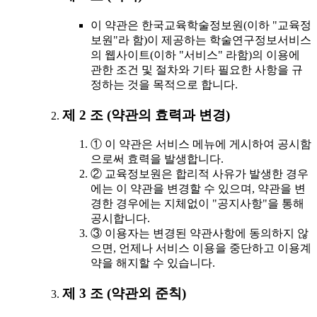
이 약관은 한국교육학술정보원(이하 "교육정
보원"라 함)이 제공하는 학술연구정보서비스
의 웹사이트(이하 "서비스" 라함)의 이용에
관한 조건 및 절차와 기타 필요한 사항을 규
정하는 것을 목적으로 합니다.
제 2 조 (약관의 효력과 변경)
① 이 약관은 서비스 메뉴에 게시하여 공시함
으로써 효력을 발생합니다.
② 교육정보원은 합리적 사유가 발생한 경우
에는 이 약관을 변경할 수 있으며, 약관을 변
경한 경우에는 지체없이 "공지사항"을 통해
공시합니다.
③ 이용자는 변경된 약관사항에 동의하지 않
으면, 언제나 서비스 이용을 중단하고 이용계
약을 해지할 수 있습니다.
제 3 조 (약관외 준칙)