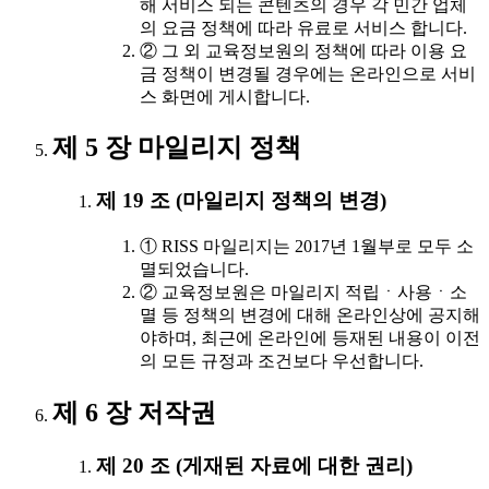
해 서비스 되는 콘텐츠의 경우 각 민간 업체
의 요금 정책에 따라 유료로 서비스 합니다.
② 그 외 교육정보원의 정책에 따라 이용 요
금 정책이 변경될 경우에는 온라인으로 서비
스 화면에 게시합니다.
제 5 장 마일리지 정책
제 19 조 (마일리지 정책의 변경)
① RISS 마일리지는 2017년 1월부로 모두 소
멸되었습니다.
② 교육정보원은 마일리지 적립ㆍ사용ㆍ소
멸 등 정책의 변경에 대해 온라인상에 공지해
야하며, 최근에 온라인에 등재된 내용이 이전
의 모든 규정과 조건보다 우선합니다.
제 6 장 저작권
제 20 조 (게재된 자료에 대한 권리)