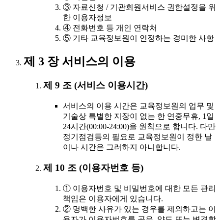
③ 자료신청 / 기관회원서비스 권한설정을 위
한 이용자정보
④ 전화번호 등 개인 연락처
⑤ 기타 교육정보원이 인정하는 경미한 사항
제 3 장 서비스의 이용
제 9 조 (서비스 이용시간)
서비스의 이용 시간은 교육정보원의 업무 및
기술상 특별한 지장이 없는 한 연중무휴, 1일
24시간(00:00-24:00)을 원칙으로 합니다. 다만
정기점검등의 필요로 교육정보원이 정한 날
이나 시간은 그러하지 아니합니다.
제 10 조 (이용자번호 등)
① 이용자번호 및 비밀번호에 대한 모든 관리
책임은 이용자에게 있습니다.
② 명백한 사유가 있는 경우를 제외하고는 이
용자가 이용자번호를 공유, 양도 또는 변경할