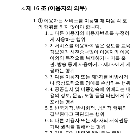
제 16 조 (이용자의 의무)
① 이용자는 서비스를 이용할 때 다음 각 호
의 행위를 하지 않아야 합니다.
1. 다른 이용자의 이용자번호를 부정하
게 사용하는 행위
2. 서비스를 이용하여 얻은 정보를 교육
정보원의 사전승낙없이 이용자의 이용
이외의 목적으로 복제하거나 이를 출
판, 방송 등에 사용하거나 제3자에게 제
공하는 행위
3. 다른 이용자 또는 제3자를 비방하거
나 중상모략으로 명예를 손상하는 행위
4. 공공질서 및 미풍양속에 위배되는 내
용의 정보, 문장, 도형 등을 타인에게 유
포하는 행위
5. 반국가적, 반사회적, 범죄적 행위와
결부된다고 판단되는 행위
6. 다른 이용자 또는 제3자의 저작권등
기타 권리를 침해하는 행위
7. 기타 관계 법령에 위배되는 행위