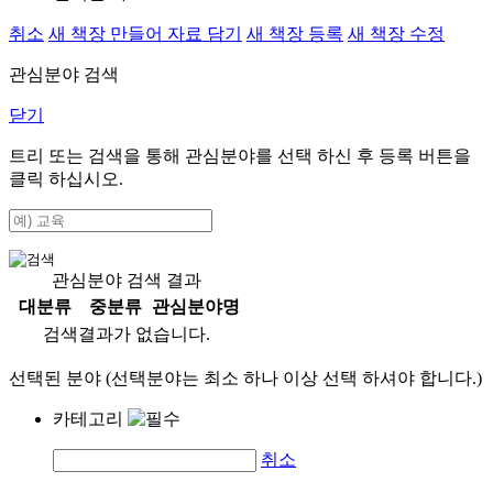
취소
새 책장 만들어 자료 담기
새 책장 등록
새 책장 수정
관심분야 검색
닫기
트리 또는 검색을 통해 관심분야를 선택 하신 후
등록
버튼을
클릭 하십시오.
관심분야 검색 결과
대분류
중분류
관심분야명
검색결과가 없습니다.
선택된 분야 (선택분야는 최소 하나 이상 선택 하셔야 합니다.)
카테고리
취소