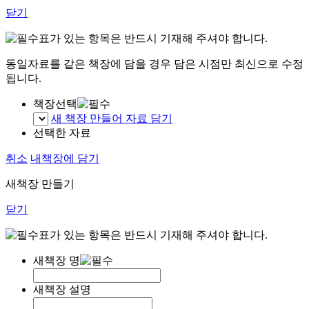
닫기
표가 있는 항목은 반드시 기재해 주셔야 합니다.
동일자료를 같은 책장에 담을 경우 담은 시점만 최신으로 수정
됩니다.
책장선택
새 책장 만들어 자료 담기
선택한 자료
취소
내책장에 담기
새책장 만들기
닫기
표가 있는 항목은 반드시 기재해 주셔야 합니다.
새책장 명
새책장 설명