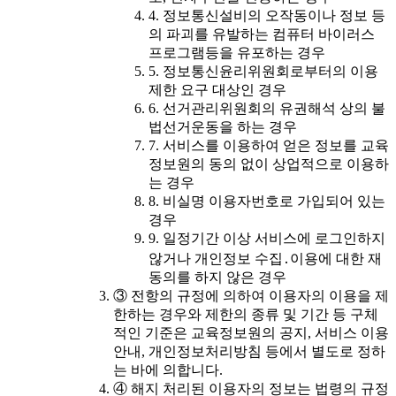
4. 정보통신설비의 오작동이나 정보 등
의 파괴를 유발하는 컴퓨터 바이러스
프로그램등을 유포하는 경우
5. 정보통신윤리위원회로부터의 이용
제한 요구 대상인 경우
6. 선거관리위원회의 유권해석 상의 불
법선거운동을 하는 경우
7. 서비스를 이용하여 얻은 정보를 교육
정보원의 동의 없이 상업적으로 이용하
는 경우
8. 비실명 이용자번호로 가입되어 있는
경우
9. 일정기간 이상 서비스에 로그인하지
않거나 개인정보 수집․이용에 대한 재
동의를 하지 않은 경우
③ 전항의 규정에 의하여 이용자의 이용을 제
한하는 경우와 제한의 종류 및 기간 등 구체
적인 기준은 교육정보원의 공지, 서비스 이용
안내, 개인정보처리방침 등에서 별도로 정하
는 바에 의합니다.
④ 해지 처리된 이용자의 정보는 법령의 규정