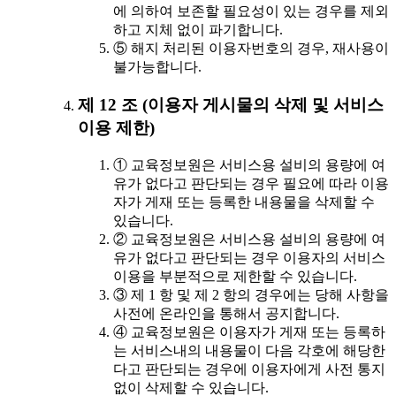
에 의하여 보존할 필요성이 있는 경우를 제외
하고 지체 없이 파기합니다.
⑤ 해지 처리된 이용자번호의 경우, 재사용이
불가능합니다.
제 12 조 (이용자 게시물의 삭제 및 서비스
이용 제한)
① 교육정보원은 서비스용 설비의 용량에 여
유가 없다고 판단되는 경우 필요에 따라 이용
자가 게재 또는 등록한 내용물을 삭제할 수
있습니다.
② 교육정보원은 서비스용 설비의 용량에 여
유가 없다고 판단되는 경우 이용자의 서비스
이용을 부분적으로 제한할 수 있습니다.
③ 제 1 항 및 제 2 항의 경우에는 당해 사항을
사전에 온라인을 통해서 공지합니다.
④ 교육정보원은 이용자가 게재 또는 등록하
는 서비스내의 내용물이 다음 각호에 해당한
다고 판단되는 경우에 이용자에게 사전 통지
없이 삭제할 수 있습니다.