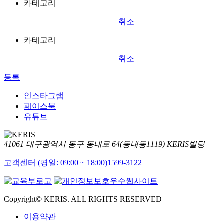
카테고리
취소
카테고리
취소
등록
인스타그램
페이스북
유튜브
41061 대구광역시 동구 동내로 64(동내동1119) KERIS빌딩
고객센터 (평일: 09:00 ~ 18:00)
1599-3122
Copyright© KERIS. ALL RIGHTS RESERVED
이용약관