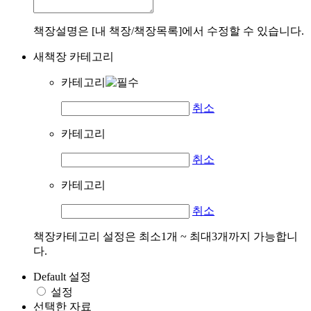
책장설명은 [내 책장/책장목록]에서 수정할 수 있습니다.
새책장 카테고리
카테고리
취소
카테고리
취소
카테고리
취소
책장카테고리 설정은 최소1개 ~ 최대3개까지 가능합니
다.
Default 설정
설정
선택한 자료