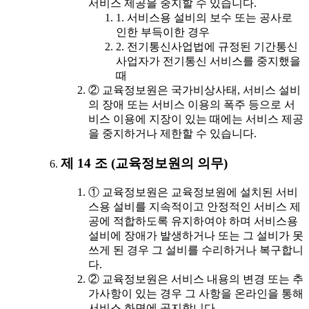
서비스 제공을 중지할 수 있습니다.
1. 서비스용 설비의 보수 또는 공사로
인한 부득이한 경우
2. 전기통신사업법에 규정된 기간통신
사업자가 전기통신 서비스를 중지했을
때
② 교육정보원은 국가비상사태, 서비스 설비
의 장애 또는 서비스 이용의 폭주 등으로 서
비스 이용에 지장이 있는 때에는 서비스 제공
을 중지하거나 제한할 수 있습니다.
제 14 조 (교육정보원의 의무)
① 교육정보원은 교육정보원에 설치된 서비
스용 설비를 지속적이고 안정적인 서비스 제
공에 적합하도록 유지하여야 하며 서비스용
설비에 장애가 발생하거나 또는 그 설비가 못
쓰게 된 경우 그 설비를 수리하거나 복구합니
다.
② 교육정보원은 서비스 내용의 변경 또는 추
가사항이 있는 경우 그 사항을 온라인을 통해
서비스 화면에 공지합니다.