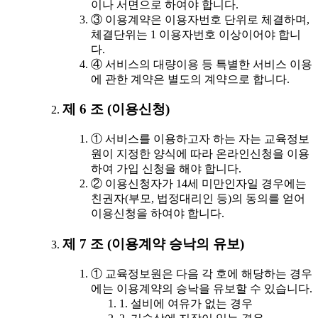
이나 서면으로 하여야 합니다.
③ 이용계약은 이용자번호 단위로 체결하며,
체결단위는 1 이용자번호 이상이어야 합니
다.
④ 서비스의 대량이용 등 특별한 서비스 이용
에 관한 계약은 별도의 계약으로 합니다.
제 6 조 (이용신청)
① 서비스를 이용하고자 하는 자는 교육정보
원이 지정한 양식에 따라 온라인신청을 이용
하여 가입 신청을 해야 합니다.
② 이용신청자가 14세 미만인자일 경우에는
친권자(부모, 법정대리인 등)의 동의를 얻어
이용신청을 하여야 합니다.
제 7 조 (이용계약 승낙의 유보)
① 교육정보원은 다음 각 호에 해당하는 경우
에는 이용계약의 승낙을 유보할 수 있습니다.
1. 설비에 여유가 없는 경우