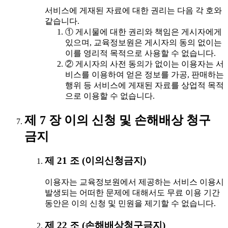
서비스에 게재된 자료에 대한 권리는 다음 각 호와
같습니다.
① 게시물에 대한 권리와 책임은 게시자에게
있으며, 교육정보원은 게시자의 동의 없이는
이를 영리적 목적으로 사용할 수 없습니다.
② 게시자의 사전 동의가 없이는 이용자는 서
비스를 이용하여 얻은 정보를 가공, 판매하는
행위 등 서비스에 게재된 자료를 상업적 목적
으로 이용할 수 없습니다.
제 7 장 이의 신청 및 손해배상 청구
금지
제 21 조 (이의신청금지)
이용자는 교육정보원에서 제공하는 서비스 이용시
발생되는 어떠한 문제에 대해서도 무료 이용 기간
동안은 이의 신청 및 민원을 제기할 수 없습니다.
제 22 조 (손해배상청구금지)