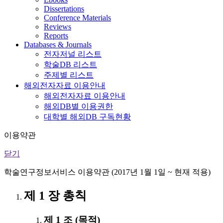
Dissertations
Conference Materials
Reviews
Reports
Databases & Journals
전자저널 리스트
학술DB 리스트
주제별 리스트
해외전자자료 이용안내
해외전자자료 이용안내
해외DB별 이용권한
대학별 해외DB 구독현황
이용약관
닫기
학술연구정보서비스 이용약관 (2017년 1월 1일 ~ 현재 적용)
제 1 장 총칙
제 1 조 (목적)