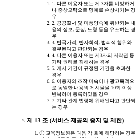
1. 다른 이용자 또는 제 3자를 비방하거
나 중상모략으로 명예를 손상시키는 경
우
2. 공공질서 및 미풍양속에 위반되는 내
용의 정보, 문장, 도형 등을 유포하는 경
우
3. 반국가적, 반사회적, 범죄적 행위와
결부된다고 판단되는 경우
4. 다른 이용자 또는 제3자의 저작권 등
기타 권리를 침해하는 경우
5. 게시 기간이 규정된 기간을 초과한
경우
6. 이용자의 조작 미숙이나 광고목적으
로 동일한 내용의 게시물을 10회 이상
반복하여 등록하였을 경우
7. 기타 관계 법령에 위배된다고 판단되
는 경우
제 13 조 (서비스 제공의 중지 및 제한)
① 교육정보원은 다음 각 호에 해당하는 경우