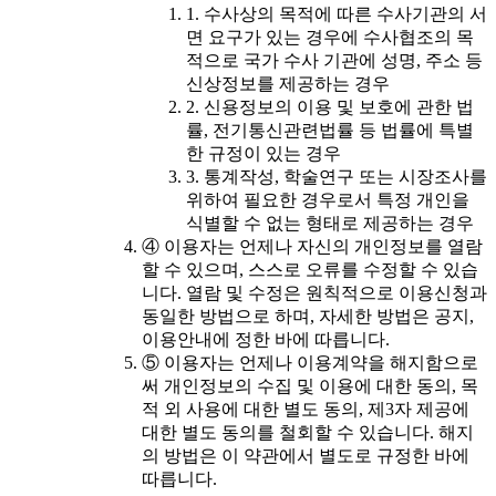
1. 수사상의 목적에 따른 수사기관의 서
면 요구가 있는 경우에 수사협조의 목
적으로 국가 수사 기관에 성명, 주소 등
신상정보를 제공하는 경우
2. 신용정보의 이용 및 보호에 관한 법
률, 전기통신관련법률 등 법률에 특별
한 규정이 있는 경우
3. 통계작성, 학술연구 또는 시장조사를
위하여 필요한 경우로서 특정 개인을
식별할 수 없는 형태로 제공하는 경우
④ 이용자는 언제나 자신의 개인정보를 열람
할 수 있으며, 스스로 오류를 수정할 수 있습
니다. 열람 및 수정은 원칙적으로 이용신청과
동일한 방법으로 하며, 자세한 방법은 공지,
이용안내에 정한 바에 따릅니다.
⑤ 이용자는 언제나 이용계약을 해지함으로
써 개인정보의 수집 및 이용에 대한 동의, 목
적 외 사용에 대한 별도 동의, 제3자 제공에
대한 별도 동의를 철회할 수 있습니다. 해지
의 방법은 이 약관에서 별도로 규정한 바에
따릅니다.