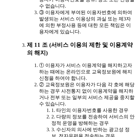
수 없습니다.
③ 이용자에게 부여된 이용자번호에 의하여
발생되는 서비스 이용상의 과실 또는 제3자
에 의한 부정사용 등에 대한 모든 책임은 이
용자에게 있습니다.
제 11 조 (서비스 이용의 제한 및 이용계약
의 해지)
① 이용자가 서비스 이용계약을 해지하고자
하는 때에는 온라인으로 교육정보원에 해지
신청을 하여야 합니다.
② 교육정보원은 이용자가 다음 각 호에 해당
하는 경우 사전통지 없이 이용계약을 해지하
거나 전부 또는 일부의 서비스 제공을 중지할
수 있습니다.
1. 타인의 이용자번호를 사용한 경우
2. 다량의 정보를 전송하여 서비스의 안
정적 운영을 방해하는 경우
3. 수신자의 의사에 반하는 광고성 정
보, 전자우편을 전송하는 경우