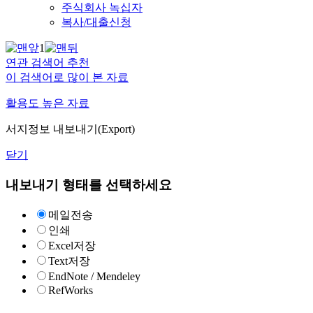
주식회사 녹십자
복사/대출신청
1
연관 검색어 추천
이 검색어로 많이 본 자료
활용도 높은 자료
서지정보 내보내기(Export)
닫기
내보내기 형태를 선택하세요
메일전송
인쇄
Excel저장
Text저장
EndNote / Mendeley
RefWorks