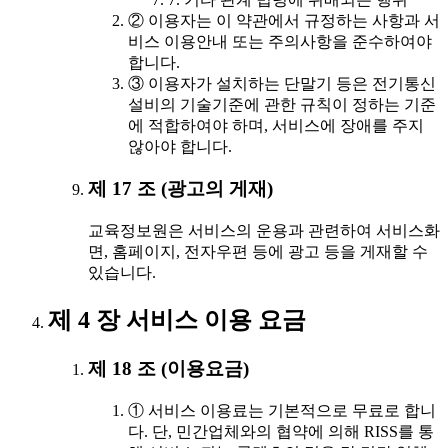
② 이용자는 이 약관에서 규정하는 사항과 서
비스 이용안내 또는 주의사항을 준수하여야
합니다.
③ 이용자가 설치하는 단말기 등은 전기통신
설비의 기술기준에 관한 규칙이 정하는 기준
에 적합하여야 하며, 서비스에 장애를 주지
않아야 합니다.
제 17 조 (광고의 게재)
교육정보원은 서비스의 운용과 관련하여 서비스화
면, 홈페이지, 전자우편 등에 광고 등을 게재할 수
있습니다.
제 4 장 서비스 이용 요금
제 18 조 (이용요금)
① 서비스 이용료는 기본적으로 무료로 합니
다. 단, 민간업체와의 협약에 의해 RISS를 통