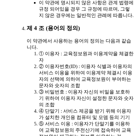
이 약관에 명시되지 않은 사항은 관계 법령에
규정 되어있을 경우 그 규정에 따르며, 그렇
지 않은 경우에는 일반적인 관례에 따릅니다.
제 4 조 (용어의 정의)
이 약관에서 사용하는 용어의 정의는 다음과 같습
니다.
① 이용자 : 교육정보원과 이용계약을 체결한
자
② 이용자번호(ID) : 이용자 식별과 이용자의
서비스 이용을 위하여 이용계약 체결시 이용
자의 선택에 의하여 교육정보원이 부여하는
문자와 숫자의 조합
③ 비밀번호 : 이용자 자신의 비밀을 보호하
기 위하여 이용자 자신이 설정한 문자와 숫자
의 조합
④ 단말기 : 서비스 제공을 받기 위해 이용자
가 설치한 개인용 컴퓨터 및 모뎀 등의 기기
⑤ 서비스 이용 : 이용자가 단말기를 이용하
여 교육정보원의 주전산기에 접속하여 교육