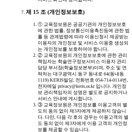
제 15 조 (개인정보보호)
① 교육정보원은 공공기관의 개인정보보호
에 관한 법률, 정보통신이용촉진등에 관한 법
률 등 관계법령에 따라 이용신청시 제공받는
이용자의 개인정보 및 서비스 이용중 생성되
는 개인정보를 보호하여야 합니다.
② 교육정보원의 개인정보보호에 관한 관리
책임자는 학술연구정보서비스 이용자 관리
담당 부서장(학술정보본부)이며, 주소 및 연
락처는 대구광역시 동구 동내로 64(동내동
1119) KERIS빌딩, 전화번호 054-714-0114번,
전자메일 privacy@keris.or.kr 입니다. 개인정
보 관리책임자의 성명은 별도로 공지하거나
서비스 안내에 게시합니다.
③ 교육정보원은 개인정보를 이용고객의 별
도의 동의 없이 제3자에게 제공하지 않습니
다. 다만, 다음 각 호의 경우는 이용고객의 별
도 동의 없이 제3자에게 이용 고객의 개인정
보를 제공할 수 있습니다.