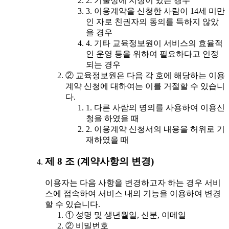
2. 기술상에 지장이 있는 경우
3. 이용계약을 신청한 사람이 14세 미만
인 자로 친권자의 동의를 득하지 않았
을 경우
4. 기타 교육정보원이 서비스의 효율적
인 운영 등을 위하여 필요하다고 인정
되는 경우
② 교육정보원은 다음 각 호에 해당하는 이용
계약 신청에 대하여는 이를 거절할 수 있습니
다.
1. 다른 사람의 명의를 사용하여 이용신
청을 하였을 때
2. 이용계약 신청서의 내용을 허위로 기
재하였을 때
제 8 조 (계약사항의 변경)
이용자는 다음 사항을 변경하고자 하는 경우 서비
스에 접속하여 서비스 내의 기능을 이용하여 변경
할 수 있습니다.
① 성명 및 생년월일, 신분, 이메일
② 비밀번호