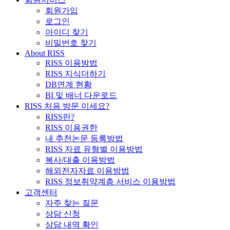
회원가입
로그인
아이디 찾기
비밀번호 찾기
About RISS
RISS 이용방법
RISS 지식더하기
DB연계 현황
BI 및 배너 다운로드
RISS 처음 방문 이세요?
RISS란?
RISS 이용권한
내 추천논문 등록방법
RISS 자료 유형별 이용방법
복사/대출 이용방법
해외전자자료 이용방법
RISS 정보취약계층 서비스 이용방법
고객센터
자주 찾는 질문
상담 신청
상담 내역 확인