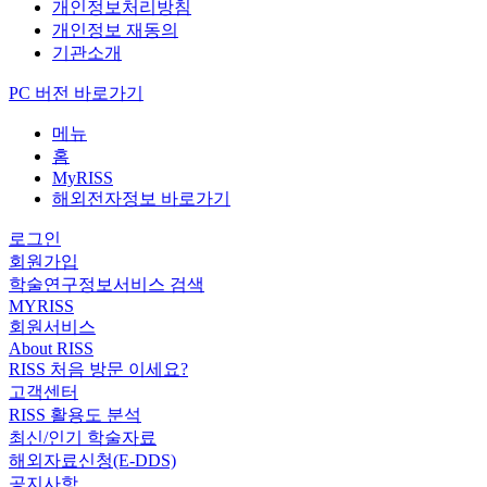
개인정보처리방침
개인정보 재동의
기관소개
PC 버전 바로가기
메뉴
홈
MyRISS
해외전자정보 바로가기
로그인
회원가입
학술연구정보서비스 검색
MYRISS
회원서비스
About RISS
RISS 처음 방문 이세요?
고객센터
RISS 활용도 분석
최신/인기 학술자료
해외자료신청(E-DDS)
공지사항