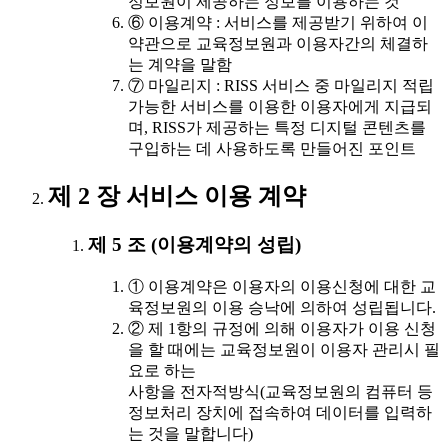
정보원이 제공하는 정보를 이용하는 것
⑥ 이용계약 : 서비스를 제공받기 위하여 이
약관으로 교육정보원과 이용자간의 체결하
는 계약을 말함
⑦ 마일리지 : RISS 서비스 중 마일리지 적립
가능한 서비스를 이용한 이용자에게 지급되
며, RISS가 제공하는 특정 디지털 콘텐츠를
구입하는 데 사용하도록 만들어진 포인트
제 2 장 서비스 이용 계약
제 5 조 (이용계약의 성립)
① 이용계약은 이용자의 이용신청에 대한 교
육정보원의 이용 승낙에 의하여 성립됩니다.
② 제 1항의 규정에 의해 이용자가 이용 신청
을 할 때에는 교육정보원이 이용자 관리시 필
요로 하는
사항을 전자적방식(교육정보원의 컴퓨터 등
정보처리 장치에 접속하여 데이터를 입력하
는 것을 말합니다)