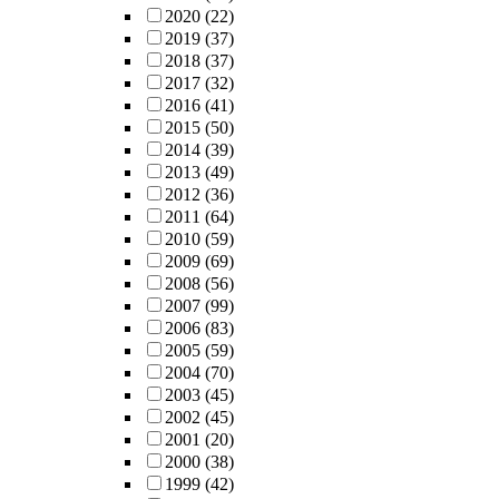
2020
(22)
2019
(37)
2018
(37)
2017
(32)
2016
(41)
2015
(50)
2014
(39)
2013
(49)
2012
(36)
2011
(64)
2010
(59)
2009
(69)
2008
(56)
2007
(99)
2006
(83)
2005
(59)
2004
(70)
2003
(45)
2002
(45)
2001
(20)
2000
(38)
1999
(42)