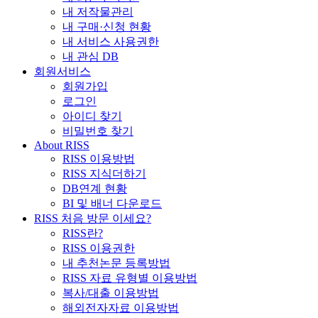
내 저작물관리
내 구매·신청 현황
내 서비스 사용권한
내 관심 DB
회원서비스
회원가입
로그인
아이디 찾기
비밀번호 찾기
About RISS
RISS 이용방법
RISS 지식더하기
DB연계 현황
BI 및 배너 다운로드
RISS 처음 방문 이세요?
RISS란?
RISS 이용권한
내 추천논문 등록방법
RISS 자료 유형별 이용방법
복사/대출 이용방법
해외전자자료 이용방법