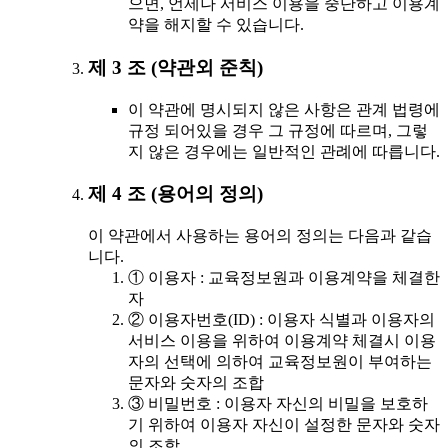
으면, 언제나 서비스 이용을 중단하고 이용계
약을 해지할 수 있습니다.
제 3 조 (약관외 준칙)
이 약관에 명시되지 않은 사항은 관계 법령에
규정 되어있을 경우 그 규정에 따르며, 그렇
지 않은 경우에는 일반적인 관례에 따릅니다.
제 4 조 (용어의 정의)
이 약관에서 사용하는 용어의 정의는 다음과 같습
니다.
① 이용자 : 교육정보원과 이용계약을 체결한
자
② 이용자번호(ID) : 이용자 식별과 이용자의
서비스 이용을 위하여 이용계약 체결시 이용
자의 선택에 의하여 교육정보원이 부여하는
문자와 숫자의 조합
③ 비밀번호 : 이용자 자신의 비밀을 보호하
기 위하여 이용자 자신이 설정한 문자와 숫자
의 조합