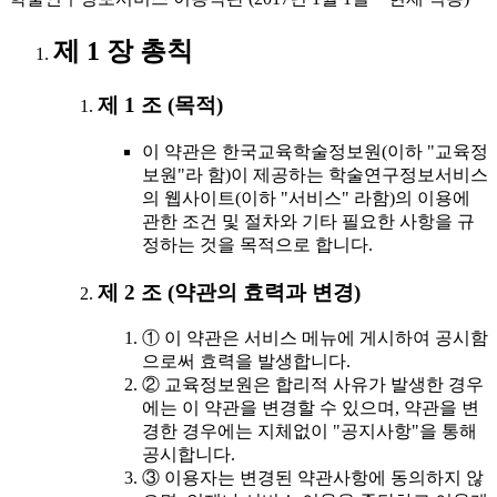
제 1 장 총칙
제 1 조 (목적)
이 약관은 한국교육학술정보원(이하 "교육정
보원"라 함)이 제공하는 학술연구정보서비스
의 웹사이트(이하 "서비스" 라함)의 이용에
관한 조건 및 절차와 기타 필요한 사항을 규
정하는 것을 목적으로 합니다.
제 2 조 (약관의 효력과 변경)
① 이 약관은 서비스 메뉴에 게시하여 공시함
으로써 효력을 발생합니다.
② 교육정보원은 합리적 사유가 발생한 경우
에는 이 약관을 변경할 수 있으며, 약관을 변
경한 경우에는 지체없이 "공지사항"을 통해
공시합니다.
③ 이용자는 변경된 약관사항에 동의하지 않