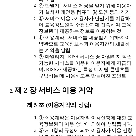
④ 단말기 : 서비스 제공을 받기 위해 이용자
가 설치한 개인용 컴퓨터 및 모뎀 등의 기기
⑤ 서비스 이용 : 이용자가 단말기를 이용하
여 교육정보원의 주전산기에 접속하여 교육
정보원이 제공하는 정보를 이용하는 것
⑥ 이용계약 : 서비스를 제공받기 위하여 이
약관으로 교육정보원과 이용자간의 체결하
는 계약을 말함
⑦ 마일리지 : RISS 서비스 중 마일리지 적립
가능한 서비스를 이용한 이용자에게 지급되
며, RISS가 제공하는 특정 디지털 콘텐츠를
구입하는 데 사용하도록 만들어진 포인트
제 2 장 서비스 이용 계약
제 5 조 (이용계약의 성립)
① 이용계약은 이용자의 이용신청에 대한 교
육정보원의 이용 승낙에 의하여 성립됩니다.
② 제 1항의 규정에 의해 이용자가 이용 신청