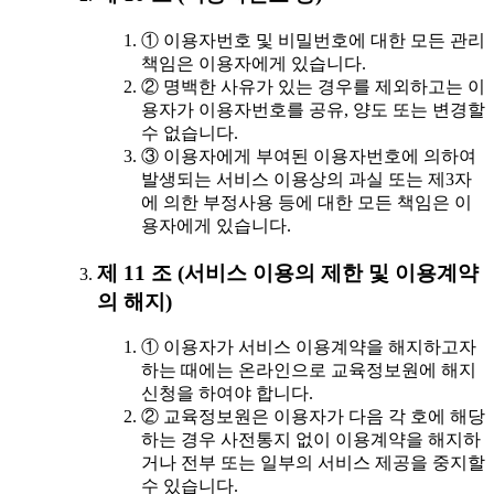
① 이용자번호 및 비밀번호에 대한 모든 관리
책임은 이용자에게 있습니다.
② 명백한 사유가 있는 경우를 제외하고는 이
용자가 이용자번호를 공유, 양도 또는 변경할
수 없습니다.
③ 이용자에게 부여된 이용자번호에 의하여
발생되는 서비스 이용상의 과실 또는 제3자
에 의한 부정사용 등에 대한 모든 책임은 이
용자에게 있습니다.
제 11 조 (서비스 이용의 제한 및 이용계약
의 해지)
① 이용자가 서비스 이용계약을 해지하고자
하는 때에는 온라인으로 교육정보원에 해지
신청을 하여야 합니다.
② 교육정보원은 이용자가 다음 각 호에 해당
하는 경우 사전통지 없이 이용계약을 해지하
거나 전부 또는 일부의 서비스 제공을 중지할
수 있습니다.