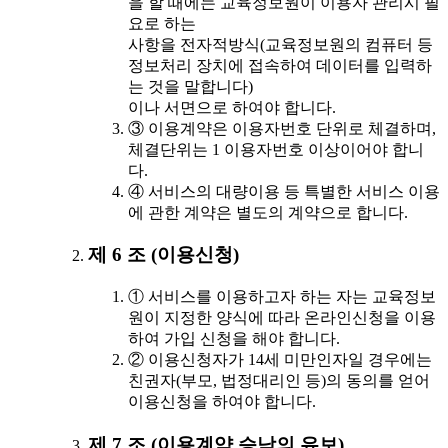
을 할 때에는 교육정보원이 이용자 관리시 필
요로 하는
사항을 전자적방식(교육정보원의 컴퓨터 등
정보처리 장치에 접속하여 데이터를 입력하
는 것을 말합니다)
이나 서면으로 하여야 합니다.
③ 이용계약은 이용자번호 단위로 체결하며,
체결단위는 1 이용자번호 이상이어야 합니
다.
④ 서비스의 대량이용 등 특별한 서비스 이용
에 관한 계약은 별도의 계약으로 합니다.
제 6 조 (이용신청)
① 서비스를 이용하고자 하는 자는 교육정보
원이 지정한 양식에 따라 온라인신청을 이용
하여 가입 신청을 해야 합니다.
② 이용신청자가 14세 미만인자일 경우에는
친권자(부모, 법정대리인 등)의 동의를 얻어
이용신청을 하여야 합니다.
제 7 조 (이용계약 승낙의 유보)