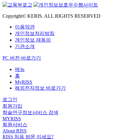
Copyright© KERIS. ALL RIGHTS RESERVED
이용약관
개인정보처리방침
개인정보 재동의
기관소개
PC 버전 바로가기
메뉴
홈
MyRISS
해외전자정보 바로가기
로그인
회원가입
학술연구정보서비스 검색
MYRISS
회원서비스
About RISS
RISS 처음 방문 이세요?