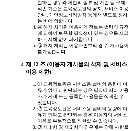
한하는 경우와 제한의 종류 및 기간 등 구체
적인 기준은 교육정보원의 공지, 서비스 이용
안내, 개인정보처리방침 등에서 별도로 정하
는 바에 의합니다.
④ 해지 처리된 이용자의 정보는 법령의 규정
에 의하여 보존할 필요성이 있는 경우를 제외
하고 지체 없이 파기합니다.
⑤ 해지 처리된 이용자번호의 경우, 재사용이
불가능합니다.
제 12 조 (이용자 게시물의 삭제 및 서비스
이용 제한)
① 교육정보원은 서비스용 설비의 용량에 여
유가 없다고 판단되는 경우 필요에 따라 이용
자가 게재 또는 등록한 내용물을 삭제할 수
있습니다.
② 교육정보원은 서비스용 설비의 용량에 여
유가 없다고 판단되는 경우 이용자의 서비스
이용을 부분적으로 제한할 수 있습니다.
③ 제 1 항 및 제 2 항의 경우에는 당해 사항을