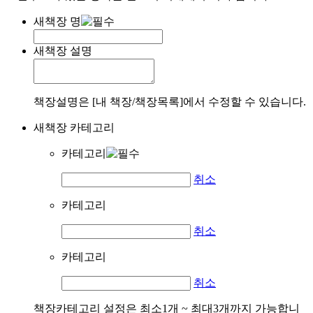
새책장 명
새책장 설명
책장설명은 [내 책장/책장목록]에서 수정할 수 있습니다.
새책장 카테고리
카테고리
취소
카테고리
취소
카테고리
취소
책장카테고리 설정은 최소1개 ~ 최대3개까지 가능합니