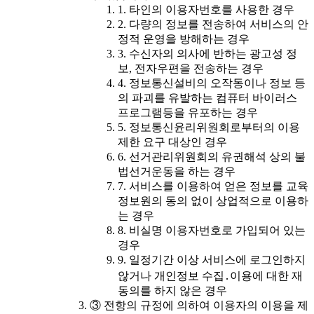
1. 타인의 이용자번호를 사용한 경우
2. 다량의 정보를 전송하여 서비스의 안
정적 운영을 방해하는 경우
3. 수신자의 의사에 반하는 광고성 정
보, 전자우편을 전송하는 경우
4. 정보통신설비의 오작동이나 정보 등
의 파괴를 유발하는 컴퓨터 바이러스
프로그램등을 유포하는 경우
5. 정보통신윤리위원회로부터의 이용
제한 요구 대상인 경우
6. 선거관리위원회의 유권해석 상의 불
법선거운동을 하는 경우
7. 서비스를 이용하여 얻은 정보를 교육
정보원의 동의 없이 상업적으로 이용하
는 경우
8. 비실명 이용자번호로 가입되어 있는
경우
9. 일정기간 이상 서비스에 로그인하지
않거나 개인정보 수집․이용에 대한 재
동의를 하지 않은 경우
③ 전항의 규정에 의하여 이용자의 이용을 제