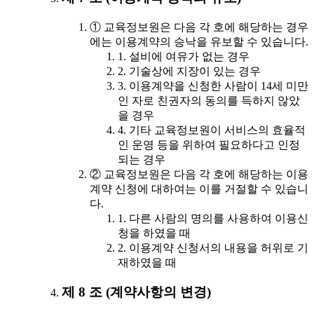
① 교육정보원은 다음 각 호에 해당하는 경우
에는 이용계약의 승낙을 유보할 수 있습니다.
1. 설비에 여유가 없는 경우
2. 기술상에 지장이 있는 경우
3. 이용계약을 신청한 사람이 14세 미만
인 자로 친권자의 동의를 득하지 않았
을 경우
4. 기타 교육정보원이 서비스의 효율적
인 운영 등을 위하여 필요하다고 인정
되는 경우
② 교육정보원은 다음 각 호에 해당하는 이용
계약 신청에 대하여는 이를 거절할 수 있습니
다.
1. 다른 사람의 명의를 사용하여 이용신
청을 하였을 때
2. 이용계약 신청서의 내용을 허위로 기
재하였을 때
제 8 조 (계약사항의 변경)