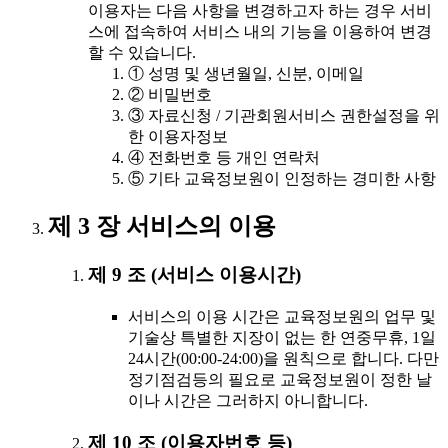
이용자는 다음 사항을 변경하고자 하는 경우 서비
스에 접속하여 서비스 내의 기능을 이용하여 변경
할 수 있습니다.
① 성명 및 생년월일, 신분, 이메일
② 비밀번호
③ 자료신청 / 기관회원서비스 권한설정을 위
한 이용자정보
④ 전화번호 등 개인 연락처
⑤ 기타 교육정보원이 인정하는 경미한 사항
제 3 장 서비스의 이용
제 9 조 (서비스 이용시간)
서비스의 이용 시간은 교육정보원의 업무 및
기술상 특별한 지장이 없는 한 연중무휴, 1일
24시간(00:00-24:00)을 원칙으로 합니다. 다만
정기점검등의 필요로 교육정보원이 정한 날
이나 시간은 그러하지 아니합니다.
제 10 조 (이용자번호 등)