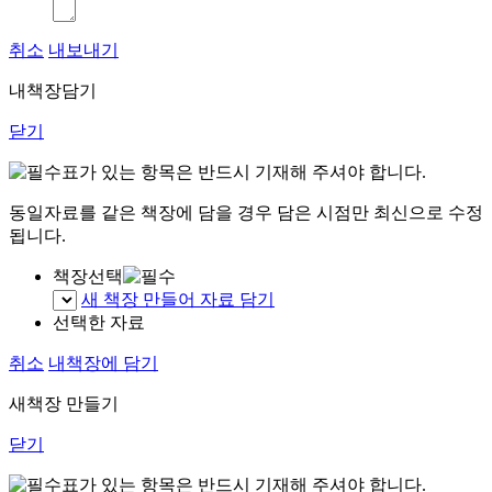
취소
내보내기
내책장담기
닫기
표가 있는 항목은 반드시 기재해 주셔야 합니다.
동일자료를 같은 책장에 담을 경우 담은 시점만 최신으로 수정
됩니다.
책장선택
새 책장 만들어 자료 담기
선택한 자료
취소
내책장에 담기
새책장 만들기
닫기
표가 있는 항목은 반드시 기재해 주셔야 합니다.