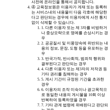
사전에 온라인을 통해서 공지합니다.
④ 교육정보원은 이용자가 게재 또는 등록하
는 서비스내의 내용물이 다음 각호에 해당한
다고 판단되는 경우에 이용자에게 사전 통지
없이 삭제할 수 있습니다.
1. 다른 이용자 또는 제 3자를 비방하거
나 중상모략으로 명예를 손상시키는 경
우
2. 공공질서 및 미풍양속에 위반되는 내
용의 정보, 문장, 도형 등을 유포하는 경
우
3. 반국가적, 반사회적, 범죄적 행위와
결부된다고 판단되는 경우
4. 다른 이용자 또는 제3자의 저작권 등
기타 권리를 침해하는 경우
5. 게시 기간이 규정된 기간을 초과한
경우
6. 이용자의 조작 미숙이나 광고목적으
로 동일한 내용의 게시물을 10회 이상
반복하여 등록하였을 경우
7. 기타 관계 법령에 위배된다고 판단되