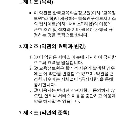
제 1 조 (목적)
이 약관은 한국교육학술정보원(이하 "교육정
보원"라 함)이 제공하는 학술연구정보서비스
의 웹사이트(이하 "서비스" 라함)의 이용에
관한 조건 및 절차와 기타 필요한 사항을 규
정하는 것을 목적으로 합니다.
제 2 조 (약관의 효력과 변경)
① 이 약관은 서비스 메뉴에 게시하여 공시함
으로써 효력을 발생합니다.
② 교육정보원은 합리적 사유가 발생한 경우
에는 이 약관을 변경할 수 있으며, 약관을 변
경한 경우에는 지체없이 "공지사항"을 통해
공시합니다.
③ 이용자는 변경된 약관사항에 동의하지 않
으면, 언제나 서비스 이용을 중단하고 이용계
약을 해지할 수 있습니다.
제 3 조 (약관외 준칙)