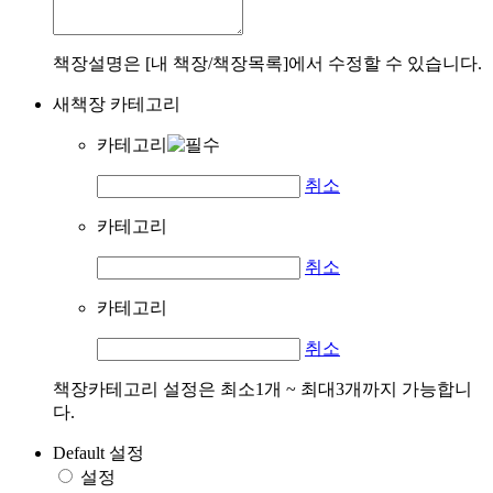
책장설명은 [내 책장/책장목록]에서 수정할 수 있습니다.
새책장 카테고리
카테고리
취소
카테고리
취소
카테고리
취소
책장카테고리 설정은 최소1개 ~ 최대3개까지 가능합니
다.
Default 설정
설정