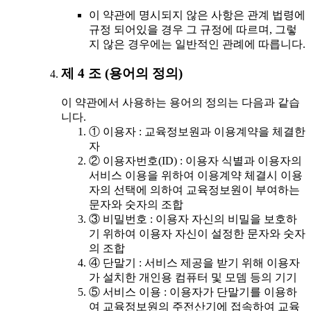
이 약관에 명시되지 않은 사항은 관계 법령에
규정 되어있을 경우 그 규정에 따르며, 그렇
지 않은 경우에는 일반적인 관례에 따릅니다.
제 4 조 (용어의 정의)
이 약관에서 사용하는 용어의 정의는 다음과 같습
니다.
① 이용자 : 교육정보원과 이용계약을 체결한
자
② 이용자번호(ID) : 이용자 식별과 이용자의
서비스 이용을 위하여 이용계약 체결시 이용
자의 선택에 의하여 교육정보원이 부여하는
문자와 숫자의 조합
③ 비밀번호 : 이용자 자신의 비밀을 보호하
기 위하여 이용자 자신이 설정한 문자와 숫자
의 조합
④ 단말기 : 서비스 제공을 받기 위해 이용자
가 설치한 개인용 컴퓨터 및 모뎀 등의 기기
⑤ 서비스 이용 : 이용자가 단말기를 이용하
여 교육정보원의 주전산기에 접속하여 교육