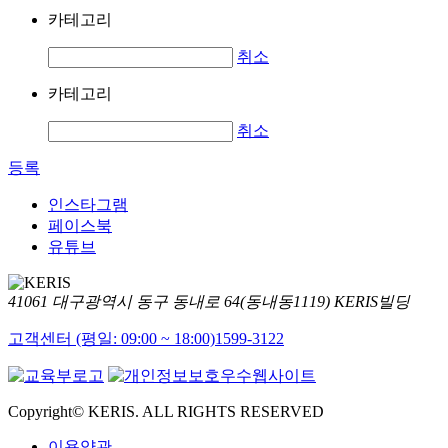
카테고리
취소
카테고리
취소
등록
인스타그램
페이스북
유튜브
41061 대구광역시 동구 동내로 64(동내동1119) KERIS빌딩
고객센터 (평일: 09:00 ~ 18:00)
1599-3122
Copyright© KERIS. ALL RIGHTS RESERVED
이용약관