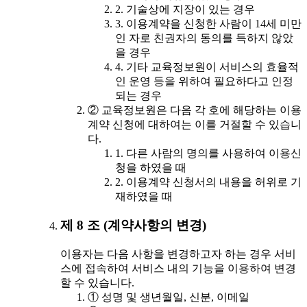
2. 기술상에 지장이 있는 경우
3. 이용계약을 신청한 사람이 14세 미만
인 자로 친권자의 동의를 득하지 않았
을 경우
4. 기타 교육정보원이 서비스의 효율적
인 운영 등을 위하여 필요하다고 인정
되는 경우
② 교육정보원은 다음 각 호에 해당하는 이용
계약 신청에 대하여는 이를 거절할 수 있습니
다.
1. 다른 사람의 명의를 사용하여 이용신
청을 하였을 때
2. 이용계약 신청서의 내용을 허위로 기
재하였을 때
제 8 조 (계약사항의 변경)
이용자는 다음 사항을 변경하고자 하는 경우 서비
스에 접속하여 서비스 내의 기능을 이용하여 변경
할 수 있습니다.
① 성명 및 생년월일, 신분, 이메일