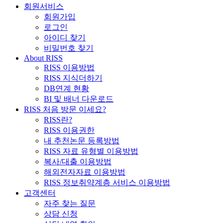
회원서비스
회원가입
로그인
아이디 찾기
비밀번호 찾기
About RISS
RISS 이용방법
RISS 지식더하기
DB연계 현황
BI 및 배너 다운로드
RISS 처음 방문 이세요?
RISS란?
RISS 이용권한
내 추천논문 등록방법
RISS 자료 유형별 이용방법
복사/대출 이용방법
해외전자자료 이용방법
RISS 정보취약계층 서비스 이용방법
고객센터
자주 찾는 질문
상담 신청