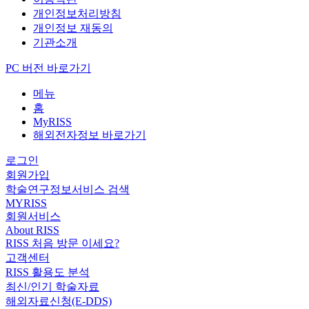
개인정보처리방침
개인정보 재동의
기관소개
PC 버전 바로가기
메뉴
홈
MyRISS
해외전자정보 바로가기
로그인
회원가입
학술연구정보서비스 검색
MYRISS
회원서비스
About RISS
RISS 처음 방문 이세요?
고객센터
RISS 활용도 분석
최신/인기 학술자료
해외자료신청(E-DDS)