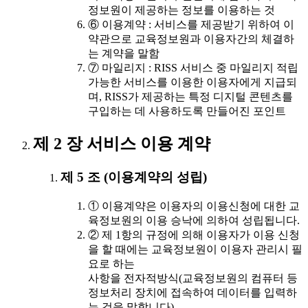
정보원이 제공하는 정보를 이용하는 것
⑥ 이용계약 : 서비스를 제공받기 위하여 이
약관으로 교육정보원과 이용자간의 체결하
는 계약을 말함
⑦ 마일리지 : RISS 서비스 중 마일리지 적립
가능한 서비스를 이용한 이용자에게 지급되
며, RISS가 제공하는 특정 디지털 콘텐츠를
구입하는 데 사용하도록 만들어진 포인트
제 2 장 서비스 이용 계약
제 5 조 (이용계약의 성립)
① 이용계약은 이용자의 이용신청에 대한 교
육정보원의 이용 승낙에 의하여 성립됩니다.
② 제 1항의 규정에 의해 이용자가 이용 신청
을 할 때에는 교육정보원이 이용자 관리시 필
요로 하는
사항을 전자적방식(교육정보원의 컴퓨터 등
정보처리 장치에 접속하여 데이터를 입력하
는 것을 말합니다)