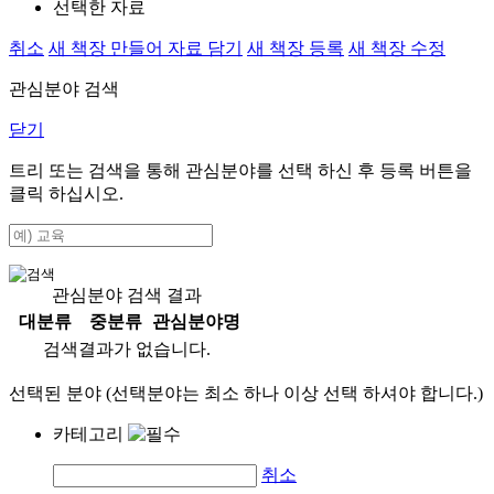
선택한 자료
취소
새 책장 만들어 자료 담기
새 책장 등록
새 책장 수정
관심분야 검색
닫기
트리 또는 검색을 통해 관심분야를 선택 하신 후
등록
버튼을
클릭 하십시오.
관심분야 검색 결과
대분류
중분류
관심분야명
검색결과가 없습니다.
선택된 분야 (선택분야는 최소 하나 이상 선택 하셔야 합니다.)
카테고리
취소