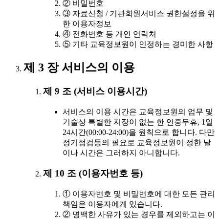
② 비밀번호
③ 자료신청 / 기관회원서비스 권한설정을 위
한 이용자정보
④ 전화번호 등 개인 연락처
⑤ 기타 교육정보원이 인정하는 경미한 사항
제 3 장 서비스의 이용
제 9 조 (서비스 이용시간)
서비스의 이용 시간은 교육정보원의 업무 및
기술상 특별한 지장이 없는 한 연중무휴, 1일
24시간(00:00-24:00)을 원칙으로 합니다. 다만
정기점검등의 필요로 교육정보원이 정한 날
이나 시간은 그러하지 아니합니다.
제 10 조 (이용자번호 등)
① 이용자번호 및 비밀번호에 대한 모든 관리
책임은 이용자에게 있습니다.
② 명백한 사유가 있는 경우를 제외하고는 이