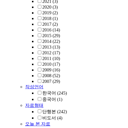
2021
(3)
2020
(3)
2019
(2)
2018
(1)
2017
(2)
2016
(14)
2015
(29)
2014
(22)
2013
(13)
2012
(17)
2011
(10)
2010
(17)
2009
(16)
2008
(52)
2007
(29)
작성언어
한국어
(245)
중국어
(1)
자료형태
단행본
(242)
비도서
(4)
오늘 본 자료