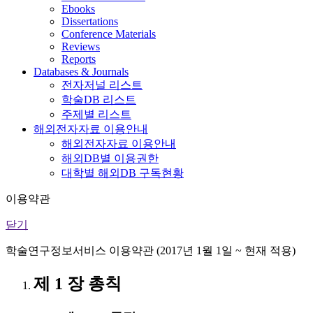
Ebooks
Dissertations
Conference Materials
Reviews
Reports
Databases & Journals
전자저널 리스트
학술DB 리스트
주제별 리스트
해외전자자료 이용안내
해외전자자료 이용안내
해외DB별 이용권한
대학별 해외DB 구독현황
이용약관
닫기
학술연구정보서비스 이용약관 (2017년 1월 1일 ~ 현재 적용)
제 1 장 총칙