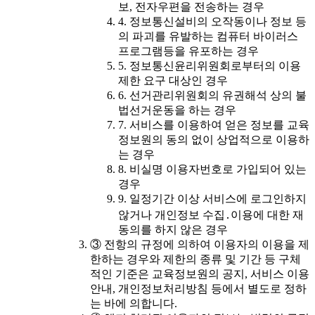
보, 전자우편을 전송하는 경우
4. 정보통신설비의 오작동이나 정보 등
의 파괴를 유발하는 컴퓨터 바이러스
프로그램등을 유포하는 경우
5. 정보통신윤리위원회로부터의 이용
제한 요구 대상인 경우
6. 선거관리위원회의 유권해석 상의 불
법선거운동을 하는 경우
7. 서비스를 이용하여 얻은 정보를 교육
정보원의 동의 없이 상업적으로 이용하
는 경우
8. 비실명 이용자번호로 가입되어 있는
경우
9. 일정기간 이상 서비스에 로그인하지
않거나 개인정보 수집․이용에 대한 재
동의를 하지 않은 경우
③ 전항의 규정에 의하여 이용자의 이용을 제
한하는 경우와 제한의 종류 및 기간 등 구체
적인 기준은 교육정보원의 공지, 서비스 이용
안내, 개인정보처리방침 등에서 별도로 정하
는 바에 의합니다.