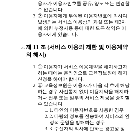
용자가 이용자번호를 공유, 양도 또는 변경할
수 없습니다.
③ 이용자에게 부여된 이용자번호에 의하여
발생되는 서비스 이용상의 과실 또는 제3자
에 의한 부정사용 등에 대한 모든 책임은 이
용자에게 있습니다.
제 11 조 (서비스 이용의 제한 및 이용계약
의 해지)
① 이용자가 서비스 이용계약을 해지하고자
하는 때에는 온라인으로 교육정보원에 해지
신청을 하여야 합니다.
② 교육정보원은 이용자가 다음 각 호에 해당
하는 경우 사전통지 없이 이용계약을 해지하
거나 전부 또는 일부의 서비스 제공을 중지할
수 있습니다.
1. 타인의 이용자번호를 사용한 경우
2. 다량의 정보를 전송하여 서비스의 안
정적 운영을 방해하는 경우
3. 수신자의 의사에 반하는 광고성 정