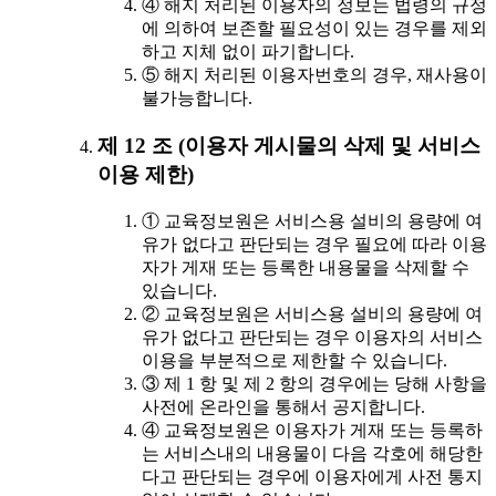
④ 해지 처리된 이용자의 정보는 법령의 규정
에 의하여 보존할 필요성이 있는 경우를 제외
하고 지체 없이 파기합니다.
⑤ 해지 처리된 이용자번호의 경우, 재사용이
불가능합니다.
제 12 조 (이용자 게시물의 삭제 및 서비스
이용 제한)
① 교육정보원은 서비스용 설비의 용량에 여
유가 없다고 판단되는 경우 필요에 따라 이용
자가 게재 또는 등록한 내용물을 삭제할 수
있습니다.
② 교육정보원은 서비스용 설비의 용량에 여
유가 없다고 판단되는 경우 이용자의 서비스
이용을 부분적으로 제한할 수 있습니다.
③ 제 1 항 및 제 2 항의 경우에는 당해 사항을
사전에 온라인을 통해서 공지합니다.
④ 교육정보원은 이용자가 게재 또는 등록하
는 서비스내의 내용물이 다음 각호에 해당한
다고 판단되는 경우에 이용자에게 사전 통지