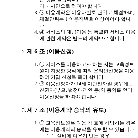
이나 서면으로 하여야 합니다.
③ 이용계약은 이용자번호 단위로 체결하며,
체결단위는 1 이용자번호 이상이어야 합니
다.
④ 서비스의 대량이용 등 특별한 서비스 이용
에 관한 계약은 별도의 계약으로 합니다.
제 6 조 (이용신청)
① 서비스를 이용하고자 하는 자는 교육정보
원이 지정한 양식에 따라 온라인신청을 이용
하여 가입 신청을 해야 합니다.
② 이용신청자가 14세 미만인자일 경우에는
친권자(부모, 법정대리인 등)의 동의를 얻어
이용신청을 하여야 합니다.
제 7 조 (이용계약 승낙의 유보)
① 교육정보원은 다음 각 호에 해당하는 경우
에는 이용계약의 승낙을 유보할 수 있습니다.
1. 설비에 여유가 없는 경우