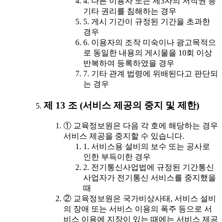
4. 다른 이용자 또는 제3자의 저작권 등
기타 권리를 침해하는 경우
5. 게시 기간이 규정된 기간을 초과한
경우
6. 이용자의 조작 미숙이나 광고목적으
로 동일한 내용의 게시물을 10회 이상
반복하여 등록하였을 경우
7. 기타 관계 법령에 위배된다고 판단되
는 경우
제 13 조 (서비스 제공의 중지 및 제한)
① 교육정보원은 다음 각 호에 해당하는 경우
서비스 제공을 중지할 수 있습니다.
1. 서비스용 설비의 보수 또는 공사로
인한 부득이한 경우
2. 전기통신사업법에 규정된 기간통신
사업자가 전기통신 서비스를 중지했을
때
② 교육정보원은 국가비상사태, 서비스 설비
의 장애 또는 서비스 이용의 폭주 등으로 서
비스 이용에 지장이 있는 때에는 서비스 제공