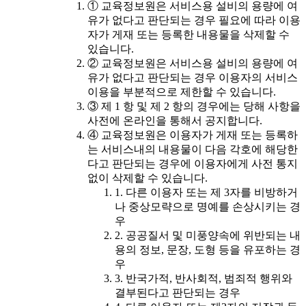
① 교육정보원은 서비스용 설비의 용량에 여
유가 없다고 판단되는 경우 필요에 따라 이용
자가 게재 또는 등록한 내용물을 삭제할 수
있습니다.
② 교육정보원은 서비스용 설비의 용량에 여
유가 없다고 판단되는 경우 이용자의 서비스
이용을 부분적으로 제한할 수 있습니다.
③ 제 1 항 및 제 2 항의 경우에는 당해 사항을
사전에 온라인을 통해서 공지합니다.
④ 교육정보원은 이용자가 게재 또는 등록하
는 서비스내의 내용물이 다음 각호에 해당한
다고 판단되는 경우에 이용자에게 사전 통지
없이 삭제할 수 있습니다.
1. 다른 이용자 또는 제 3자를 비방하거
나 중상모략으로 명예를 손상시키는 경
우
2. 공공질서 및 미풍양속에 위반되는 내
용의 정보, 문장, 도형 등을 유포하는 경
우
3. 반국가적, 반사회적, 범죄적 행위와
결부된다고 판단되는 경우