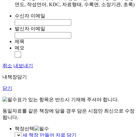
연도, 작성언어, KDC, 자료형태, 수록면, 소장기관, 초록)
수신자 이메일
발신자 이메일
제목
메모
취소
내보내기
내책장담기
닫기
표가 있는 항목은 반드시 기재해 주셔야 합니다.
동일자료를 같은 책장에 담을 경우 담은 시점만 최신으로 수정
됩니다.
책장선택
새 책장 만들어 자료 담기