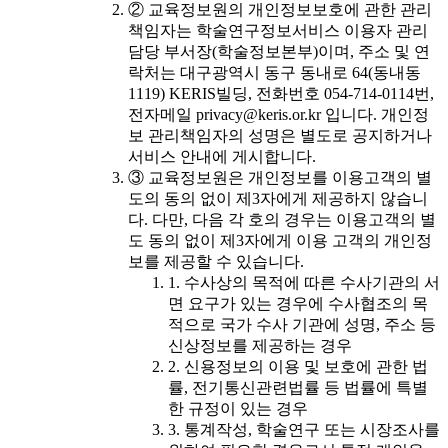
② 교육정보원의 개인정보보호에 관한 관리
책임자는 학술연구정보서비스 이용자 관리
담당 부서장(학술정보본부)이며, 주소 및 연
락처는 대구광역시 동구 동내로 64(동내동
1119) KERIS빌딩, 전화번호 054-714-0114번,
전자메일 privacy@keris.or.kr 입니다. 개인정
보 관리책임자의 성명은 별도로 공지하거나
서비스 안내에 게시합니다.
③ 교육정보원은 개인정보를 이용고객의 별
도의 동의 없이 제3자에게 제공하지 않습니
다. 다만, 다음 각 호의 경우는 이용고객의 별
도 동의 없이 제3자에게 이용 고객의 개인정
보를 제공할 수 있습니다.
1. 수사상의 목적에 따른 수사기관의 서
면 요구가 있는 경우에 수사협조의 목
적으로 국가 수사 기관에 성명, 주소 등
신상정보를 제공하는 경우
2. 신용정보의 이용 및 보호에 관한 법
률, 전기통신관련법률 등 법률에 특별
한 규정이 있는 경우
3. 통계작성, 학술연구 또는 시장조사를