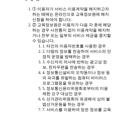
① 이용자가 서비스 이용계약을 해지하고자
하는 때에는 온라인으로 교육정보원에 해지
신청을 하여야 합니다.
② 교육정보원은 이용자가 다음 각 호에 해당
하는 경우 사전통지 없이 이용계약을 해지하
거나 전부 또는 일부의 서비스 제공을 중지할
수 있습니다.
1. 타인의 이용자번호를 사용한 경우
2. 다량의 정보를 전송하여 서비스의 안
정적 운영을 방해하는 경우
3. 수신자의 의사에 반하는 광고성 정
보, 전자우편을 전송하는 경우
4. 정보통신설비의 오작동이나 정보 등
의 파괴를 유발하는 컴퓨터 바이러스
프로그램등을 유포하는 경우
5. 정보통신윤리위원회로부터의 이용
제한 요구 대상인 경우
6. 선거관리위원회의 유권해석 상의 불
법선거운동을 하는 경우
7. 서비스를 이용하여 얻은 정보를 교육