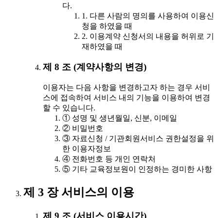
다.
1. 다른 사람의 명의를 사용하여 이용신
청을 하였을 때
2. 이용계약 신청서의 내용을 허위로 기
재하였을 때
제 8 조 (계약사항의 변경)
이용자는 다음 사항을 변경하고자 하는 경우 서비
스에 접속하여 서비스 내의 기능을 이용하여 변경
할 수 있습니다.
① 성명 및 생년월일, 신분, 이메일
② 비밀번호
③ 자료신청 / 기관회원서비스 권한설정을 위
한 이용자정보
④ 전화번호 등 개인 연락처
⑤ 기타 교육정보원이 인정하는 경미한 사항
제 3 장 서비스의 이용
제 9 조 (서비스 이용시간)