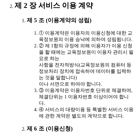
제 2 장 서비스 이용 계약
제 5 조 (이용계약의 성립)
① 이용계약은 이용자의 이용신청에 대한 교
육정보원의 이용 승낙에 의하여 성립됩니다.
② 제 1항의 규정에 의해 이용자가 이용 신청
을 할 때에는 교육정보원이 이용자 관리시 필
요로 하는
사항을 전자적방식(교육정보원의 컴퓨터 등
정보처리 장치에 접속하여 데이터를 입력하
는 것을 말합니다)
이나 서면으로 하여야 합니다.
③ 이용계약은 이용자번호 단위로 체결하며,
체결단위는 1 이용자번호 이상이어야 합니
다.
④ 서비스의 대량이용 등 특별한 서비스 이용
에 관한 계약은 별도의 계약으로 합니다.
제 6 조 (이용신청)