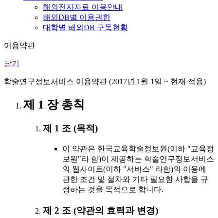
해외전자자료 이용안내
해외DB별 이용권한
대학별 해외DB 구독현황
이용약관
닫기
학술연구정보서비스 이용약관 (2017년 1월 1일 ~ 현재 적용)
제 1 장 총칙
제 1 조 (목적)
이 약관은 한국교육학술정보원(이하 "교육정
보원"라 함)이 제공하는 학술연구정보서비스
의 웹사이트(이하 "서비스" 라함)의 이용에
관한 조건 및 절차와 기타 필요한 사항을 규
정하는 것을 목적으로 합니다.
제 2 조 (약관의 효력과 변경)