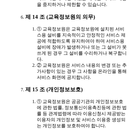
을 중지하거나 제한할 수 있습니다.
제 14 조 (교육정보원의 의무)
① 교육정보원은 교육정보원에 설치된 서비
스용 설비를 지속적이고 안정적인 서비스 제
공에 적합하도록 유지하여야 하며 서비스용
설비에 장애가 발생하거나 또는 그 설비가 못
쓰게 된 경우 그 설비를 수리하거나 복구합니
다.
② 교육정보원은 서비스 내용의 변경 또는 추
가사항이 있는 경우 그 사항을 온라인을 통해
서비스 화면에 공지합니다.
제 15 조 (개인정보보호)
① 교육정보원은 공공기관의 개인정보보호
에 관한 법률, 정보통신이용촉진등에 관한 법
률 등 관계법령에 따라 이용신청시 제공받는
이용자의 개인정보 및 서비스 이용중 생성되
는 개인정보를 보호하여야 합니다.