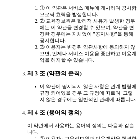
① 이 약관은 서비스 메뉴에 게시하여 공시함
으로써 효력을 발생합니다.
② 교육정보원은 합리적 사유가 발생한 경우
에는 이 약관을 변경할 수 있으며, 약관을 변
경한 경우에는 지체없이 "공지사항"을 통해
공시합니다.
③ 이용자는 변경된 약관사항에 동의하지 않
으면, 언제나 서비스 이용을 중단하고 이용계
약을 해지할 수 있습니다.
제 3 조 (약관외 준칙)
이 약관에 명시되지 않은 사항은 관계 법령에
규정 되어있을 경우 그 규정에 따르며, 그렇
지 않은 경우에는 일반적인 관례에 따릅니다.
제 4 조 (용어의 정의)
이 약관에서 사용하는 용어의 정의는 다음과 같습
니다.
① 이용자 : 교육정보원과 이용계약을 체결한