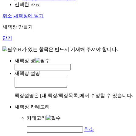
선택한 자료
취소
내책장에 담기
새책장 만들기
닫기
표가 있는 항목은 반드시 기재해 주셔야 합니다.
새책장 명
새책장 설명
책장설명은 [내 책장/책장목록]에서 수정할 수 있습니다.
새책장 카테고리
카테고리
취소