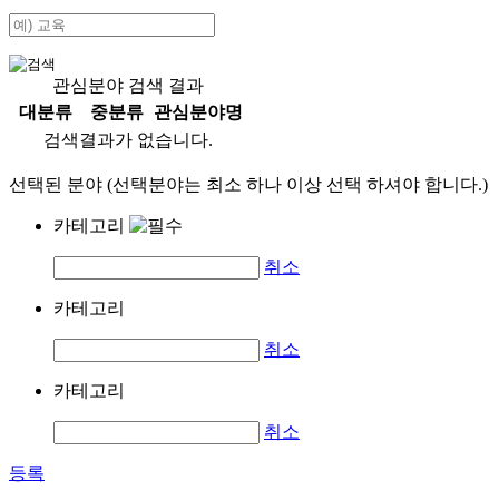
관심분야 검색 결과
대분류
중분류
관심분야명
검색결과가 없습니다.
선택된 분야 (선택분야는 최소 하나 이상 선택 하셔야 합니다.)
카테고리
취소
카테고리
취소
카테고리
취소
등록