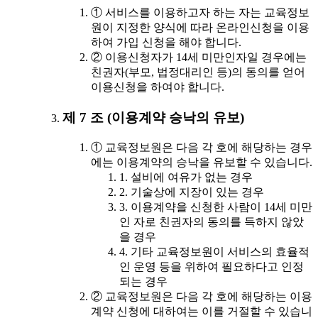
① 서비스를 이용하고자 하는 자는 교육정보
원이 지정한 양식에 따라 온라인신청을 이용
하여 가입 신청을 해야 합니다.
② 이용신청자가 14세 미만인자일 경우에는
친권자(부모, 법정대리인 등)의 동의를 얻어
이용신청을 하여야 합니다.
제 7 조 (이용계약 승낙의 유보)
① 교육정보원은 다음 각 호에 해당하는 경우
에는 이용계약의 승낙을 유보할 수 있습니다.
1. 설비에 여유가 없는 경우
2. 기술상에 지장이 있는 경우
3. 이용계약을 신청한 사람이 14세 미만
인 자로 친권자의 동의를 득하지 않았
을 경우
4. 기타 교육정보원이 서비스의 효율적
인 운영 등을 위하여 필요하다고 인정
되는 경우
② 교육정보원은 다음 각 호에 해당하는 이용
계약 신청에 대하여는 이를 거절할 수 있습니