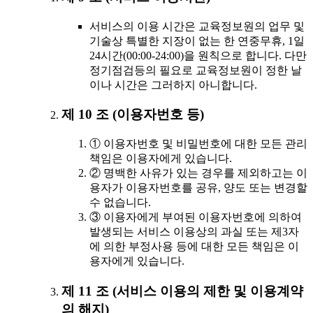
서비스의 이용 시간은 교육정보원의 업무 및
기술상 특별한 지장이 없는 한 연중무휴, 1일
24시간(00:00-24:00)을 원칙으로 합니다. 다만
정기점검등의 필요로 교육정보원이 정한 날
이나 시간은 그러하지 아니합니다.
제 10 조 (이용자번호 등)
① 이용자번호 및 비밀번호에 대한 모든 관리
책임은 이용자에게 있습니다.
② 명백한 사유가 있는 경우를 제외하고는 이
용자가 이용자번호를 공유, 양도 또는 변경할
수 없습니다.
③ 이용자에게 부여된 이용자번호에 의하여
발생되는 서비스 이용상의 과실 또는 제3자
에 의한 부정사용 등에 대한 모든 책임은 이
용자에게 있습니다.
제 11 조 (서비스 이용의 제한 및 이용계약
의 해지)