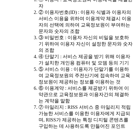
자
② 이용자번호(ID) : 이용자 식별과 이용자의
서비스 이용을 위하여 이용계약 체결시 이용
자의 선택에 의하여 교육정보원이 부여하는
문자와 숫자의 조합
③ 비밀번호 : 이용자 자신의 비밀을 보호하
기 위하여 이용자 자신이 설정한 문자와 숫자
의 조합
④ 단말기 : 서비스 제공을 받기 위해 이용자
가 설치한 개인용 컴퓨터 및 모뎀 등의 기기
⑤ 서비스 이용 : 이용자가 단말기를 이용하
여 교육정보원의 주전산기에 접속하여 교육
정보원이 제공하는 정보를 이용하는 것
⑥ 이용계약 : 서비스를 제공받기 위하여 이
약관으로 교육정보원과 이용자간의 체결하
는 계약을 말함
⑦ 마일리지 : RISS 서비스 중 마일리지 적립
가능한 서비스를 이용한 이용자에게 지급되
며, RISS가 제공하는 특정 디지털 콘텐츠를
구입하는 데 사용하도록 만들어진 포인트