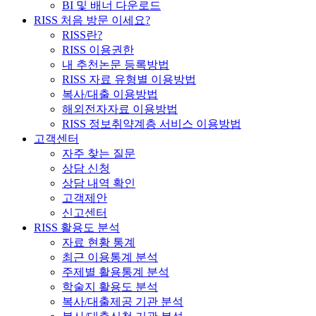
BI 및 배너 다운로드
RISS 처음 방문 이세요?
RISS란?
RISS 이용권한
내 추천논문 등록방법
RISS 자료 유형별 이용방법
복사/대출 이용방법
해외전자자료 이용방법
RISS 정보취약계층 서비스 이용방법
고객센터
자주 찾는 질문
상담 신청
상담 내역 확인
고객제안
신고센터
RISS 활용도 분석
자료 현황 통계
최근 이용통계 분석
주제별 활용통계 분석
학술지 활용도 분석
복사/대출제공 기관 분석