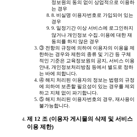
정보원의 동의 없이 상업적으로 이용하
는 경우
8. 비실명 이용자번호로 가입되어 있는
경우
9. 일정기간 이상 서비스에 로그인하지
않거나 개인정보 수집․이용에 대한 재
동의를 하지 않은 경우
③ 전항의 규정에 의하여 이용자의 이용을 제
한하는 경우와 제한의 종류 및 기간 등 구체
적인 기준은 교육정보원의 공지, 서비스 이용
안내, 개인정보처리방침 등에서 별도로 정하
는 바에 의합니다.
④ 해지 처리된 이용자의 정보는 법령의 규정
에 의하여 보존할 필요성이 있는 경우를 제외
하고 지체 없이 파기합니다.
⑤ 해지 처리된 이용자번호의 경우, 재사용이
불가능합니다.
제 12 조 (이용자 게시물의 삭제 및 서비스
이용 제한)