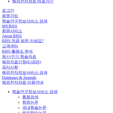
해외전자정보 바로가기
로그인
회원가입
학술연구정보서비스 검색
MYRISS
회원서비스
About RISS
RISS 처음 방문 이세요?
고객센터
RISS 활용도 분석
최신/인기 학술자료
해외자료신청(E-DDS)
공지사항
해외전자정보서비스 검색
Databases & Journals
해외전자자료 이용안내
학술연구정보서비스 검색
통합검색
학위논문
국내학술논문
해외학술논문