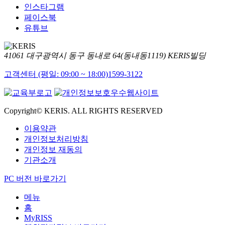
인스타그램
페이스북
유튜브
41061 대구광역시 동구 동내로 64(동내동1119) KERIS빌딩
고객센터 (평일: 09:00 ~ 18:00)
1599-3122
Copyright© KERIS. ALL RIGHTS RESERVED
이용약관
개인정보처리방침
개인정보 재동의
기관소개
PC 버전 바로가기
메뉴
홈
MyRISS