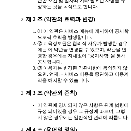
관한 조건 및 절차와 기타 필요한 사항을 규
정하는 것을 목적으로 합니다.
제 2 조 (약관의 효력과 변경)
① 이 약관은 서비스 메뉴에 게시하여 공시함
으로써 효력을 발생합니다.
② 교육정보원은 합리적 사유가 발생한 경우
에는 이 약관을 변경할 수 있으며, 약관을 변
경한 경우에는 지체없이 "공지사항"을 통해
공시합니다.
③ 이용자는 변경된 약관사항에 동의하지 않
으면, 언제나 서비스 이용을 중단하고 이용계
약을 해지할 수 있습니다.
제 3 조 (약관외 준칙)
이 약관에 명시되지 않은 사항은 관계 법령에
규정 되어있을 경우 그 규정에 따르며, 그렇
지 않은 경우에는 일반적인 관례에 따릅니다.
제 4 조 (용어의 정의)