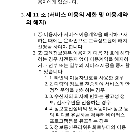
용자에게 있습니다.
제 11 조 (서비스 이용의 제한 및 이용계약
의 해지)
① 이용자가 서비스 이용계약을 해지하고자
하는 때에는 온라인으로 교육정보원에 해지
신청을 하여야 합니다.
② 교육정보원은 이용자가 다음 각 호에 해당
하는 경우 사전통지 없이 이용계약을 해지하
거나 전부 또는 일부의 서비스 제공을 중지할
수 있습니다.
1. 타인의 이용자번호를 사용한 경우
2. 다량의 정보를 전송하여 서비스의 안
정적 운영을 방해하는 경우
3. 수신자의 의사에 반하는 광고성 정
보, 전자우편을 전송하는 경우
4. 정보통신설비의 오작동이나 정보 등
의 파괴를 유발하는 컴퓨터 바이러스
프로그램등을 유포하는 경우
5. 정보통신윤리위원회로부터의 이용