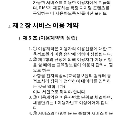
가능한 서비스를 이용한 이용자에게 지급되
며, RISS가 제공하는 특정 디지털 콘텐츠를
구입하는 데 사용하도록 만들어진 포인트
제 2 장 서비스 이용 계약
제 5 조 (이용계약의 성립)
① 이용계약은 이용자의 이용신청에 대한 교
육정보원의 이용 승낙에 의하여 성립됩니다.
② 제 1항의 규정에 의해 이용자가 이용 신청
을 할 때에는 교육정보원이 이용자 관리시 필
요로 하는
사항을 전자적방식(교육정보원의 컴퓨터 등
정보처리 장치에 접속하여 데이터를 입력하
는 것을 말합니다)
이나 서면으로 하여야 합니다.
③ 이용계약은 이용자번호 단위로 체결하며,
체결단위는 1 이용자번호 이상이어야 합니
다.
④ 서비스의 대량이용 등 특별한 서비스 이용