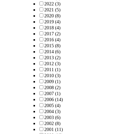
2022
(3)
2021
(5)
2020
(8)
2019
(4)
2018
(4)
2017
(2)
2016
(4)
2015
(8)
2014
(6)
2013
(2)
2012
(3)
2011
(1)
2010
(3)
2009
(1)
2008
(2)
2007
(1)
2006
(14)
2005
(4)
2004
(3)
2003
(6)
2002
(8)
2001
(11)