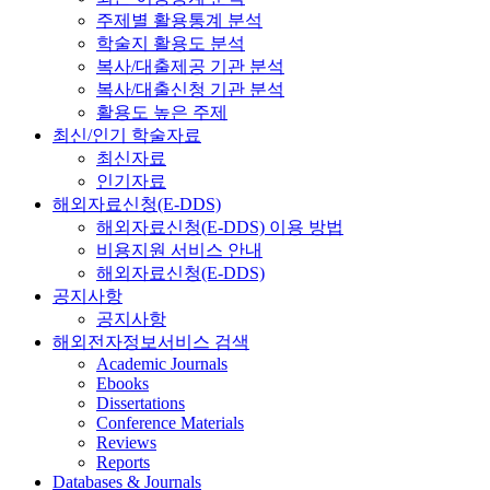
주제별 활용통계 분석
학술지 활용도 분석
복사/대출제공 기관 분석
복사/대출신청 기관 분석
활용도 높은 주제
최신/인기 학술자료
최신자료
인기자료
해외자료신청(E-DDS)
해외자료신청(E-DDS) 이용 방법
비용지원 서비스 안내
해외자료신청(E-DDS)
공지사항
공지사항
해외전자정보서비스 검색
Academic Journals
Ebooks
Dissertations
Conference Materials
Reviews
Reports
Databases & Journals