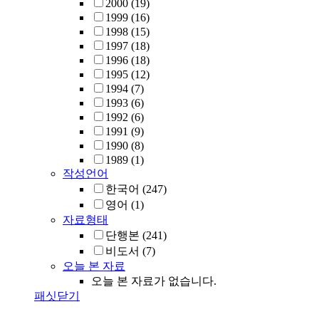
2000
(19)
1999
(16)
1998
(15)
1997
(18)
1996
(18)
1995
(12)
1994
(7)
1993
(6)
1992
(6)
1991
(9)
1990
(8)
1989
(1)
작성언어
한국어
(247)
영어
(1)
자료형태
단행본
(241)
비도서
(7)
오늘 본 자료
오늘 본 자료가 없습니다.
패싯닫기