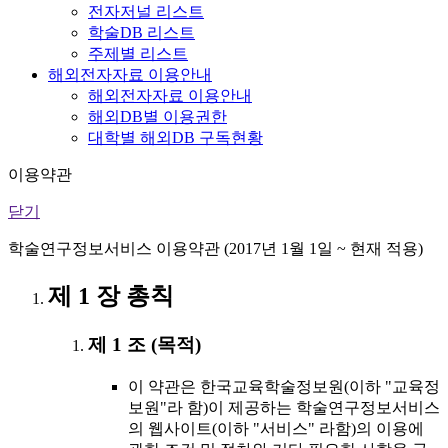
전자저널 리스트
학술DB 리스트
주제별 리스트
해외전자자료 이용안내
해외전자자료 이용안내
해외DB별 이용권한
대학별 해외DB 구독현황
이용약관
닫기
학술연구정보서비스 이용약관 (2017년 1월 1일 ~ 현재 적용)
제 1 장 총칙
제 1 조 (목적)
이 약관은 한국교육학술정보원(이하 "교육정
보원"라 함)이 제공하는 학술연구정보서비스
의 웹사이트(이하 "서비스" 라함)의 이용에