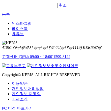
취소
등록
인스타그램
페이스북
유튜브
41061 대구광역시 동구 동내로 64(동내동1119) KERIS빌딩
고객센터 (평일: 09:00 ~ 18:00)
1599-3122
Copyright© KERIS. ALL RIGHTS RESERVED
이용약관
개인정보처리방침
개인정보 재동의
기관소개
PC 버전 바로가기