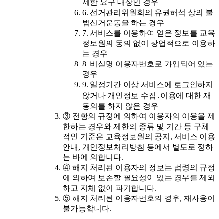
제한 요구 대상인 경우
6. 선거관리위원회의 유권해석 상의 불
법선거운동을 하는 경우
7. 서비스를 이용하여 얻은 정보를 교육
정보원의 동의 없이 상업적으로 이용하
는 경우
8. 비실명 이용자번호로 가입되어 있는
경우
9. 일정기간 이상 서비스에 로그인하지
않거나 개인정보 수집․이용에 대한 재
동의를 하지 않은 경우
③ 전항의 규정에 의하여 이용자의 이용을 제
한하는 경우와 제한의 종류 및 기간 등 구체
적인 기준은 교육정보원의 공지, 서비스 이용
안내, 개인정보처리방침 등에서 별도로 정하
는 바에 의합니다.
④ 해지 처리된 이용자의 정보는 법령의 규정
에 의하여 보존할 필요성이 있는 경우를 제외
하고 지체 없이 파기합니다.
⑤ 해지 처리된 이용자번호의 경우, 재사용이
불가능합니다.