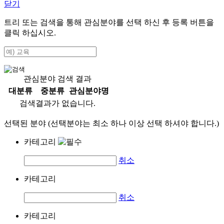
닫기
트리 또는 검색을 통해 관심분야를 선택 하신 후
등록
버튼을
클릭 하십시오.
관심분야 검색 결과
대분류
중분류
관심분야명
검색결과가 없습니다.
선택된 분야 (선택분야는 최소 하나 이상 선택 하셔야 합니다.)
카테고리
취소
카테고리
취소
카테고리