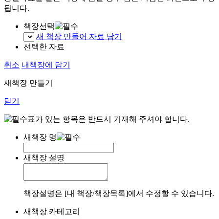
됩니다.
책장선택
새 책장 만들어 자료 담기
선택한 자료
취소
내책장에 담기
새책장 만들기
닫기
표가 있는 항목은 반드시 기재해 주셔야 합니다.
새책장 명
새책장 설명
책장설명은 [내 책장/책장목록]에서 수정할 수 있습니다.
새책장 카테고리