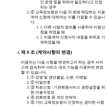
인 운영 등을 위하여 필요하다고 인정
되는 경우
② 교육정보원은 다음 각 호에 해당하는 이용
계약 신청에 대하여는 이를 거절할 수 있습니
다.
1. 다른 사람의 명의를 사용하여 이용신
청을 하였을 때
2. 이용계약 신청서의 내용을 허위로 기
재하였을 때
제 8 조 (계약사항의 변경)
이용자는 다음 사항을 변경하고자 하는 경우 서비
스에 접속하여 서비스 내의 기능을 이용하여 변경
할 수 있습니다.
① 성명 및 생년월일, 신분, 이메일
② 비밀번호
③ 자료신청 / 기관회원서비스 권한설정을 위
한 이용자정보
④ 전화번호 등 개인 연락처
⑤ 기타 교육정보원이 인정하는 경미한 사항