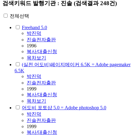
검색키워드
발행기관 : 진솔
(검색결과 248건)
전체선택
Freehand 5.0
박진덕
진솔전자출판
1996
복사/대출신청
목차보기
(실전 어도비)페이지메이커 6.5K = Adobe pagemaker
6.5K
박진덕
진솔전자출판
1999
복사/대출신청
목차보기
어도비 포토샵 5.0 = Adobe photoshop 5.0
박진덕
진솔전자출판
1999
복사/대출신청