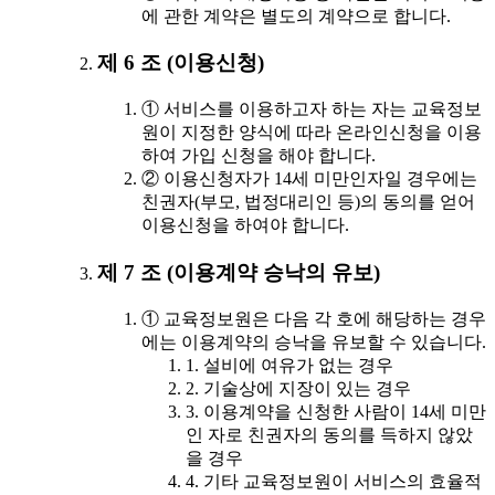
에 관한 계약은 별도의 계약으로 합니다.
제 6 조 (이용신청)
① 서비스를 이용하고자 하는 자는 교육정보
원이 지정한 양식에 따라 온라인신청을 이용
하여 가입 신청을 해야 합니다.
② 이용신청자가 14세 미만인자일 경우에는
친권자(부모, 법정대리인 등)의 동의를 얻어
이용신청을 하여야 합니다.
제 7 조 (이용계약 승낙의 유보)
① 교육정보원은 다음 각 호에 해당하는 경우
에는 이용계약의 승낙을 유보할 수 있습니다.
1. 설비에 여유가 없는 경우
2. 기술상에 지장이 있는 경우
3. 이용계약을 신청한 사람이 14세 미만
인 자로 친권자의 동의를 득하지 않았
을 경우
4. 기타 교육정보원이 서비스의 효율적