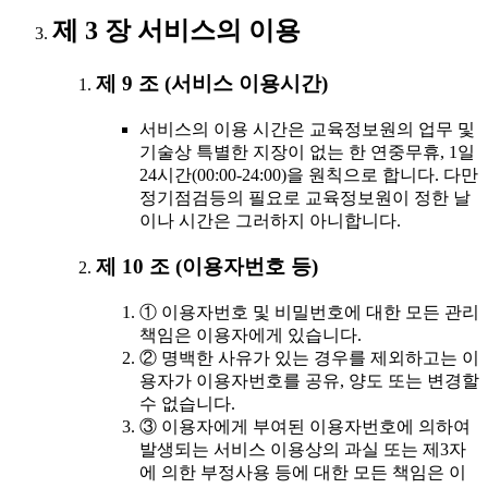
제 3 장 서비스의 이용
제 9 조 (서비스 이용시간)
서비스의 이용 시간은 교육정보원의 업무 및
기술상 특별한 지장이 없는 한 연중무휴, 1일
24시간(00:00-24:00)을 원칙으로 합니다. 다만
정기점검등의 필요로 교육정보원이 정한 날
이나 시간은 그러하지 아니합니다.
제 10 조 (이용자번호 등)
① 이용자번호 및 비밀번호에 대한 모든 관리
책임은 이용자에게 있습니다.
② 명백한 사유가 있는 경우를 제외하고는 이
용자가 이용자번호를 공유, 양도 또는 변경할
수 없습니다.
③ 이용자에게 부여된 이용자번호에 의하여
발생되는 서비스 이용상의 과실 또는 제3자
에 의한 부정사용 등에 대한 모든 책임은 이