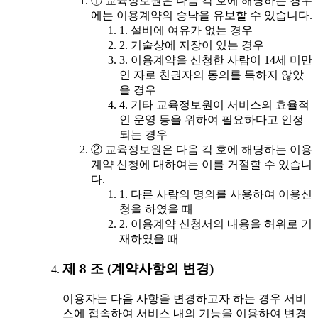
① 교육정보원은 다음 각 호에 해당하는 경우
에는 이용계약의 승낙을 유보할 수 있습니다.
1. 설비에 여유가 없는 경우
2. 기술상에 지장이 있는 경우
3. 이용계약을 신청한 사람이 14세 미만
인 자로 친권자의 동의를 득하지 않았
을 경우
4. 기타 교육정보원이 서비스의 효율적
인 운영 등을 위하여 필요하다고 인정
되는 경우
② 교육정보원은 다음 각 호에 해당하는 이용
계약 신청에 대하여는 이를 거절할 수 있습니
다.
1. 다른 사람의 명의를 사용하여 이용신
청을 하였을 때
2. 이용계약 신청서의 내용을 허위로 기
재하였을 때
제 8 조 (계약사항의 변경)
이용자는 다음 사항을 변경하고자 하는 경우 서비
스에 접속하여 서비스 내의 기능을 이용하여 변경