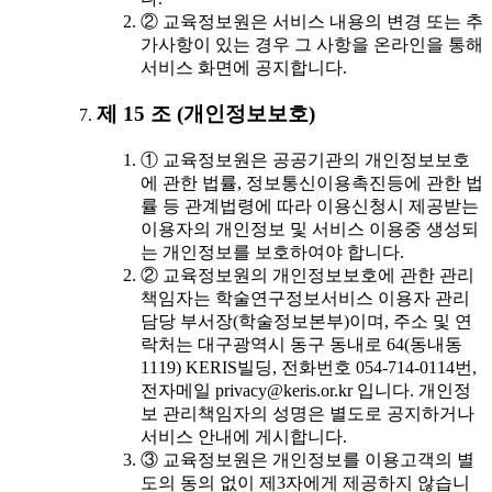
② 교육정보원은 서비스 내용의 변경 또는 추
가사항이 있는 경우 그 사항을 온라인을 통해
서비스 화면에 공지합니다.
제 15 조 (개인정보보호)
① 교육정보원은 공공기관의 개인정보보호
에 관한 법률, 정보통신이용촉진등에 관한 법
률 등 관계법령에 따라 이용신청시 제공받는
이용자의 개인정보 및 서비스 이용중 생성되
는 개인정보를 보호하여야 합니다.
② 교육정보원의 개인정보보호에 관한 관리
책임자는 학술연구정보서비스 이용자 관리
담당 부서장(학술정보본부)이며, 주소 및 연
락처는 대구광역시 동구 동내로 64(동내동
1119) KERIS빌딩, 전화번호 054-714-0114번,
전자메일 privacy@keris.or.kr 입니다. 개인정
보 관리책임자의 성명은 별도로 공지하거나
서비스 안내에 게시합니다.
③ 교육정보원은 개인정보를 이용고객의 별
도의 동의 없이 제3자에게 제공하지 않습니