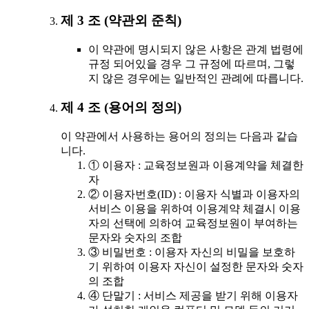
제 3 조 (약관외 준칙)
이 약관에 명시되지 않은 사항은 관계 법령에
규정 되어있을 경우 그 규정에 따르며, 그렇
지 않은 경우에는 일반적인 관례에 따릅니다.
제 4 조 (용어의 정의)
이 약관에서 사용하는 용어의 정의는 다음과 같습
니다.
① 이용자 : 교육정보원과 이용계약을 체결한
자
② 이용자번호(ID) : 이용자 식별과 이용자의
서비스 이용을 위하여 이용계약 체결시 이용
자의 선택에 의하여 교육정보원이 부여하는
문자와 숫자의 조합
③ 비밀번호 : 이용자 자신의 비밀을 보호하
기 위하여 이용자 자신이 설정한 문자와 숫자
의 조합
④ 단말기 : 서비스 제공을 받기 위해 이용자