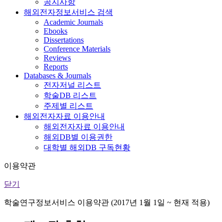
공지사항
해외전자정보서비스 검색
Academic Journals
Ebooks
Dissertations
Conference Materials
Reviews
Reports
Databases & Journals
전자저널 리스트
학술DB 리스트
주제별 리스트
해외전자자료 이용안내
해외전자자료 이용안내
해외DB별 이용권한
대학별 해외DB 구독현황
이용약관
닫기
학술연구정보서비스 이용약관 (2017년 1월 1일 ~ 현재 적용)