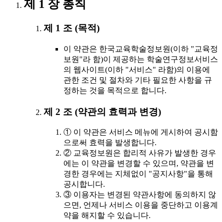
제 1 장 총칙
제 1 조 (목적)
이 약관은 한국교육학술정보원(이하 "교육정
보원"라 함)이 제공하는 학술연구정보서비스
의 웹사이트(이하 "서비스" 라함)의 이용에
관한 조건 및 절차와 기타 필요한 사항을 규
정하는 것을 목적으로 합니다.
제 2 조 (약관의 효력과 변경)
① 이 약관은 서비스 메뉴에 게시하여 공시함
으로써 효력을 발생합니다.
② 교육정보원은 합리적 사유가 발생한 경우
에는 이 약관을 변경할 수 있으며, 약관을 변
경한 경우에는 지체없이 "공지사항"을 통해
공시합니다.
③ 이용자는 변경된 약관사항에 동의하지 않
으면, 언제나 서비스 이용을 중단하고 이용계
약을 해지할 수 있습니다.