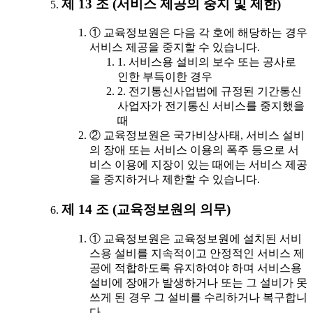
제 13 조 (서비스 제공의 중지 및 제한)
① 교육정보원은 다음 각 호에 해당하는 경우
서비스 제공을 중지할 수 있습니다.
1. 서비스용 설비의 보수 또는 공사로
인한 부득이한 경우
2. 전기통신사업법에 규정된 기간통신
사업자가 전기통신 서비스를 중지했을
때
② 교육정보원은 국가비상사태, 서비스 설비
의 장애 또는 서비스 이용의 폭주 등으로 서
비스 이용에 지장이 있는 때에는 서비스 제공
을 중지하거나 제한할 수 있습니다.
제 14 조 (교육정보원의 의무)
① 교육정보원은 교육정보원에 설치된 서비
스용 설비를 지속적이고 안정적인 서비스 제
공에 적합하도록 유지하여야 하며 서비스용
설비에 장애가 발생하거나 또는 그 설비가 못
쓰게 된 경우 그 설비를 수리하거나 복구합니
다.