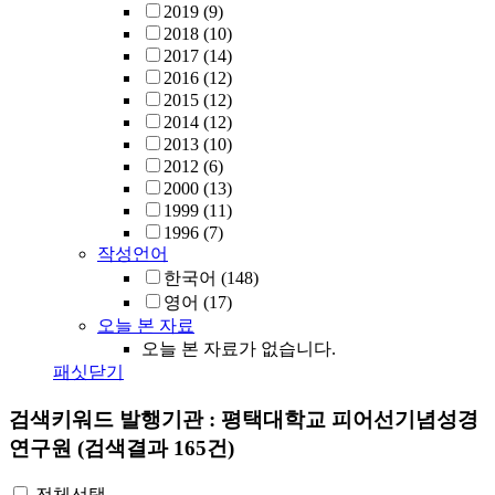
2019
(9)
2018
(10)
2017
(14)
2016
(12)
2015
(12)
2014
(12)
2013
(10)
2012
(6)
2000
(13)
1999
(11)
1996
(7)
작성언어
한국어
(148)
영어
(17)
오늘 본 자료
오늘 본 자료가 없습니다.
패싯닫기
검색키워드
발행기관 : 평택대학교 피어선기념성경
연구원
(검색결과 165건)
전체선택