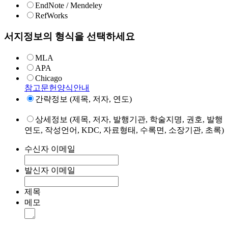
EndNote / Mendeley
RefWorks
서지정보의 형식을 선택하세요
MLA
APA
Chicago
참고문헌양식안내
간략정보 (제목, 저자, 연도)
상세정보 (제목, 저자, 발행기관, 학술지명, 권호, 발행
연도, 작성언어, KDC, 자료형태, 수록면, 소장기관, 초록)
수신자 이메일
발신자 이메일
제목
메모