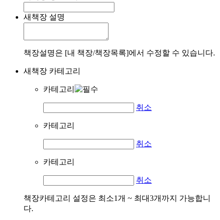
새책장 설명
책장설명은 [내 책장/책장목록]에서 수정할 수 있습니다.
새책장 카테고리
카테고리
취소
카테고리
취소
카테고리
취소
책장카테고리 설정은 최소1개 ~ 최대3개까지 가능합니
다.