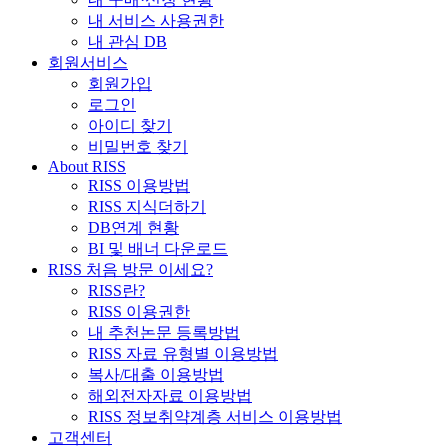
내 서비스 사용권한
내 관심 DB
회원서비스
회원가입
로그인
아이디 찾기
비밀번호 찾기
About RISS
RISS 이용방법
RISS 지식더하기
DB연계 현황
BI 및 배너 다운로드
RISS 처음 방문 이세요?
RISS란?
RISS 이용권한
내 추천논문 등록방법
RISS 자료 유형별 이용방법
복사/대출 이용방법
해외전자자료 이용방법
RISS 정보취약계층 서비스 이용방법
고객센터