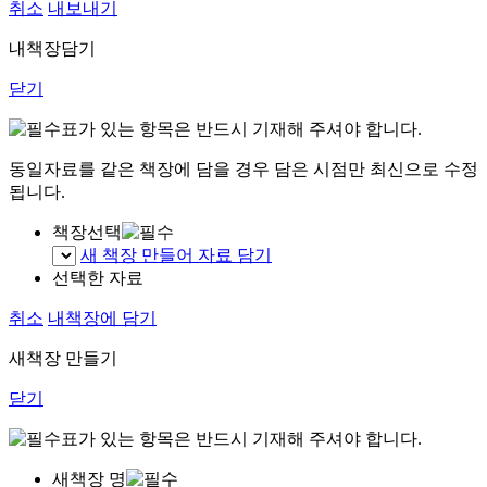
취소
내보내기
내책장담기
닫기
표가 있는 항목은 반드시 기재해 주셔야 합니다.
동일자료를 같은 책장에 담을 경우 담은 시점만 최신으로 수정
됩니다.
책장선택
새 책장 만들어 자료 담기
선택한 자료
취소
내책장에 담기
새책장 만들기
닫기
표가 있는 항목은 반드시 기재해 주셔야 합니다.
새책장 명