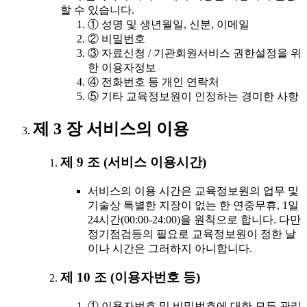
할 수 있습니다.
① 성명 및 생년월일, 신분, 이메일
② 비밀번호
③ 자료신청 / 기관회원서비스 권한설정을 위
한 이용자정보
④ 전화번호 등 개인 연락처
⑤ 기타 교육정보원이 인정하는 경미한 사항
제 3 장 서비스의 이용
제 9 조 (서비스 이용시간)
서비스의 이용 시간은 교육정보원의 업무 및
기술상 특별한 지장이 없는 한 연중무휴, 1일
24시간(00:00-24:00)을 원칙으로 합니다. 다만
정기점검등의 필요로 교육정보원이 정한 날
이나 시간은 그러하지 아니합니다.
제 10 조 (이용자번호 등)
① 이용자번호 및 비밀번호에 대한 모든 관리