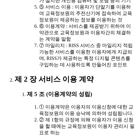
가 설치한 개인용 컴퓨터 및 모뎀 등의 기기
⑤ 서비스 이용 : 이용자가 단말기를 이용하
여 교육정보원의 주전산기에 접속하여 교육
정보원이 제공하는 정보를 이용하는 것
⑥ 이용계약 : 서비스를 제공받기 위하여 이
약관으로 교육정보원과 이용자간의 체결하
는 계약을 말함
⑦ 마일리지 : RISS 서비스 중 마일리지 적립
가능한 서비스를 이용한 이용자에게 지급되
며, RISS가 제공하는 특정 디지털 콘텐츠를
구입하는 데 사용하도록 만들어진 포인트
제 2 장 서비스 이용 계약
제 5 조 (이용계약의 성립)
① 이용계약은 이용자의 이용신청에 대한 교
육정보원의 이용 승낙에 의하여 성립됩니다.
② 제 1항의 규정에 의해 이용자가 이용 신청
을 할 때에는 교육정보원이 이용자 관리시 필
요로 하는