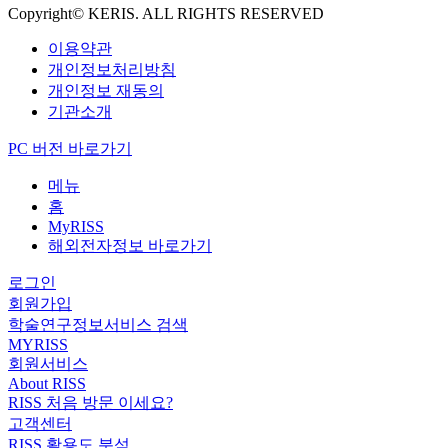
Copyright© KERIS. ALL RIGHTS RESERVED
이용약관
개인정보처리방침
개인정보 재동의
기관소개
PC 버전 바로가기
메뉴
홈
MyRISS
해외전자정보 바로가기
로그인
회원가입
학술연구정보서비스 검색
MYRISS
회원서비스
About RISS
RISS 처음 방문 이세요?
고객센터
RISS 활용도 분석