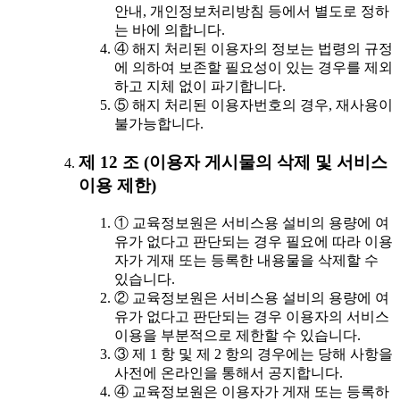
안내, 개인정보처리방침 등에서 별도로 정하
는 바에 의합니다.
④ 해지 처리된 이용자의 정보는 법령의 규정
에 의하여 보존할 필요성이 있는 경우를 제외
하고 지체 없이 파기합니다.
⑤ 해지 처리된 이용자번호의 경우, 재사용이
불가능합니다.
제 12 조 (이용자 게시물의 삭제 및 서비스
이용 제한)
① 교육정보원은 서비스용 설비의 용량에 여
유가 없다고 판단되는 경우 필요에 따라 이용
자가 게재 또는 등록한 내용물을 삭제할 수
있습니다.
② 교육정보원은 서비스용 설비의 용량에 여
유가 없다고 판단되는 경우 이용자의 서비스
이용을 부분적으로 제한할 수 있습니다.
③ 제 1 항 및 제 2 항의 경우에는 당해 사항을
사전에 온라인을 통해서 공지합니다.
④ 교육정보원은 이용자가 게재 또는 등록하