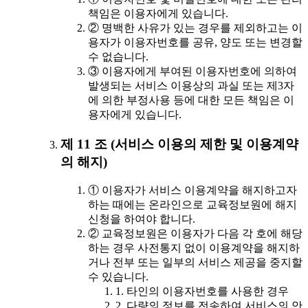
책임은 이용자에게 있습니다.
② 명백한 사유가 있는 경우를 제외하고는 이
용자가 이용자번호를 공유, 양도 또는 변경할
수 없습니다.
③ 이용자에게 부여된 이용자번호에 의하여
발생되는 서비스 이용상의 과실 또는 제3자
에 의한 부정사용 등에 대한 모든 책임은 이
용자에게 있습니다.
제 11 조 (서비스 이용의 제한 및 이용계약
의 해지)
① 이용자가 서비스 이용계약을 해지하고자
하는 때에는 온라인으로 교육정보원에 해지
신청을 하여야 합니다.
② 교육정보원은 이용자가 다음 각 호에 해당
하는 경우 사전통지 없이 이용계약을 해지하
거나 전부 또는 일부의 서비스 제공을 중지할
수 있습니다.
1. 타인의 이용자번호를 사용한 경우
2. 다량의 정보를 전송하여 서비스의 안