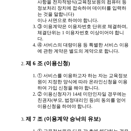
사항을 전자적방식(교육정보원의 컴퓨터 등
정보처리 장치에 접속하여 데이터를 입력하
는 것을 말합니다)
이나 서면으로 하여야 합니다.
③ 이용계약은 이용자번호 단위로 체결하며,
체결단위는 1 이용자번호 이상이어야 합니
다.
④ 서비스의 대량이용 등 특별한 서비스 이용
에 관한 계약은 별도의 계약으로 합니다.
제 6 조 (이용신청)
① 서비스를 이용하고자 하는 자는 교육정보
원이 지정한 양식에 따라 온라인신청을 이용
하여 가입 신청을 해야 합니다.
② 이용신청자가 14세 미만인자일 경우에는
친권자(부모, 법정대리인 등)의 동의를 얻어
이용신청을 하여야 합니다.
제 7 조 (이용계약 승낙의 유보)