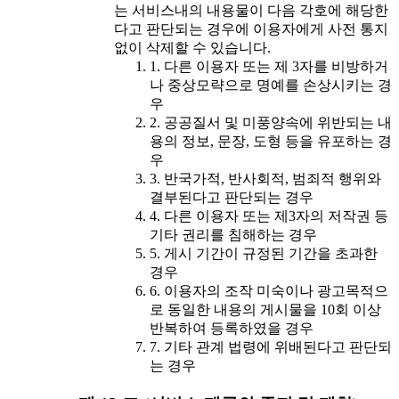
는 서비스내의 내용물이 다음 각호에 해당한
다고 판단되는 경우에 이용자에게 사전 통지
없이 삭제할 수 있습니다.
1. 다른 이용자 또는 제 3자를 비방하거
나 중상모략으로 명예를 손상시키는 경
우
2. 공공질서 및 미풍양속에 위반되는 내
용의 정보, 문장, 도형 등을 유포하는 경
우
3. 반국가적, 반사회적, 범죄적 행위와
결부된다고 판단되는 경우
4. 다른 이용자 또는 제3자의 저작권 등
기타 권리를 침해하는 경우
5. 게시 기간이 규정된 기간을 초과한
경우
6. 이용자의 조작 미숙이나 광고목적으
로 동일한 내용의 게시물을 10회 이상
반복하여 등록하였을 경우
7. 기타 관계 법령에 위배된다고 판단되
는 경우