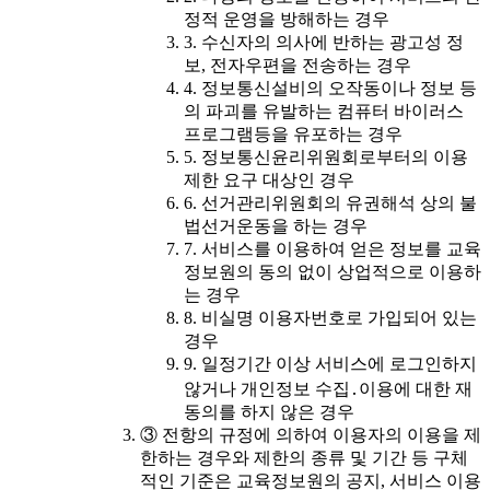
정적 운영을 방해하는 경우
3. 수신자의 의사에 반하는 광고성 정
보, 전자우편을 전송하는 경우
4. 정보통신설비의 오작동이나 정보 등
의 파괴를 유발하는 컴퓨터 바이러스
프로그램등을 유포하는 경우
5. 정보통신윤리위원회로부터의 이용
제한 요구 대상인 경우
6. 선거관리위원회의 유권해석 상의 불
법선거운동을 하는 경우
7. 서비스를 이용하여 얻은 정보를 교육
정보원의 동의 없이 상업적으로 이용하
는 경우
8. 비실명 이용자번호로 가입되어 있는
경우
9. 일정기간 이상 서비스에 로그인하지
않거나 개인정보 수집․이용에 대한 재
동의를 하지 않은 경우
③ 전항의 규정에 의하여 이용자의 이용을 제
한하는 경우와 제한의 종류 및 기간 등 구체
적인 기준은 교육정보원의 공지, 서비스 이용