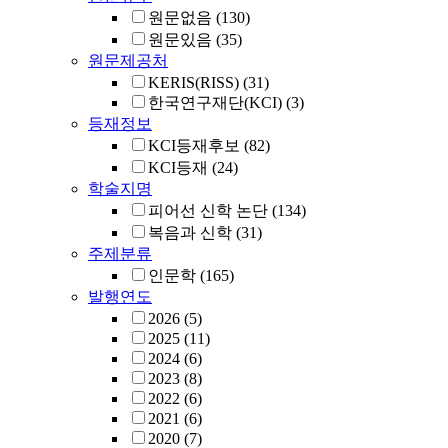
원문없음
(130)
원문있음
(35)
원문제공처
KERIS(RISS)
(31)
한국연구재단(KCI)
(3)
등재정보
KCI등재후보
(82)
KCI등재
(24)
학술지명
피어선 신학 논단
(134)
복음과 신학
(31)
주제분류
인문학
(165)
발행연도
2026
(5)
2025
(11)
2024
(6)
2023
(8)
2022
(6)
2021
(6)
2020
(7)