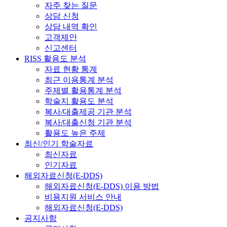
자주 찾는 질문
상담 신청
상담 내역 확인
고객제안
신고센터
RISS 활용도 분석
자료 현황 통계
최근 이용통계 분석
주제별 활용통계 분석
학술지 활용도 분석
복사/대출제공 기관 분석
복사/대출신청 기관 분석
활용도 높은 주제
최신/인기 학술자료
최신자료
인기자료
해외자료신청(E-DDS)
해외자료신청(E-DDS) 이용 방법
비용지원 서비스 안내
해외자료신청(E-DDS)
공지사항