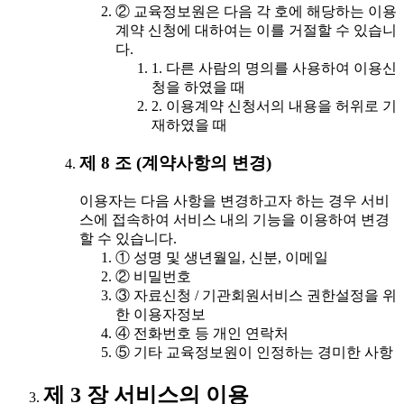
② 교육정보원은 다음 각 호에 해당하는 이용
계약 신청에 대하여는 이를 거절할 수 있습니
다.
1. 다른 사람의 명의를 사용하여 이용신
청을 하였을 때
2. 이용계약 신청서의 내용을 허위로 기
재하였을 때
제 8 조 (계약사항의 변경)
이용자는 다음 사항을 변경하고자 하는 경우 서비
스에 접속하여 서비스 내의 기능을 이용하여 변경
할 수 있습니다.
① 성명 및 생년월일, 신분, 이메일
② 비밀번호
③ 자료신청 / 기관회원서비스 권한설정을 위
한 이용자정보
④ 전화번호 등 개인 연락처
⑤ 기타 교육정보원이 인정하는 경미한 사항
제 3 장 서비스의 이용