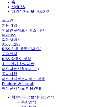
홈
MyRISS
해외전자정보 바로가기
로그인
회원가입
학술연구정보서비스 검색
MYRISS
회원서비스
About RISS
RISS 처음 방문 이세요?
고객센터
RISS 활용도 분석
최신/인기 학술자료
해외자료신청(E-DDS)
공지사항
해외전자정보서비스 검색
Databases & Journals
해외전자자료 이용안내
학술연구정보서비스 검색
통합검색