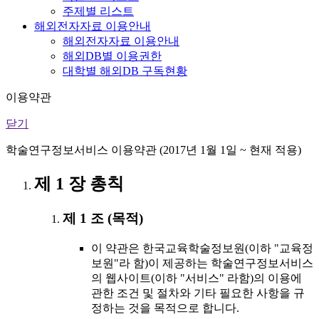
주제별 리스트
해외전자자료 이용안내
해외전자자료 이용안내
해외DB별 이용권한
대학별 해외DB 구독현황
이용약관
닫기
학술연구정보서비스 이용약관 (2017년 1월 1일 ~ 현재 적용)
제 1 장 총칙
제 1 조 (목적)
이 약관은 한국교육학술정보원(이하 "교육정
보원"라 함)이 제공하는 학술연구정보서비스
의 웹사이트(이하 "서비스" 라함)의 이용에
관한 조건 및 절차와 기타 필요한 사항을 규
정하는 것을 목적으로 합니다.