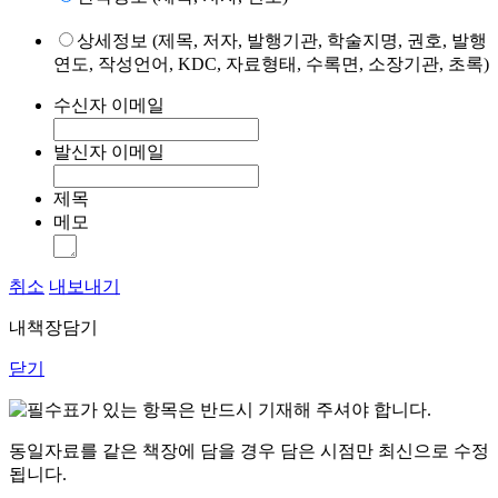
상세정보 (제목, 저자, 발행기관, 학술지명, 권호, 발행
연도, 작성언어, KDC, 자료형태, 수록면, 소장기관, 초록)
수신자 이메일
발신자 이메일
제목
메모
취소
내보내기
내책장담기
닫기
표가 있는 항목은 반드시 기재해 주셔야 합니다.
동일자료를 같은 책장에 담을 경우 담은 시점만 최신으로 수정
됩니다.