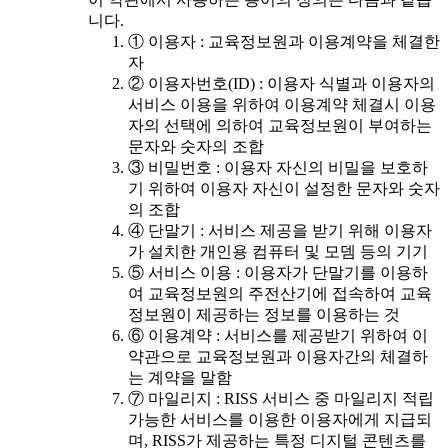
니다.
① 이용자 : 교육정보원과 이용계약을 체결한
자
② 이용자번호(ID) : 이용자 식별과 이용자의
서비스 이용을 위하여 이용계약 체결시 이용
자의 선택에 의하여 교육정보원이 부여하는
문자와 숫자의 조합
③ 비밀번호 : 이용자 자신의 비밀을 보호하
기 위하여 이용자 자신이 설정한 문자와 숫자
의 조합
④ 단말기 : 서비스 제공을 받기 위해 이용자
가 설치한 개인용 컴퓨터 및 모뎀 등의 기기
⑤ 서비스 이용 : 이용자가 단말기를 이용하
여 교육정보원의 주전산기에 접속하여 교육
정보원이 제공하는 정보를 이용하는 것
⑥ 이용계약 : 서비스를 제공받기 위하여 이
약관으로 교육정보원과 이용자간의 체결하
는 계약을 말함
⑦ 마일리지 : RISS 서비스 중 마일리지 적립
가능한 서비스를 이용한 이용자에게 지급되
며, RISS가 제공하는 특정 디지털 콘텐츠를