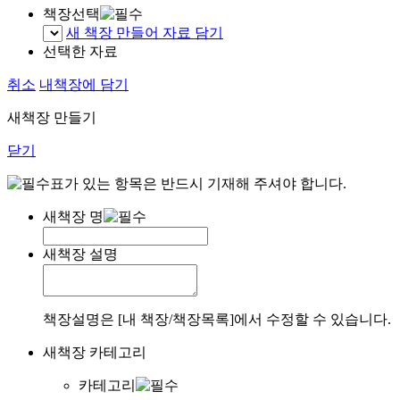
책장선택
새 책장 만들어 자료 담기
선택한 자료
취소
내책장에 담기
새책장 만들기
닫기
표가 있는 항목은 반드시 기재해 주셔야 합니다.
새책장 명
새책장 설명
책장설명은 [내 책장/책장목록]에서 수정할 수 있습니다.
새책장 카테고리
카테고리