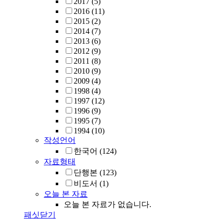
2017
(5)
2016
(11)
2015
(2)
2014
(7)
2013
(6)
2012
(9)
2011
(8)
2010
(9)
2009
(4)
1998
(4)
1997
(12)
1996
(9)
1995
(7)
1994
(10)
작성언어
한국어
(124)
자료형태
단행본
(123)
비도서
(1)
오늘 본 자료
오늘 본 자료가 없습니다.
패싯닫기