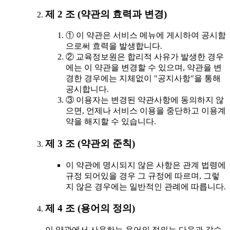
제 2 조 (약관의 효력과 변경)
① 이 약관은 서비스 메뉴에 게시하여 공시함
으로써 효력을 발생합니다.
② 교육정보원은 합리적 사유가 발생한 경우
에는 이 약관을 변경할 수 있으며, 약관을 변
경한 경우에는 지체없이 "공지사항"을 통해
공시합니다.
③ 이용자는 변경된 약관사항에 동의하지 않
으면, 언제나 서비스 이용을 중단하고 이용계
약을 해지할 수 있습니다.
제 3 조 (약관외 준칙)
이 약관에 명시되지 않은 사항은 관계 법령에
규정 되어있을 경우 그 규정에 따르며, 그렇
지 않은 경우에는 일반적인 관례에 따릅니다.
제 4 조 (용어의 정의)
이 약관에서 사용하는 용어의 정의는 다음과 같습