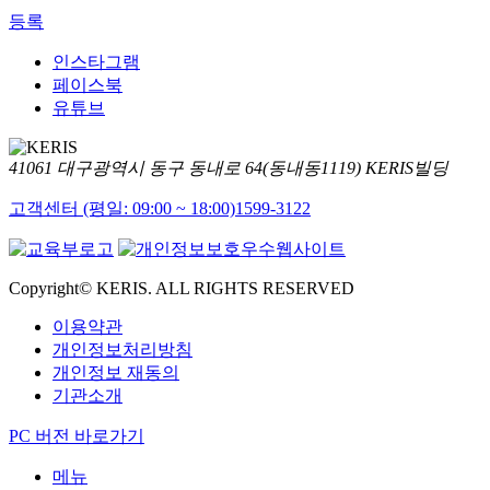
등록
인스타그램
페이스북
유튜브
41061 대구광역시 동구 동내로 64(동내동1119) KERIS빌딩
고객센터 (평일: 09:00 ~ 18:00)
1599-3122
Copyright© KERIS. ALL RIGHTS RESERVED
이용약관
개인정보처리방침
개인정보 재동의
기관소개
PC 버전 바로가기
메뉴