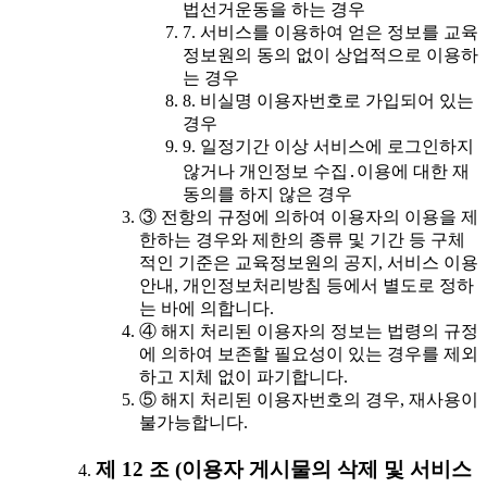
법선거운동을 하는 경우
7. 서비스를 이용하여 얻은 정보를 교육
정보원의 동의 없이 상업적으로 이용하
는 경우
8. 비실명 이용자번호로 가입되어 있는
경우
9. 일정기간 이상 서비스에 로그인하지
않거나 개인정보 수집․이용에 대한 재
동의를 하지 않은 경우
③ 전항의 규정에 의하여 이용자의 이용을 제
한하는 경우와 제한의 종류 및 기간 등 구체
적인 기준은 교육정보원의 공지, 서비스 이용
안내, 개인정보처리방침 등에서 별도로 정하
는 바에 의합니다.
④ 해지 처리된 이용자의 정보는 법령의 규정
에 의하여 보존할 필요성이 있는 경우를 제외
하고 지체 없이 파기합니다.
⑤ 해지 처리된 이용자번호의 경우, 재사용이
불가능합니다.
제 12 조 (이용자 게시물의 삭제 및 서비스