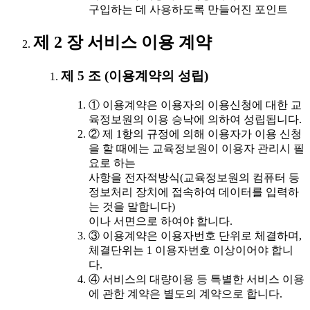
구입하는 데 사용하도록 만들어진 포인트
제 2 장 서비스 이용 계약
제 5 조 (이용계약의 성립)
① 이용계약은 이용자의 이용신청에 대한 교
육정보원의 이용 승낙에 의하여 성립됩니다.
② 제 1항의 규정에 의해 이용자가 이용 신청
을 할 때에는 교육정보원이 이용자 관리시 필
요로 하는
사항을 전자적방식(교육정보원의 컴퓨터 등
정보처리 장치에 접속하여 데이터를 입력하
는 것을 말합니다)
이나 서면으로 하여야 합니다.
③ 이용계약은 이용자번호 단위로 체결하며,
체결단위는 1 이용자번호 이상이어야 합니
다.
④ 서비스의 대량이용 등 특별한 서비스 이용
에 관한 계약은 별도의 계약으로 합니다.