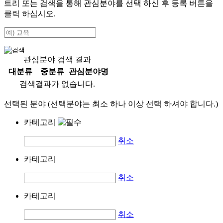
트리 또는 검색을 통해 관심분야를 선택 하신 후
등록
버튼을
클릭 하십시오.
관심분야 검색 결과
대분류
중분류
관심분야명
검색결과가 없습니다.
선택된 분야 (선택분야는 최소 하나 이상 선택 하셔야 합니다.)
카테고리
취소
카테고리
취소
카테고리
취소