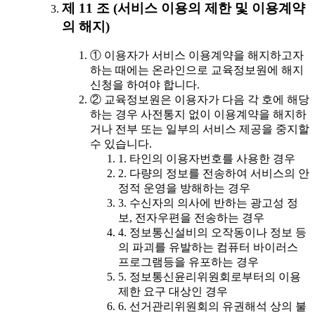
제 11 조 (서비스 이용의 제한 및 이용계약
의 해지)
① 이용자가 서비스 이용계약을 해지하고자
하는 때에는 온라인으로 교육정보원에 해지
신청을 하여야 합니다.
② 교육정보원은 이용자가 다음 각 호에 해당
하는 경우 사전통지 없이 이용계약을 해지하
거나 전부 또는 일부의 서비스 제공을 중지할
수 있습니다.
1. 타인의 이용자번호를 사용한 경우
2. 다량의 정보를 전송하여 서비스의 안
정적 운영을 방해하는 경우
3. 수신자의 의사에 반하는 광고성 정
보, 전자우편을 전송하는 경우
4. 정보통신설비의 오작동이나 정보 등
의 파괴를 유발하는 컴퓨터 바이러스
프로그램등을 유포하는 경우
5. 정보통신윤리위원회로부터의 이용
제한 요구 대상인 경우
6. 선거관리위원회의 유권해석 상의 불