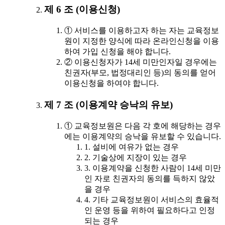
제 6 조 (이용신청)
① 서비스를 이용하고자 하는 자는 교육정보
원이 지정한 양식에 따라 온라인신청을 이용
하여 가입 신청을 해야 합니다.
② 이용신청자가 14세 미만인자일 경우에는
친권자(부모, 법정대리인 등)의 동의를 얻어
이용신청을 하여야 합니다.
제 7 조 (이용계약 승낙의 유보)
① 교육정보원은 다음 각 호에 해당하는 경우
에는 이용계약의 승낙을 유보할 수 있습니다.
1. 설비에 여유가 없는 경우
2. 기술상에 지장이 있는 경우
3. 이용계약을 신청한 사람이 14세 미만
인 자로 친권자의 동의를 득하지 않았
을 경우
4. 기타 교육정보원이 서비스의 효율적
인 운영 등을 위하여 필요하다고 인정
되는 경우