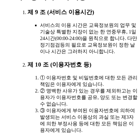
제 9 조 (서비스 이용시간)
서비스의 이용 시간은 교육정보원의 업무 및
기술상 특별한 지장이 없는 한 연중무휴, 1일
24시간(00:00-24:00)을 원칙으로 합니다. 다만
정기점검등의 필요로 교육정보원이 정한 날
이나 시간은 그러하지 아니합니다.
제 10 조 (이용자번호 등)
① 이용자번호 및 비밀번호에 대한 모든 관리
책임은 이용자에게 있습니다.
② 명백한 사유가 있는 경우를 제외하고는 이
용자가 이용자번호를 공유, 양도 또는 변경할
수 없습니다.
③ 이용자에게 부여된 이용자번호에 의하여
발생되는 서비스 이용상의 과실 또는 제3자
에 의한 부정사용 등에 대한 모든 책임은 이
용자에게 있습니다.