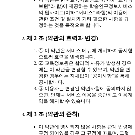
보원"라 함)이 제공하는 학술연구정보서비스
의 웹사이트(이하 "서비스" 라함)의 이용에
관한 조건 및 절차와 기타 필요한 사항을 규
정하는 것을 목적으로 합니다.
제 2 조 (약관의 효력과 변경)
① 이 약관은 서비스 메뉴에 게시하여 공시함
으로써 효력을 발생합니다.
② 교육정보원은 합리적 사유가 발생한 경우
에는 이 약관을 변경할 수 있으며, 약관을 변
경한 경우에는 지체없이 "공지사항"을 통해
공시합니다.
③ 이용자는 변경된 약관사항에 동의하지 않
으면, 언제나 서비스 이용을 중단하고 이용계
약을 해지할 수 있습니다.
제 3 조 (약관외 준칙)
이 약관에 명시되지 않은 사항은 관계 법령에
규정 되어있을 경우 그 규정에 따르며, 그렇