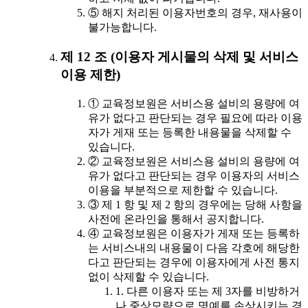
⑤ 해지 처리된 이용자번호의 경우, 재사용이
불가능합니다.
제 12 조 (이용자 게시물의 삭제 및 서비스
이용 제한)
① 교육정보원은 서비스용 설비의 용량에 여
유가 없다고 판단되는 경우 필요에 따라 이용
자가 게재 또는 등록한 내용물을 삭제할 수
있습니다.
② 교육정보원은 서비스용 설비의 용량에 여
유가 없다고 판단되는 경우 이용자의 서비스
이용을 부분적으로 제한할 수 있습니다.
③ 제 1 항 및 제 2 항의 경우에는 당해 사항을
사전에 온라인을 통해서 공지합니다.
④ 교육정보원은 이용자가 게재 또는 등록하
는 서비스내의 내용물이 다음 각호에 해당한
다고 판단되는 경우에 이용자에게 사전 통지
없이 삭제할 수 있습니다.
1. 다른 이용자 또는 제 3자를 비방하거
나 중상모략으로 명예를 손상시키는 경