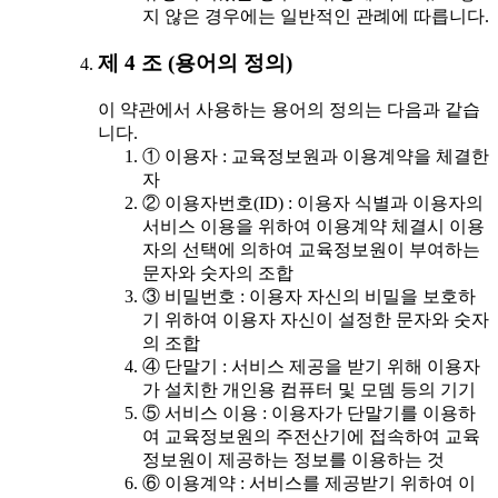
지 않은 경우에는 일반적인 관례에 따릅니다.
제 4 조 (용어의 정의)
이 약관에서 사용하는 용어의 정의는 다음과 같습
니다.
① 이용자 : 교육정보원과 이용계약을 체결한
자
② 이용자번호(ID) : 이용자 식별과 이용자의
서비스 이용을 위하여 이용계약 체결시 이용
자의 선택에 의하여 교육정보원이 부여하는
문자와 숫자의 조합
③ 비밀번호 : 이용자 자신의 비밀을 보호하
기 위하여 이용자 자신이 설정한 문자와 숫자
의 조합
④ 단말기 : 서비스 제공을 받기 위해 이용자
가 설치한 개인용 컴퓨터 및 모뎀 등의 기기
⑤ 서비스 이용 : 이용자가 단말기를 이용하
여 교육정보원의 주전산기에 접속하여 교육
정보원이 제공하는 정보를 이용하는 것
⑥ 이용계약 : 서비스를 제공받기 위하여 이