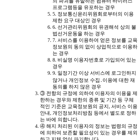
의 파괴를 유발하는 컴퓨터 바이러스
프로그램등을 유포하는 경우
5. 정보통신윤리위원회로부터의 이용
제한 요구 대상인 경우
6. 선거관리위원회의 유권해석 상의 불
법선거운동을 하는 경우
7. 서비스를 이용하여 얻은 정보를 교육
정보원의 동의 없이 상업적으로 이용하
는 경우
8. 비실명 이용자번호로 가입되어 있는
경우
9. 일정기간 이상 서비스에 로그인하지
않거나 개인정보 수집․이용에 대한 재
동의를 하지 않은 경우
③ 전항의 규정에 의하여 이용자의 이용을 제
한하는 경우와 제한의 종류 및 기간 등 구체
적인 기준은 교육정보원의 공지, 서비스 이용
안내, 개인정보처리방침 등에서 별도로 정하
는 바에 의합니다.
④ 해지 처리된 이용자의 정보는 법령의 규정
에 의하여 보존할 필요성이 있는 경우를 제외
하고 지체 없이 파기합니다.