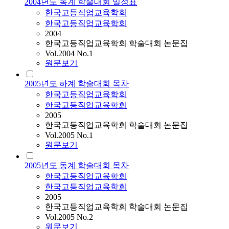
2004년도 동계 학술대회 일정표
한국고등직업교육학회
한국고등직업교육학회
2004
한국고등직업교육학회 학술대회 논문집
Vol.2004 No.1
원문보기
2005년도 하계 학술대회 목차
한국고등직업교육학회
한국고등직업교육학회
2005
한국고등직업교육학회 학술대회 논문집
Vol.2005 No.1
원문보기
2005년도 동계 학술대회 목차
한국고등직업교육학회
한국고등직업교육학회
2005
한국고등직업교육학회 학술대회 논문집
Vol.2005 No.2
원문보기