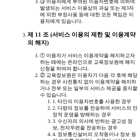
③ 이용자에게 부여된 이용자번호에 의하여
발생되는 서비스 이용상의 과실 또는 제3자
에 의한 부정사용 등에 대한 모든 책임은 이
용자에게 있습니다.
제 11 조 (서비스 이용의 제한 및 이용계약
의 해지)
① 이용자가 서비스 이용계약을 해지하고자
하는 때에는 온라인으로 교육정보원에 해지
신청을 하여야 합니다.
② 교육정보원은 이용자가 다음 각 호에 해당
하는 경우 사전통지 없이 이용계약을 해지하
거나 전부 또는 일부의 서비스 제공을 중지할
수 있습니다.
1. 타인의 이용자번호를 사용한 경우
2. 다량의 정보를 전송하여 서비스의 안
정적 운영을 방해하는 경우
3. 수신자의 의사에 반하는 광고성 정
보, 전자우편을 전송하는 경우
4. 정보통신설비의 오작동이나 정보 등