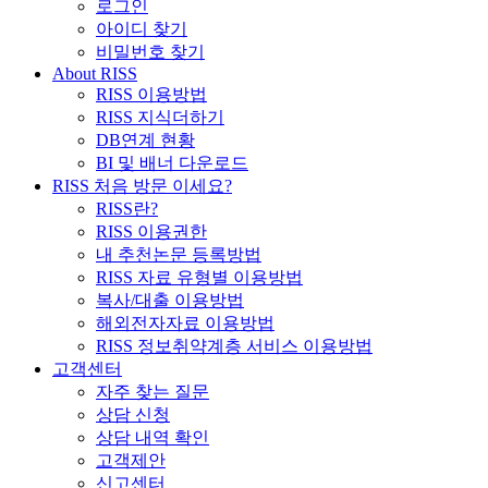
로그인
아이디 찾기
비밀번호 찾기
About RISS
RISS 이용방법
RISS 지식더하기
DB연계 현황
BI 및 배너 다운로드
RISS 처음 방문 이세요?
RISS란?
RISS 이용권한
내 추천논문 등록방법
RISS 자료 유형별 이용방법
복사/대출 이용방법
해외전자자료 이용방법
RISS 정보취약계층 서비스 이용방법
고객센터
자주 찾는 질문
상담 신청
상담 내역 확인
고객제안
신고센터