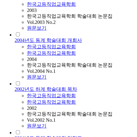
한국고등직업교육학회
2003
한국고등직업교육학회 학술대회 논문집
Vol.2003 No.2
원문보기
2004년도 동계 학술대회 개회사
한국고등직업교육학회
한국고등직업교육학회
2004
한국고등직업교육학회 학술대회 논문집
Vol.2004 No.1
원문보기
2002년도 하계 학술대회 목차
한국고등직업교육학회
한국고등직업교육학회
2002
한국고등직업교육학회 학술대회 논문집
Vol.2002 No.1
원문보기