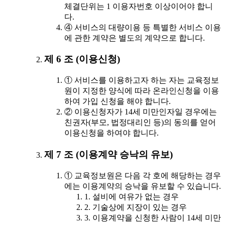
체결단위는 1 이용자번호 이상이어야 합니
다.
④ 서비스의 대량이용 등 특별한 서비스 이용
에 관한 계약은 별도의 계약으로 합니다.
제 6 조 (이용신청)
① 서비스를 이용하고자 하는 자는 교육정보
원이 지정한 양식에 따라 온라인신청을 이용
하여 가입 신청을 해야 합니다.
② 이용신청자가 14세 미만인자일 경우에는
친권자(부모, 법정대리인 등)의 동의를 얻어
이용신청을 하여야 합니다.
제 7 조 (이용계약 승낙의 유보)
① 교육정보원은 다음 각 호에 해당하는 경우
에는 이용계약의 승낙을 유보할 수 있습니다.
1. 설비에 여유가 없는 경우
2. 기술상에 지장이 있는 경우
3. 이용계약을 신청한 사람이 14세 미만