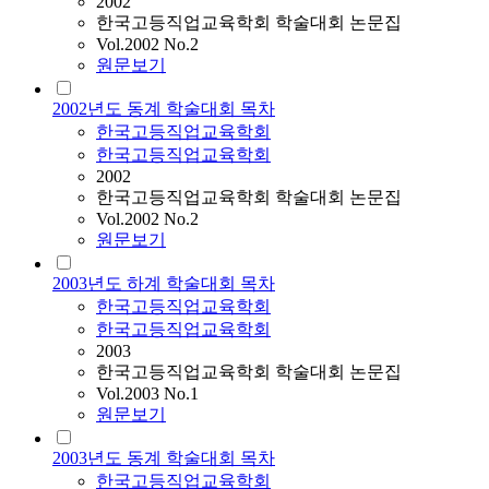
2002
한국고등직업교육학회 학술대회 논문집
Vol.2002 No.2
원문보기
2002년도 동계 학술대회 목차
한국고등직업교육학회
한국고등직업교육학회
2002
한국고등직업교육학회 학술대회 논문집
Vol.2002 No.2
원문보기
2003년도 하계 학술대회 목차
한국고등직업교육학회
한국고등직업교육학회
2003
한국고등직업교육학회 학술대회 논문집
Vol.2003 No.1
원문보기
2003년도 동계 학술대회 목차
한국고등직업교육학회