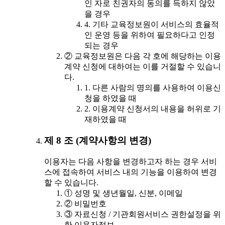
인 자로 친권자의 동의를 득하지 않았
을 경우
4. 기타 교육정보원이 서비스의 효율적
인 운영 등을 위하여 필요하다고 인정
되는 경우
② 교육정보원은 다음 각 호에 해당하는 이용
계약 신청에 대하여는 이를 거절할 수 있습니
다.
1. 다른 사람의 명의를 사용하여 이용신
청을 하였을 때
2. 이용계약 신청서의 내용을 허위로 기
재하였을 때
제 8 조 (계약사항의 변경)
이용자는 다음 사항을 변경하고자 하는 경우 서비
스에 접속하여 서비스 내의 기능을 이용하여 변경
할 수 있습니다.
① 성명 및 생년월일, 신분, 이메일
② 비밀번호
③ 자료신청 / 기관회원서비스 권한설정을 위
한 이용자정보