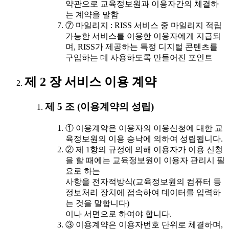
약관으로 교육정보원과 이용자간의 체결하
는 계약을 말함
⑦ 마일리지 : RISS 서비스 중 마일리지 적립
가능한 서비스를 이용한 이용자에게 지급되
며, RISS가 제공하는 특정 디지털 콘텐츠를
구입하는 데 사용하도록 만들어진 포인트
제 2 장 서비스 이용 계약
제 5 조 (이용계약의 성립)
① 이용계약은 이용자의 이용신청에 대한 교
육정보원의 이용 승낙에 의하여 성립됩니다.
② 제 1항의 규정에 의해 이용자가 이용 신청
을 할 때에는 교육정보원이 이용자 관리시 필
요로 하는
사항을 전자적방식(교육정보원의 컴퓨터 등
정보처리 장치에 접속하여 데이터를 입력하
는 것을 말합니다)
이나 서면으로 하여야 합니다.
③ 이용계약은 이용자번호 단위로 체결하며,