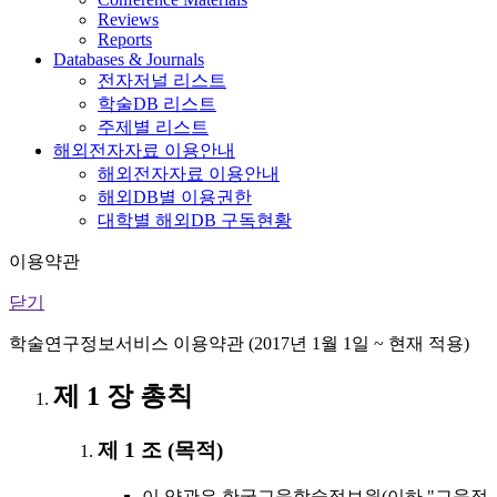
Reviews
Reports
Databases & Journals
전자저널 리스트
학술DB 리스트
주제별 리스트
해외전자자료 이용안내
해외전자자료 이용안내
해외DB별 이용권한
대학별 해외DB 구독현황
이용약관
닫기
학술연구정보서비스 이용약관 (2017년 1월 1일 ~ 현재 적용)
제 1 장 총칙
제 1 조 (목적)
이 약관은 한국교육학술정보원(이하 "교육정