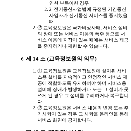
인한 부득이한 경우
2. 전기통신사업법에 규정된 기간통신
사업자가 전기통신 서비스를 중지했을
때
② 교육정보원은 국가비상사태, 서비스 설비
의 장애 또는 서비스 이용의 폭주 등으로 서
비스 이용에 지장이 있는 때에는 서비스 제공
을 중지하거나 제한할 수 있습니다.
제 14 조 (교육정보원의 의무)
① 교육정보원은 교육정보원에 설치된 서비
스용 설비를 지속적이고 안정적인 서비스 제
공에 적합하도록 유지하여야 하며 서비스용
설비에 장애가 발생하거나 또는 그 설비가 못
쓰게 된 경우 그 설비를 수리하거나 복구합니
다.
② 교육정보원은 서비스 내용의 변경 또는 추
가사항이 있는 경우 그 사항을 온라인을 통해
서비스 화면에 공지합니다.