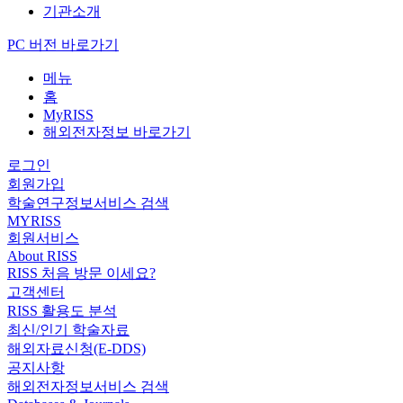
기관소개
PC 버전 바로가기
메뉴
홈
MyRISS
해외전자정보 바로가기
로그인
회원가입
학술연구정보서비스 검색
MYRISS
회원서비스
About RISS
RISS 처음 방문 이세요?
고객센터
RISS 활용도 분석
최신/인기 학술자료
해외자료신청(E-DDS)
공지사항
해외전자정보서비스 검색