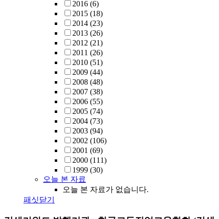
2016
(6)
2015
(18)
2014
(23)
2013
(26)
2012
(21)
2011
(26)
2010
(51)
2009
(44)
2008
(48)
2007
(38)
2006
(55)
2005
(74)
2004
(73)
2003
(94)
2002
(106)
2001
(69)
2000
(111)
1999
(30)
오늘 본 자료
오늘 본 자료가 없습니다.
패싯닫기