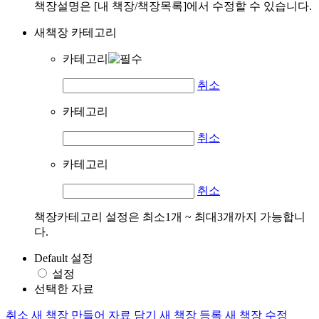
책장설명은 [내 책장/책장목록]에서 수정할 수 있습니다.
새책장 카테고리
카테고리
취소
카테고리
취소
카테고리
취소
책장카테고리 설정은 최소1개 ~ 최대3개까지 가능합니
다.
Default 설정
설정
선택한 자료
취소
새 책장 만들어 자료 담기
새 책장 등록
새 책장 수정