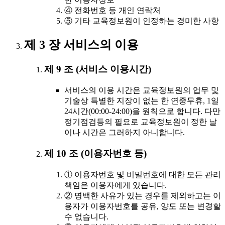
④ 전화번호 등 개인 연락처
⑤ 기타 교육정보원이 인정하는 경미한 사항
제 3 장 서비스의 이용
제 9 조 (서비스 이용시간)
서비스의 이용 시간은 교육정보원의 업무 및
기술상 특별한 지장이 없는 한 연중무휴, 1일
24시간(00:00-24:00)을 원칙으로 합니다. 다만
정기점검등의 필요로 교육정보원이 정한 날
이나 시간은 그러하지 아니합니다.
제 10 조 (이용자번호 등)
① 이용자번호 및 비밀번호에 대한 모든 관리
책임은 이용자에게 있습니다.
② 명백한 사유가 있는 경우를 제외하고는 이
용자가 이용자번호를 공유, 양도 또는 변경할
수 없습니다.