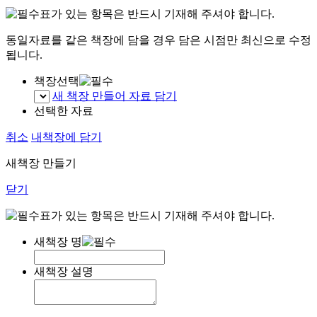
표가 있는 항목은 반드시 기재해 주셔야 합니다.
동일자료를 같은 책장에 담을 경우 담은 시점만 최신으로 수정
됩니다.
책장선택
새 책장 만들어 자료 담기
선택한 자료
취소
내책장에 담기
새책장 만들기
닫기
표가 있는 항목은 반드시 기재해 주셔야 합니다.
새책장 명
새책장 설명