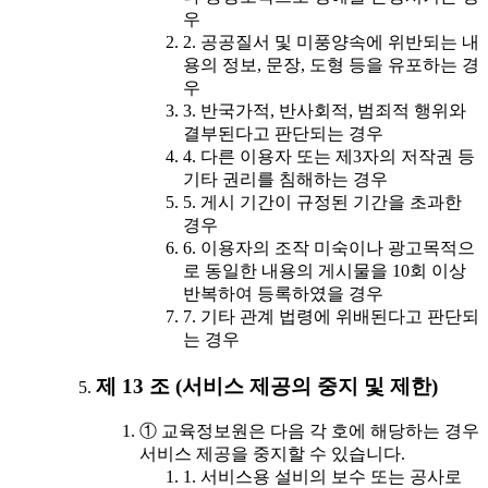
우
2. 공공질서 및 미풍양속에 위반되는 내
용의 정보, 문장, 도형 등을 유포하는 경
우
3. 반국가적, 반사회적, 범죄적 행위와
결부된다고 판단되는 경우
4. 다른 이용자 또는 제3자의 저작권 등
기타 권리를 침해하는 경우
5. 게시 기간이 규정된 기간을 초과한
경우
6. 이용자의 조작 미숙이나 광고목적으
로 동일한 내용의 게시물을 10회 이상
반복하여 등록하였을 경우
7. 기타 관계 법령에 위배된다고 판단되
는 경우
제 13 조 (서비스 제공의 중지 및 제한)
① 교육정보원은 다음 각 호에 해당하는 경우
서비스 제공을 중지할 수 있습니다.
1. 서비스용 설비의 보수 또는 공사로