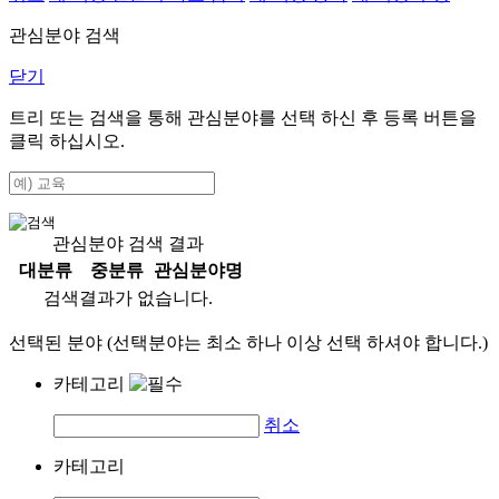
관심분야 검색
닫기
트리 또는 검색을 통해 관심분야를 선택 하신 후
등록
버튼을
클릭 하십시오.
관심분야 검색 결과
대분류
중분류
관심분야명
검색결과가 없습니다.
선택된 분야 (선택분야는 최소 하나 이상 선택 하셔야 합니다.)
카테고리
취소
카테고리