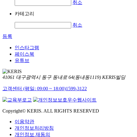
취소
카테고리
취소
등록
인스타그램
페이스북
유튜브
41061 대구광역시 동구 동내로 64(동내동1119) KERIS빌딩
고객센터 (평일: 09:00 ~ 18:00)
1599-3122
Copyright© KERIS. ALL RIGHTS RESERVED
이용약관
개인정보처리방침
개인정보 재동의