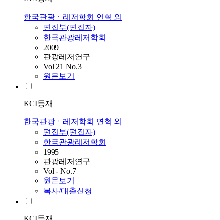
한국관광ㆍ레저학회 연혁 외
편집부(편집자)
한국관광레저학회
2009
관광레저연구
Vol.21 No.3
원문보기
KCI등재
한국관광ㆍ레저학회 연혁 외
편집부(편집자)
한국관광레저학회
1995
관광레저연구
Vol.- No.7
원문보기
복사/대출신청
KCI등재