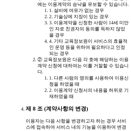
에는 이용계약의 승낙을 유보할 수 있습니다.
1. 설비에 여유가 없는 경우
2. 기술상에 지장이 있는 경우
3. 이용계약을 신청한 사람이 14세 미만
인 자로 친권자의 동의를 득하지 않았
을 경우
4. 기타 교육정보원이 서비스의 효율적
인 운영 등을 위하여 필요하다고 인정
되는 경우
② 교육정보원은 다음 각 호에 해당하는 이용
계약 신청에 대하여는 이를 거절할 수 있습니
다.
1. 다른 사람의 명의를 사용하여 이용신
청을 하였을 때
2. 이용계약 신청서의 내용을 허위로 기
재하였을 때
제 8 조 (계약사항의 변경)
이용자는 다음 사항을 변경하고자 하는 경우 서비
스에 접속하여 서비스 내의 기능을 이용하여 변경