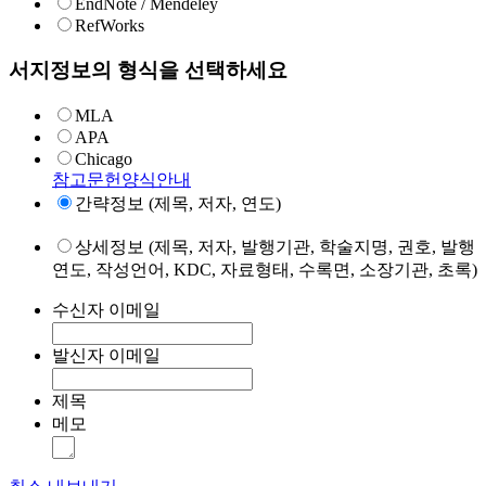
EndNote / Mendeley
RefWorks
서지정보의 형식을 선택하세요
MLA
APA
Chicago
참고문헌양식안내
간략정보 (제목, 저자, 연도)
상세정보 (제목, 저자, 발행기관, 학술지명, 권호, 발행
연도, 작성언어, KDC, 자료형태, 수록면, 소장기관, 초록)
수신자 이메일
발신자 이메일
제목
메모