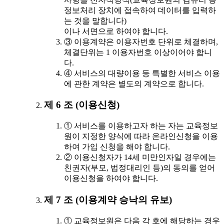
정보처리 장치에 접속하여 데이터를 입력하
는 것을 말합니다)
이나 서면으로 하여야 합니다.
③ 이용계약은 이용자번호 단위로 체결하며,
체결단위는 1 이용자번호 이상이어야 합니
다.
④ 서비스의 대량이용 등 특별한 서비스 이용
에 관한 계약은 별도의 계약으로 합니다.
제 6 조 (이용신청)
① 서비스를 이용하고자 하는 자는 교육정보
원이 지정한 양식에 따라 온라인신청을 이용
하여 가입 신청을 해야 합니다.
② 이용신청자가 14세 미만인자일 경우에는
친권자(부모, 법정대리인 등)의 동의를 얻어
이용신청을 하여야 합니다.
제 7 조 (이용계약 승낙의 유보)
① 교육정보원은 다음 각 호에 해당하는 경우