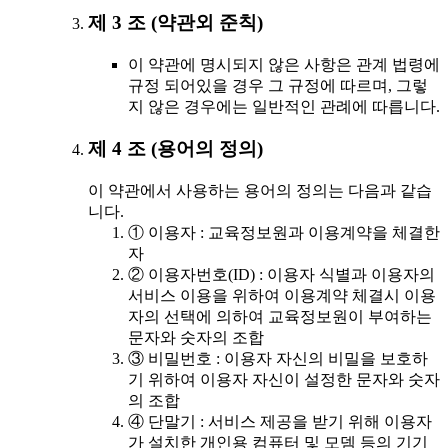
제 3 조 (약관외 준칙)
이 약관에 명시되지 않은 사항은 관계 법령에
규정 되어있을 경우 그 규정에 따르며, 그렇
지 않은 경우에는 일반적인 관례에 따릅니다.
제 4 조 (용어의 정의)
이 약관에서 사용하는 용어의 정의는 다음과 같습
니다.
① 이용자 : 교육정보원과 이용계약을 체결한
자
② 이용자번호(ID) : 이용자 식별과 이용자의
서비스 이용을 위하여 이용계약 체결시 이용
자의 선택에 의하여 교육정보원이 부여하는
문자와 숫자의 조합
③ 비밀번호 : 이용자 자신의 비밀을 보호하
기 위하여 이용자 자신이 설정한 문자와 숫자
의 조합
④ 단말기 : 서비스 제공을 받기 위해 이용자
가 설치한 개인용 컴퓨터 및 모뎀 등의 기기