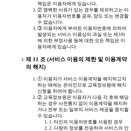
책임은 이용자에게 있습니다.
② 명백한 사유가 있는 경우를 제외하고는 이
용자가 이용자번호를 공유, 양도 또는 변경할
수 없습니다.
③ 이용자에게 부여된 이용자번호에 의하여
발생되는 서비스 이용상의 과실 또는 제3자
에 의한 부정사용 등에 대한 모든 책임은 이
용자에게 있습니다.
제 11 조 (서비스 이용의 제한 및 이용계약
의 해지)
① 이용자가 서비스 이용계약을 해지하고자
하는 때에는 온라인으로 교육정보원에 해지
신청을 하여야 합니다.
② 교육정보원은 이용자가 다음 각 호에 해당
하는 경우 사전통지 없이 이용계약을 해지하
거나 전부 또는 일부의 서비스 제공을 중지할
수 있습니다.
1. 타인의 이용자번호를 사용한 경우
2. 다량의 정보를 전송하여 서비스의 안