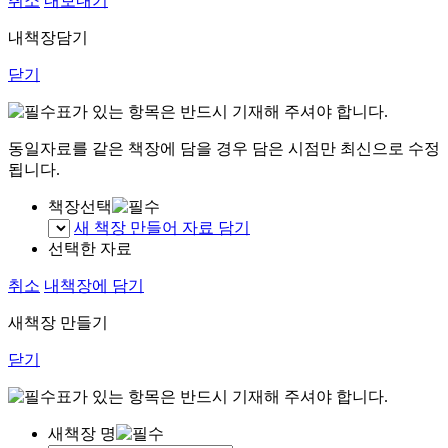
취소
내보내기
내책장담기
닫기
표가 있는 항목은 반드시 기재해 주셔야 합니다.
동일자료를 같은 책장에 담을 경우 담은 시점만 최신으로 수정
됩니다.
책장선택
새 책장 만들어 자료 담기
선택한 자료
취소
내책장에 담기
새책장 만들기
닫기
표가 있는 항목은 반드시 기재해 주셔야 합니다.
새책장 명