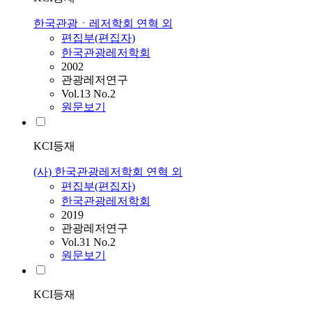
한국관광ㆍ레저학회 연혁 외
편집부(편집자)
한국관광레저학회
2002
관광레저연구
Vol.13 No.2
원문보기
KCI등재
(사) 한국관광레저학회 연혁 외
편집부(편집자)
한국관광레저학회
2019
관광레저연구
Vol.31 No.2
원문보기
KCI등재