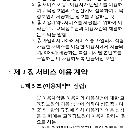
⑤ 서비스 이용 : 이용자가 단말기를 이용하
여 교육정보원의 주전산기에 접속하여 교육
정보원이 제공하는 정보를 이용하는 것
⑥ 이용계약 : 서비스를 제공받기 위하여 이
약관으로 교육정보원과 이용자간의 체결하
는 계약을 말함
⑦ 마일리지 : RISS 서비스 중 마일리지 적립
가능한 서비스를 이용한 이용자에게 지급되
며, RISS가 제공하는 특정 디지털 콘텐츠를
구입하는 데 사용하도록 만들어진 포인트
제 2 장 서비스 이용 계약
제 5 조 (이용계약의 성립)
① 이용계약은 이용자의 이용신청에 대한 교
육정보원의 이용 승낙에 의하여 성립됩니다.
② 제 1항의 규정에 의해 이용자가 이용 신청
을 할 때에는 교육정보원이 이용자 관리시 필
요로 하는
사항을 전자적방식(교육정보원의 컴퓨터 등