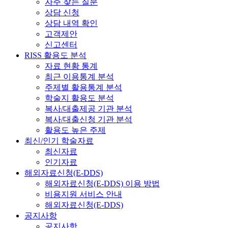
자주 찾는 질문
상담 신청
상담 내역 확인
고객제안
신고센터
RISS 활용도 분석
자료 현황 통계
최근 이용통계 분석
주제별 활용통계 분석
학술지 활용도 분석
복사/대출제공 기관 분석
복사/대출신청 기관 분석
활용도 높은 주제
최신/인기 학술자료
최신자료
인기자료
해외자료신청(E-DDS)
해외자료신청(E-DDS) 이용 방법
비용지원 서비스 안내
해외자료신청(E-DDS)
공지사항
공지사항