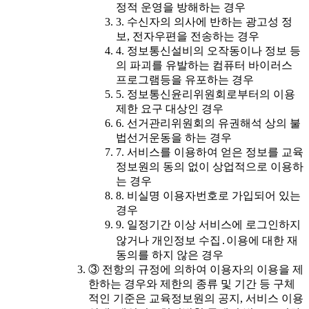
정적 운영을 방해하는 경우
3. 수신자의 의사에 반하는 광고성 정
보, 전자우편을 전송하는 경우
4. 정보통신설비의 오작동이나 정보 등
의 파괴를 유발하는 컴퓨터 바이러스
프로그램등을 유포하는 경우
5. 정보통신윤리위원회로부터의 이용
제한 요구 대상인 경우
6. 선거관리위원회의 유권해석 상의 불
법선거운동을 하는 경우
7. 서비스를 이용하여 얻은 정보를 교육
정보원의 동의 없이 상업적으로 이용하
는 경우
8. 비실명 이용자번호로 가입되어 있는
경우
9. 일정기간 이상 서비스에 로그인하지
않거나 개인정보 수집․이용에 대한 재
동의를 하지 않은 경우
③ 전항의 규정에 의하여 이용자의 이용을 제
한하는 경우와 제한의 종류 및 기간 등 구체
적인 기준은 교육정보원의 공지, 서비스 이용