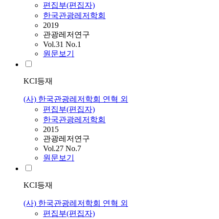
편집부(편집자)
한국관광레저학회
2019
관광레저연구
Vol.31 No.1
원문보기
KCI등재
(사) 한국관광레저학회 연혁 외
편집부(편집자)
한국관광레저학회
2015
관광레저연구
Vol.27 No.7
원문보기
KCI등재
(사) 한국관광레저학회 연혁 외
편집부(편집자)