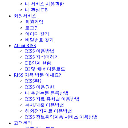
내 서비스 사용권한
내 관심 DB
회원서비스
회원가입
로그인
아이디 찾기
비밀번호 찾기
About RISS
RISS 이용방법
RISS 지식더하기
DB연계 현황
BI 및 배너 다운로드
RISS 처음 방문 이세요?
RISS란?
RISS 이용권한
내 추천논문 등록방법
RISS 자료 유형별 이용방법
복사/대출 이용방법
해외전자자료 이용방법
RISS 정보취약계층 서비스 이용방법
고객센터