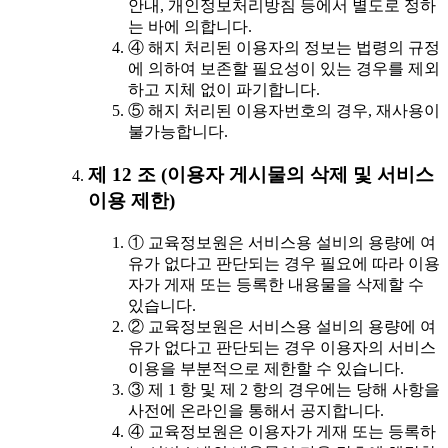
안내, 개인정보처리방침 등에서 별도로 정하
는 바에 의합니다.
④ 해지 처리된 이용자의 정보는 법령의 규정
에 의하여 보존할 필요성이 있는 경우를 제외
하고 지체 없이 파기합니다.
⑤ 해지 처리된 이용자번호의 경우, 재사용이
불가능합니다.
제 12 조 (이용자 게시물의 삭제 및 서비스
이용 제한)
① 교육정보원은 서비스용 설비의 용량에 여
유가 없다고 판단되는 경우 필요에 따라 이용
자가 게재 또는 등록한 내용물을 삭제할 수
있습니다.
② 교육정보원은 서비스용 설비의 용량에 여
유가 없다고 판단되는 경우 이용자의 서비스
이용을 부분적으로 제한할 수 있습니다.
③ 제 1 항 및 제 2 항의 경우에는 당해 사항을
사전에 온라인을 통해서 공지합니다.
④ 교육정보원은 이용자가 게재 또는 등록하