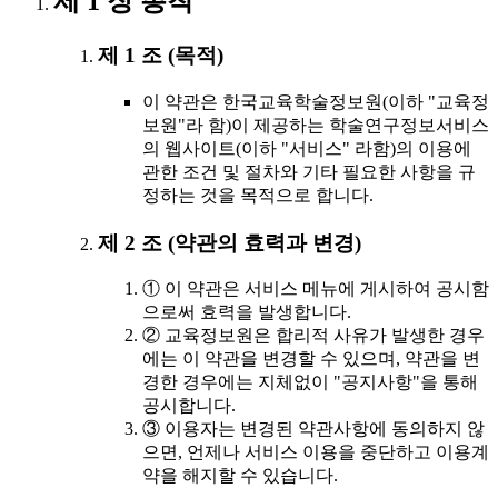
제 1 장 총칙
제 1 조 (목적)
이 약관은 한국교육학술정보원(이하 "교육정
보원"라 함)이 제공하는 학술연구정보서비스
의 웹사이트(이하 "서비스" 라함)의 이용에
관한 조건 및 절차와 기타 필요한 사항을 규
정하는 것을 목적으로 합니다.
제 2 조 (약관의 효력과 변경)
① 이 약관은 서비스 메뉴에 게시하여 공시함
으로써 효력을 발생합니다.
② 교육정보원은 합리적 사유가 발생한 경우
에는 이 약관을 변경할 수 있으며, 약관을 변
경한 경우에는 지체없이 "공지사항"을 통해
공시합니다.
③ 이용자는 변경된 약관사항에 동의하지 않
으면, 언제나 서비스 이용을 중단하고 이용계
약을 해지할 수 있습니다.