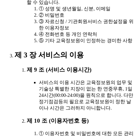
할 수 있습니다.
① 성명 및 생년월일, 신분, 이메일
② 비밀번호
③ 자료신청 / 기관회원서비스 권한설정을 위
한 이용자정보
④ 전화번호 등 개인 연락처
⑤ 기타 교육정보원이 인정하는 경미한 사항
제 3 장 서비스의 이용
제 9 조 (서비스 이용시간)
서비스의 이용 시간은 교육정보원의 업무 및
기술상 특별한 지장이 없는 한 연중무휴, 1일
24시간(00:00-24:00)을 원칙으로 합니다. 다만
정기점검등의 필요로 교육정보원이 정한 날
이나 시간은 그러하지 아니합니다.
제 10 조 (이용자번호 등)
① 이용자번호 및 비밀번호에 대한 모든 관리