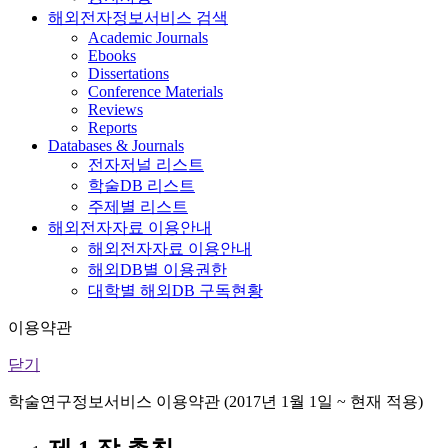
해외전자정보서비스 검색
Academic Journals
Ebooks
Dissertations
Conference Materials
Reviews
Reports
Databases & Journals
전자저널 리스트
학술DB 리스트
주제별 리스트
해외전자자료 이용안내
해외전자자료 이용안내
해외DB별 이용권한
대학별 해외DB 구독현황
이용약관
닫기
학술연구정보서비스 이용약관 (2017년 1월 1일 ~ 현재 적용)