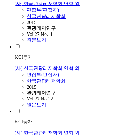
(사) 한국관광레저학회 연혁 외
편집부(편집자)
한국관광레저학회
2015
관광레저연구
Vol.27 No.11
원문보기
KCI등재
(사) 한국관광레저학회 연혁 외
편집부(편집자)
한국관광레저학회
2015
관광레저연구
Vol.27 No.12
원문보기
KCI등재
(사) 한국관광레저학회 연혁 외