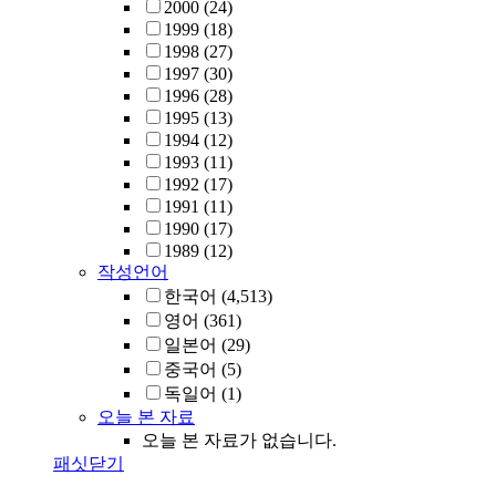
2000
(24)
1999
(18)
1998
(27)
1997
(30)
1996
(28)
1995
(13)
1994
(12)
1993
(11)
1992
(17)
1991
(11)
1990
(17)
1989
(12)
작성언어
한국어
(4,513)
영어
(361)
일본어
(29)
중국어
(5)
독일어
(1)
오늘 본 자료
오늘 본 자료가 없습니다.
패싯닫기