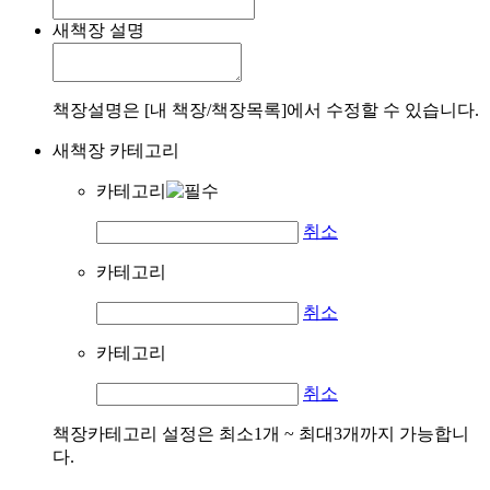
새책장 설명
책장설명은 [내 책장/책장목록]에서 수정할 수 있습니다.
새책장 카테고리
카테고리
취소
카테고리
취소
카테고리
취소
책장카테고리 설정은 최소1개 ~ 최대3개까지 가능합니
다.