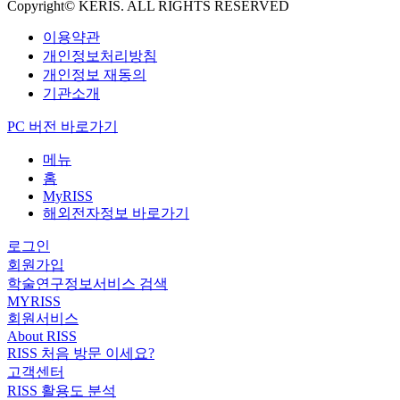
Copyright© KERIS. ALL RIGHTS RESERVED
이용약관
개인정보처리방침
개인정보 재동의
기관소개
PC 버전 바로가기
메뉴
홈
MyRISS
해외전자정보 바로가기
로그인
회원가입
학술연구정보서비스 검색
MYRISS
회원서비스
About RISS
RISS 처음 방문 이세요?
고객센터
RISS 활용도 분석