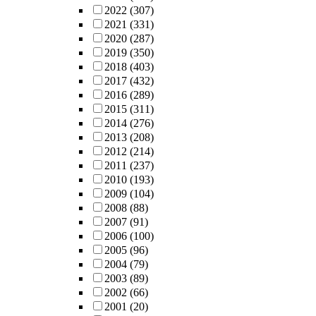
2022
(307)
2021
(331)
2020
(287)
2019
(350)
2018
(403)
2017
(432)
2016
(289)
2015
(311)
2014
(276)
2013
(208)
2012
(214)
2011
(237)
2010
(193)
2009
(104)
2008
(88)
2007
(91)
2006
(100)
2005
(96)
2004
(79)
2003
(89)
2002
(66)
2001
(20)