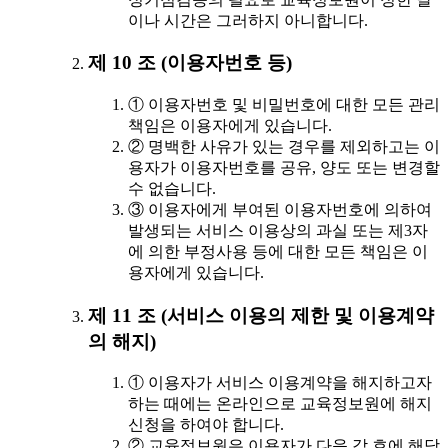
이나 시간은 그러하지 아니합니다.
제 10 조 (이용자번호 등)
① 이용자번호 및 비밀번호에 대한 모든 관리
책임은 이용자에게 있습니다.
② 명백한 사유가 있는 경우를 제외하고는 이
용자가 이용자번호를 공유, 양도 또는 변경할
수 없습니다.
③ 이용자에게 부여된 이용자번호에 의하여
발생되는 서비스 이용상의 과실 또는 제3자
에 의한 부정사용 등에 대한 모든 책임은 이
용자에게 있습니다.
제 11 조 (서비스 이용의 제한 및 이용계약
의 해지)
① 이용자가 서비스 이용계약을 해지하고자
하는 때에는 온라인으로 교육정보원에 해지
신청을 하여야 합니다.
② 교육정보원은 이용자가 다음 각 호에 해당