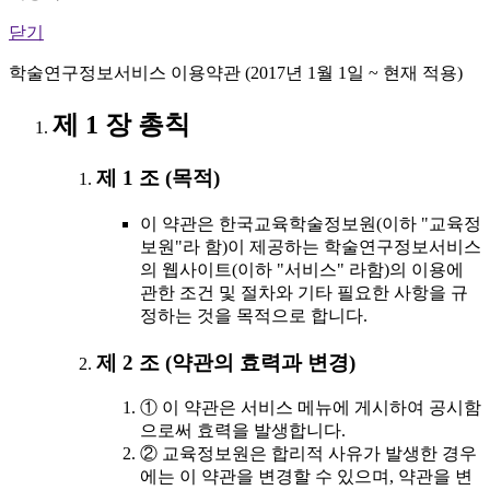
닫기
학술연구정보서비스 이용약관 (2017년 1월 1일 ~ 현재 적용)
제 1 장 총칙
제 1 조 (목적)
이 약관은 한국교육학술정보원(이하 "교육정
보원"라 함)이 제공하는 학술연구정보서비스
의 웹사이트(이하 "서비스" 라함)의 이용에
관한 조건 및 절차와 기타 필요한 사항을 규
정하는 것을 목적으로 합니다.
제 2 조 (약관의 효력과 변경)
① 이 약관은 서비스 메뉴에 게시하여 공시함
으로써 효력을 발생합니다.
② 교육정보원은 합리적 사유가 발생한 경우
에는 이 약관을 변경할 수 있으며, 약관을 변