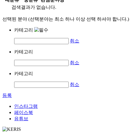
검색결과가 없습니다.
선택된 분야 (선택분야는 최소 하나 이상 선택 하셔야 합니다.)
카테고리
취소
카테고리
취소
카테고리
취소
등록
인스타그램
페이스북
유튜브