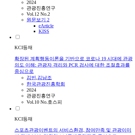
2024
관광진흥연구
Vol.12 No.2
원문보기
2
eArticle
KISS
KCI등재
확장된 계획행동이론을 기반으로 코로나 19 시대에 관광
의도 이해: 관광자 격리와 PCR 검사에 대한 조절효과를
중심으로
김빈
,
김남조
한국관광진흥학회
2024
관광진흥연구
Vol.10 No.호스피
KCI등재
스포츠관광이벤트의 서비스환경, 참여만족 및 관광이미