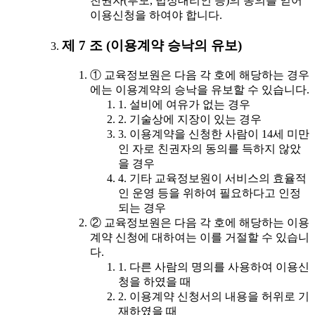
친권자(부모, 법정대리인 등)의 동의를 얻어
이용신청을 하여야 합니다.
제 7 조 (이용계약 승낙의 유보)
① 교육정보원은 다음 각 호에 해당하는 경우
에는 이용계약의 승낙을 유보할 수 있습니다.
1. 설비에 여유가 없는 경우
2. 기술상에 지장이 있는 경우
3. 이용계약을 신청한 사람이 14세 미만
인 자로 친권자의 동의를 득하지 않았
을 경우
4. 기타 교육정보원이 서비스의 효율적
인 운영 등을 위하여 필요하다고 인정
되는 경우
② 교육정보원은 다음 각 호에 해당하는 이용
계약 신청에 대하여는 이를 거절할 수 있습니
다.
1. 다른 사람의 명의를 사용하여 이용신
청을 하였을 때
2. 이용계약 신청서의 내용을 허위로 기
재하였을 때