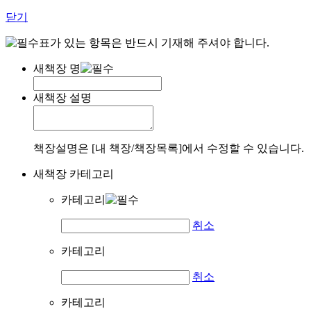
닫기
표가 있는 항목은 반드시 기재해 주셔야 합니다.
새책장 명
새책장 설명
책장설명은 [내 책장/책장목록]에서 수정할 수 있습니다.
새책장 카테고리
카테고리
취소
카테고리
취소
카테고리