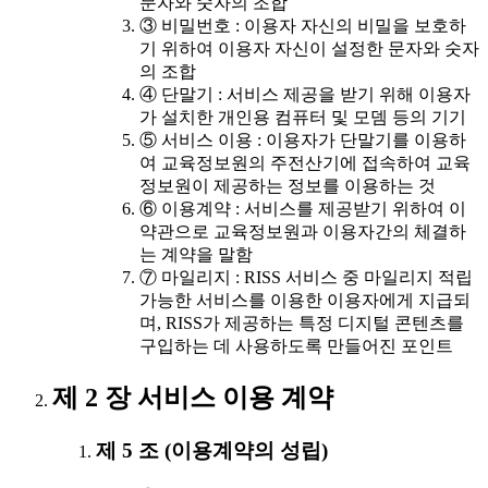
문자와 숫자의 조합
③ 비밀번호 : 이용자 자신의 비밀을 보호하
기 위하여 이용자 자신이 설정한 문자와 숫자
의 조합
④ 단말기 : 서비스 제공을 받기 위해 이용자
가 설치한 개인용 컴퓨터 및 모뎀 등의 기기
⑤ 서비스 이용 : 이용자가 단말기를 이용하
여 교육정보원의 주전산기에 접속하여 교육
정보원이 제공하는 정보를 이용하는 것
⑥ 이용계약 : 서비스를 제공받기 위하여 이
약관으로 교육정보원과 이용자간의 체결하
는 계약을 말함
⑦ 마일리지 : RISS 서비스 중 마일리지 적립
가능한 서비스를 이용한 이용자에게 지급되
며, RISS가 제공하는 특정 디지털 콘텐츠를
구입하는 데 사용하도록 만들어진 포인트
제 2 장 서비스 이용 계약
제 5 조 (이용계약의 성립)