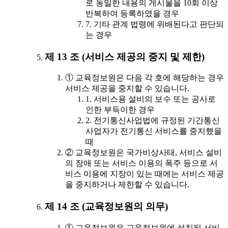
로 동일한 내용의 게시물을 10회 이상
반복하여 등록하였을 경우
7. 기타 관계 법령에 위배된다고 판단되
는 경우
제 13 조 (서비스 제공의 중지 및 제한)
① 교육정보원은 다음 각 호에 해당하는 경우
서비스 제공을 중지할 수 있습니다.
1. 서비스용 설비의 보수 또는 공사로
인한 부득이한 경우
2. 전기통신사업법에 규정된 기간통신
사업자가 전기통신 서비스를 중지했을
때
② 교육정보원은 국가비상사태, 서비스 설비
의 장애 또는 서비스 이용의 폭주 등으로 서
비스 이용에 지장이 있는 때에는 서비스 제공
을 중지하거나 제한할 수 있습니다.
제 14 조 (교육정보원의 의무)
① 교육정보원은 교육정보원에 설치된 서비