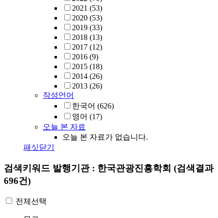
2021
(53)
2020
(53)
2019
(33)
2018
(13)
2017
(12)
2016
(9)
2015
(18)
2014
(26)
2013
(26)
작성언어
한국어
(626)
영어
(17)
오늘 본 자료
오늘 본 자료가 없습니다.
패싯닫기
검색키워드
발행기관 : 한국관광진흥학회
(검색결과
696건)
전체선택