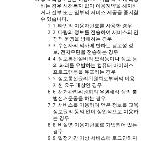
하는 경우 사전통지 없이 이용계약을 해지하
거나 전부 또는 일부의 서비스 제공을 중지할
수 있습니다.
1. 타인의 이용자번호를 사용한 경우
2. 다량의 정보를 전송하여 서비스의 안
정적 운영을 방해하는 경우
3. 수신자의 의사에 반하는 광고성 정
보, 전자우편을 전송하는 경우
4. 정보통신설비의 오작동이나 정보 등
의 파괴를 유발하는 컴퓨터 바이러스
프로그램등을 유포하는 경우
5. 정보통신윤리위원회로부터의 이용
제한 요구 대상인 경우
6. 선거관리위원회의 유권해석 상의 불
법선거운동을 하는 경우
7. 서비스를 이용하여 얻은 정보를 교육
정보원의 동의 없이 상업적으로 이용하
는 경우
8. 비실명 이용자번호로 가입되어 있는
경우
9. 일정기간 이상 서비스에 로그인하지