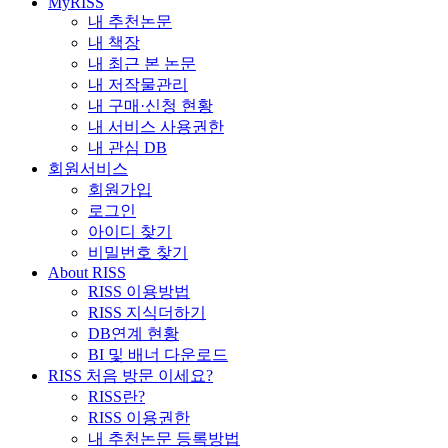
MyRISS
내 추천논문
내 책장
내 최근 본 논문
내 저작물관리
내 구매·신청 현황
내 서비스 사용권한
내 관심 DB
회원서비스
회원가입
로그인
아이디 찾기
비밀번호 찾기
About RISS
RISS 이용방법
RISS 지식더하기
DB연계 현황
BI 및 배너 다운로드
RISS 처음 방문 이세요?
RISS란?
RISS 이용권한
내 추천논문 등록방법