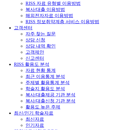
RISS 자료 유형별 이용방법
복사/대출 이용방법
해외전자자료 이용방법
RISS 정보취약계층 서비스 이용방법
고객센터
자주 찾는 질문
상담 신청
상담 내역 확인
고객제안
신고센터
RISS 활용도 분석
자료 현황 통계
최근 이용통계 분석
주제별 활용통계 분석
학술지 활용도 분석
복사/대출제공 기관 분석
복사/대출신청 기관 분석
활용도 높은 주제
최신/인기 학술자료
최신자료
인기자료