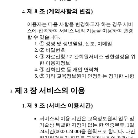
제 8 조 (계약사항의 변경)
이용자는 다음 사항을 변경하고자 하는 경우 서비
스에 접속하여 서비스 내의 기능을 이용하여 변경
할 수 있습니다.
① 성명 및 생년월일, 신분, 이메일
② 비밀번호
③ 자료신청 / 기관회원서비스 권한설정을 위
한 이용자정보
④ 전화번호 등 개인 연락처
⑤ 기타 교육정보원이 인정하는 경미한 사항
제 3 장 서비스의 이용
제 9 조 (서비스 이용시간)
서비스의 이용 시간은 교육정보원의 업무 및
기술상 특별한 지장이 없는 한 연중무휴, 1일
24시간(00:00-24:00)을 원칙으로 합니다. 다만
정기점검등의 필요로 교육정보원이 정한 날