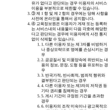
유가 없다고 판단되는 경우 이용자의 서비스
이용을 부분적으로 제한할 수 있습니다.
③ 제 1 항 및 제 2 항의 경우에는 당해 사항을
사전에 온라인을 통해서 공지합니다.
④ 교육정보원은 이용자가 게재 또는 등록하
는 서비스내의 내용물이 다음 각호에 해당한
다고 판단되는 경우에 이용자에게 사전 통지
없이 삭제할 수 있습니다.
1. 다른 이용자 또는 제 3자를 비방하거
나 중상모략으로 명예를 손상시키는 경
우
2. 공공질서 및 미풍양속에 위반되는 내
용의 정보, 문장, 도형 등을 유포하는 경
우
3. 반국가적, 반사회적, 범죄적 행위와
결부된다고 판단되는 경우
4. 다른 이용자 또는 제3자의 저작권 등
기타 권리를 침해하는 경우
5. 게시 기간이 규정된 기간을 초과한
경우
6. 이용자의 조작 미숙이나 광고목적으