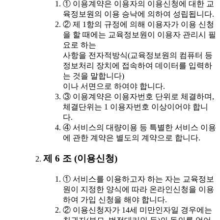
① 이용계약은 이용자의 이용신청에 대한 교
육정보원의 이용 승낙에 의하여 성립됩니다.
② 제 1항의 규정에 의해 이용자가 이용 신청
을 할 때에는 교육정보원이 이용자 관리시 필
요로 하는
사항을 전자적방식(교육정보원의 컴퓨터 등
정보처리 장치에 접속하여 데이터를 입력하
는 것을 말합니다)
이나 서면으로 하여야 합니다.
③ 이용계약은 이용자번호 단위로 체결하며,
체결단위는 1 이용자번호 이상이어야 합니
다.
④ 서비스의 대량이용 등 특별한 서비스 이용
에 관한 계약은 별도의 계약으로 합니다.
제 6 조 (이용신청)
① 서비스를 이용하고자 하는 자는 교육정보
원이 지정한 양식에 따라 온라인신청을 이용
하여 가입 신청을 해야 합니다.
② 이용신청자가 14세 미만인자일 경우에는