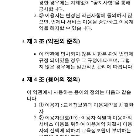
경한 경우에는 지체없이 "공지사항"을 통해
공시합니다.
③ 이용자는 변경된 약관사항에 동의하지 않
으면, 언제나 서비스 이용을 중단하고 이용계
약을 해지할 수 있습니다.
제 3 조 (약관외 준칙)
이 약관에 명시되지 않은 사항은 관계 법령에
규정 되어있을 경우 그 규정에 따르며, 그렇
지 않은 경우에는 일반적인 관례에 따릅니다.
제 4 조 (용어의 정의)
이 약관에서 사용하는 용어의 정의는 다음과 같습
니다.
① 이용자 : 교육정보원과 이용계약을 체결한
자
② 이용자번호(ID) : 이용자 식별과 이용자의
서비스 이용을 위하여 이용계약 체결시 이용
자의 선택에 의하여 교육정보원이 부여하는