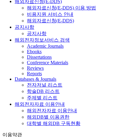
해외자료신청(E-DDS)
해외자료신청(E-DDS) 이용 방법
비용지원 서비스 안내
해외자료신청(E-DDS)
공지사항
공지사항
해외전자정보서비스 검색
Academic Journals
Ebooks
Dissertations
Conference Materials
Reviews
Reports
Databases & Journals
전자저널 리스트
학술DB 리스트
주제별 리스트
해외전자자료 이용안내
해외전자자료 이용안내
해외DB별 이용권한
대학별 해외DB 구독현황
이용약관