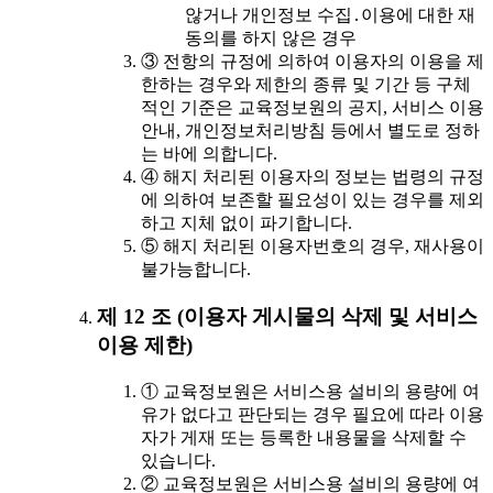
않거나 개인정보 수집․이용에 대한 재
동의를 하지 않은 경우
③ 전항의 규정에 의하여 이용자의 이용을 제
한하는 경우와 제한의 종류 및 기간 등 구체
적인 기준은 교육정보원의 공지, 서비스 이용
안내, 개인정보처리방침 등에서 별도로 정하
는 바에 의합니다.
④ 해지 처리된 이용자의 정보는 법령의 규정
에 의하여 보존할 필요성이 있는 경우를 제외
하고 지체 없이 파기합니다.
⑤ 해지 처리된 이용자번호의 경우, 재사용이
불가능합니다.
제 12 조 (이용자 게시물의 삭제 및 서비스
이용 제한)
① 교육정보원은 서비스용 설비의 용량에 여
유가 없다고 판단되는 경우 필요에 따라 이용
자가 게재 또는 등록한 내용물을 삭제할 수
있습니다.
② 교육정보원은 서비스용 설비의 용량에 여