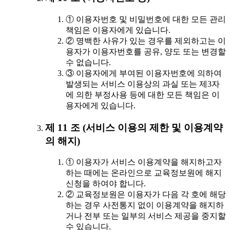
① 이용자번호 및 비밀번호에 대한 모든 관리
책임은 이용자에게 있습니다.
② 명백한 사유가 있는 경우를 제외하고는 이
용자가 이용자번호를 공유, 양도 또는 변경할
수 없습니다.
③ 이용자에게 부여된 이용자번호에 의하여
발생되는 서비스 이용상의 과실 또는 제3자
에 의한 부정사용 등에 대한 모든 책임은 이
용자에게 있습니다.
제 11 조 (서비스 이용의 제한 및 이용계약
의 해지)
① 이용자가 서비스 이용계약을 해지하고자
하는 때에는 온라인으로 교육정보원에 해지
신청을 하여야 합니다.
② 교육정보원은 이용자가 다음 각 호에 해당
하는 경우 사전통지 없이 이용계약을 해지하
거나 전부 또는 일부의 서비스 제공을 중지할
수 있습니다.