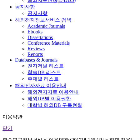
해외자료신청(E-DDS)
공지사항
공지사항
해외전자정보서비스 검색
Academic Journals
Ebooks
Dissertations
Conference Materials
Reviews
Reports
Databases & Journals
전자저널 리스트
학술DB 리스트
주제별 리스트
해외전자자료 이용안내
해외전자자료 이용안내
해외DB별 이용권한
대학별 해외DB 구독현황
이용약관
닫기
학술연구정보서비스 이용약관 (2017년 1월 1일 ~ 현재 적용)