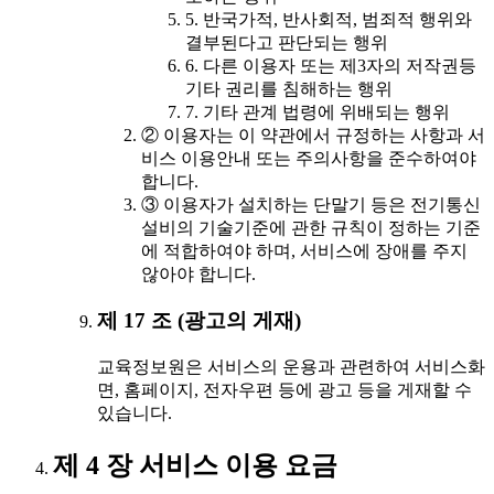
5. 반국가적, 반사회적, 범죄적 행위와
결부된다고 판단되는 행위
6. 다른 이용자 또는 제3자의 저작권등
기타 권리를 침해하는 행위
7. 기타 관계 법령에 위배되는 행위
② 이용자는 이 약관에서 규정하는 사항과 서
비스 이용안내 또는 주의사항을 준수하여야
합니다.
③ 이용자가 설치하는 단말기 등은 전기통신
설비의 기술기준에 관한 규칙이 정하는 기준
에 적합하여야 하며, 서비스에 장애를 주지
않아야 합니다.
제 17 조 (광고의 게재)
교육정보원은 서비스의 운용과 관련하여 서비스화
면, 홈페이지, 전자우편 등에 광고 등을 게재할 수
있습니다.
제 4 장 서비스 이용 요금