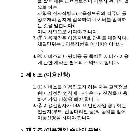
을 할 때에는 교육정보원이 이용자 관리시 필
요로 하는
사항을 전자적방식(교육정보원의 컴퓨터 등
정보처리 장치에 접속하여 데이터를 입력하
는 것을 말합니다)
이나 서면으로 하여야 합니다.
③ 이용계약은 이용자번호 단위로 체결하며,
체결단위는 1 이용자번호 이상이어야 합니
다.
④ 서비스의 대량이용 등 특별한 서비스 이용
에 관한 계약은 별도의 계약으로 합니다.
제 6 조 (이용신청)
① 서비스를 이용하고자 하는 자는 교육정보
원이 지정한 양식에 따라 온라인신청을 이용
하여 가입 신청을 해야 합니다.
② 이용신청자가 14세 미만인자일 경우에는
친권자(부모, 법정대리인 등)의 동의를 얻어
이용신청을 하여야 합니다.
제 7 조 (이용계약 승낙의 유보)