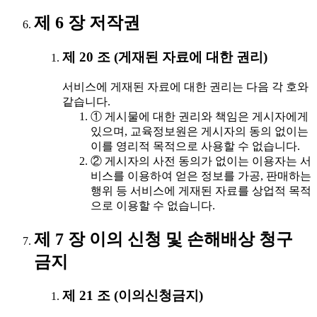
제 6 장 저작권
제 20 조 (게재된 자료에 대한 권리)
서비스에 게재된 자료에 대한 권리는 다음 각 호와
같습니다.
① 게시물에 대한 권리와 책임은 게시자에게
있으며, 교육정보원은 게시자의 동의 없이는
이를 영리적 목적으로 사용할 수 없습니다.
② 게시자의 사전 동의가 없이는 이용자는 서
비스를 이용하여 얻은 정보를 가공, 판매하는
행위 등 서비스에 게재된 자료를 상업적 목적
으로 이용할 수 없습니다.
제 7 장 이의 신청 및 손해배상 청구
금지
제 21 조 (이의신청금지)