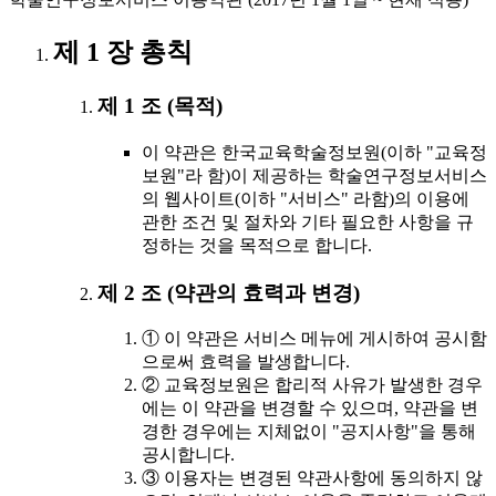
제 1 장 총칙
제 1 조 (목적)
이 약관은 한국교육학술정보원(이하 "교육정
보원"라 함)이 제공하는 학술연구정보서비스
의 웹사이트(이하 "서비스" 라함)의 이용에
관한 조건 및 절차와 기타 필요한 사항을 규
정하는 것을 목적으로 합니다.
제 2 조 (약관의 효력과 변경)
① 이 약관은 서비스 메뉴에 게시하여 공시함
으로써 효력을 발생합니다.
② 교육정보원은 합리적 사유가 발생한 경우
에는 이 약관을 변경할 수 있으며, 약관을 변
경한 경우에는 지체없이 "공지사항"을 통해
공시합니다.
③ 이용자는 변경된 약관사항에 동의하지 않