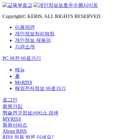
Copyright© KERIS. ALL RIGHTS RESERVED
이용약관
개인정보처리방침
개인정보 재동의
기관소개
PC 버전 바로가기
메뉴
홈
MyRISS
해외전자정보 바로가기
로그인
회원가입
학술연구정보서비스 검색
MYRISS
회원서비스
About RISS
RISS 처음 방문 이세요?