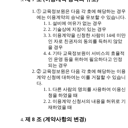
① 교육정보원은 다음 각 호에 해당하는 경우
에는 이용계약의 승낙을 유보할 수 있습니다.
1. 설비에 여유가 없는 경우
2. 기술상에 지장이 있는 경우
3. 이용계약을 신청한 사람이 14세 미만
인 자로 친권자의 동의를 득하지 않았
을 경우
4. 기타 교육정보원이 서비스의 효율적
인 운영 등을 위하여 필요하다고 인정
되는 경우
② 교육정보원은 다음 각 호에 해당하는 이용
계약 신청에 대하여는 이를 거절할 수 있습니
다.
1. 다른 사람의 명의를 사용하여 이용신
청을 하였을 때
2. 이용계약 신청서의 내용을 허위로 기
재하였을 때
제 8 조 (계약사항의 변경)