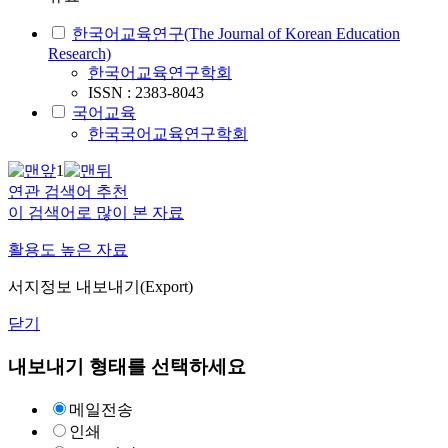
한국어교육연구(The Journal of Korean Education
Research)
한국어교육연구학회
ISSN : 2383-8043
국어교육
한국국어교육연구학회
1
연관 검색어 추천
이 검색어로 많이 본 자료
활용도 높은 자료
서지정보 내보내기(Export)
닫기
내보내기 형태를 선택하세요
메일전송
인쇄