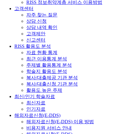
RISS 정보취약계층 서비스 이용방법
고객센터
자주 찾는 질문
상담 신청
상담 내역 확인
고객제안
신고센터
RISS 활용도 분석
자료 현황 통계
최근 이용통계 분석
주제별 활용통계 분석
학술지 활용도 분석
복사/대출제공 기관 분석
복사/대출신청 기관 분석
활용도 높은 주제
최신/인기 학술자료
최신자료
인기자료
해외자료신청(E-DDS)
해외자료신청(E-DDS) 이용 방법
비용지원 서비스 안내