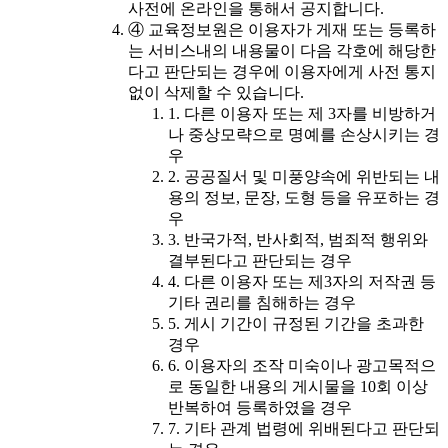
사전에 온라인을 통해서 공지합니다.
④ 교육정보원은 이용자가 게재 또는 등록하
는 서비스내의 내용물이 다음 각호에 해당한
다고 판단되는 경우에 이용자에게 사전 통지
없이 삭제할 수 있습니다.
1. 다른 이용자 또는 제 3자를 비방하거
나 중상모략으로 명예를 손상시키는 경
우
2. 공공질서 및 미풍양속에 위반되는 내
용의 정보, 문장, 도형 등을 유포하는 경
우
3. 반국가적, 반사회적, 범죄적 행위와
결부된다고 판단되는 경우
4. 다른 이용자 또는 제3자의 저작권 등
기타 권리를 침해하는 경우
5. 게시 기간이 규정된 기간을 초과한
경우
6. 이용자의 조작 미숙이나 광고목적으
로 동일한 내용의 게시물을 10회 이상
반복하여 등록하였을 경우
7. 기타 관계 법령에 위배된다고 판단되