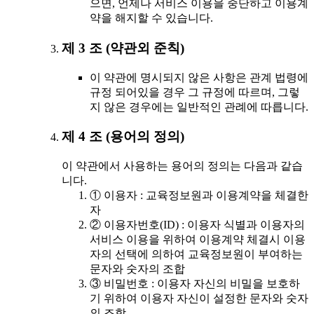
으면, 언제나 서비스 이용을 중단하고 이용계
약을 해지할 수 있습니다.
제 3 조 (약관외 준칙)
이 약관에 명시되지 않은 사항은 관계 법령에
규정 되어있을 경우 그 규정에 따르며, 그렇
지 않은 경우에는 일반적인 관례에 따릅니다.
제 4 조 (용어의 정의)
이 약관에서 사용하는 용어의 정의는 다음과 같습
니다.
① 이용자 : 교육정보원과 이용계약을 체결한
자
② 이용자번호(ID) : 이용자 식별과 이용자의
서비스 이용을 위하여 이용계약 체결시 이용
자의 선택에 의하여 교육정보원이 부여하는
문자와 숫자의 조합
③ 비밀번호 : 이용자 자신의 비밀을 보호하
기 위하여 이용자 자신이 설정한 문자와 숫자
의 조합