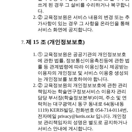
쓰게 된 경우 그 설비를 수리하거나 복구합니
다.
② 교육정보원은 서비스 내용의 변경 또는 추
가사항이 있는 경우 그 사항을 온라인을 통해
서비스 화면에 공지합니다.
제 15 조 (개인정보보호)
① 교육정보원은 공공기관의 개인정보보호
에 관한 법률, 정보통신이용촉진등에 관한 법
률 등 관계법령에 따라 이용신청시 제공받는
이용자의 개인정보 및 서비스 이용중 생성되
는 개인정보를 보호하여야 합니다.
② 교육정보원의 개인정보보호에 관한 관리
책임자는 학술연구정보서비스 이용자 관리
담당 부서장(학술정보본부)이며, 주소 및 연
락처는 대구광역시 동구 동내로 64(동내동
1119) KERIS빌딩, 전화번호 054-714-0114번,
전자메일 privacy@keris.or.kr 입니다. 개인정
보 관리책임자의 성명은 별도로 공지하거나
서비스 안내에 게시합니다.