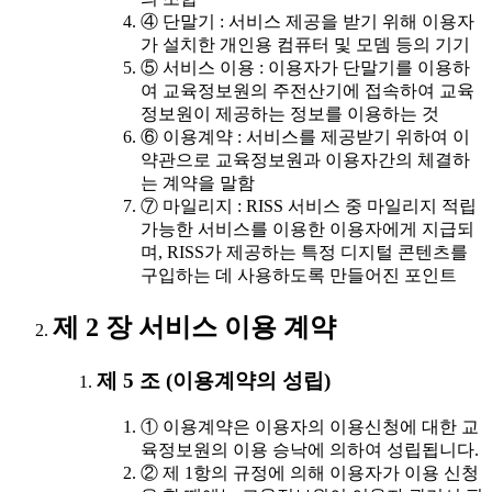
④ 단말기 : 서비스 제공을 받기 위해 이용자
가 설치한 개인용 컴퓨터 및 모뎀 등의 기기
⑤ 서비스 이용 : 이용자가 단말기를 이용하
여 교육정보원의 주전산기에 접속하여 교육
정보원이 제공하는 정보를 이용하는 것
⑥ 이용계약 : 서비스를 제공받기 위하여 이
약관으로 교육정보원과 이용자간의 체결하
는 계약을 말함
⑦ 마일리지 : RISS 서비스 중 마일리지 적립
가능한 서비스를 이용한 이용자에게 지급되
며, RISS가 제공하는 특정 디지털 콘텐츠를
구입하는 데 사용하도록 만들어진 포인트
제 2 장 서비스 이용 계약
제 5 조 (이용계약의 성립)
① 이용계약은 이용자의 이용신청에 대한 교
육정보원의 이용 승낙에 의하여 성립됩니다.
② 제 1항의 규정에 의해 이용자가 이용 신청