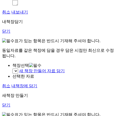
취소
내보내기
내책장담기
닫기
표가 있는 항목은 반드시 기재해 주셔야 합니다.
동일자료를 같은 책장에 담을 경우 담은 시점만 최신으로 수정
됩니다.
책장선택
새 책장 만들어 자료 담기
선택한 자료
취소
내책장에 담기
새책장 만들기
닫기
표가 있는 항목은 반드시 기재해 주셔야 합니다.