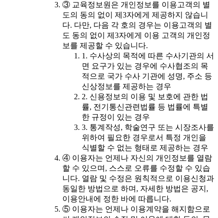
③ 교육정보원은 개인정보를 이용고객의 별
도의 동의 없이 제3자에게 제공하지 않습니
다. 다만, 다음 각 호의 경우는 이용고객의 별
도 동의 없이 제3자에게 이용 고객의 개인정
보를 제공할 수 있습니다.
1. 수사상의 목적에 따른 수사기관의 서
면 요구가 있는 경우에 수사협조의 목
적으로 국가 수사 기관에 성명, 주소 등
신상정보를 제공하는 경우
2. 신용정보의 이용 및 보호에 관한 법
률, 전기통신관련법률 등 법률에 특별
한 규정이 있는 경우
3. 통계작성, 학술연구 또는 시장조사를
위하여 필요한 경우로서 특정 개인을
식별할 수 없는 형태로 제공하는 경우
④ 이용자는 언제나 자신의 개인정보를 열람
할 수 있으며, 스스로 오류를 수정할 수 있습
니다. 열람 및 수정은 원칙적으로 이용신청과
동일한 방법으로 하며, 자세한 방법은 공지,
이용안내에 정한 바에 따릅니다.
⑤ 이용자는 언제나 이용계약을 해지함으로