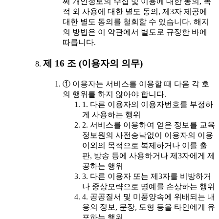
써 개인정보의 수집 및 이용에 대한 동의, 목
적 외 사용에 대한 별도 동의, 제3자 제공에
대한 별도 동의를 철회할 수 있습니다. 해지
의 방법은 이 약관에서 별도로 규정한 바에
따릅니다.
제 16 조 (이용자의 의무)
① 이용자는 서비스를 이용할 때 다음 각 호
의 행위를 하지 않아야 합니다.
1. 다른 이용자의 이용자번호를 부정하
게 사용하는 행위
2. 서비스를 이용하여 얻은 정보를 교육
정보원의 사전승낙없이 이용자의 이용
이외의 목적으로 복제하거나 이를 출
판, 방송 등에 사용하거나 제3자에게 제
공하는 행위
3. 다른 이용자 또는 제3자를 비방하거
나 중상모략으로 명예를 손상하는 행위
4. 공공질서 및 미풍양속에 위배되는 내
용의 정보, 문장, 도형 등을 타인에게 유
포하는 행위