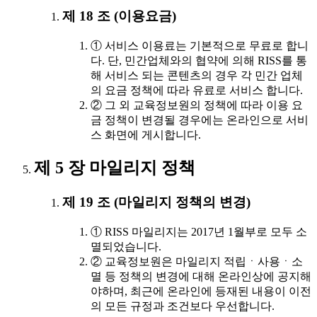
제 18 조 (이용요금)
① 서비스 이용료는 기본적으로 무료로 합니
다. 단, 민간업체와의 협약에 의해 RISS를 통
해 서비스 되는 콘텐츠의 경우 각 민간 업체
의 요금 정책에 따라 유료로 서비스 합니다.
② 그 외 교육정보원의 정책에 따라 이용 요
금 정책이 변경될 경우에는 온라인으로 서비
스 화면에 게시합니다.
제 5 장 마일리지 정책
제 19 조 (마일리지 정책의 변경)
① RISS 마일리지는 2017년 1월부로 모두 소
멸되었습니다.
② 교육정보원은 마일리지 적립ㆍ사용ㆍ소
멸 등 정책의 변경에 대해 온라인상에 공지해
야하며, 최근에 온라인에 등재된 내용이 이전
의 모든 규정과 조건보다 우선합니다.