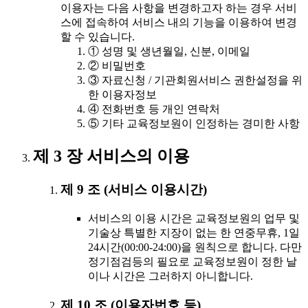
이용자는 다음 사항을 변경하고자 하는 경우 서비
스에 접속하여 서비스 내의 기능을 이용하여 변경
할 수 있습니다.
① 성명 및 생년월일, 신분, 이메일
② 비밀번호
③ 자료신청 / 기관회원서비스 권한설정을 위
한 이용자정보
④ 전화번호 등 개인 연락처
⑤ 기타 교육정보원이 인정하는 경미한 사항
제 3 장 서비스의 이용
제 9 조 (서비스 이용시간)
서비스의 이용 시간은 교육정보원의 업무 및
기술상 특별한 지장이 없는 한 연중무휴, 1일
24시간(00:00-24:00)을 원칙으로 합니다. 다만
정기점검등의 필요로 교육정보원이 정한 날
이나 시간은 그러하지 아니합니다.
제 10 조 (이용자번호 등)