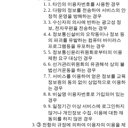
1. 타인의 이용자번호를 사용한 경우
2. 다량의 정보를 전송하여 서비스의 안
정적 운영을 방해하는 경우
3. 수신자의 의사에 반하는 광고성 정
보, 전자우편을 전송하는 경우
4. 정보통신설비의 오작동이나 정보 등
의 파괴를 유발하는 컴퓨터 바이러스
프로그램등을 유포하는 경우
5. 정보통신윤리위원회로부터의 이용
제한 요구 대상인 경우
6. 선거관리위원회의 유권해석 상의 불
법선거운동을 하는 경우
7. 서비스를 이용하여 얻은 정보를 교육
정보원의 동의 없이 상업적으로 이용하
는 경우
8. 비실명 이용자번호로 가입되어 있는
경우
9. 일정기간 이상 서비스에 로그인하지
않거나 개인정보 수집․이용에 대한 재
동의를 하지 않은 경우
③ 전항의 규정에 의하여 이용자의 이용을 제