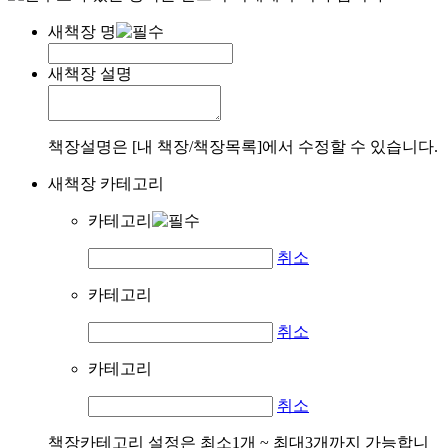
새책장 명
새책장 설명
책장설명은 [내 책장/책장목록]에서 수정할 수 있습니다.
새책장 카테고리
카테고리
취소
카테고리
취소
카테고리
취소
책장카테고리 설정은 최소1개 ~ 최대3개까지 가능합니