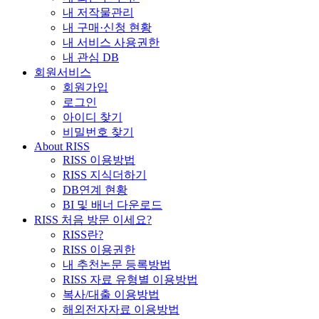
내 저작물관리
내 구매·신청 현황
내 서비스 사용권한
내 관심 DB
회원서비스
회원가입
로그인
아이디 찾기
비밀번호 찾기
About RISS
RISS 이용방법
RISS 지식더하기
DB연계 현황
BI 및 배너 다운로드
RISS 처음 방문 이세요?
RISS란?
RISS 이용권한
내 추천논문 등록방법
RISS 자료 유형별 이용방법
복사/대출 이용방법
해외전자자료 이용방법