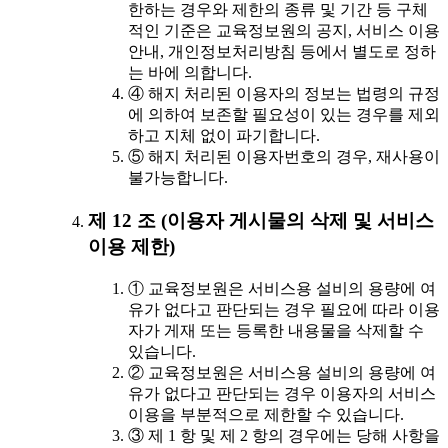
한하는 경우와 제한의 종류 및 기간 등 구체
적인 기준은 교육정보원의 공지, 서비스 이용
안내, 개인정보처리방침 등에서 별도로 정하
는 바에 의합니다.
④ 해지 처리된 이용자의 정보는 법령의 규정
에 의하여 보존할 필요성이 있는 경우를 제외
하고 지체 없이 파기합니다.
⑤ 해지 처리된 이용자번호의 경우, 재사용이
불가능합니다.
제 12 조 (이용자 게시물의 삭제 및 서비스
이용 제한)
① 교육정보원은 서비스용 설비의 용량에 여
유가 없다고 판단되는 경우 필요에 따라 이용
자가 게재 또는 등록한 내용물을 삭제할 수
있습니다.
② 교육정보원은 서비스용 설비의 용량에 여
유가 없다고 판단되는 경우 이용자의 서비스
이용을 부분적으로 제한할 수 있습니다.
③ 제 1 항 및 제 2 항의 경우에는 당해 사항을