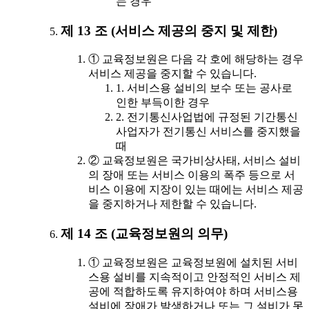
는 경우
제 13 조 (서비스 제공의 중지 및 제한)
① 교육정보원은 다음 각 호에 해당하는 경우
서비스 제공을 중지할 수 있습니다.
1. 서비스용 설비의 보수 또는 공사로
인한 부득이한 경우
2. 전기통신사업법에 규정된 기간통신
사업자가 전기통신 서비스를 중지했을
때
② 교육정보원은 국가비상사태, 서비스 설비
의 장애 또는 서비스 이용의 폭주 등으로 서
비스 이용에 지장이 있는 때에는 서비스 제공
을 중지하거나 제한할 수 있습니다.
제 14 조 (교육정보원의 의무)
① 교육정보원은 교육정보원에 설치된 서비
스용 설비를 지속적이고 안정적인 서비스 제
공에 적합하도록 유지하여야 하며 서비스용
설비에 장애가 발생하거나 또는 그 설비가 못