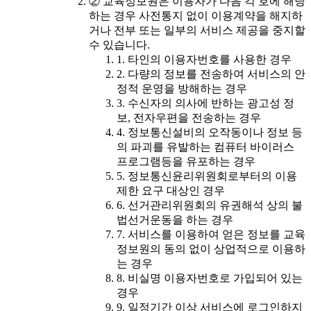
② 교육정보원은 이용자가 다음 각 호에 해당
하는 경우 사전통지 없이 이용계약을 해지하
거나 전부 또는 일부의 서비스 제공을 중지할
수 있습니다.
1. 타인의 이용자번호를 사용한 경우
2. 다량의 정보를 전송하여 서비스의 안
정적 운영을 방해하는 경우
3. 수신자의 의사에 반하는 광고성 정
보, 전자우편을 전송하는 경우
4. 정보통신설비의 오작동이나 정보 등
의 파괴를 유발하는 컴퓨터 바이러스
프로그램등을 유포하는 경우
5. 정보통신윤리위원회로부터의 이용
제한 요구 대상인 경우
6. 선거관리위원회의 유권해석 상의 불
법선거운동을 하는 경우
7. 서비스를 이용하여 얻은 정보를 교육
정보원의 동의 없이 상업적으로 이용하
는 경우
8. 비실명 이용자번호로 가입되어 있는
경우
9. 일정기간 이상 서비스에 로그인하지