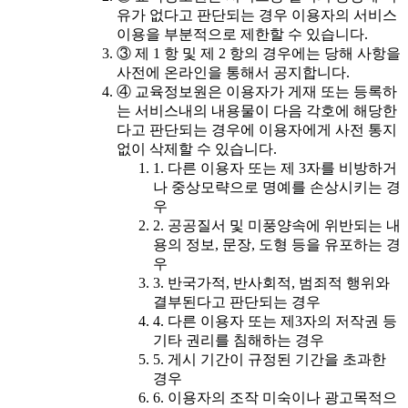
유가 없다고 판단되는 경우 이용자의 서비스
이용을 부분적으로 제한할 수 있습니다.
③ 제 1 항 및 제 2 항의 경우에는 당해 사항을
사전에 온라인을 통해서 공지합니다.
④ 교육정보원은 이용자가 게재 또는 등록하
는 서비스내의 내용물이 다음 각호에 해당한
다고 판단되는 경우에 이용자에게 사전 통지
없이 삭제할 수 있습니다.
1. 다른 이용자 또는 제 3자를 비방하거
나 중상모략으로 명예를 손상시키는 경
우
2. 공공질서 및 미풍양속에 위반되는 내
용의 정보, 문장, 도형 등을 유포하는 경
우
3. 반국가적, 반사회적, 범죄적 행위와
결부된다고 판단되는 경우
4. 다른 이용자 또는 제3자의 저작권 등
기타 권리를 침해하는 경우
5. 게시 기간이 규정된 기간을 초과한
경우
6. 이용자의 조작 미숙이나 광고목적으