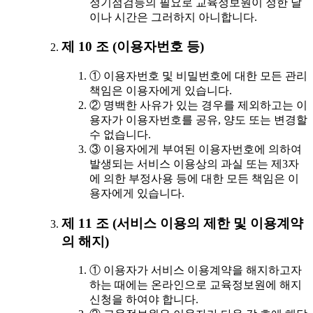
정기점검등의 필요로 교육정보원이 정한 날
이나 시간은 그러하지 아니합니다.
제 10 조 (이용자번호 등)
① 이용자번호 및 비밀번호에 대한 모든 관리
책임은 이용자에게 있습니다.
② 명백한 사유가 있는 경우를 제외하고는 이
용자가 이용자번호를 공유, 양도 또는 변경할
수 없습니다.
③ 이용자에게 부여된 이용자번호에 의하여
발생되는 서비스 이용상의 과실 또는 제3자
에 의한 부정사용 등에 대한 모든 책임은 이
용자에게 있습니다.
제 11 조 (서비스 이용의 제한 및 이용계약
의 해지)
① 이용자가 서비스 이용계약을 해지하고자
하는 때에는 온라인으로 교육정보원에 해지
신청을 하여야 합니다.