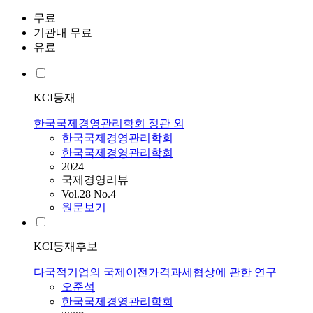
무료
기관내 무료
유료
KCI등재
한국국제경영관리학회 정관 외
한국국제경영관리학회
한국국제경영관리학회
2024
국제경영리뷰
Vol.28 No.4
원문보기
KCI등재후보
다국적기업의 국제이전가격과세협상에 관한 연구
오준석
한국국제경영관리학회