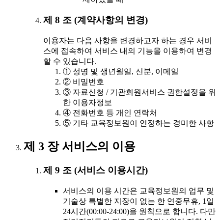
제 8 조 (계약사항의 변경)
이용자는 다음 사항을 변경하고자 하는 경우 서비
스에 접속하여 서비스 내의 기능을 이용하여 변경
할 수 있습니다.
① 성명 및 생년월일, 신분, 이메일
② 비밀번호
③ 자료신청 / 기관회원서비스 권한설정을 위
한 이용자정보
④ 전화번호 등 개인 연락처
⑤ 기타 교육정보원이 인정하는 경미한 사항
제 3 장 서비스의 이용
제 9 조 (서비스 이용시간)
서비스의 이용 시간은 교육정보원의 업무 및
기술상 특별한 지장이 없는 한 연중무휴, 1일
24시간(00:00-24:00)을 원칙으로 합니다. 다만