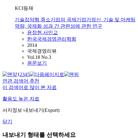
KCI등재
기술집약형 중소기업의 국제기업가정신, 기술 및 마케팅
역량, 국제화 성과 간 관련성에 관한 연구
윤정현
,
서민교
한국국제경영관리학회
2014
국제경영리뷰
Vol.18 No.3
원문보기
1
2
3
4
5
연관 검색어 추천
이 검색어로 많이 본 자료
활용도 높은 자료
서지정보 내보내기(Export)
닫기
내보내기 형태를 선택하세요