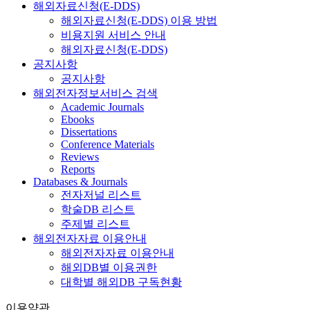
해외자료신청(E-DDS)
해외자료신청(E-DDS) 이용 방법
비용지원 서비스 안내
해외자료신청(E-DDS)
공지사항
공지사항
해외전자정보서비스 검색
Academic Journals
Ebooks
Dissertations
Conference Materials
Reviews
Reports
Databases & Journals
전자저널 리스트
학술DB 리스트
주제별 리스트
해외전자자료 이용안내
해외전자자료 이용안내
해외DB별 이용권한
대학별 해외DB 구독현황
이용약관