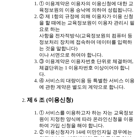
① 이용계약은 이용자의 이용신청에 대한 교
육정보원의 이용 승낙에 의하여 성립됩니다.
② 제 1항의 규정에 의해 이용자가 이용 신청
을 할 때에는 교육정보원이 이용자 관리시 필
요로 하는
사항을 전자적방식(교육정보원의 컴퓨터 등
정보처리 장치에 접속하여 데이터를 입력하
는 것을 말합니다)
이나 서면으로 하여야 합니다.
③ 이용계약은 이용자번호 단위로 체결하며,
체결단위는 1 이용자번호 이상이어야 합니
다.
④ 서비스의 대량이용 등 특별한 서비스 이용
에 관한 계약은 별도의 계약으로 합니다.
제 6 조 (이용신청)
① 서비스를 이용하고자 하는 자는 교육정보
원이 지정한 양식에 따라 온라인신청을 이용
하여 가입 신청을 해야 합니다.
② 이용신청자가 14세 미만인자일 경우에는