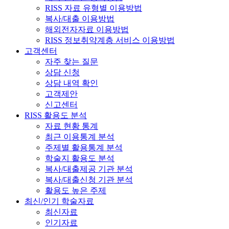
RISS 자료 유형별 이용방법
복사/대출 이용방법
해외전자자료 이용방법
RISS 정보취약계층 서비스 이용방법
고객센터
자주 찾는 질문
상담 신청
상담 내역 확인
고객제안
신고센터
RISS 활용도 분석
자료 현황 통계
최근 이용통계 분석
주제별 활용통계 분석
학술지 활용도 분석
복사/대출제공 기관 분석
복사/대출신청 기관 분석
활용도 높은 주제
최신/인기 학술자료
최신자료
인기자료