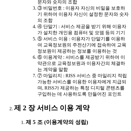
문자와 숫자의 조합
③ 비밀번호 : 이용자 자신의 비밀을 보호하
기 위하여 이용자 자신이 설정한 문자와 숫자
의 조합
④ 단말기 : 서비스 제공을 받기 위해 이용자
가 설치한 개인용 컴퓨터 및 모뎀 등의 기기
⑤ 서비스 이용 : 이용자가 단말기를 이용하
여 교육정보원의 주전산기에 접속하여 교육
정보원이 제공하는 정보를 이용하는 것
⑥ 이용계약 : 서비스를 제공받기 위하여 이
약관으로 교육정보원과 이용자간의 체결하
는 계약을 말함
⑦ 마일리지 : RISS 서비스 중 마일리지 적립
가능한 서비스를 이용한 이용자에게 지급되
며, RISS가 제공하는 특정 디지털 콘텐츠를
구입하는 데 사용하도록 만들어진 포인트
제 2 장 서비스 이용 계약
제 5 조 (이용계약의 성립)