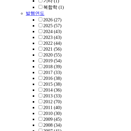
기타
(1)
복합학
(1)
발행연도
2026
(27)
2025
(57)
2024
(43)
2023
(43)
2022
(44)
2021
(56)
2020
(55)
2019
(54)
2018
(39)
2017
(33)
2016
(38)
2015
(38)
2014
(36)
2013
(33)
2012
(70)
2011
(40)
2010
(30)
2009
(45)
2008
(34)
2007
(41)