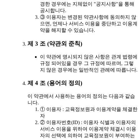
경한 경우에는 지체없이 "공지사항"을 통해
공시합니다.
③ 이용자는 변경된 약관사항에 동의하지 않
으면, 언제나 서비스 이용을 중단하고 이용계
약을 해지할 수 있습니다.
제 3 조 (약관외 준칙)
이 약관에 명시되지 않은 사항은 관계 법령에
규정 되어있을 경우 그 규정에 따르며, 그렇
지 않은 경우에는 일반적인 관례에 따릅니다.
제 4 조 (용어의 정의)
이 약관에서 사용하는 용어의 정의는 다음과 같습
니다.
① 이용자 : 교육정보원과 이용계약을 체결한
자
② 이용자번호(ID) : 이용자 식별과 이용자의
서비스 이용을 위하여 이용계약 체결시 이용
자의 선택에 의하여 교육정보원이 부여하는