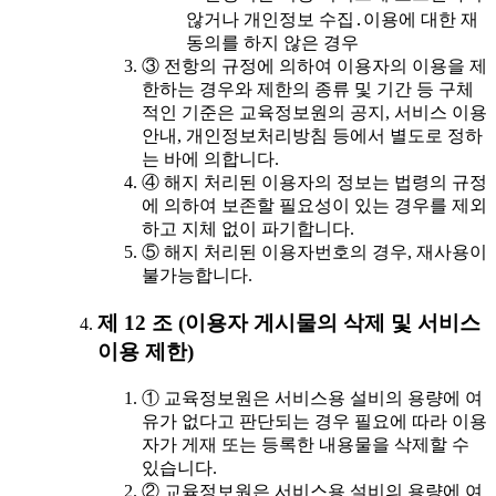
않거나 개인정보 수집․이용에 대한 재
동의를 하지 않은 경우
③ 전항의 규정에 의하여 이용자의 이용을 제
한하는 경우와 제한의 종류 및 기간 등 구체
적인 기준은 교육정보원의 공지, 서비스 이용
안내, 개인정보처리방침 등에서 별도로 정하
는 바에 의합니다.
④ 해지 처리된 이용자의 정보는 법령의 규정
에 의하여 보존할 필요성이 있는 경우를 제외
하고 지체 없이 파기합니다.
⑤ 해지 처리된 이용자번호의 경우, 재사용이
불가능합니다.
제 12 조 (이용자 게시물의 삭제 및 서비스
이용 제한)
① 교육정보원은 서비스용 설비의 용량에 여
유가 없다고 판단되는 경우 필요에 따라 이용
자가 게재 또는 등록한 내용물을 삭제할 수
있습니다.
② 교육정보원은 서비스용 설비의 용량에 여