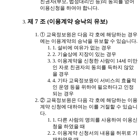
친권자(부모, 법정대리인 등)의 동의를 얻어
이용신청을 하여야 합니다.
제 7 조 (이용계약 승낙의 유보)
① 교육정보원은 다음 각 호에 해당하는 경우
에는 이용계약의 승낙을 유보할 수 있습니다.
1. 설비에 여유가 없는 경우
2. 기술상에 지장이 있는 경우
3. 이용계약을 신청한 사람이 14세 미만
인 자로 친권자의 동의를 득하지 않았
을 경우
4. 기타 교육정보원이 서비스의 효율적
인 운영 등을 위하여 필요하다고 인정
되는 경우
② 교육정보원은 다음 각 호에 해당하는 이용
계약 신청에 대하여는 이를 거절할 수 있습니
다.
1. 다른 사람의 명의를 사용하여 이용신
청을 하였을 때
2. 이용계약 신청서의 내용을 허위로 기
재하였을 때