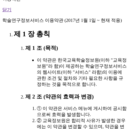
닫기
학술연구정보서비스 이용약관 (2017년 1월 1일 ~ 현재 적용)
제 1 장 총칙
제 1 조 (목적)
이 약관은 한국교육학술정보원(이하 "교육정
보원"라 함)이 제공하는 학술연구정보서비스
의 웹사이트(이하 "서비스" 라함)의 이용에
관한 조건 및 절차와 기타 필요한 사항을 규
정하는 것을 목적으로 합니다.
제 2 조 (약관의 효력과 변경)
① 이 약관은 서비스 메뉴에 게시하여 공시함
으로써 효력을 발생합니다.
② 교육정보원은 합리적 사유가 발생한 경우
에는 이 약관을 변경할 수 있으며, 약관을 변