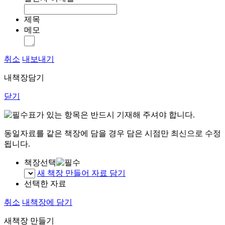
제목
메모
취소
내보내기
내책장담기
닫기
표가 있는 항목은 반드시 기재해 주셔야 합니다.
동일자료를 같은 책장에 담을 경우 담은 시점만 최신으로 수정
됩니다.
책장선택
새 책장 만들어 자료 담기
선택한 자료
취소
내책장에 담기
새책장 만들기