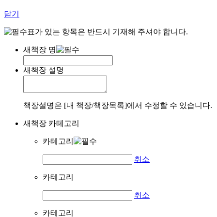
닫기
표가 있는 항목은 반드시 기재해 주셔야 합니다.
새책장 명
새책장 설명
책장설명은 [내 책장/책장목록]에서 수정할 수 있습니다.
새책장 카테고리
카테고리
취소
카테고리
취소
카테고리