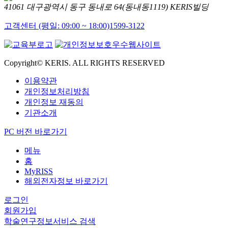
41061 대구광역시 동구 동내로 64(동내동1119) KERIS빌딩
고객센터 (평일: 09:00 ~ 18:00)
1599-3122
Copyright© KERIS. ALL RIGHTS RESERVED
이용약관
개인정보처리방침
개인정보 재동의
기관소개
PC 버전 바로가기
메뉴
홈
MyRISS
해외전자정보 바로가기
로그인
회원가입
학술연구정보서비스 검색