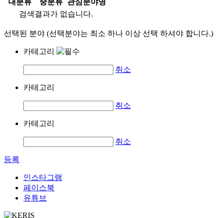
대분류
중분류
관심분야명
검색결과가 없습니다.
선택된 분야 (선택분야는 최소 하나 이상 선택 하셔야 합니다.)
카테고리
취소
카테고리
취소
카테고리
취소
등록
인스타그램
페이스북
유튜브