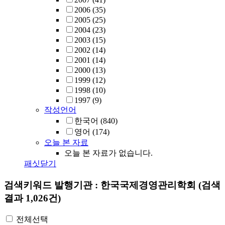
2006
(35)
2005
(25)
2004
(23)
2003
(15)
2002
(14)
2001
(14)
2000
(13)
1999
(12)
1998
(10)
1997
(9)
작성언어
한국어
(840)
영어
(174)
오늘 본 자료
오늘 본 자료가 없습니다.
패싯닫기
검색키워드
발행기관 : 한국국제경영관리학회
(검색
결과 1,026건)
전체선택