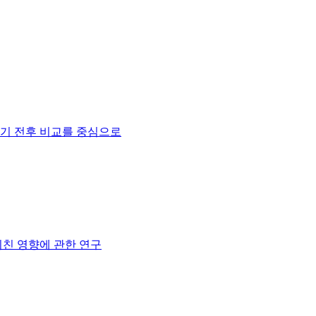
위기 전후 비교를 중심으로
친 영향에 관한 연구