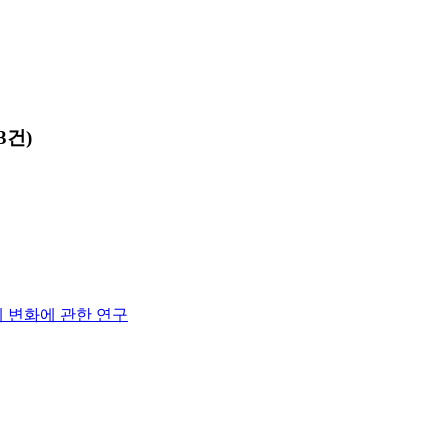
3건)
계 변화에 관한 연구