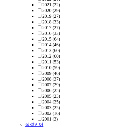
2021
(22)
2020
(29)
2019
(27)
2018
(33)
2017
(27)
2016
(33)
2015
(64)
2014
(46)
2013
(60)
2012
(60)
2011
(53)
2010
(59)
2009
(46)
2008
(37)
2007
(29)
2006
(25)
2005
(23)
2004
(25)
2003
(25)
2002
(16)
2001
(3)
작성언어