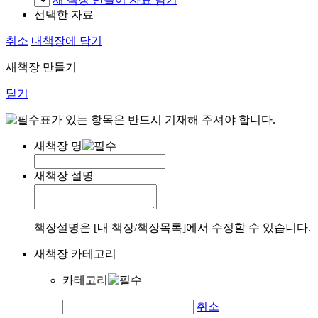
선택한 자료
취소
내책장에 담기
새책장 만들기
닫기
표가 있는 항목은 반드시 기재해 주셔야 합니다.
새책장 명
새책장 설명
책장설명은 [내 책장/책장목록]에서 수정할 수 있습니다.
새책장 카테고리
카테고리
취소