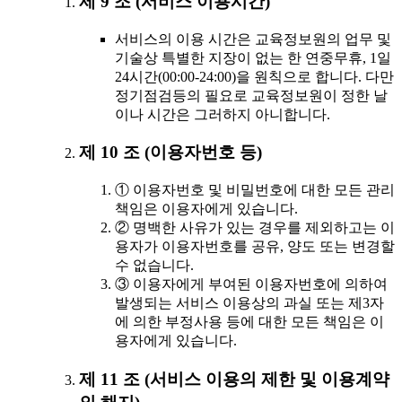
제 9 조 (서비스 이용시간)
서비스의 이용 시간은 교육정보원의 업무 및
기술상 특별한 지장이 없는 한 연중무휴, 1일
24시간(00:00-24:00)을 원칙으로 합니다. 다만
정기점검등의 필요로 교육정보원이 정한 날
이나 시간은 그러하지 아니합니다.
제 10 조 (이용자번호 등)
① 이용자번호 및 비밀번호에 대한 모든 관리
책임은 이용자에게 있습니다.
② 명백한 사유가 있는 경우를 제외하고는 이
용자가 이용자번호를 공유, 양도 또는 변경할
수 없습니다.
③ 이용자에게 부여된 이용자번호에 의하여
발생되는 서비스 이용상의 과실 또는 제3자
에 의한 부정사용 등에 대한 모든 책임은 이
용자에게 있습니다.
제 11 조 (서비스 이용의 제한 및 이용계약