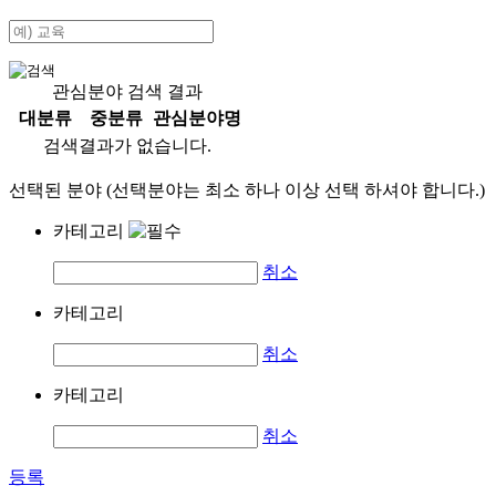
관심분야 검색 결과
대분류
중분류
관심분야명
검색결과가 없습니다.
선택된 분야 (선택분야는 최소 하나 이상 선택 하셔야 합니다.)
카테고리
취소
카테고리
취소
카테고리
취소
등록