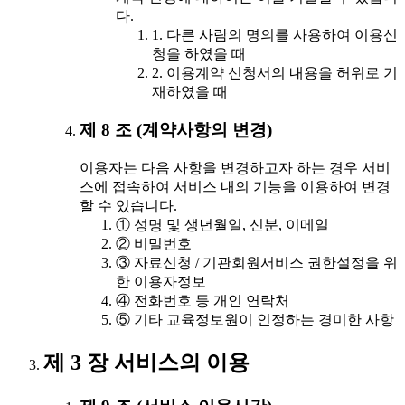
다.
1. 다른 사람의 명의를 사용하여 이용신
청을 하였을 때
2. 이용계약 신청서의 내용을 허위로 기
재하였을 때
제 8 조 (계약사항의 변경)
이용자는 다음 사항을 변경하고자 하는 경우 서비
스에 접속하여 서비스 내의 기능을 이용하여 변경
할 수 있습니다.
① 성명 및 생년월일, 신분, 이메일
② 비밀번호
③ 자료신청 / 기관회원서비스 권한설정을 위
한 이용자정보
④ 전화번호 등 개인 연락처
⑤ 기타 교육정보원이 인정하는 경미한 사항
제 3 장 서비스의 이용