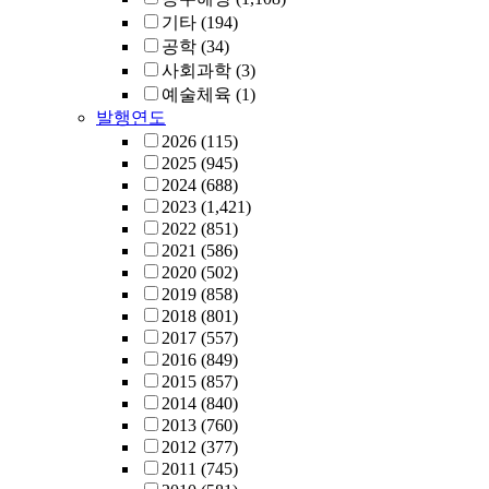
기타
(194)
공학
(34)
사회과학
(3)
예술체육
(1)
발행연도
2026
(115)
2025
(945)
2024
(688)
2023
(1,421)
2022
(851)
2021
(586)
2020
(502)
2019
(858)
2018
(801)
2017
(557)
2016
(849)
2015
(857)
2014
(840)
2013
(760)
2012
(377)
2011
(745)