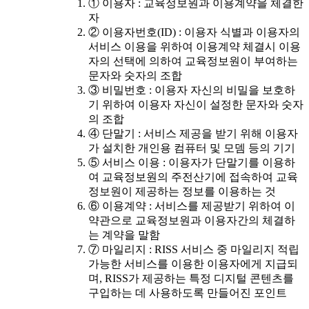
① 이용자 : 교육정보원과 이용계약을 체결한
자
② 이용자번호(ID) : 이용자 식별과 이용자의
서비스 이용을 위하여 이용계약 체결시 이용
자의 선택에 의하여 교육정보원이 부여하는
문자와 숫자의 조합
③ 비밀번호 : 이용자 자신의 비밀을 보호하
기 위하여 이용자 자신이 설정한 문자와 숫자
의 조합
④ 단말기 : 서비스 제공을 받기 위해 이용자
가 설치한 개인용 컴퓨터 및 모뎀 등의 기기
⑤ 서비스 이용 : 이용자가 단말기를 이용하
여 교육정보원의 주전산기에 접속하여 교육
정보원이 제공하는 정보를 이용하는 것
⑥ 이용계약 : 서비스를 제공받기 위하여 이
약관으로 교육정보원과 이용자간의 체결하
는 계약을 말함
⑦ 마일리지 : RISS 서비스 중 마일리지 적립
가능한 서비스를 이용한 이용자에게 지급되
며, RISS가 제공하는 특정 디지털 콘텐츠를
구입하는 데 사용하도록 만들어진 포인트