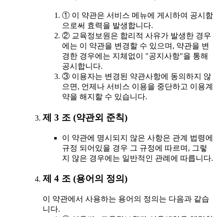
① 이 약관은 서비스 메뉴에 게시하여 공시함
으로써 효력을 발생합니다.
② 교육정보원은 합리적 사유가 발생한 경우
에는 이 약관을 변경할 수 있으며, 약관을 변
경한 경우에는 지체없이 "공지사항"을 통해
공시합니다.
③ 이용자는 변경된 약관사항에 동의하지 않
으면, 언제나 서비스 이용을 중단하고 이용계
약을 해지할 수 있습니다.
제 3 조 (약관외 준칙)
이 약관에 명시되지 않은 사항은 관계 법령에
규정 되어있을 경우 그 규정에 따르며, 그렇
지 않은 경우에는 일반적인 관례에 따릅니다.
제 4 조 (용어의 정의)
이 약관에서 사용하는 용어의 정의는 다음과 같습
니다.