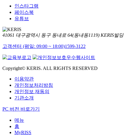
인스타그램
페이스북
유튜브
41061 대구광역시 동구 동내로 64(동내동1119) KERIS빌딩
고객센터 (평일: 09:00 ~ 18:00)
1599-3122
Copyright© KERIS. ALL RIGHTS RESERVED
이용약관
개인정보처리방침
개인정보 재동의
기관소개
PC 버전 바로가기
메뉴
홈
MyRISS