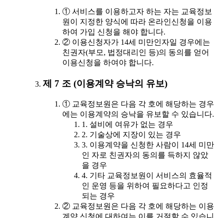
① 서비스를 이용하고자 하는 자는 교육정보
원이 지정한 양식에 따라 온라인신청을 이용
하여 가입 신청을 해야 합니다.
② 이용신청자가 14세 미만인자일 경우에는
친권자(부모, 법정대리인 등)의 동의를 얻어
이용신청을 하여야 합니다.
제 7 조 (이용계약 승낙의 유보)
① 교육정보원은 다음 각 호에 해당하는 경우
에는 이용계약의 승낙을 유보할 수 있습니다.
1. 설비에 여유가 없는 경우
2. 기술상에 지장이 있는 경우
3. 이용계약을 신청한 사람이 14세 미만
인 자로 친권자의 동의를 득하지 않았
을 경우
4. 기타 교육정보원이 서비스의 효율적
인 운영 등을 위하여 필요하다고 인정
되는 경우
② 교육정보원은 다음 각 호에 해당하는 이용
계약 신청에 대하여는 이를 거절할 수 있습니