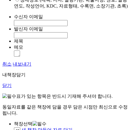
연도, 작성언어, KDC, 자료형태, 수록면, 소장기관, 초록)
수신자 이메일
발신자 이메일
제목
메모
취소
내보내기
내책장담기
닫기
표가 있는 항목은 반드시 기재해 주셔야 합니다.
동일자료를 같은 책장에 담을 경우 담은 시점만 최신으로 수정
됩니다.
책장선택
새 책장 만들어 자료 담기