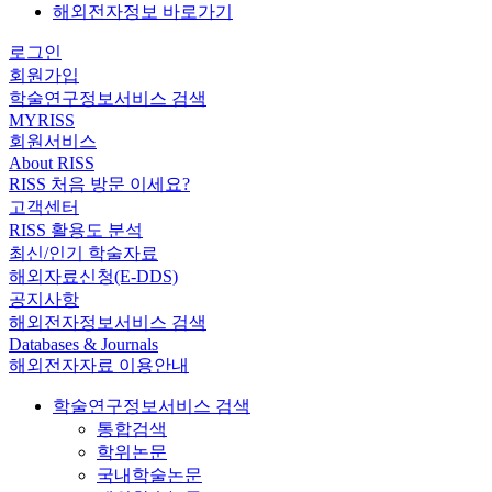
해외전자정보 바로가기
로그인
회원가입
학술연구정보서비스 검색
MYRISS
회원서비스
About RISS
RISS 처음 방문 이세요?
고객센터
RISS 활용도 분석
최신/인기 학술자료
해외자료신청(E-DDS)
공지사항
해외전자정보서비스 검색
Databases & Journals
해외전자자료 이용안내
학술연구정보서비스 검색
통합검색
학위논문
국내학술논문