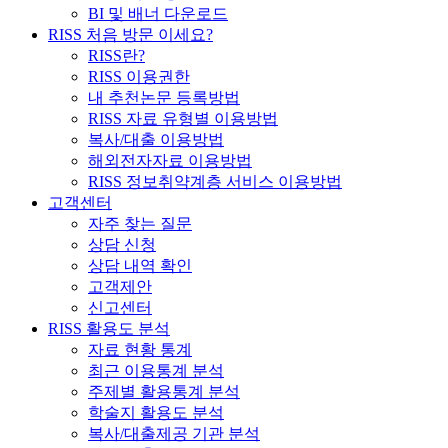
BI 및 배너 다운로드
RISS 처음 방문 이세요?
RISS란?
RISS 이용권한
내 추천논문 등록방법
RISS 자료 유형별 이용방법
복사/대출 이용방법
해외전자자료 이용방법
RISS 정보취약계층 서비스 이용방법
고객센터
자주 찾는 질문
상담 신청
상담 내역 확인
고객제안
신고센터
RISS 활용도 분석
자료 현황 통계
최근 이용통계 분석
주제별 활용통계 분석
학술지 활용도 분석
복사/대출제공 기관 분석