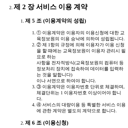
제 2 장 서비스 이용 계약
제 5 조 (이용계약의 성립)
① 이용계약은 이용자의 이용신청에 대한 교
육정보원의 이용 승낙에 의하여 성립됩니다.
② 제 1항의 규정에 의해 이용자가 이용 신청
을 할 때에는 교육정보원이 이용자 관리시 필
요로 하는
사항을 전자적방식(교육정보원의 컴퓨터 등
정보처리 장치에 접속하여 데이터를 입력하
는 것을 말합니다)
이나 서면으로 하여야 합니다.
③ 이용계약은 이용자번호 단위로 체결하며,
체결단위는 1 이용자번호 이상이어야 합니
다.
④ 서비스의 대량이용 등 특별한 서비스 이용
에 관한 계약은 별도의 계약으로 합니다.
제 6 조 (이용신청)