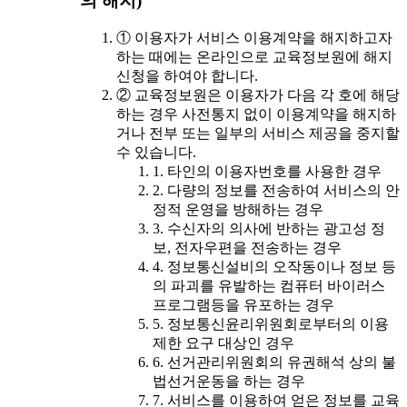
의 해지)
① 이용자가 서비스 이용계약을 해지하고자
하는 때에는 온라인으로 교육정보원에 해지
신청을 하여야 합니다.
② 교육정보원은 이용자가 다음 각 호에 해당
하는 경우 사전통지 없이 이용계약을 해지하
거나 전부 또는 일부의 서비스 제공을 중지할
수 있습니다.
1. 타인의 이용자번호를 사용한 경우
2. 다량의 정보를 전송하여 서비스의 안
정적 운영을 방해하는 경우
3. 수신자의 의사에 반하는 광고성 정
보, 전자우편을 전송하는 경우
4. 정보통신설비의 오작동이나 정보 등
의 파괴를 유발하는 컴퓨터 바이러스
프로그램등을 유포하는 경우
5. 정보통신윤리위원회로부터의 이용
제한 요구 대상인 경우
6. 선거관리위원회의 유권해석 상의 불
법선거운동을 하는 경우
7. 서비스를 이용하여 얻은 정보를 교육