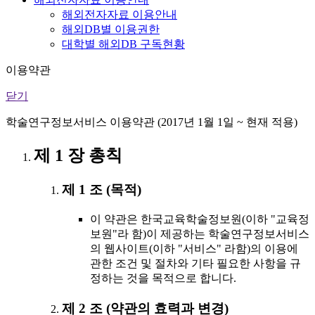
해외전자자료 이용안내
해외DB별 이용권한
대학별 해외DB 구독현황
이용약관
닫기
학술연구정보서비스 이용약관 (2017년 1월 1일 ~ 현재 적용)
제 1 장 총칙
제 1 조 (목적)
이 약관은 한국교육학술정보원(이하 "교육정
보원"라 함)이 제공하는 학술연구정보서비스
의 웹사이트(이하 "서비스" 라함)의 이용에
관한 조건 및 절차와 기타 필요한 사항을 규
정하는 것을 목적으로 합니다.
제 2 조 (약관의 효력과 변경)