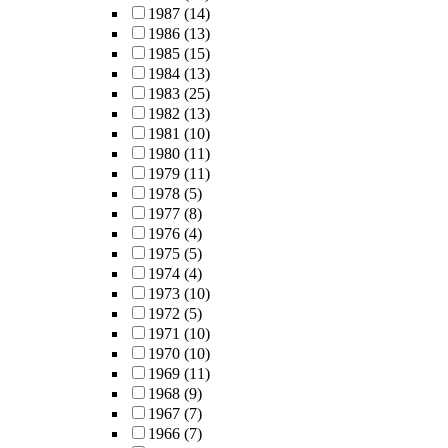
1987
(14)
1986
(13)
1985
(15)
1984
(13)
1983
(25)
1982
(13)
1981
(10)
1980
(11)
1979
(11)
1978
(5)
1977
(8)
1976
(4)
1975
(5)
1974
(4)
1973
(10)
1972
(5)
1971
(10)
1970
(10)
1969
(11)
1968
(9)
1967
(7)
1966
(7)