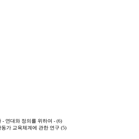
- 연대와 정의를 위하여 -
(6)
활동가 교육체계에 관한 연구
(5)