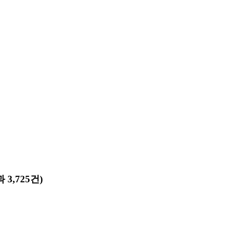
 3,725건)