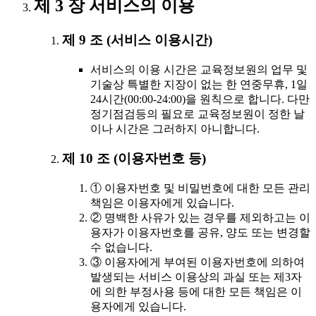
제 3 장 서비스의 이용
제 9 조 (서비스 이용시간)
서비스의 이용 시간은 교육정보원의 업무 및
기술상 특별한 지장이 없는 한 연중무휴, 1일
24시간(00:00-24:00)을 원칙으로 합니다. 다만
정기점검등의 필요로 교육정보원이 정한 날
이나 시간은 그러하지 아니합니다.
제 10 조 (이용자번호 등)
① 이용자번호 및 비밀번호에 대한 모든 관리
책임은 이용자에게 있습니다.
② 명백한 사유가 있는 경우를 제외하고는 이
용자가 이용자번호를 공유, 양도 또는 변경할
수 없습니다.
③ 이용자에게 부여된 이용자번호에 의하여
발생되는 서비스 이용상의 과실 또는 제3자
에 의한 부정사용 등에 대한 모든 책임은 이
용자에게 있습니다.