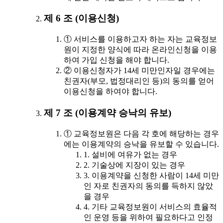
제 6 조 (이용신청)
① 서비스를 이용하고자 하는 자는 교육정보
원이 지정한 양식에 따라 온라인신청을 이용
하여 가입 신청을 해야 합니다.
② 이용신청자가 14세 미만인자일 경우에는
친권자(부모, 법정대리인 등)의 동의를 얻어
이용신청을 하여야 합니다.
제 7 조 (이용계약 승낙의 유보)
① 교육정보원은 다음 각 호에 해당하는 경우
에는 이용계약의 승낙을 유보할 수 있습니다.
1. 설비에 여유가 없는 경우
2. 기술상에 지장이 있는 경우
3. 이용계약을 신청한 사람이 14세 미만
인 자로 친권자의 동의를 득하지 않았
을 경우
4. 기타 교육정보원이 서비스의 효율적
인 운영 등을 위하여 필요하다고 인정