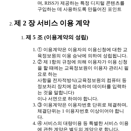
며, RISS가 제공하는 특정 디지털 콘텐츠를
구입하는 데 사용하도록 만들어진 포인트
제 2 장 서비스 이용 계약
제 5 조 (이용계약의 성립)
① 이용계약은 이용자의 이용신청에 대한 교
육정보원의 이용 승낙에 의하여 성립됩니다.
② 제 1항의 규정에 의해 이용자가 이용 신청
을 할 때에는 교육정보원이 이용자 관리시 필
요로 하는
사항을 전자적방식(교육정보원의 컴퓨터 등
정보처리 장치에 접속하여 데이터를 입력하
는 것을 말합니다)
이나 서면으로 하여야 합니다.
③ 이용계약은 이용자번호 단위로 체결하며,
체결단위는 1 이용자번호 이상이어야 합니
다.
④ 서비스의 대량이용 등 특별한 서비스 이용
에 관한 계약은 별도의 계약으로 합니다.