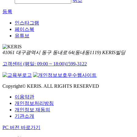
취소
등록
인스타그램
페이스북
유튜브
41061 대구광역시 동구 동내로 64(동내동1119) KERIS빌딩
고객센터 (평일: 09:00 ~ 18:00)
1599-3122
Copyright© KERIS. ALL RIGHTS RESERVED
이용약관
개인정보처리방침
개인정보 재동의
기관소개
PC 버전 바로가기