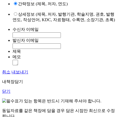
간략정보 (제목, 저자, 연도)
상세정보 (제목, 저자, 발행기관, 학술지명, 권호, 발행
연도, 작성언어, KDC, 자료형태, 수록면, 소장기관, 초록)
수신자 이메일
발신자 이메일
제목
메모
취소
내보내기
내책장담기
닫기
표가 있는 항목은 반드시 기재해 주셔야 합니다.
동일자료를 같은 책장에 담을 경우 담은 시점만 최신으로 수정
됩니다.