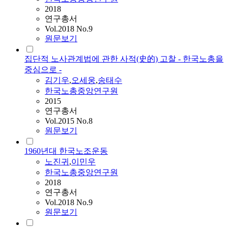
2018
연구총서
Vol.2018 No.9
원문보기
집단적 노사관계법에 관한 사적(史的) 고찰 - 한국노총을
중심으로 -
김기우
,
오세웅
,
송태수
한국노총중앙연구원
2015
연구총서
Vol.2015 No.8
원문보기
1960년대 한국노조운동
노진귀
,
이민우
한국노총중앙연구원
2018
연구총서
Vol.2018 No.9
원문보기