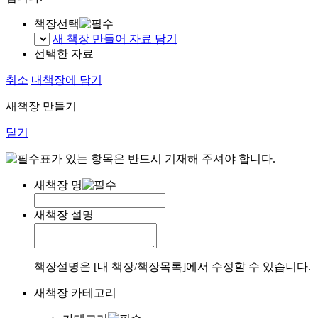
책장선택
새 책장 만들어 자료 담기
선택한 자료
취소
내책장에 담기
새책장 만들기
닫기
표가 있는 항목은 반드시 기재해 주셔야 합니다.
새책장 명
새책장 설명
책장설명은 [내 책장/책장목록]에서 수정할 수 있습니다.
새책장 카테고리