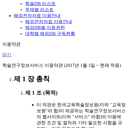
학술DB 리스트
주제별 리스트
해외전자자료 이용안내
해외전자자료 이용안내
해외DB별 이용권한
대학별 해외DB 구독현황
이용약관
닫기
학술연구정보서비스 이용약관 (2017년 1월 1일 ~ 현재 적용)
제 1 장 총칙
제 1 조 (목적)
이 약관은 한국교육학술정보원(이하 "교육정
보원"라 함)이 제공하는 학술연구정보서비스
의 웹사이트(이하 "서비스" 라함)의 이용에
관한 조건 및 절차와 기타 필요한 사항을 규