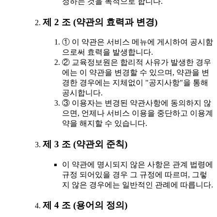
정하는 것을 목적으로 합니다.
제 2 조 (약관의 효력과 변경)
① 이 약관은 서비스 메뉴에 게시하여 공시함
으로써 효력을 발생합니다.
② 교육정보원은 합리적 사유가 발생한 경우
에는 이 약관을 변경할 수 있으며, 약관을 변
경한 경우에는 지체없이 "공지사항"을 통해
공시합니다.
③ 이용자는 변경된 약관사항에 동의하지 않
으면, 언제나 서비스 이용을 중단하고 이용계
약을 해지할 수 있습니다.
제 3 조 (약관외 준칙)
이 약관에 명시되지 않은 사항은 관계 법령에
규정 되어있을 경우 그 규정에 따르며, 그렇
지 않은 경우에는 일반적인 관례에 따릅니다.
제 4 조 (용어의 정의)