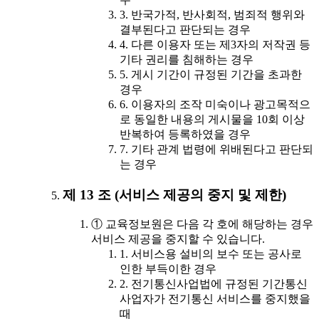
3. 반국가적, 반사회적, 범죄적 행위와
결부된다고 판단되는 경우
4. 다른 이용자 또는 제3자의 저작권 등
기타 권리를 침해하는 경우
5. 게시 기간이 규정된 기간을 초과한
경우
6. 이용자의 조작 미숙이나 광고목적으
로 동일한 내용의 게시물을 10회 이상
반복하여 등록하였을 경우
7. 기타 관계 법령에 위배된다고 판단되
는 경우
제 13 조 (서비스 제공의 중지 및 제한)
① 교육정보원은 다음 각 호에 해당하는 경우
서비스 제공을 중지할 수 있습니다.
1. 서비스용 설비의 보수 또는 공사로
인한 부득이한 경우
2. 전기통신사업법에 규정된 기간통신
사업자가 전기통신 서비스를 중지했을
때