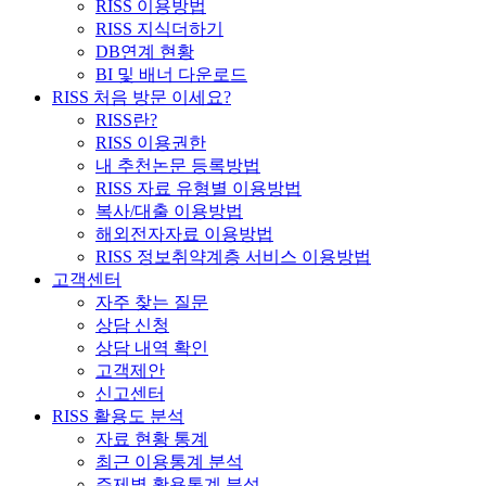
RISS 이용방법
RISS 지식더하기
DB연계 현황
BI 및 배너 다운로드
RISS 처음 방문 이세요?
RISS란?
RISS 이용권한
내 추천논문 등록방법
RISS 자료 유형별 이용방법
복사/대출 이용방법
해외전자자료 이용방법
RISS 정보취약계층 서비스 이용방법
고객센터
자주 찾는 질문
상담 신청
상담 내역 확인
고객제안
신고센터
RISS 활용도 분석
자료 현황 통계
최근 이용통계 분석
주제별 활용통계 분석