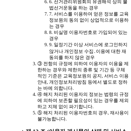
6. 선거관리위원회의 유권해석 상의 불
법선거운동을 하는 경우
7. 서비스를 이용하여 얻은 정보를 교육
정보원의 동의 없이 상업적으로 이용하
는 경우
8. 비실명 이용자번호로 가입되어 있는
경우
9. 일정기간 이상 서비스에 로그인하지
않거나 개인정보 수집․이용에 대한 재
동의를 하지 않은 경우
③ 전항의 규정에 의하여 이용자의 이용을 제
한하는 경우와 제한의 종류 및 기간 등 구체
적인 기준은 교육정보원의 공지, 서비스 이용
안내, 개인정보처리방침 등에서 별도로 정하
는 바에 의합니다.
④ 해지 처리된 이용자의 정보는 법령의 규정
에 의하여 보존할 필요성이 있는 경우를 제외
하고 지체 없이 파기합니다.
⑤ 해지 처리된 이용자번호의 경우, 재사용이
불가능합니다.