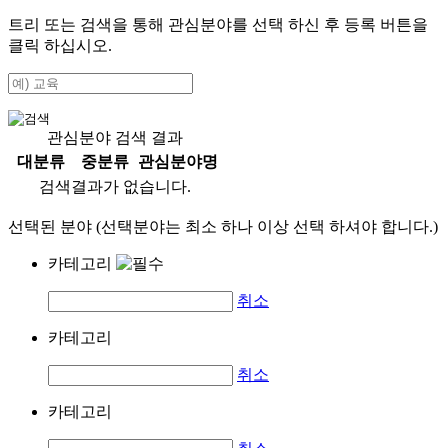
트리 또는 검색을 통해 관심분야를 선택 하신 후
등록
버튼을
클릭 하십시오.
관심분야 검색 결과
대분류
중분류
관심분야명
검색결과가 없습니다.
선택된 분야 (선택분야는 최소 하나 이상 선택 하셔야 합니다.)
카테고리
취소
카테고리
취소
카테고리