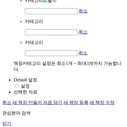
카테고리
취소
카테고리
취소
카테고리
취소
책장카테고리 설정은 최소1개 ~ 최대3개까지 가능합니
다.
Default 설정
설정
선택한 자료
취소
새 책장 만들어 자료 담기
새 책장 등록
새 책장 수정
관심분야 검색
닫기