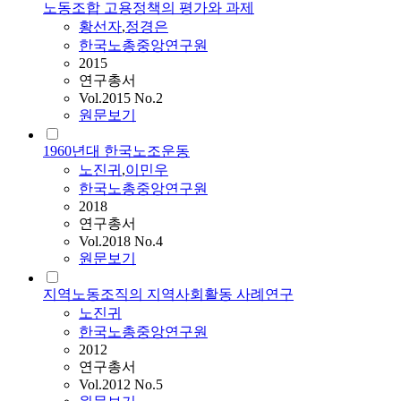
노동조합 고용정책의 평가와 과제
황선자
,
정경은
한국노총중앙연구원
2015
연구총서
Vol.2015 No.2
원문보기
1960년대 한국노조운동
노진귀
,
이민우
한국노총중앙연구원
2018
연구총서
Vol.2018 No.4
원문보기
지역노동조직의 지역사회활동 사례연구
노진귀
한국노총중앙연구원
2012
연구총서
Vol.2012 No.5