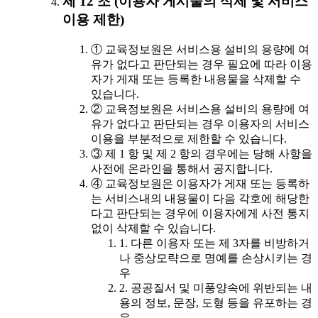
제 12 조 (이용자 게시물의 삭제 및 서비스
이용 제한)
① 교육정보원은 서비스용 설비의 용량에 여
유가 없다고 판단되는 경우 필요에 따라 이용
자가 게재 또는 등록한 내용물을 삭제할 수
있습니다.
② 교육정보원은 서비스용 설비의 용량에 여
유가 없다고 판단되는 경우 이용자의 서비스
이용을 부분적으로 제한할 수 있습니다.
③ 제 1 항 및 제 2 항의 경우에는 당해 사항을
사전에 온라인을 통해서 공지합니다.
④ 교육정보원은 이용자가 게재 또는 등록하
는 서비스내의 내용물이 다음 각호에 해당한
다고 판단되는 경우에 이용자에게 사전 통지
없이 삭제할 수 있습니다.
1. 다른 이용자 또는 제 3자를 비방하거
나 중상모략으로 명예를 손상시키는 경
우
2. 공공질서 및 미풍양속에 위반되는 내
용의 정보, 문장, 도형 등을 유포하는 경
우