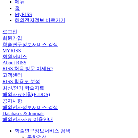
메뉴
홈
MyRISS
해외전자정보 바로가기
로그인
회원가입
학술연구정보서비스 검색
MYRISS
회원서비스
About RISS
RISS 처음 방문 이세요?
고객센터
RISS 활용도 분석
최신/인기 학술자료
해외자료신청(E-DDS)
공지사항
해외전자정보서비스 검색
Databases & Journals
해외전자자료 이용안내
학술연구정보서비스 검색
통합검색