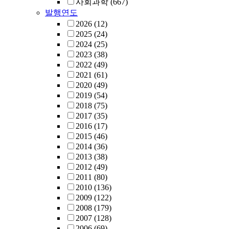
사회과학
(667)
발행연도
2026
(12)
2025
(24)
2024
(25)
2023
(38)
2022
(49)
2021
(61)
2020
(49)
2019
(54)
2018
(75)
2017
(35)
2016
(17)
2015
(46)
2014
(36)
2013
(38)
2012
(49)
2011
(80)
2010
(136)
2009
(122)
2008
(179)
2007
(128)
2006
(69)