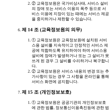
② 교육정보원은 국가비상사태, 서비스 설비
의 장애 또는 서비스 이용의 폭주 등으로 서
비스 이용에 지장이 있는 때에는 서비스 제공
을 중지하거나 제한할 수 있습니다.
제 14 조 (교육정보원의 의무)
① 교육정보원은 교육정보원에 설치된 서비
스용 설비를 지속적이고 안정적인 서비스 제
공에 적합하도록 유지하여야 하며 서비스용
설비에 장애가 발생하거나 또는 그 설비가 못
쓰게 된 경우 그 설비를 수리하거나 복구합니
다.
② 교육정보원은 서비스 내용의 변경 또는 추
가사항이 있는 경우 그 사항을 온라인을 통해
서비스 화면에 공지합니다.
제 15 조 (개인정보보호)
① 교육정보원은 공공기관의 개인정보보호
에 관한 법률, 정보통신이용촉진등에 관한 법