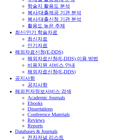
학술지 활용도 분석
복사/대출제공 기관 분석
복사/대출신청 기관 분석
활용도 높은 주제
최신/인기 학술자료
최신자료
인기자료
해외자료신청(E-DDS)
해외자료신청(E-DDS) 이용 방법
비용지원 서비스 안내
해외자료신청(E-DDS)
공지사항
공지사항
해외전자정보서비스 검색
Academic Journals
Ebooks
Dissertations
Conference Materials
Reviews
Reports
Databases & Journals
전자저널 리스트