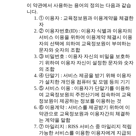
이 약관에서 사용하는 용어의 정의는 다음과 같습
니다.
① 이용자 : 교육정보원과 이용계약을 체결한
자
② 이용자번호(ID) : 이용자 식별과 이용자의
서비스 이용을 위하여 이용계약 체결시 이용
자의 선택에 의하여 교육정보원이 부여하는
문자와 숫자의 조합
③ 비밀번호 : 이용자 자신의 비밀을 보호하
기 위하여 이용자 자신이 설정한 문자와 숫자
의 조합
④ 단말기 : 서비스 제공을 받기 위해 이용자
가 설치한 개인용 컴퓨터 및 모뎀 등의 기기
⑤ 서비스 이용 : 이용자가 단말기를 이용하
여 교육정보원의 주전산기에 접속하여 교육
정보원이 제공하는 정보를 이용하는 것
⑥ 이용계약 : 서비스를 제공받기 위하여 이
약관으로 교육정보원과 이용자간의 체결하
는 계약을 말함
⑦ 마일리지 : RISS 서비스 중 마일리지 적립
가능한 서비스를 이용한 이용자에게 지급되