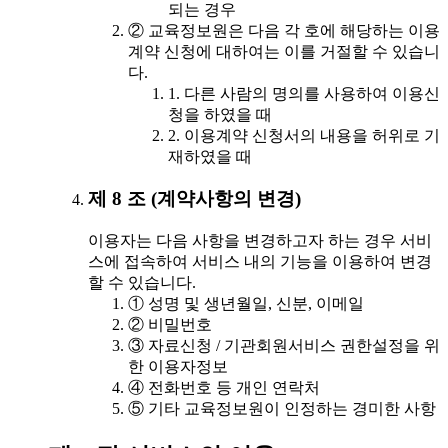
되는 경우
② 교육정보원은 다음 각 호에 해당하는 이용
계약 신청에 대하여는 이를 거절할 수 있습니
다.
1. 다른 사람의 명의를 사용하여 이용신
청을 하였을 때
2. 이용계약 신청서의 내용을 허위로 기
재하였을 때
제 8 조 (계약사항의 변경)
이용자는 다음 사항을 변경하고자 하는 경우 서비
스에 접속하여 서비스 내의 기능을 이용하여 변경
할 수 있습니다.
① 성명 및 생년월일, 신분, 이메일
② 비밀번호
③ 자료신청 / 기관회원서비스 권한설정을 위
한 이용자정보
④ 전화번호 등 개인 연락처
⑤ 기타 교육정보원이 인정하는 경미한 사항