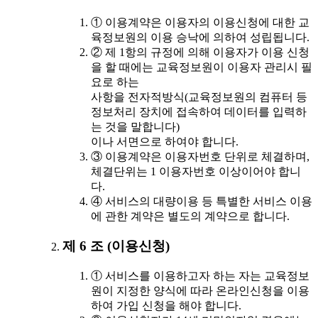
① 이용계약은 이용자의 이용신청에 대한 교
육정보원의 이용 승낙에 의하여 성립됩니다.
② 제 1항의 규정에 의해 이용자가 이용 신청
을 할 때에는 교육정보원이 이용자 관리시 필
요로 하는
사항을 전자적방식(교육정보원의 컴퓨터 등
정보처리 장치에 접속하여 데이터를 입력하
는 것을 말합니다)
이나 서면으로 하여야 합니다.
③ 이용계약은 이용자번호 단위로 체결하며,
체결단위는 1 이용자번호 이상이어야 합니
다.
④ 서비스의 대량이용 등 특별한 서비스 이용
에 관한 계약은 별도의 계약으로 합니다.
제 6 조 (이용신청)
① 서비스를 이용하고자 하는 자는 교육정보
원이 지정한 양식에 따라 온라인신청을 이용
하여 가입 신청을 해야 합니다.