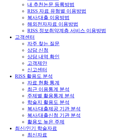
내 추천논문 등록방법
RISS 자료 유형별 이용방법
복사/대출 이용방법
해외전자자료 이용방법
RISS 정보취약계층 서비스 이용방법
고객센터
자주 찾는 질문
상담 신청
상담 내역 확인
고객제안
신고센터
RISS 활용도 분석
자료 현황 통계
최근 이용통계 분석
주제별 활용통계 분석
학술지 활용도 분석
복사/대출제공 기관 분석
복사/대출신청 기관 분석
활용도 높은 주제
최신/인기 학술자료
최신자료