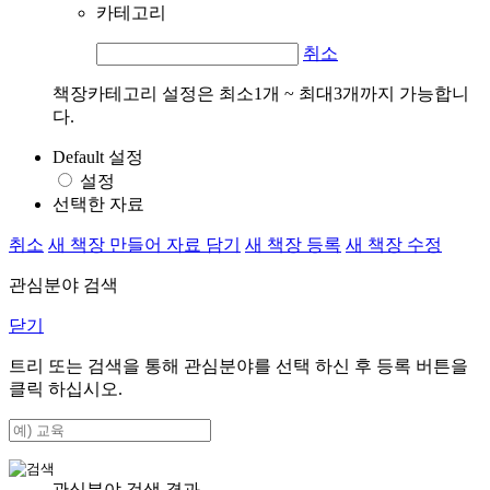
카테고리
취소
책장카테고리 설정은 최소1개 ~ 최대3개까지 가능합니
다.
Default 설정
설정
선택한 자료
취소
새 책장 만들어 자료 담기
새 책장 등록
새 책장 수정
관심분야 검색
닫기
트리 또는 검색을 통해 관심분야를 선택 하신 후
등록
버튼을
클릭 하십시오.
관심분야 검색 결과