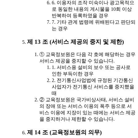
6. 이용자의 조작 미숙이나 광고목적으
로 동일한 내용의 게시물을 10회 이상
반복하여 등록하였을 경우
7. 기타 관계 법령에 위배된다고 판단되
는 경우
제 13 조 (서비스 제공의 중지 및 제한)
① 교육정보원은 다음 각 호에 해당하는 경우
서비스 제공을 중지할 수 있습니다.
1. 서비스용 설비의 보수 또는 공사로
인한 부득이한 경우
2. 전기통신사업법에 규정된 기간통신
사업자가 전기통신 서비스를 중지했을
때
② 교육정보원은 국가비상사태, 서비스 설비
의 장애 또는 서비스 이용의 폭주 등으로 서
비스 이용에 지장이 있는 때에는 서비스 제공
을 중지하거나 제한할 수 있습니다.
제 14 조 (교육정보원의 의무)