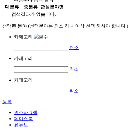
대분류
중분류
관심분야명
검색결과가 없습니다.
선택된 분야 (선택분야는 최소 하나 이상 선택 하셔야 합니다.)
카테고리
취소
카테고리
취소
카테고리
취소
등록
인스타그램
페이스북
유튜브