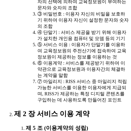
자의 선택에 의하여 교육정보원이 부여하는
문자와 숫자의 조합
③ 비밀번호 : 이용자 자신의 비밀을 보호하
기 위하여 이용자 자신이 설정한 문자와 숫자
의 조합
④ 단말기 : 서비스 제공을 받기 위해 이용자
가 설치한 개인용 컴퓨터 및 모뎀 등의 기기
⑤ 서비스 이용 : 이용자가 단말기를 이용하
여 교육정보원의 주전산기에 접속하여 교육
정보원이 제공하는 정보를 이용하는 것
⑥ 이용계약 : 서비스를 제공받기 위하여 이
약관으로 교육정보원과 이용자간의 체결하
는 계약을 말함
⑦ 마일리지 : RISS 서비스 중 마일리지 적립
가능한 서비스를 이용한 이용자에게 지급되
며, RISS가 제공하는 특정 디지털 콘텐츠를
구입하는 데 사용하도록 만들어진 포인트
제 2 장 서비스 이용 계약
제 5 조 (이용계약의 성립)