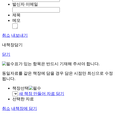
발신자 이메일
제목
메모
취소
내보내기
내책장담기
닫기
표가 있는 항목은 반드시 기재해 주셔야 합니다.
동일자료를 같은 책장에 담을 경우 담은 시점만 최신으로 수정
됩니다.
책장선택
새 책장 만들어 자료 담기
선택한 자료
취소
내책장에 담기