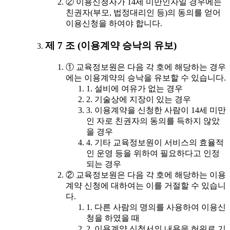
② 이용신청자가 14세 미만인자일 경우에는
친권자(부모, 법정대리인 등)의 동의를 얻어
이용신청을 하여야 합니다.
제 7 조 (이용계약 승낙의 유보)
① 교육정보원은 다음 각 호에 해당하는 경우
에는 이용계약의 승낙을 유보할 수 있습니다.
1. 설비에 여유가 없는 경우
2. 기술상에 지장이 있는 경우
3. 이용계약을 신청한 사람이 14세 미만
인 자로 친권자의 동의를 득하지 않았
을 경우
4. 기타 교육정보원이 서비스의 효율적
인 운영 등을 위하여 필요하다고 인정
되는 경우
② 교육정보원은 다음 각 호에 해당하는 이용
계약 신청에 대하여는 이를 거절할 수 있습니
다.
1. 다른 사람의 명의를 사용하여 이용신
청을 하였을 때
2. 이용계약 신청서의 내용을 허위로 기