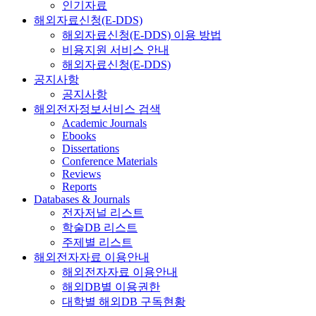
인기자료
해외자료신청(E-DDS)
해외자료신청(E-DDS) 이용 방법
비용지원 서비스 안내
해외자료신청(E-DDS)
공지사항
공지사항
해외전자정보서비스 검색
Academic Journals
Ebooks
Dissertations
Conference Materials
Reviews
Reports
Databases & Journals
전자저널 리스트
학술DB 리스트
주제별 리스트
해외전자자료 이용안내
해외전자자료 이용안내
해외DB별 이용권한
대학별 해외DB 구독현황