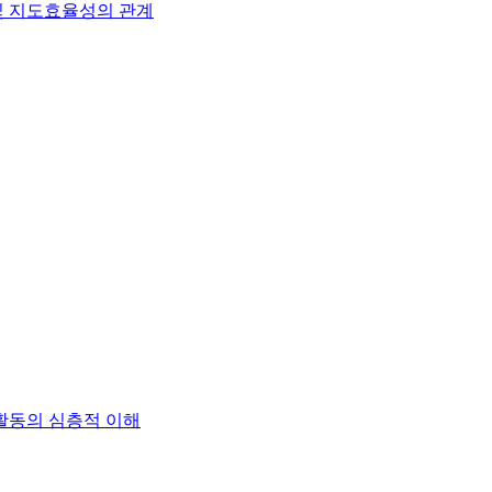
및 지도효율성의 관계
활동의 심층적 이해