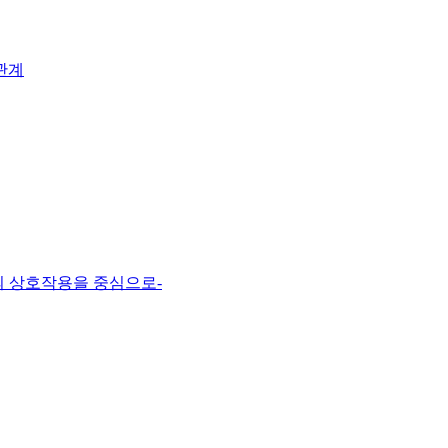
관계
의 상호작용을 중심으로-