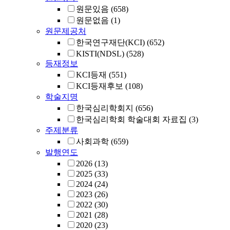
원문있음
(658)
원문없음
(1)
원문제공처
한국연구재단(KCI)
(652)
KISTI(NDSL)
(528)
등재정보
KCI등재
(551)
KCI등재후보
(108)
학술지명
한국심리학회지
(656)
한국심리학회 학술대회 자료집
(3)
주제분류
사회과학
(659)
발행연도
2026
(13)
2025
(33)
2024
(24)
2023
(26)
2022
(30)
2021
(28)
2020
(23)