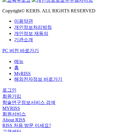
Copyright© KERIS. ALL RIGHTS RESERVED
이용약관
개인정보처리방침
개인정보 재동의
기관소개
PC 버전 바로가기
메뉴
홈
MyRISS
해외전자정보 바로가기
로그인
회원가입
학술연구정보서비스 검색
MYRISS
회원서비스
About RISS
RISS 처음 방문 이세요?
고객센터