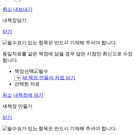
취소
내보내기
내책장담기
닫기
표가 있는 항목은 반드시 기재해 주셔야 합니다.
동일자료를 같은 책장에 담을 경우 담은 시점만 최신으로 수정
됩니다.
책장선택
새 책장 만들어 자료 담기
선택한 자료
취소
내책장에 담기
새책장 만들기
닫기
표가 있는 항목은 반드시 기재해 주셔야 합니다.