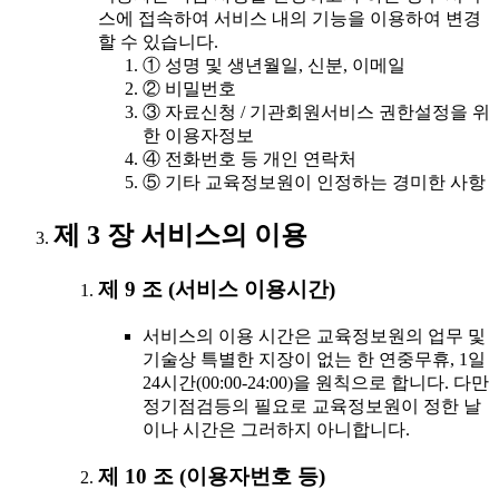
스에 접속하여 서비스 내의 기능을 이용하여 변경
할 수 있습니다.
① 성명 및 생년월일, 신분, 이메일
② 비밀번호
③ 자료신청 / 기관회원서비스 권한설정을 위
한 이용자정보
④ 전화번호 등 개인 연락처
⑤ 기타 교육정보원이 인정하는 경미한 사항
제 3 장 서비스의 이용
제 9 조 (서비스 이용시간)
서비스의 이용 시간은 교육정보원의 업무 및
기술상 특별한 지장이 없는 한 연중무휴, 1일
24시간(00:00-24:00)을 원칙으로 합니다. 다만
정기점검등의 필요로 교육정보원이 정한 날
이나 시간은 그러하지 아니합니다.
제 10 조 (이용자번호 등)