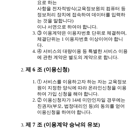
요로 하는
사항을 전자적방식(교육정보원의 컴퓨터 등
정보처리 장치에 접속하여 데이터를 입력하
는 것을 말합니다)
이나 서면으로 하여야 합니다.
③ 이용계약은 이용자번호 단위로 체결하며,
체결단위는 1 이용자번호 이상이어야 합니
다.
④ 서비스의 대량이용 등 특별한 서비스 이용
에 관한 계약은 별도의 계약으로 합니다.
제 6 조 (이용신청)
① 서비스를 이용하고자 하는 자는 교육정보
원이 지정한 양식에 따라 온라인신청을 이용
하여 가입 신청을 해야 합니다.
② 이용신청자가 14세 미만인자일 경우에는
친권자(부모, 법정대리인 등)의 동의를 얻어
이용신청을 하여야 합니다.
제 7 조 (이용계약 승낙의 유보)