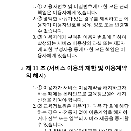
① 이용자번호 및 비밀번호에 대한 모든 관리
책임은 이용자에게 있습니다.
② 명백한 사유가 있는 경우를 제외하고는 이
용자가 이용자번호를 공유, 양도 또는 변경할
수 없습니다.
③ 이용자에게 부여된 이용자번호에 의하여
발생되는 서비스 이용상의 과실 또는 제3자
에 의한 부정사용 등에 대한 모든 책임은 이
용자에게 있습니다.
제 11 조 (서비스 이용의 제한 및 이용계약
의 해지)
① 이용자가 서비스 이용계약을 해지하고자
하는 때에는 온라인으로 교육정보원에 해지
신청을 하여야 합니다.
② 교육정보원은 이용자가 다음 각 호에 해당
하는 경우 사전통지 없이 이용계약을 해지하
거나 전부 또는 일부의 서비스 제공을 중지할
수 있습니다.
1. 타인의 이용자번호를 사용한 경우