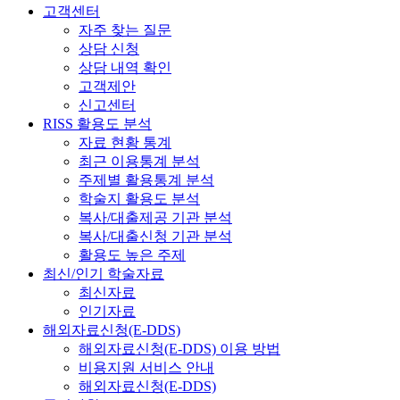
고객센터
자주 찾는 질문
상담 신청
상담 내역 확인
고객제안
신고센터
RISS 활용도 분석
자료 현황 통계
최근 이용통계 분석
주제별 활용통계 분석
학술지 활용도 분석
복사/대출제공 기관 분석
복사/대출신청 기관 분석
활용도 높은 주제
최신/인기 학술자료
최신자료
인기자료
해외자료신청(E-DDS)
해외자료신청(E-DDS) 이용 방법
비용지원 서비스 안내
해외자료신청(E-DDS)