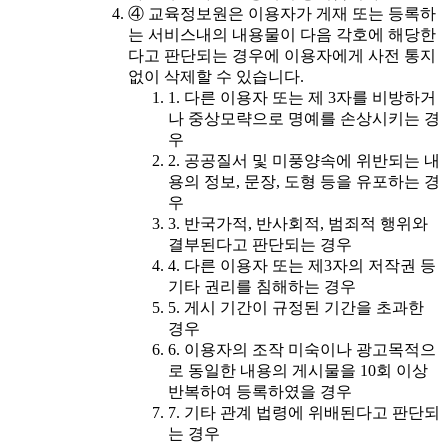
④ 교육정보원은 이용자가 게재 또는 등록하
는 서비스내의 내용물이 다음 각호에 해당한
다고 판단되는 경우에 이용자에게 사전 통지
없이 삭제할 수 있습니다.
1. 다른 이용자 또는 제 3자를 비방하거
나 중상모략으로 명예를 손상시키는 경
우
2. 공공질서 및 미풍양속에 위반되는 내
용의 정보, 문장, 도형 등을 유포하는 경
우
3. 반국가적, 반사회적, 범죄적 행위와
결부된다고 판단되는 경우
4. 다른 이용자 또는 제3자의 저작권 등
기타 권리를 침해하는 경우
5. 게시 기간이 규정된 기간을 초과한
경우
6. 이용자의 조작 미숙이나 광고목적으
로 동일한 내용의 게시물을 10회 이상
반복하여 등록하였을 경우
7. 기타 관계 법령에 위배된다고 판단되
는 경우