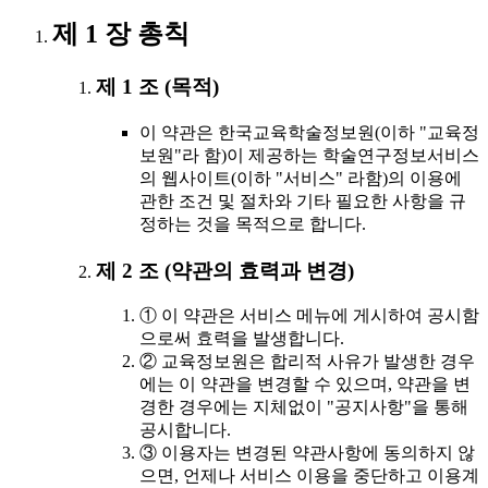
제 1 장 총칙
제 1 조 (목적)
이 약관은 한국교육학술정보원(이하 "교육정
보원"라 함)이 제공하는 학술연구정보서비스
의 웹사이트(이하 "서비스" 라함)의 이용에
관한 조건 및 절차와 기타 필요한 사항을 규
정하는 것을 목적으로 합니다.
제 2 조 (약관의 효력과 변경)
① 이 약관은 서비스 메뉴에 게시하여 공시함
으로써 효력을 발생합니다.
② 교육정보원은 합리적 사유가 발생한 경우
에는 이 약관을 변경할 수 있으며, 약관을 변
경한 경우에는 지체없이 "공지사항"을 통해
공시합니다.
③ 이용자는 변경된 약관사항에 동의하지 않
으면, 언제나 서비스 이용을 중단하고 이용계