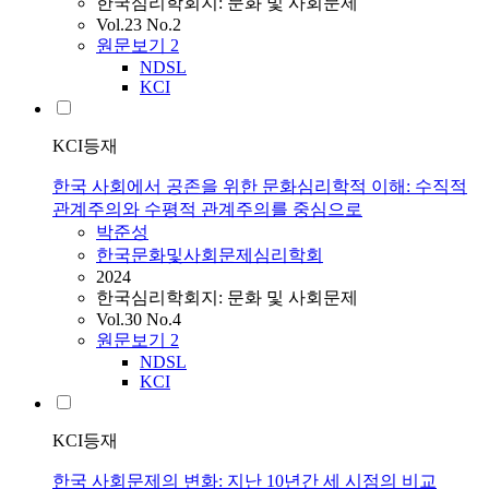
한국심리학회지: 문화 및 사회문제
Vol.23 No.2
원문보기
2
NDSL
KCI
KCI등재
한국 사회에서 공존을 위한 문화심리학적 이해: 수직적
관계주의와 수평적 관계주의를 중심으로
박준성
한국문화및사회문제심리학회
2024
한국심리학회지: 문화 및 사회문제
Vol.30 No.4
원문보기
2
NDSL
KCI
KCI등재
한국 사회문제의 변화: 지난 10년간 세 시점의 비교