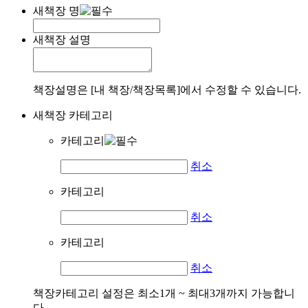
새책장 명
새책장 설명
책장설명은 [내 책장/책장목록]에서 수정할 수 있습니다.
새책장 카테고리
카테고리
취소
카테고리
취소
카테고리
취소
책장카테고리 설정은 최소1개 ~ 최대3개까지 가능합니
다.