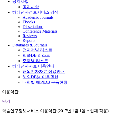
공지사항
공지사항
해외전자정보서비스 검색
Academic Journals
Ebooks
Dissertations
Conference Materials
Reviews
Reports
Databases & Journals
전자저널 리스트
학술DB 리스트
주제별 리스트
해외전자자료 이용안내
해외전자자료 이용안내
해외DB별 이용권한
대학별 해외DB 구독현황
이용약관
닫기
학술연구정보서비스 이용약관 (2017년 1월 1일 ~ 현재 적용)