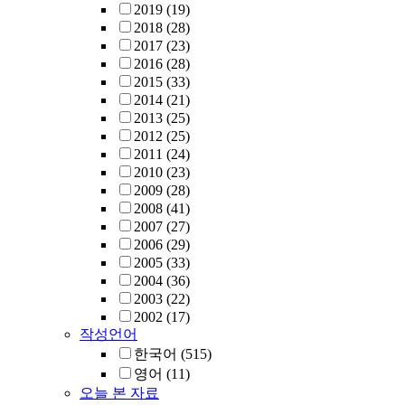
2019
(19)
2018
(28)
2017
(23)
2016
(28)
2015
(33)
2014
(21)
2013
(25)
2012
(25)
2011
(24)
2010
(23)
2009
(28)
2008
(41)
2007
(27)
2006
(29)
2005
(33)
2004
(36)
2003
(22)
2002
(17)
작성언어
한국어
(515)
영어
(11)
오늘 본 자료