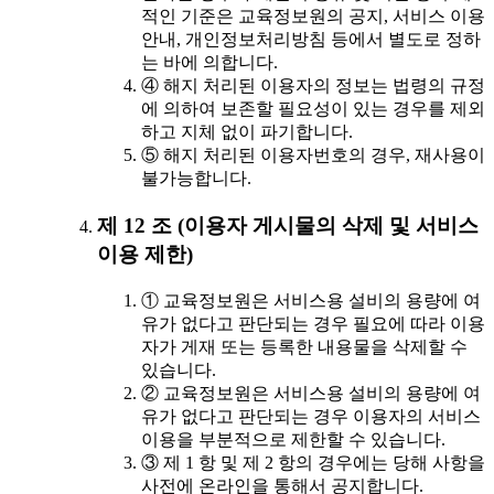
적인 기준은 교육정보원의 공지, 서비스 이용
안내, 개인정보처리방침 등에서 별도로 정하
는 바에 의합니다.
④ 해지 처리된 이용자의 정보는 법령의 규정
에 의하여 보존할 필요성이 있는 경우를 제외
하고 지체 없이 파기합니다.
⑤ 해지 처리된 이용자번호의 경우, 재사용이
불가능합니다.
제 12 조 (이용자 게시물의 삭제 및 서비스
이용 제한)
① 교육정보원은 서비스용 설비의 용량에 여
유가 없다고 판단되는 경우 필요에 따라 이용
자가 게재 또는 등록한 내용물을 삭제할 수
있습니다.
② 교육정보원은 서비스용 설비의 용량에 여
유가 없다고 판단되는 경우 이용자의 서비스
이용을 부분적으로 제한할 수 있습니다.
③ 제 1 항 및 제 2 항의 경우에는 당해 사항을
사전에 온라인을 통해서 공지합니다.