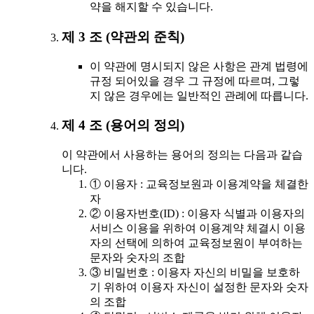
약을 해지할 수 있습니다.
제 3 조 (약관외 준칙)
이 약관에 명시되지 않은 사항은 관계 법령에
규정 되어있을 경우 그 규정에 따르며, 그렇
지 않은 경우에는 일반적인 관례에 따릅니다.
제 4 조 (용어의 정의)
이 약관에서 사용하는 용어의 정의는 다음과 같습
니다.
① 이용자 : 교육정보원과 이용계약을 체결한
자
② 이용자번호(ID) : 이용자 식별과 이용자의
서비스 이용을 위하여 이용계약 체결시 이용
자의 선택에 의하여 교육정보원이 부여하는
문자와 숫자의 조합
③ 비밀번호 : 이용자 자신의 비밀을 보호하
기 위하여 이용자 자신이 설정한 문자와 숫자
의 조합