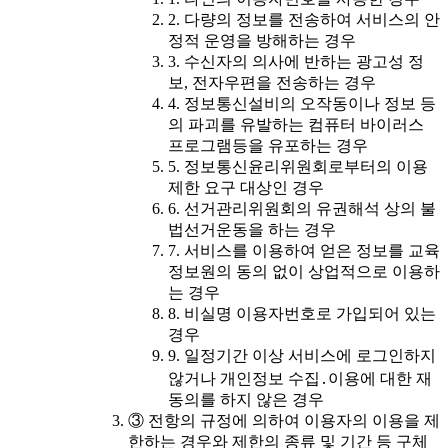
2. 다량의 정보를 전송하여 서비스의 안
정적 운영을 방해하는 경우
3. 수신자의 의사에 반하는 광고성 정
보, 전자우편을 전송하는 경우
4. 정보통신설비의 오작동이나 정보 등
의 파괴를 유발하는 컴퓨터 바이러스
프로그램등을 유포하는 경우
5. 정보통신윤리위원회로부터의 이용
제한 요구 대상인 경우
6. 선거관리위원회의 유권해석 상의 불
법선거운동을 하는 경우
7. 서비스를 이용하여 얻은 정보를 교육
정보원의 동의 없이 상업적으로 이용하
는 경우
8. 비실명 이용자번호로 가입되어 있는
경우
9. 일정기간 이상 서비스에 로그인하지
않거나 개인정보 수집․이용에 대한 재
동의를 하지 않은 경우
③ 전항의 규정에 의하여 이용자의 이용을 제
한하는 경우와 제한의 종류 및 기간 등 구체