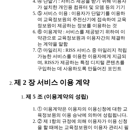
④ 단말기 : 서비스 제공을 받기 위해 이용자
가 설치한 개인용 컴퓨터 및 모뎀 등의 기기
⑤ 서비스 이용 : 이용자가 단말기를 이용하
여 교육정보원의 주전산기에 접속하여 교육
정보원이 제공하는 정보를 이용하는 것
⑥ 이용계약 : 서비스를 제공받기 위하여 이
약관으로 교육정보원과 이용자간의 체결하
는 계약을 말함
⑦ 마일리지 : RISS 서비스 중 마일리지 적립
가능한 서비스를 이용한 이용자에게 지급되
며, RISS가 제공하는 특정 디지털 콘텐츠를
구입하는 데 사용하도록 만들어진 포인트
제 2 장 서비스 이용 계약
제 5 조 (이용계약의 성립)
① 이용계약은 이용자의 이용신청에 대한 교
육정보원의 이용 승낙에 의하여 성립됩니다.
② 제 1항의 규정에 의해 이용자가 이용 신청
을 할 때에는 교육정보원이 이용자 관리시 필