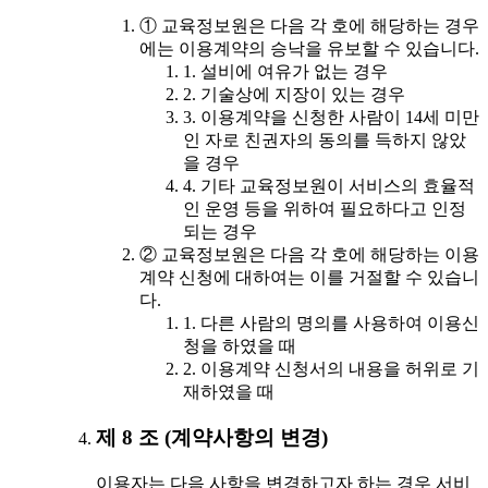
① 교육정보원은 다음 각 호에 해당하는 경우
에는 이용계약의 승낙을 유보할 수 있습니다.
1. 설비에 여유가 없는 경우
2. 기술상에 지장이 있는 경우
3. 이용계약을 신청한 사람이 14세 미만
인 자로 친권자의 동의를 득하지 않았
을 경우
4. 기타 교육정보원이 서비스의 효율적
인 운영 등을 위하여 필요하다고 인정
되는 경우
② 교육정보원은 다음 각 호에 해당하는 이용
계약 신청에 대하여는 이를 거절할 수 있습니
다.
1. 다른 사람의 명의를 사용하여 이용신
청을 하였을 때
2. 이용계약 신청서의 내용을 허위로 기
재하였을 때
제 8 조 (계약사항의 변경)
이용자는 다음 사항을 변경하고자 하는 경우 서비