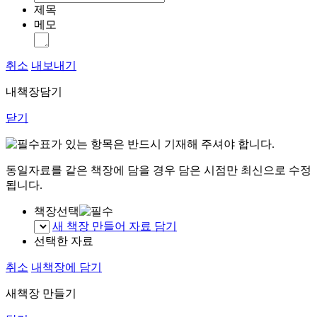
제목
메모
취소
내보내기
내책장담기
닫기
표가 있는 항목은 반드시 기재해 주셔야 합니다.
동일자료를 같은 책장에 담을 경우 담은 시점만 최신으로 수정
됩니다.
책장선택
새 책장 만들어 자료 담기
선택한 자료
취소
내책장에 담기
새책장 만들기