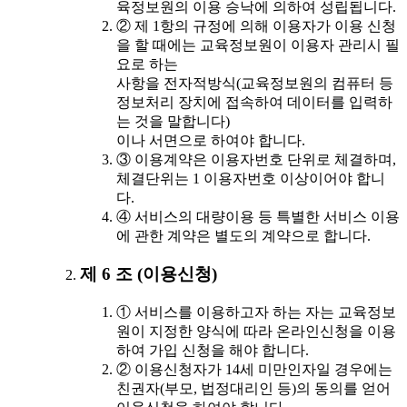
육정보원의 이용 승낙에 의하여 성립됩니다.
② 제 1항의 규정에 의해 이용자가 이용 신청
을 할 때에는 교육정보원이 이용자 관리시 필
요로 하는
사항을 전자적방식(교육정보원의 컴퓨터 등
정보처리 장치에 접속하여 데이터를 입력하
는 것을 말합니다)
이나 서면으로 하여야 합니다.
③ 이용계약은 이용자번호 단위로 체결하며,
체결단위는 1 이용자번호 이상이어야 합니
다.
④ 서비스의 대량이용 등 특별한 서비스 이용
에 관한 계약은 별도의 계약으로 합니다.
제 6 조 (이용신청)
① 서비스를 이용하고자 하는 자는 교육정보
원이 지정한 양식에 따라 온라인신청을 이용
하여 가입 신청을 해야 합니다.
② 이용신청자가 14세 미만인자일 경우에는
친권자(부모, 법정대리인 등)의 동의를 얻어