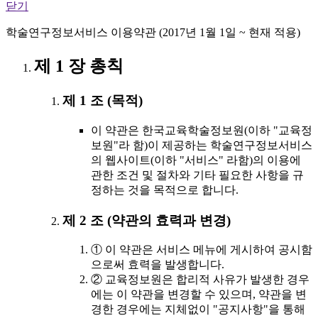
닫기
학술연구정보서비스 이용약관 (2017년 1월 1일 ~ 현재 적용)
제 1 장 총칙
제 1 조 (목적)
이 약관은 한국교육학술정보원(이하 "교육정
보원"라 함)이 제공하는 학술연구정보서비스
의 웹사이트(이하 "서비스" 라함)의 이용에
관한 조건 및 절차와 기타 필요한 사항을 규
정하는 것을 목적으로 합니다.
제 2 조 (약관의 효력과 변경)
① 이 약관은 서비스 메뉴에 게시하여 공시함
으로써 효력을 발생합니다.
② 교육정보원은 합리적 사유가 발생한 경우
에는 이 약관을 변경할 수 있으며, 약관을 변
경한 경우에는 지체없이 "공지사항"을 통해