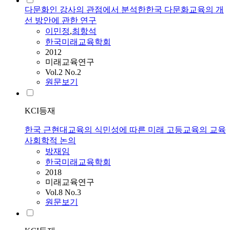
다문화인 강사의 관점에서 분석한한국 다문화교육의 개
선 방안에 관한 연구
이민정
,
최항석
한국미래교육학회
2012
미래교육연구
Vol.2 No.2
원문보기
KCI등재
한국 근현대교육의 식민성에 따른 미래 고등교육의 교육
사회학적 논의
방재임
한국미래교육학회
2018
미래교육연구
Vol.8 No.3
원문보기