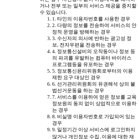
거나 전부 또는 일부의 서비스 제공을 중지할
수 있습니다.
1. 타인의 이용자번호를 사용한 경우
2. 다량의 정보를 전송하여 서비스의 안
정적 운영을 방해하는 경우
3. 수신자의 의사에 반하는 광고성 정
보, 전자우편을 전송하는 경우
4. 정보통신설비의 오작동이나 정보 등
의 파괴를 유발하는 컴퓨터 바이러스
프로그램등을 유포하는 경우
5. 정보통신윤리위원회로부터의 이용
제한 요구 대상인 경우
6. 선거관리위원회의 유권해석 상의 불
법선거운동을 하는 경우
7. 서비스를 이용하여 얻은 정보를 교육
정보원의 동의 없이 상업적으로 이용하
는 경우
8. 비실명 이용자번호로 가입되어 있는
경우
9. 일정기간 이상 서비스에 로그인하지
않거나 개인정보 수집․이용에 대한 재