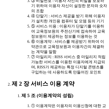
③ 비밀번호 : 이용자 자신의 비밀을 보호하
기 위하여 이용자 자신이 설정한 문자와 숫자
의 조합
④ 단말기 : 서비스 제공을 받기 위해 이용자
가 설치한 개인용 컴퓨터 및 모뎀 등의 기기
⑤ 서비스 이용 : 이용자가 단말기를 이용하
여 교육정보원의 주전산기에 접속하여 교육
정보원이 제공하는 정보를 이용하는 것
⑥ 이용계약 : 서비스를 제공받기 위하여 이
약관으로 교육정보원과 이용자간의 체결하
는 계약을 말함
⑦ 마일리지 : RISS 서비스 중 마일리지 적립
가능한 서비스를 이용한 이용자에게 지급되
며, RISS가 제공하는 특정 디지털 콘텐츠를
구입하는 데 사용하도록 만들어진 포인트
제 2 장 서비스 이용 계약
제 5 조 (이용계약의 성립)
① 이용계약은 이용자의 이용신청에 대한 교