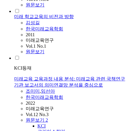
원문보기
미래 학교교육의 비전과 방향
김성길
한국미래교육학회
2011
미래교육연구
Vol.1 No.1
원문보기
KCI등재
미래교육 교육과정 내용 분석: 미래교육 관련 국책연구
기관 보고서의 의미연결망 분석을 중심으로
조미미
,
임선아
한국미래교육학회
2022
미래교육연구
Vol.12 No.3
원문보기
2
KCI