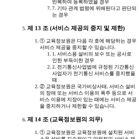
반복하여 등록하였을 경우
7. 기타 관계 법령에 위배된다고 판단되
는 경우
제 13 조 (서비스 제공의 중지 및 제한)
① 교육정보원은 다음 각 호에 해당하는 경우
서비스 제공을 중지할 수 있습니다.
1. 서비스용 설비의 보수 또는 공사로
인한 부득이한 경우
2. 전기통신사업법에 규정된 기간통신
사업자가 전기통신 서비스를 중지했을
때
② 교육정보원은 국가비상사태, 서비스 설비
의 장애 또는 서비스 이용의 폭주 등으로 서
비스 이용에 지장이 있는 때에는 서비스 제공
을 중지하거나 제한할 수 있습니다.
제 14 조 (교육정보원의 의무)
① 교육정보원은 교육정보원에 설치된 서비
스용 설비를 지속적이고 안정적인 서비스 제