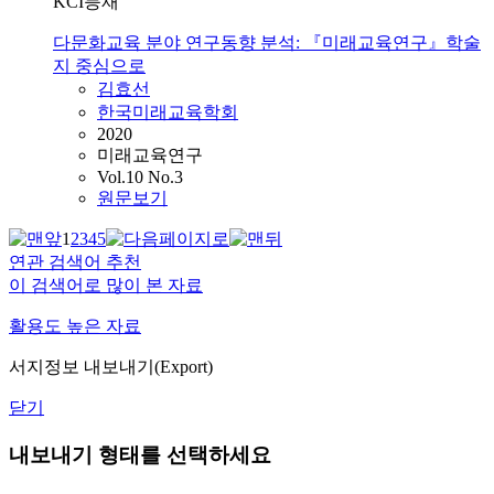
KCI등재
다문화교육 분야 연구동향 분석: 『미래교육연구』학술
지 중심으로
김효선
한국미래교육학회
2020
미래교육연구
Vol.10 No.3
원문보기
1
2
3
4
5
연관 검색어 추천
이 검색어로 많이 본 자료
활용도 높은 자료
서지정보 내보내기(Export)
닫기
내보내기 형태를 선택하세요