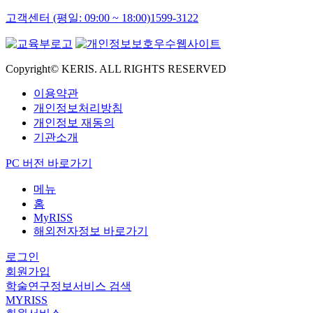
고객센터 (평일: 09:00 ~ 18:00)
1599-3122
Copyright© KERIS. ALL RIGHTS RESERVED
이용약관
개인정보처리방침
개인정보 재동의
기관소개
PC 버전 바로가기
메뉴
홈
MyRISS
해외전자정보 바로가기
로그인
회원가입
학술연구정보서비스 검색
MYRISS