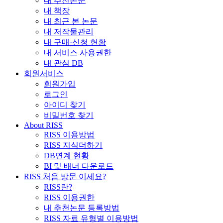
내 추천논문
내 책장
내 최근 본 논문
내 저작물관리
내 구매·신청 현황
내 서비스 사용권한
내 관심 DB
회원서비스
회원가입
로그인
아이디 찾기
비밀번호 찾기
About RISS
RISS 이용방법
RISS 지식더하기
DB연계 현황
BI 및 배너 다운로드
RISS 처음 방문 이세요?
RISS란?
RISS 이용권한
내 추천논문 등록방법
RISS 자료 유형별 이용방법