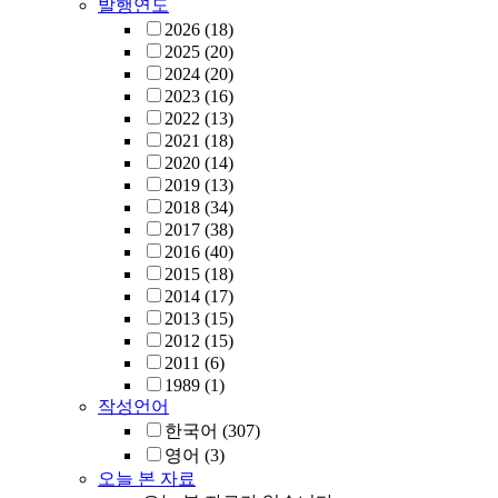
발행연도
2026
(18)
2025
(20)
2024
(20)
2023
(16)
2022
(13)
2021
(18)
2020
(14)
2019
(13)
2018
(34)
2017
(38)
2016
(40)
2015
(18)
2014
(17)
2013
(15)
2012
(15)
2011
(6)
1989
(1)
작성언어
한국어
(307)
영어
(3)
오늘 본 자료