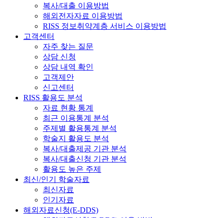
복사/대출 이용방법
해외전자자료 이용방법
RISS 정보취약계층 서비스 이용방법
고객센터
자주 찾는 질문
상담 신청
상담 내역 확인
고객제안
신고센터
RISS 활용도 분석
자료 현황 통계
최근 이용통계 분석
주제별 활용통계 분석
학술지 활용도 분석
복사/대출제공 기관 분석
복사/대출신청 기관 분석
활용도 높은 주제
최신/인기 학술자료
최신자료
인기자료
해외자료신청(E-DDS)