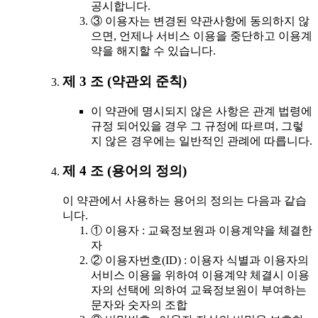
공시합니다.
③ 이용자는 변경된 약관사항에 동의하지 않
으면, 언제나 서비스 이용을 중단하고 이용계
약을 해지할 수 있습니다.
제 3 조 (약관외 준칙)
이 약관에 명시되지 않은 사항은 관계 법령에
규정 되어있을 경우 그 규정에 따르며, 그렇
지 않은 경우에는 일반적인 관례에 따릅니다.
제 4 조 (용어의 정의)
이 약관에서 사용하는 용어의 정의는 다음과 같습
니다.
① 이용자 : 교육정보원과 이용계약을 체결한
자
② 이용자번호(ID) : 이용자 식별과 이용자의
서비스 이용을 위하여 이용계약 체결시 이용
자의 선택에 의하여 교육정보원이 부여하는
문자와 숫자의 조합