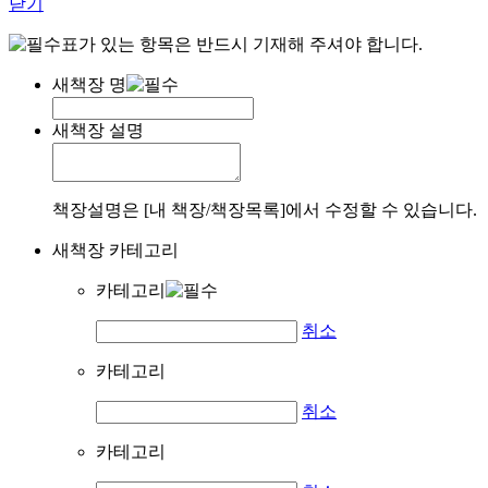
닫기
표가 있는 항목은 반드시 기재해 주셔야 합니다.
새책장 명
새책장 설명
책장설명은 [내 책장/책장목록]에서 수정할 수 있습니다.
새책장 카테고리
카테고리
취소
카테고리
취소
카테고리