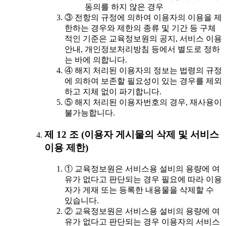
동의를 하지 않은 경우
③ 전항의 규정에 의하여 이용자의 이용을 제
한하는 경우와 제한의 종류 및 기간 등 구체
적인 기준은 교육정보원의 공지, 서비스 이용
안내, 개인정보처리방침 등에서 별도로 정하
는 바에 의합니다.
④ 해지 처리된 이용자의 정보는 법령의 규정
에 의하여 보존할 필요성이 있는 경우를 제외
하고 지체 없이 파기합니다.
⑤ 해지 처리된 이용자번호의 경우, 재사용이
불가능합니다.
제 12 조 (이용자 게시물의 삭제 및 서비스
이용 제한)
① 교육정보원은 서비스용 설비의 용량에 여
유가 없다고 판단되는 경우 필요에 따라 이용
자가 게재 또는 등록한 내용물을 삭제할 수
있습니다.
② 교육정보원은 서비스용 설비의 용량에 여
유가 없다고 판단되는 경우 이용자의 서비스