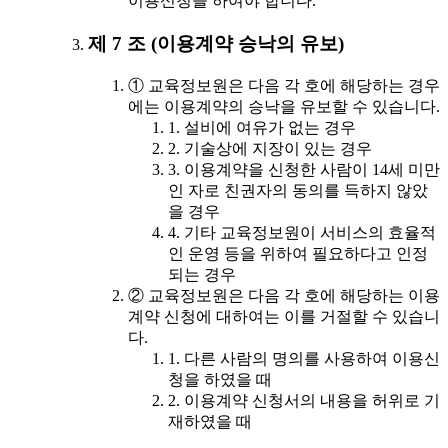
이용신청을 하여야 합니다.
제 7 조 (이용계약 승낙의 유보)
① 교육정보원은 다음 각 호에 해당하는 경우
에는 이용계약의 승낙을 유보할 수 있습니다.
1. 설비에 여유가 없는 경우
2. 기술상에 지장이 있는 경우
3. 이용계약을 신청한 사람이 14세 미만
인 자로 친권자의 동의를 득하지 않았
을 경우
4. 기타 교육정보원이 서비스의 효율적
인 운영 등을 위하여 필요하다고 인정
되는 경우
② 교육정보원은 다음 각 호에 해당하는 이용
계약 신청에 대하여는 이를 거절할 수 있습니
다.
1. 다른 사람의 명의를 사용하여 이용신
청을 하였을 때
2. 이용계약 신청서의 내용을 허위로 기
재하였을 때