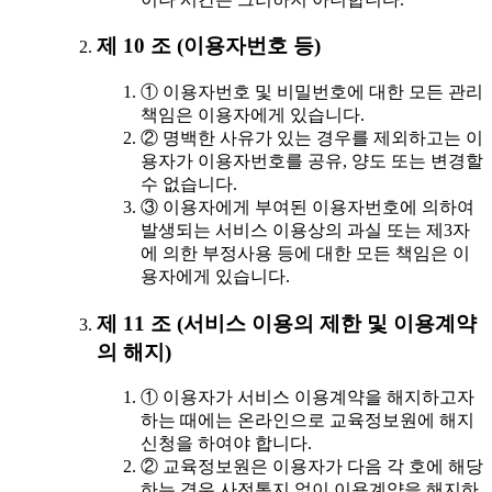
제 10 조 (이용자번호 등)
① 이용자번호 및 비밀번호에 대한 모든 관리
책임은 이용자에게 있습니다.
② 명백한 사유가 있는 경우를 제외하고는 이
용자가 이용자번호를 공유, 양도 또는 변경할
수 없습니다.
③ 이용자에게 부여된 이용자번호에 의하여
발생되는 서비스 이용상의 과실 또는 제3자
에 의한 부정사용 등에 대한 모든 책임은 이
용자에게 있습니다.
제 11 조 (서비스 이용의 제한 및 이용계약
의 해지)
① 이용자가 서비스 이용계약을 해지하고자
하는 때에는 온라인으로 교육정보원에 해지
신청을 하여야 합니다.
② 교육정보원은 이용자가 다음 각 호에 해당
하는 경우 사전통지 없이 이용계약을 해지하