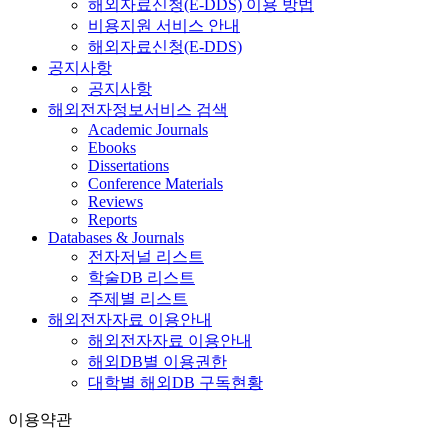
해외자료신청(E-DDS) 이용 방법
비용지원 서비스 안내
해외자료신청(E-DDS)
공지사항
공지사항
해외전자정보서비스 검색
Academic Journals
Ebooks
Dissertations
Conference Materials
Reviews
Reports
Databases & Journals
전자저널 리스트
학술DB 리스트
주제별 리스트
해외전자자료 이용안내
해외전자자료 이용안내
해외DB별 이용권한
대학별 해외DB 구독현황
이용약관