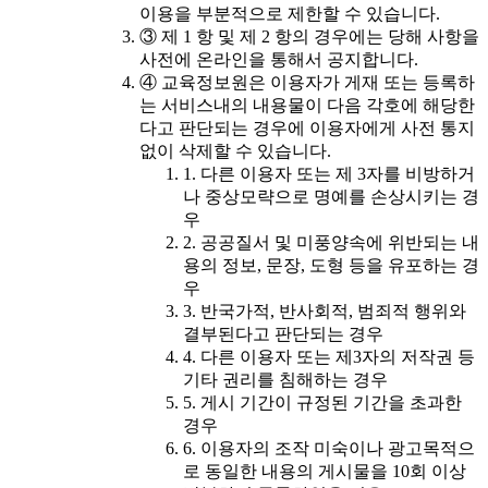
이용을 부분적으로 제한할 수 있습니다.
③ 제 1 항 및 제 2 항의 경우에는 당해 사항을
사전에 온라인을 통해서 공지합니다.
④ 교육정보원은 이용자가 게재 또는 등록하
는 서비스내의 내용물이 다음 각호에 해당한
다고 판단되는 경우에 이용자에게 사전 통지
없이 삭제할 수 있습니다.
1. 다른 이용자 또는 제 3자를 비방하거
나 중상모략으로 명예를 손상시키는 경
우
2. 공공질서 및 미풍양속에 위반되는 내
용의 정보, 문장, 도형 등을 유포하는 경
우
3. 반국가적, 반사회적, 범죄적 행위와
결부된다고 판단되는 경우
4. 다른 이용자 또는 제3자의 저작권 등
기타 권리를 침해하는 경우
5. 게시 기간이 규정된 기간을 초과한
경우
6. 이용자의 조작 미숙이나 광고목적으
로 동일한 내용의 게시물을 10회 이상