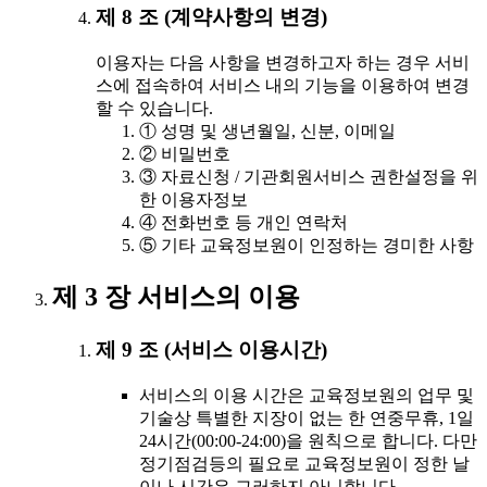
제 8 조 (계약사항의 변경)
이용자는 다음 사항을 변경하고자 하는 경우 서비
스에 접속하여 서비스 내의 기능을 이용하여 변경
할 수 있습니다.
① 성명 및 생년월일, 신분, 이메일
② 비밀번호
③ 자료신청 / 기관회원서비스 권한설정을 위
한 이용자정보
④ 전화번호 등 개인 연락처
⑤ 기타 교육정보원이 인정하는 경미한 사항
제 3 장 서비스의 이용
제 9 조 (서비스 이용시간)
서비스의 이용 시간은 교육정보원의 업무 및
기술상 특별한 지장이 없는 한 연중무휴, 1일
24시간(00:00-24:00)을 원칙으로 합니다. 다만
정기점검등의 필요로 교육정보원이 정한 날
이나 시간은 그러하지 아니합니다.