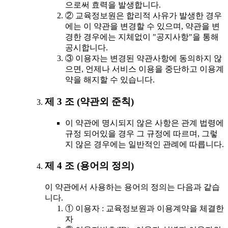
으로써 효력을 발생합니다.
② 교육정보원은 합리적 사유가 발생한 경우
에는 이 약관을 변경할 수 있으며, 약관을 변
경한 경우에는 지체없이 "공지사항"을 통해
공시합니다.
③ 이용자는 변경된 약관사항에 동의하지 않
으면, 언제나 서비스 이용을 중단하고 이용계
약을 해지할 수 있습니다.
제 3 조 (약관외 준칙)
이 약관에 명시되지 않은 사항은 관계 법령에
규정 되어있을 경우 그 규정에 따르며, 그렇
지 않은 경우에는 일반적인 관례에 따릅니다.
제 4 조 (용어의 정의)
이 약관에서 사용하는 용어의 정의는 다음과 같습
니다.
① 이용자 : 교육정보원과 이용계약을 체결한
자