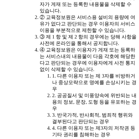
자가 게재 또는 등록한 내용물을 삭제할 수
있습니다.
② 교육정보원은 서비스용 설비의 용량에 여
유가 없다고 판단되는 경우 이용자의 서비스
이용을 부분적으로 제한할 수 있습니다.
③ 제 1 항 및 제 2 항의 경우에는 당해 사항을
사전에 온라인을 통해서 공지합니다.
④ 교육정보원은 이용자가 게재 또는 등록하
는 서비스내의 내용물이 다음 각호에 해당한
다고 판단되는 경우에 이용자에게 사전 통지
없이 삭제할 수 있습니다.
1. 다른 이용자 또는 제 3자를 비방하거
나 중상모략으로 명예를 손상시키는 경
우
2. 공공질서 및 미풍양속에 위반되는 내
용의 정보, 문장, 도형 등을 유포하는 경
우
3. 반국가적, 반사회적, 범죄적 행위와
결부된다고 판단되는 경우
4. 다른 이용자 또는 제3자의 저작권 등
기타 권리를 침해하는 경우