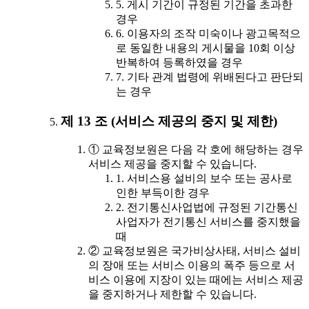
5. 게시 기간이 규정된 기간을 초과한
경우
6. 이용자의 조작 미숙이나 광고목적으
로 동일한 내용의 게시물을 10회 이상
반복하여 등록하였을 경우
7. 기타 관계 법령에 위배된다고 판단되
는 경우
제 13 조 (서비스 제공의 중지 및 제한)
① 교육정보원은 다음 각 호에 해당하는 경우
서비스 제공을 중지할 수 있습니다.
1. 서비스용 설비의 보수 또는 공사로
인한 부득이한 경우
2. 전기통신사업법에 규정된 기간통신
사업자가 전기통신 서비스를 중지했을
때
② 교육정보원은 국가비상사태, 서비스 설비
의 장애 또는 서비스 이용의 폭주 등으로 서
비스 이용에 지장이 있는 때에는 서비스 제공
을 중지하거나 제한할 수 있습니다.