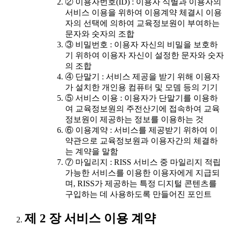
② 이용자번호(ID) : 이용자 식별과 이용자의
서비스 이용을 위하여 이용계약 체결시 이용
자의 선택에 의하여 교육정보원이 부여하는
문자와 숫자의 조합
③ 비밀번호 : 이용자 자신의 비밀을 보호하
기 위하여 이용자 자신이 설정한 문자와 숫자
의 조합
④ 단말기 : 서비스 제공을 받기 위해 이용자
가 설치한 개인용 컴퓨터 및 모뎀 등의 기기
⑤ 서비스 이용 : 이용자가 단말기를 이용하
여 교육정보원의 주전산기에 접속하여 교육
정보원이 제공하는 정보를 이용하는 것
⑥ 이용계약 : 서비스를 제공받기 위하여 이
약관으로 교육정보원과 이용자간의 체결하
는 계약을 말함
⑦ 마일리지 : RISS 서비스 중 마일리지 적립
가능한 서비스를 이용한 이용자에게 지급되
며, RISS가 제공하는 특정 디지털 콘텐츠를
구입하는 데 사용하도록 만들어진 포인트
제 2 장 서비스 이용 계약