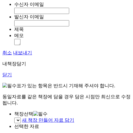
수신자 이메일
발신자 이메일
제목
메모
취소
내보내기
내책장담기
닫기
표가 있는 항목은 반드시 기재해 주셔야 합니다.
동일자료를 같은 책장에 담을 경우 담은 시점만 최신으로 수정
됩니다.
책장선택
새 책장 만들어 자료 담기
선택한 자료