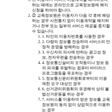
하는 때에는 온라인으로 교육정보원에 해지
신청을 하여야 합니다.
② 교육정보원은 이용자가 다음 각 호에 해당
하는 경우 사전통지 없이 이용계약을 해지하
거나 전부 또는 일부의 서비스 제공을 중지할
수 있습니다.
1. 타인의 이용자번호를 사용한 경우
2. 다량의 정보를 전송하여 서비스의 안
정적 운영을 방해하는 경우
3. 수신자의 의사에 반하는 광고성 정
보, 전자우편을 전송하는 경우
4. 정보통신설비의 오작동이나 정보 등
의 파괴를 유발하는 컴퓨터 바이러스
프로그램등을 유포하는 경우
5. 정보통신윤리위원회로부터의 이용
제한 요구 대상인 경우
6. 선거관리위원회의 유권해석 상의 불
법선거운동을 하는 경우
7. 서비스를 이용하여 얻은 정보를 교육
정보원의 동의 없이 상업적으로 이용하
는 경우