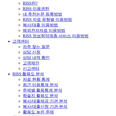
RISS란?
RISS 이용권한
내 추천논문 등록방법
RISS 자료 유형별 이용방법
복사/대출 이용방법
해외전자자료 이용방법
RISS 정보취약계층 서비스 이용방법
고객센터
자주 찾는 질문
상담 신청
상담 내역 확인
고객제안
신고센터
RISS 활용도 분석
자료 현황 통계
최근 이용통계 분석
주제별 활용통계 분석
학술지 활용도 분석
복사/대출제공 기관 분석
복사/대출신청 기관 분석
활용도 높은 주제