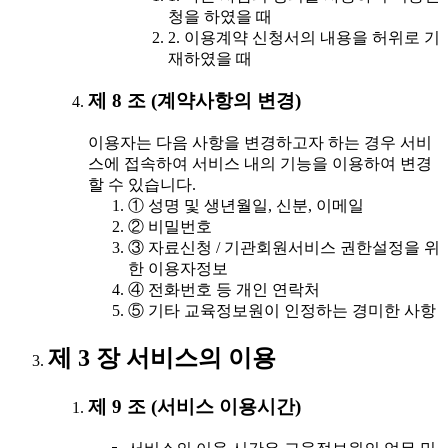
청을 하였을 때
2. 이용계약 신청서의 내용을 허위로 기
재하였을 때
제 8 조 (계약사항의 변경)
이용자는 다음 사항을 변경하고자 하는 경우 서비
스에 접속하여 서비스 내의 기능을 이용하여 변경
할 수 있습니다.
① 성명 및 생년월일, 신분, 이메일
② 비밀번호
③ 자료신청 / 기관회원서비스 권한설정을 위
한 이용자정보
④ 전화번호 등 개인 연락처
⑤ 기타 교육정보원이 인정하는 경미한 사항
제 3 장 서비스의 이용
제 9 조 (서비스 이용시간)