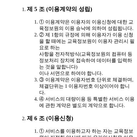
제 5 조 (이용계약의 성립)
① 이용계약은 이용자의 이용신청에 대한 교
육정보원의 이용 승낙에 의하여 성립됩니다.
② 제 1항의 규정에 의해 이용자가 이용 신청
을 할 때에는 교육정보원이 이용자 관리시 필
요로 하는
사항을 전자적방식(교육정보원의 컴퓨터 등
정보처리 장치에 접속하여 데이터를 입력하
는 것을 말합니다)
이나 서면으로 하여야 합니다.
③ 이용계약은 이용자번호 단위로 체결하며,
체결단위는 1 이용자번호 이상이어야 합니
다.
④ 서비스의 대량이용 등 특별한 서비스 이용
에 관한 계약은 별도의 계약으로 합니다.
제 6 조 (이용신청)
① 서비스를 이용하고자 하는 자는 교육정보