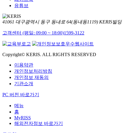
유튜브
41061 대구광역시 동구 동내로 64(동내동1119) KERIS빌딩
고객센터 (평일: 09:00 ~ 18:00)
1599-3122
Copyright© KERIS. ALL RIGHTS RESERVED
이용약관
개인정보처리방침
개인정보 재동의
기관소개
PC 버전 바로가기
메뉴
홈
MyRISS
해외전자정보 바로가기