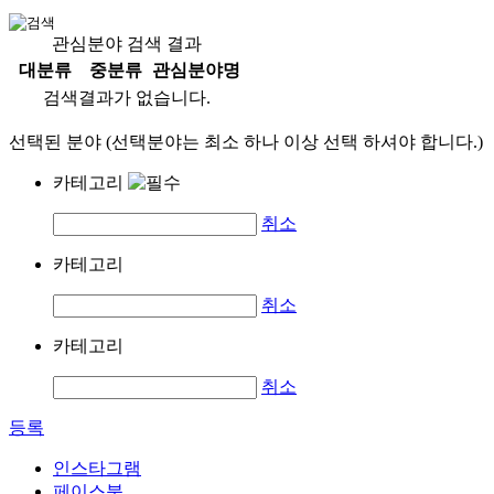
관심분야 검색 결과
대분류
중분류
관심분야명
검색결과가 없습니다.
선택된 분야 (선택분야는 최소 하나 이상 선택 하셔야 합니다.)
카테고리
취소
카테고리
취소
카테고리
취소
등록
인스타그램
페이스북