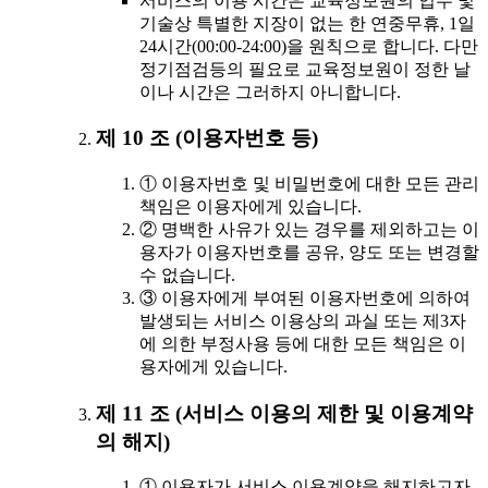
서비스의 이용 시간은 교육정보원의 업무 및
기술상 특별한 지장이 없는 한 연중무휴, 1일
24시간(00:00-24:00)을 원칙으로 합니다. 다만
정기점검등의 필요로 교육정보원이 정한 날
이나 시간은 그러하지 아니합니다.
제 10 조 (이용자번호 등)
① 이용자번호 및 비밀번호에 대한 모든 관리
책임은 이용자에게 있습니다.
② 명백한 사유가 있는 경우를 제외하고는 이
용자가 이용자번호를 공유, 양도 또는 변경할
수 없습니다.
③ 이용자에게 부여된 이용자번호에 의하여
발생되는 서비스 이용상의 과실 또는 제3자
에 의한 부정사용 등에 대한 모든 책임은 이
용자에게 있습니다.
제 11 조 (서비스 이용의 제한 및 이용계약
의 해지)
① 이용자가 서비스 이용계약을 해지하고자