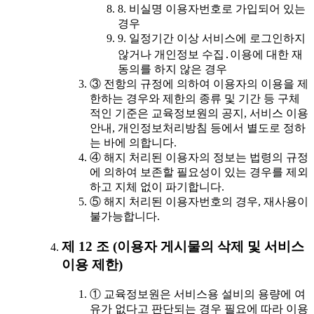
8. 비실명 이용자번호로 가입되어 있는
경우
9. 일정기간 이상 서비스에 로그인하지
않거나 개인정보 수집․이용에 대한 재
동의를 하지 않은 경우
③ 전항의 규정에 의하여 이용자의 이용을 제
한하는 경우와 제한의 종류 및 기간 등 구체
적인 기준은 교육정보원의 공지, 서비스 이용
안내, 개인정보처리방침 등에서 별도로 정하
는 바에 의합니다.
④ 해지 처리된 이용자의 정보는 법령의 규정
에 의하여 보존할 필요성이 있는 경우를 제외
하고 지체 없이 파기합니다.
⑤ 해지 처리된 이용자번호의 경우, 재사용이
불가능합니다.
제 12 조 (이용자 게시물의 삭제 및 서비스
이용 제한)
① 교육정보원은 서비스용 설비의 용량에 여
유가 없다고 판단되는 경우 필요에 따라 이용