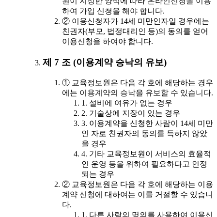
원이 지정한 양식에 따라 온라인신청을 이용
하여 가입 신청을 해야 합니다.
② 이용신청자가 14세 미만인자일 경우에는
친권자(부모, 법정대리인 등)의 동의를 얻어
이용신청을 하여야 합니다.
제 7 조 (이용계약 승낙의 유보)
① 교육정보원은 다음 각 호에 해당하는 경우
에는 이용계약의 승낙을 유보할 수 있습니다.
1. 설비에 여유가 없는 경우
2. 기술상에 지장이 있는 경우
3. 이용계약을 신청한 사람이 14세 미만
인 자로 친권자의 동의를 득하지 않았
을 경우
4. 기타 교육정보원이 서비스의 효율적
인 운영 등을 위하여 필요하다고 인정
되는 경우
② 교육정보원은 다음 각 호에 해당하는 이용
계약 신청에 대하여는 이를 거절할 수 있습니
다.
1. 다른 사람의 명의를 사용하여 이용신