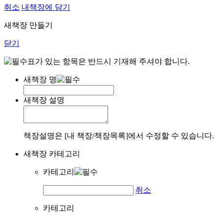
취소
내책장에 담기
새책장 만들기
닫기
표가 있는 항목은 반드시 기재해 주셔야 합니다.
새책장 명
새책장 설명
책장설명은 [내 책장/책장목록]에서 수정할 수 있습니다.
새책장 카테고리
카테고리
취소
카테고리