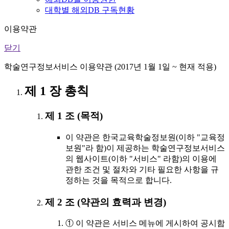
대학별 해외DB 구독현황
이용약관
닫기
학술연구정보서비스 이용약관 (2017년 1월 1일 ~ 현재 적용)
제 1 장 총칙
제 1 조 (목적)
이 약관은 한국교육학술정보원(이하 "교육정
보원"라 함)이 제공하는 학술연구정보서비스
의 웹사이트(이하 "서비스" 라함)의 이용에
관한 조건 및 절차와 기타 필요한 사항을 규
정하는 것을 목적으로 합니다.
제 2 조 (약관의 효력과 변경)
① 이 약관은 서비스 메뉴에 게시하여 공시함