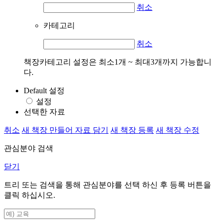
취소
카테고리
취소
책장카테고리 설정은 최소1개 ~ 최대3개까지 가능합니
다.
Default 설정
설정
선택한 자료
취소
새 책장 만들어 자료 담기
새 책장 등록
새 책장 수정
관심분야 검색
닫기
트리 또는 검색을 통해 관심분야를 선택 하신 후
등록
버튼을
클릭 하십시오.