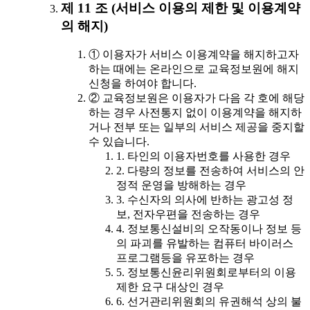
제 11 조 (서비스 이용의 제한 및 이용계약
의 해지)
① 이용자가 서비스 이용계약을 해지하고자
하는 때에는 온라인으로 교육정보원에 해지
신청을 하여야 합니다.
② 교육정보원은 이용자가 다음 각 호에 해당
하는 경우 사전통지 없이 이용계약을 해지하
거나 전부 또는 일부의 서비스 제공을 중지할
수 있습니다.
1. 타인의 이용자번호를 사용한 경우
2. 다량의 정보를 전송하여 서비스의 안
정적 운영을 방해하는 경우
3. 수신자의 의사에 반하는 광고성 정
보, 전자우편을 전송하는 경우
4. 정보통신설비의 오작동이나 정보 등
의 파괴를 유발하는 컴퓨터 바이러스
프로그램등을 유포하는 경우
5. 정보통신윤리위원회로부터의 이용
제한 요구 대상인 경우
6. 선거관리위원회의 유권해석 상의 불