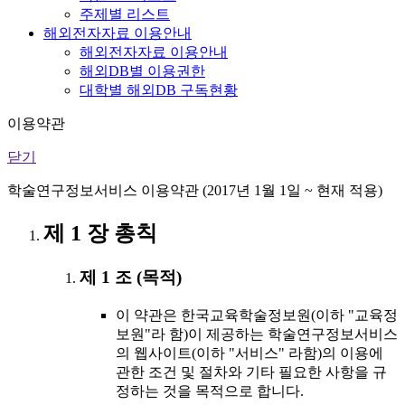
주제별 리스트
해외전자자료 이용안내
해외전자자료 이용안내
해외DB별 이용권한
대학별 해외DB 구독현황
이용약관
닫기
학술연구정보서비스 이용약관 (2017년 1월 1일 ~ 현재 적용)
제 1 장 총칙
제 1 조 (목적)
이 약관은 한국교육학술정보원(이하 "교육정
보원"라 함)이 제공하는 학술연구정보서비스
의 웹사이트(이하 "서비스" 라함)의 이용에
관한 조건 및 절차와 기타 필요한 사항을 규
정하는 것을 목적으로 합니다.