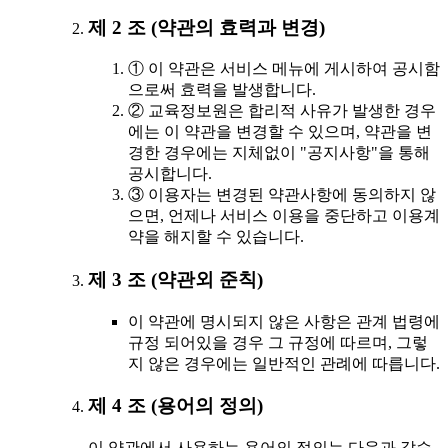
제 2 조 (약관의 효력과 변경)
① 이 약관은 서비스 메뉴에 게시하여 공시함
으로써 효력을 발생합니다.
② 교육정보원은 합리적 사유가 발생한 경우
에는 이 약관을 변경할 수 있으며, 약관을 변
경한 경우에는 지체없이 "공지사항"을 통해
공시합니다.
③ 이용자는 변경된 약관사항에 동의하지 않
으면, 언제나 서비스 이용을 중단하고 이용계
약을 해지할 수 있습니다.
제 3 조 (약관외 준칙)
이 약관에 명시되지 않은 사항은 관계 법령에
규정 되어있을 경우 그 규정에 따르며, 그렇
지 않은 경우에는 일반적인 관례에 따릅니다.
제 4 조 (용어의 정의)
이 약관에서 사용하는 용어의 정의는 다음과 같습