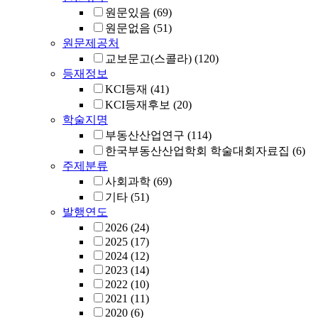
원문있음
(69)
원문없음
(51)
원문제공처
교보문고(스콜라)
(120)
등재정보
KCI등재
(41)
KCI등재후보
(20)
학술지명
부동산산업연구
(114)
한국부동산산업학회 학술대회자료집
(6)
주제분류
사회과학
(69)
기타
(51)
발행연도
2026
(24)
2025
(17)
2024
(12)
2023
(14)
2022
(10)
2021
(11)
2020
(6)