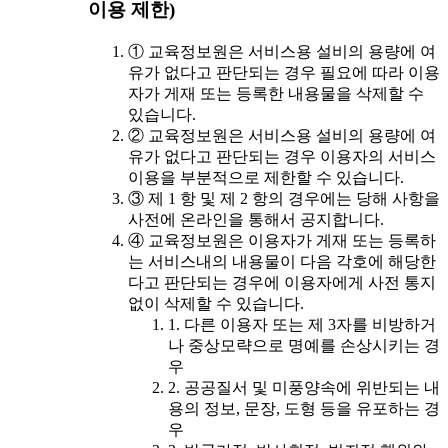
이용 제한)
① 교육정보원은 서비스용 설비의 용량에 여
유가 없다고 판단되는 경우 필요에 따라 이용
자가 게재 또는 등록한 내용물을 삭제할 수
있습니다.
② 교육정보원은 서비스용 설비의 용량에 여
유가 없다고 판단되는 경우 이용자의 서비스
이용을 부분적으로 제한할 수 있습니다.
③ 제 1 항 및 제 2 항의 경우에는 당해 사항을
사전에 온라인을 통해서 공지합니다.
④ 교육정보원은 이용자가 게재 또는 등록하
는 서비스내의 내용물이 다음 각호에 해당한
다고 판단되는 경우에 이용자에게 사전 통지
없이 삭제할 수 있습니다.
1. 다른 이용자 또는 제 3자를 비방하거
나 중상모략으로 명예를 손상시키는 경
우
2. 공공질서 및 미풍양속에 위반되는 내
용의 정보, 문장, 도형 등을 유포하는 경
우