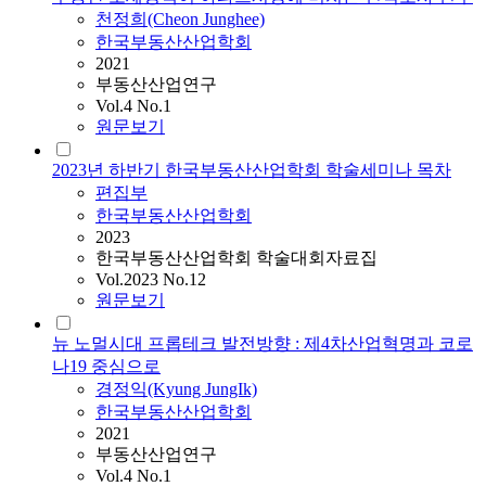
천정희(Cheon Junghee)
한국부동산산업학회
2021
부동산산업연구
Vol.4 No.1
원문보기
2023년 하반기 한국부동산산업학회 학술세미나 목차
편집부
한국부동산산업학회
2023
한국부동산산업학회 학술대회자료집
Vol.2023 No.12
원문보기
뉴 노멀시대 프롭테크 발전방향 : 제4차산업혁명과 코로
나19 중심으로
경정익(Kyung JungIk)
한국부동산산업학회
2021
부동산산업연구
Vol.4 No.1