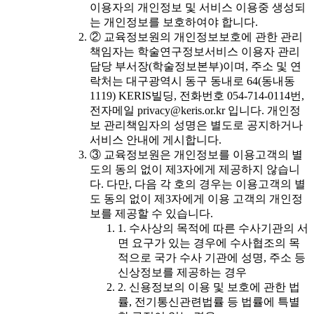
이용자의 개인정보 및 서비스 이용중 생성되
는 개인정보를 보호하여야 합니다.
② 교육정보원의 개인정보보호에 관한 관리
책임자는 학술연구정보서비스 이용자 관리
담당 부서장(학술정보본부)이며, 주소 및 연
락처는 대구광역시 동구 동내로 64(동내동
1119) KERIS빌딩, 전화번호 054-714-0114번,
전자메일 privacy@keris.or.kr 입니다. 개인정
보 관리책임자의 성명은 별도로 공지하거나
서비스 안내에 게시합니다.
③ 교육정보원은 개인정보를 이용고객의 별
도의 동의 없이 제3자에게 제공하지 않습니
다. 다만, 다음 각 호의 경우는 이용고객의 별
도 동의 없이 제3자에게 이용 고객의 개인정
보를 제공할 수 있습니다.
1. 수사상의 목적에 따른 수사기관의 서
면 요구가 있는 경우에 수사협조의 목
적으로 국가 수사 기관에 성명, 주소 등
신상정보를 제공하는 경우
2. 신용정보의 이용 및 보호에 관한 법
률, 전기통신관련법률 등 법률에 특별