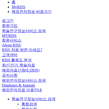
홈
MyRISS
해외전자정보 바로가기
로그인
회원가입
학술연구정보서비스 검색
MYRISS
회원서비스
About RISS
RISS 처음 방문 이세요?
고객센터
RISS 활용도 분석
최신/인기 학술자료
해외자료신청(E-DDS)
공지사항
해외전자정보서비스 검색
Databases & Journals
해외전자자료 이용안내
학술연구정보서비스 검색
통합검색