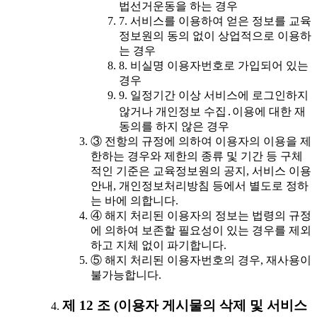
법선거운동을 하는 경우
7. 서비스를 이용하여 얻은 정보를 교육
정보원의 동의 없이 상업적으로 이용하
는 경우
8. 비실명 이용자번호로 가입되어 있는
경우
9. 일정기간 이상 서비스에 로그인하지
않거나 개인정보 수집․이용에 대한 재
동의를 하지 않은 경우
③ 전항의 규정에 의하여 이용자의 이용을 제
한하는 경우와 제한의 종류 및 기간 등 구체
적인 기준은 교육정보원의 공지, 서비스 이용
안내, 개인정보처리방침 등에서 별도로 정하
는 바에 의합니다.
④ 해지 처리된 이용자의 정보는 법령의 규정
에 의하여 보존할 필요성이 있는 경우를 제외
하고 지체 없이 파기합니다.
⑤ 해지 처리된 이용자번호의 경우, 재사용이
불가능합니다.
제 12 조 (이용자 게시물의 삭제 및 서비스