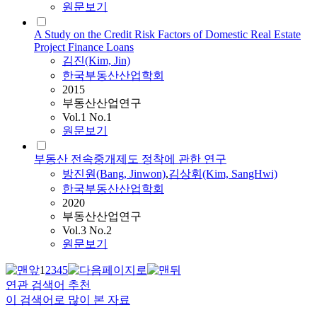
원문보기
A Study on the Credit Risk Factors of Domestic Real Estate
Project Finance Loans
김진(Kim, Jin)
한국부동산산업학회
2015
부동산산업연구
Vol.1 No.1
원문보기
부동산 전속중개제도 정착에 관한 연구
방진원(Bang, Jinwon)
,
김상휘(Kim, SangHwi)
한국부동산산업학회
2020
부동산산업연구
Vol.3 No.2
원문보기
1
2
3
4
5
연관 검색어 추천
이 검색어로 많이 본 자료