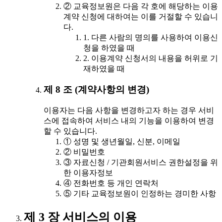
② 교육정보원은 다음 각 호에 해당하는 이용
계약 신청에 대하여는 이를 거절할 수 있습니
다.
1. 다른 사람의 명의를 사용하여 이용신
청을 하였을 때
2. 이용계약 신청서의 내용을 허위로 기
재하였을 때
제 8 조 (계약사항의 변경)
이용자는 다음 사항을 변경하고자 하는 경우 서비
스에 접속하여 서비스 내의 기능을 이용하여 변경
할 수 있습니다.
① 성명 및 생년월일, 신분, 이메일
② 비밀번호
③ 자료신청 / 기관회원서비스 권한설정을 위
한 이용자정보
④ 전화번호 등 개인 연락처
⑤ 기타 교육정보원이 인정하는 경미한 사항
제 3 장 서비스의 이용