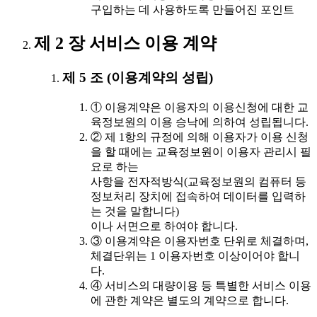
구입하는 데 사용하도록 만들어진 포인트
제 2 장 서비스 이용 계약
제 5 조 (이용계약의 성립)
① 이용계약은 이용자의 이용신청에 대한 교
육정보원의 이용 승낙에 의하여 성립됩니다.
② 제 1항의 규정에 의해 이용자가 이용 신청
을 할 때에는 교육정보원이 이용자 관리시 필
요로 하는
사항을 전자적방식(교육정보원의 컴퓨터 등
정보처리 장치에 접속하여 데이터를 입력하
는 것을 말합니다)
이나 서면으로 하여야 합니다.
③ 이용계약은 이용자번호 단위로 체결하며,
체결단위는 1 이용자번호 이상이어야 합니
다.
④ 서비스의 대량이용 등 특별한 서비스 이용
에 관한 계약은 별도의 계약으로 합니다.