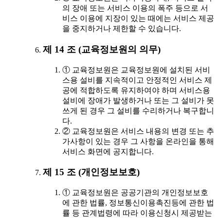
의 장애 또는 서비스 이용의 폭주 등으로 서
비스 이용에 지장이 있는 때에는 서비스 제공
을 중지하거나 제한할 수 있습니다.
제 14 조 (교육정보원의 의무)
① 교육정보원은 교육정보원에 설치된 서비
스용 설비를 지속적이고 안정적인 서비스 제
공에 적합하도록 유지하여야 하며 서비스용
설비에 장애가 발생하거나 또는 그 설비가 못
쓰게 된 경우 그 설비를 수리하거나 복구합니
다.
② 교육정보원은 서비스 내용의 변경 또는 추
가사항이 있는 경우 그 사항을 온라인을 통해
서비스 화면에 공지합니다.
제 15 조 (개인정보보호)
① 교육정보원은 공공기관의 개인정보보호
에 관한 법률, 정보통신이용촉진등에 관한 법
률 등 관계법령에 따라 이용신청시 제공받는