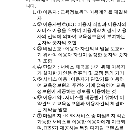
니다.
① 이용자 : 교육정보원과 이용계약을 체결한
자
② 이용자번호(ID) : 이용자 식별과 이용자의
서비스 이용을 위하여 이용계약 체결시 이용
자의 선택에 의하여 교육정보원이 부여하는
문자와 숫자의 조합
③ 비밀번호 : 이용자 자신의 비밀을 보호하
기 위하여 이용자 자신이 설정한 문자와 숫자
의 조합
④ 단말기 : 서비스 제공을 받기 위해 이용자
가 설치한 개인용 컴퓨터 및 모뎀 등의 기기
⑤ 서비스 이용 : 이용자가 단말기를 이용하
여 교육정보원의 주전산기에 접속하여 교육
정보원이 제공하는 정보를 이용하는 것
⑥ 이용계약 : 서비스를 제공받기 위하여 이
약관으로 교육정보원과 이용자간의 체결하
는 계약을 말함
⑦ 마일리지 : RISS 서비스 중 마일리지 적립
가능한 서비스를 이용한 이용자에게 지급되
며, RISS가 제공하는 특정 디지털 콘텐츠를