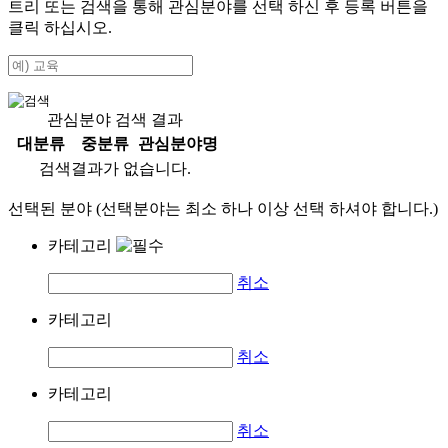
트리 또는 검색을 통해 관심분야를 선택 하신 후
등록
버튼을
클릭 하십시오.
관심분야 검색 결과
대분류
중분류
관심분야명
검색결과가 없습니다.
선택된 분야 (선택분야는 최소 하나 이상 선택 하셔야 합니다.)
카테고리
취소
카테고리
취소
카테고리
취소