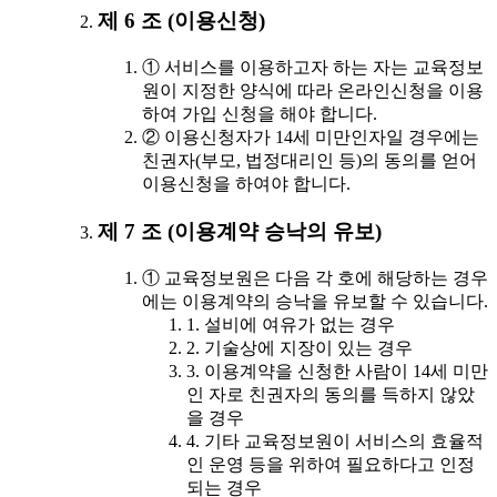
제 6 조 (이용신청)
① 서비스를 이용하고자 하는 자는 교육정보
원이 지정한 양식에 따라 온라인신청을 이용
하여 가입 신청을 해야 합니다.
② 이용신청자가 14세 미만인자일 경우에는
친권자(부모, 법정대리인 등)의 동의를 얻어
이용신청을 하여야 합니다.
제 7 조 (이용계약 승낙의 유보)
① 교육정보원은 다음 각 호에 해당하는 경우
에는 이용계약의 승낙을 유보할 수 있습니다.
1. 설비에 여유가 없는 경우
2. 기술상에 지장이 있는 경우
3. 이용계약을 신청한 사람이 14세 미만
인 자로 친권자의 동의를 득하지 않았
을 경우
4. 기타 교육정보원이 서비스의 효율적
인 운영 등을 위하여 필요하다고 인정
되는 경우