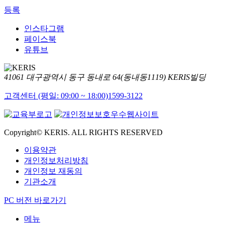
등록
인스타그램
페이스북
유튜브
41061 대구광역시 동구 동내로 64(동내동1119) KERIS빌딩
고객센터 (평일: 09:00 ~ 18:00)
1599-3122
Copyright© KERIS. ALL RIGHTS RESERVED
이용약관
개인정보처리방침
개인정보 재동의
기관소개
PC 버전 바로가기
메뉴