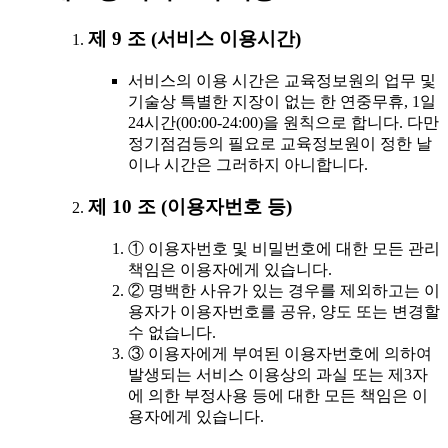
제 9 조 (서비스 이용시간)
서비스의 이용 시간은 교육정보원의 업무 및
기술상 특별한 지장이 없는 한 연중무휴, 1일
24시간(00:00-24:00)을 원칙으로 합니다. 다만
정기점검등의 필요로 교육정보원이 정한 날
이나 시간은 그러하지 아니합니다.
제 10 조 (이용자번호 등)
① 이용자번호 및 비밀번호에 대한 모든 관리
책임은 이용자에게 있습니다.
② 명백한 사유가 있는 경우를 제외하고는 이
용자가 이용자번호를 공유, 양도 또는 변경할
수 없습니다.
③ 이용자에게 부여된 이용자번호에 의하여
발생되는 서비스 이용상의 과실 또는 제3자
에 의한 부정사용 등에 대한 모든 책임은 이
용자에게 있습니다.