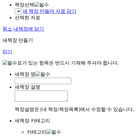
책장선택
새 책장 만들어 자료 담기
선택한 자료
취소
내책장에 담기
새책장 만들기
닫기
표가 있는 항목은 반드시 기재해 주셔야 합니다.
새책장 명
새책장 설명
책장설명은 [내 책장/책장목록]에서 수정할 수 있습니다.
새책장 카테고리
카테고리