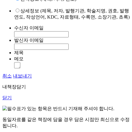
상세정보 (제목, 저자, 발행기관, 학술지명, 권호, 발행
연도, 작성언어, KDC, 자료형태, 수록면, 소장기관, 초록)
수신자 이메일
발신자 이메일
제목
메모
취소
내보내기
내책장담기
닫기
표가 있는 항목은 반드시 기재해 주셔야 합니다.
동일자료를 같은 책장에 담을 경우 담은 시점만 최신으로 수정
됩니다.