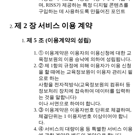
며, RISS가 제공하는 특정 디지털 콘텐츠를
구입하는 데 사용하도록 만들어진 포인트
제 2 장 서비스 이용 계약
제 5 조 (이용계약의 성립)
① 이용계약은 이용자의 이용신청에 대한 교
육정보원의 이용 승낙에 의하여 성립됩니다.
② 제 1항의 규정에 의해 이용자가 이용 신청
을 할 때에는 교육정보원이 이용자 관리시 필
요로 하는
사항을 전자적방식(교육정보원의 컴퓨터 등
정보처리 장치에 접속하여 데이터를 입력하
는 것을 말합니다)
이나 서면으로 하여야 합니다.
③ 이용계약은 이용자번호 단위로 체결하며,
체결단위는 1 이용자번호 이상이어야 합니
다.
④ 서비스의 대량이용 등 특별한 서비스 이용