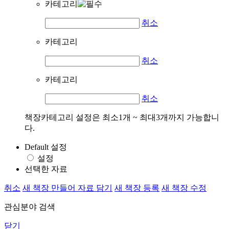
카테고리
취소
카테고리
취소
카테고리
취소
책장카테고리 설정은 최소1개 ~ 최대3개까지 가능합니
다.
Default 설정
설정
선택한 자료
취소
새 책장 만들어 자료 담기
새 책장 등록
새 책장 수정
관심분야 검색
닫기