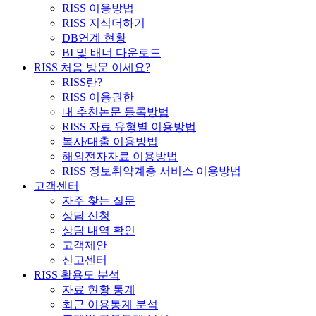
RISS 이용방법
RISS 지식더하기
DB연계 현황
BI 및 배너 다운로드
RISS 처음 방문 이세요?
RISS란?
RISS 이용권한
내 추천논문 등록방법
RISS 자료 유형별 이용방법
복사/대출 이용방법
해외전자자료 이용방법
RISS 정보취약계층 서비스 이용방법
고객센터
자주 찾는 질문
상담 신청
상담 내역 확인
고객제안
신고센터
RISS 활용도 분석
자료 현황 통계
최근 이용통계 분석