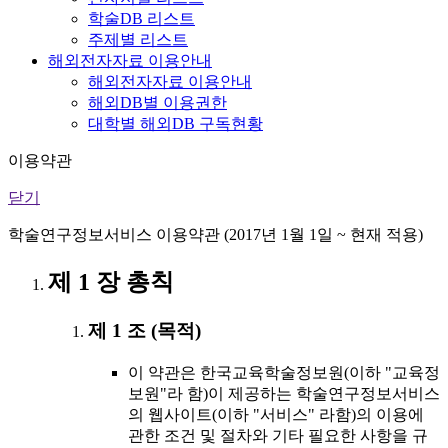
학술DB 리스트
주제별 리스트
해외전자자료 이용안내
해외전자자료 이용안내
해외DB별 이용권한
대학별 해외DB 구독현황
이용약관
닫기
학술연구정보서비스 이용약관 (2017년 1월 1일 ~ 현재 적용)
제 1 장 총칙
제 1 조 (목적)
이 약관은 한국교육학술정보원(이하 "교육정
보원"라 함)이 제공하는 학술연구정보서비스
의 웹사이트(이하 "서비스" 라함)의 이용에
관한 조건 및 절차와 기타 필요한 사항을 규