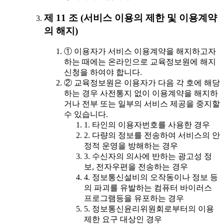
제 11 조 (서비스 이용의 제한 및 이용계약
의 해지)
① 이용자가 서비스 이용계약을 해지하고자
하는 때에는 온라인으로 교육정보원에 해지
신청을 하여야 합니다.
② 교육정보원은 이용자가 다음 각 호에 해당
하는 경우 사전통지 없이 이용계약을 해지하
거나 전부 또는 일부의 서비스 제공을 중지할
수 있습니다.
1. 타인의 이용자번호를 사용한 경우
2. 다량의 정보를 전송하여 서비스의 안
정적 운영을 방해하는 경우
3. 수신자의 의사에 반하는 광고성 정
보, 전자우편을 전송하는 경우
4. 정보통신설비의 오작동이나 정보 등
의 파괴를 유발하는 컴퓨터 바이러스
프로그램등을 유포하는 경우
5. 정보통신윤리위원회로부터의 이용
제한 요구 대상인 경우