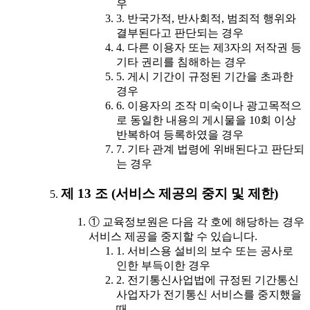
우
3. 반국가적, 반사회적, 범죄적 행위와
결부된다고 판단되는 경우
4. 다른 이용자 또는 제3자의 저작권 등
기타 권리를 침해하는 경우
5. 게시 기간이 규정된 기간을 초과한
경우
6. 이용자의 조작 미숙이나 광고목적으
로 동일한 내용의 게시물을 10회 이상
반복하여 등록하였을 경우
7. 기타 관계 법령에 위배된다고 판단되
는 경우
제 13 조 (서비스 제공의 중지 및 제한)
① 교육정보원은 다음 각 호에 해당하는 경우
서비스 제공을 중지할 수 있습니다.
1. 서비스용 설비의 보수 또는 공사로
인한 부득이한 경우
2. 전기통신사업법에 규정된 기간통신
사업자가 전기통신 서비스를 중지했을
때