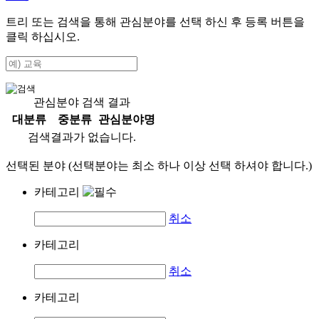
트리 또는 검색을 통해 관심분야를 선택 하신 후
등록
버튼을
클릭 하십시오.
관심분야 검색 결과
대분류
중분류
관심분야명
검색결과가 없습니다.
선택된 분야 (선택분야는 최소 하나 이상 선택 하셔야 합니다.)
카테고리
취소
카테고리
취소
카테고리