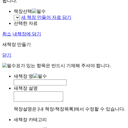
됩니다.
책장선택
새 책장 만들어 자료 담기
선택한 자료
취소
내책장에 담기
새책장 만들기
닫기
표가 있는 항목은 반드시 기재해 주셔야 합니다.
새책장 명
새책장 설명
책장설명은 [내 책장/책장목록]에서 수정할 수 있습니다.
새책장 카테고리