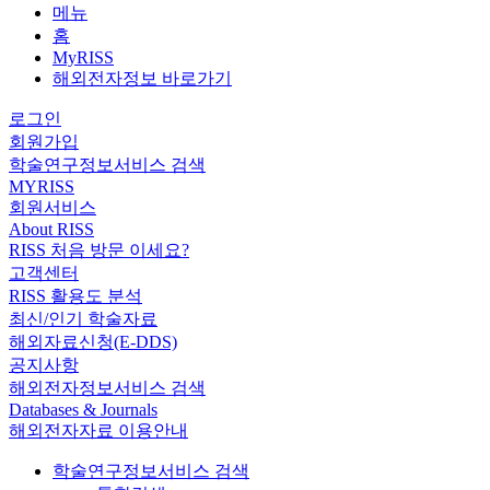
메뉴
홈
MyRISS
해외전자정보 바로가기
로그인
회원가입
학술연구정보서비스 검색
MYRISS
회원서비스
About RISS
RISS 처음 방문 이세요?
고객센터
RISS 활용도 분석
최신/인기 학술자료
해외자료신청(E-DDS)
공지사항
해외전자정보서비스 검색
Databases & Journals
해외전자자료 이용안내
학술연구정보서비스 검색