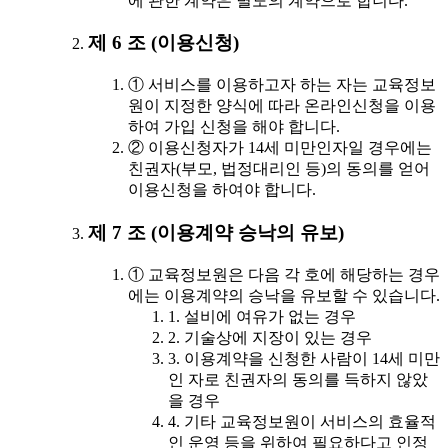
에 관한 계약은 별도의 계약으로 합니다.
제 6 조 (이용신청)
① 서비스를 이용하고자 하는 자는 교육정보
원이 지정한 양식에 따라 온라인신청을 이용
하여 가입 신청을 해야 합니다.
② 이용신청자가 14세 미만인자일 경우에는
친권자(부모, 법정대리인 등)의 동의를 얻어
이용신청을 하여야 합니다.
제 7 조 (이용계약 승낙의 유보)
① 교육정보원은 다음 각 호에 해당하는 경우
에는 이용계약의 승낙을 유보할 수 있습니다.
1. 설비에 여유가 없는 경우
2. 기술상에 지장이 있는 경우
3. 이용계약을 신청한 사람이 14세 미만
인 자로 친권자의 동의를 득하지 않았
을 경우
4. 기타 교육정보원이 서비스의 효율적
인 운영 등을 위하여 필요하다고 인정