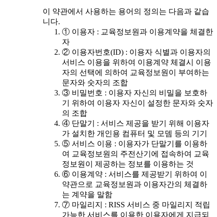
이 약관에서 사용하는 용어의 정의는 다음과 같습
니다.
① 이용자 : 교육정보원과 이용계약을 체결한
자
② 이용자번호(ID) : 이용자 식별과 이용자의
서비스 이용을 위하여 이용계약 체결시 이용
자의 선택에 의하여 교육정보원이 부여하는
문자와 숫자의 조합
③ 비밀번호 : 이용자 자신의 비밀을 보호하
기 위하여 이용자 자신이 설정한 문자와 숫자
의 조합
④ 단말기 : 서비스 제공을 받기 위해 이용자
가 설치한 개인용 컴퓨터 및 모뎀 등의 기기
⑤ 서비스 이용 : 이용자가 단말기를 이용하
여 교육정보원의 주전산기에 접속하여 교육
정보원이 제공하는 정보를 이용하는 것
⑥ 이용계약 : 서비스를 제공받기 위하여 이
약관으로 교육정보원과 이용자간의 체결하
는 계약을 말함
⑦ 마일리지 : RISS 서비스 중 마일리지 적립
가능한 서비스를 이용한 이용자에게 지급되