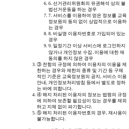
6. 선거관리위원회의 유권해석 상의 불
법선거운동을 하는 경우
7. 서비스를 이용하여 얻은 정보를 교육
정보원의 동의 없이 상업적으로 이용하
는 경우
8. 비실명 이용자번호로 가입되어 있는
경우
9. 일정기간 이상 서비스에 로그인하지
않거나 개인정보 수집․이용에 대한 재
동의를 하지 않은 경우
③ 전항의 규정에 의하여 이용자의 이용을 제
한하는 경우와 제한의 종류 및 기간 등 구체
적인 기준은 교육정보원의 공지, 서비스 이용
안내, 개인정보처리방침 등에서 별도로 정하
는 바에 의합니다.
④ 해지 처리된 이용자의 정보는 법령의 규정
에 의하여 보존할 필요성이 있는 경우를 제외
하고 지체 없이 파기합니다.
⑤ 해지 처리된 이용자번호의 경우, 재사용이
불가능합니다.