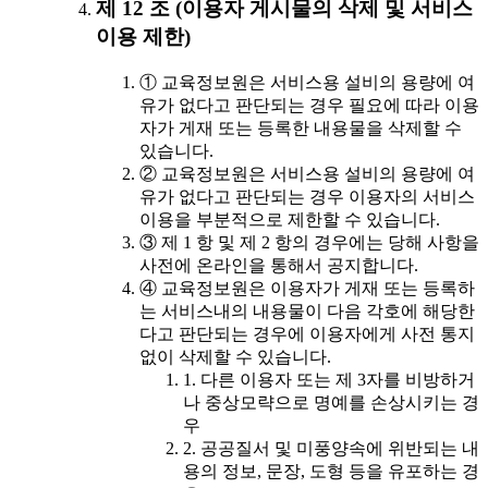
제 12 조 (이용자 게시물의 삭제 및 서비스
이용 제한)
① 교육정보원은 서비스용 설비의 용량에 여
유가 없다고 판단되는 경우 필요에 따라 이용
자가 게재 또는 등록한 내용물을 삭제할 수
있습니다.
② 교육정보원은 서비스용 설비의 용량에 여
유가 없다고 판단되는 경우 이용자의 서비스
이용을 부분적으로 제한할 수 있습니다.
③ 제 1 항 및 제 2 항의 경우에는 당해 사항을
사전에 온라인을 통해서 공지합니다.
④ 교육정보원은 이용자가 게재 또는 등록하
는 서비스내의 내용물이 다음 각호에 해당한
다고 판단되는 경우에 이용자에게 사전 통지
없이 삭제할 수 있습니다.
1. 다른 이용자 또는 제 3자를 비방하거
나 중상모략으로 명예를 손상시키는 경
우
2. 공공질서 및 미풍양속에 위반되는 내
용의 정보, 문장, 도형 등을 유포하는 경