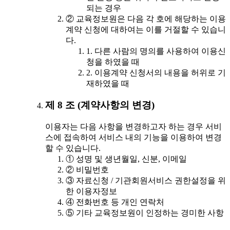
되는 경우
② 교육정보원은 다음 각 호에 해당하는 이용
계약 신청에 대하여는 이를 거절할 수 있습니
다.
1. 다른 사람의 명의를 사용하여 이용신
청을 하였을 때
2. 이용계약 신청서의 내용을 허위로 기
재하였을 때
제 8 조 (계약사항의 변경)
이용자는 다음 사항을 변경하고자 하는 경우 서비
스에 접속하여 서비스 내의 기능을 이용하여 변경
할 수 있습니다.
① 성명 및 생년월일, 신분, 이메일
② 비밀번호
③ 자료신청 / 기관회원서비스 권한설정을 위
한 이용자정보
④ 전화번호 등 개인 연락처
⑤ 기타 교육정보원이 인정하는 경미한 사항