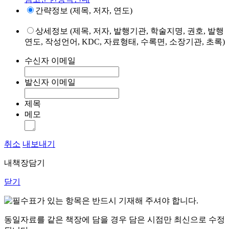
간략정보 (제목, 저자, 연도)
상세정보 (제목, 저자, 발행기관, 학술지명, 권호, 발행
연도, 작성언어, KDC, 자료형태, 수록면, 소장기관, 초록)
수신자 이메일
발신자 이메일
제목
메모
취소
내보내기
내책장담기
닫기
표가 있는 항목은 반드시 기재해 주셔야 합니다.
동일자료를 같은 책장에 담을 경우 담은 시점만 최신으로 수정