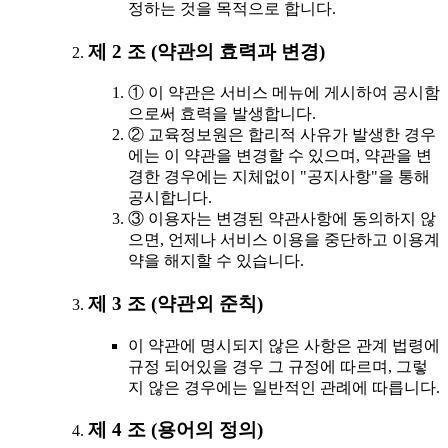
정하는 것을 목적으로 합니다.
제 2 조 (약관의 효력과 변경)
① 이 약관은 서비스 메뉴에 게시하여 공시함
으로써 효력을 발생합니다.
② 교육정보원은 합리적 사유가 발생한 경우
에는 이 약관을 변경할 수 있으며, 약관을 변
경한 경우에는 지체없이 "공지사항"을 통해
공시합니다.
③ 이용자는 변경된 약관사항에 동의하지 않
으면, 언제나 서비스 이용을 중단하고 이용계
약을 해지할 수 있습니다.
제 3 조 (약관외 준칙)
이 약관에 명시되지 않은 사항은 관계 법령에
규정 되어있을 경우 그 규정에 따르며, 그렇
지 않은 경우에는 일반적인 관례에 따릅니다.
제 4 조 (용어의 정의)