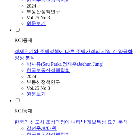
2024
부동산정책연구
Vol.25 No.3
원문보기
KCI등재
경제위기와 주택정책에 따른 주택가격의 지역 간 양극화
양상 분석
박사유(Sau Park)
,
정재훈(Jaehun Jung)
한국부동산정책학회
2024
부동산정책연구
Vol.25 No.3
원문보기
KCI등재
한국의 신도시 조성과정에 나타난 개발특성 요인 분석
강선준
,
박태원
한국부동산정책학회