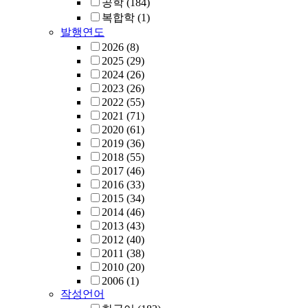
공학
(184)
복합학
(1)
발행연도
2026
(8)
2025
(29)
2024
(26)
2023
(26)
2022
(55)
2021
(71)
2020
(61)
2019
(36)
2018
(55)
2017
(46)
2016
(33)
2015
(34)
2014
(46)
2013
(43)
2012
(40)
2011
(38)
2010
(20)
2006
(1)
작성언어