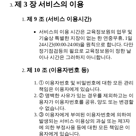
제 3 장 서비스의 이용
제 9 조 (서비스 이용시간)
서비스의 이용 시간은 교육정보원의 업무 및
기술상 특별한 지장이 없는 한 연중무휴, 1일
24시간(00:00-24:00)을 원칙으로 합니다. 다만
정기점검등의 필요로 교육정보원이 정한 날
이나 시간은 그러하지 아니합니다.
제 10 조 (이용자번호 등)
① 이용자번호 및 비밀번호에 대한 모든 관리
책임은 이용자에게 있습니다.
② 명백한 사유가 있는 경우를 제외하고는 이
용자가 이용자번호를 공유, 양도 또는 변경할
수 없습니다.
③ 이용자에게 부여된 이용자번호에 의하여
발생되는 서비스 이용상의 과실 또는 제3자
에 의한 부정사용 등에 대한 모든 책임은 이
용자에게 있습니다.