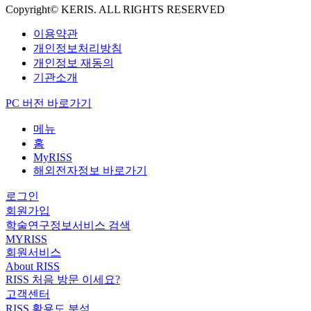
Copyright© KERIS. ALL RIGHTS RESERVED
이용약관
개인정보처리방침
개인정보 재동의
기관소개
PC 버전 바로가기
메뉴
홈
MyRISS
해외전자정보 바로가기
로그인
회원가입
학술연구정보서비스 검색
MYRISS
회원서비스
About RISS
RISS 처음 방문 이세요?
고객센터
RISS 활용도 분석