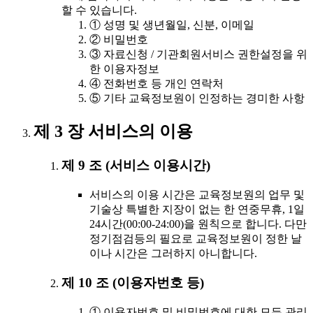
할 수 있습니다.
① 성명 및 생년월일, 신분, 이메일
② 비밀번호
③ 자료신청 / 기관회원서비스 권한설정을 위
한 이용자정보
④ 전화번호 등 개인 연락처
⑤ 기타 교육정보원이 인정하는 경미한 사항
제 3 장 서비스의 이용
제 9 조 (서비스 이용시간)
서비스의 이용 시간은 교육정보원의 업무 및
기술상 특별한 지장이 없는 한 연중무휴, 1일
24시간(00:00-24:00)을 원칙으로 합니다. 다만
정기점검등의 필요로 교육정보원이 정한 날
이나 시간은 그러하지 아니합니다.
제 10 조 (이용자번호 등)
① 이용자번호 및 비밀번호에 대한 모든 관리