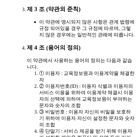
제 3 조 (약관외 준칙)
이 약관에 명시되지 않은 사항은 관계 법령에
규정 되어있을 경우 그 규정에 따르며, 그렇
지 않은 경우에는 일반적인 관례에 따릅니다.
제 4 조 (용어의 정의)
이 약관에서 사용하는 용어의 정의는 다음과 같습
니다.
① 이용자 : 교육정보원과 이용계약을 체결한
자
② 이용자번호(ID) : 이용자 식별과 이용자의
서비스 이용을 위하여 이용계약 체결시 이용
자의 선택에 의하여 교육정보원이 부여하는
문자와 숫자의 조합
③ 비밀번호 : 이용자 자신의 비밀을 보호하
기 위하여 이용자 자신이 설정한 문자와 숫자
의 조합
④ 단말기 : 서비스 제공을 받기 위해 이용자