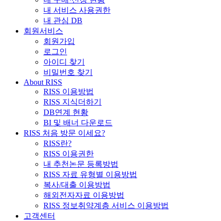
내 서비스 사용권한
내 관심 DB
회원서비스
회원가입
로그인
아이디 찾기
비밀번호 찾기
About RISS
RISS 이용방법
RISS 지식더하기
DB연계 현황
BI 및 배너 다운로드
RISS 처음 방문 이세요?
RISS란?
RISS 이용권한
내 추천논문 등록방법
RISS 자료 유형별 이용방법
복사/대출 이용방법
해외전자자료 이용방법
RISS 정보취약계층 서비스 이용방법
고객센터