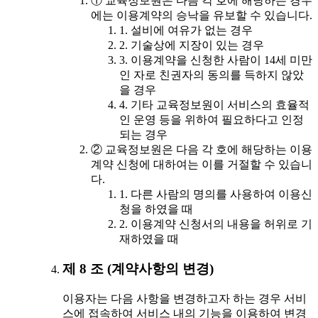
① 교육정보원은 다음 각 호에 해당하는 경우
에는 이용계약의 승낙을 유보할 수 있습니다.
1. 설비에 여유가 없는 경우
2. 기술상에 지장이 있는 경우
3. 이용계약을 신청한 사람이 14세 미만
인 자로 친권자의 동의를 득하지 않았
을 경우
4. 기타 교육정보원이 서비스의 효율적
인 운영 등을 위하여 필요하다고 인정
되는 경우
② 교육정보원은 다음 각 호에 해당하는 이용
계약 신청에 대하여는 이를 거절할 수 있습니
다.
1. 다른 사람의 명의를 사용하여 이용신
청을 하였을 때
2. 이용계약 신청서의 내용을 허위로 기
재하였을 때
제 8 조 (계약사항의 변경)
이용자는 다음 사항을 변경하고자 하는 경우 서비
스에 접속하여 서비스 내의 기능을 이용하여 변경