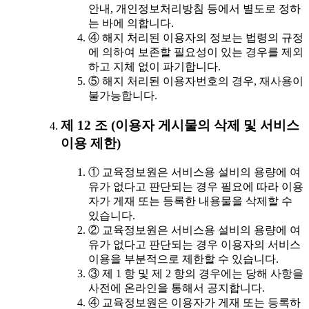
안내, 개인정보처리방침 등에서 별도로 정하
는 바에 의합니다.
④ 해지 처리된 이용자의 정보는 법령의 규정
에 의하여 보존할 필요성이 있는 경우를 제외
하고 지체 없이 파기합니다.
⑤ 해지 처리된 이용자번호의 경우, 재사용이
불가능합니다.
제 12 조 (이용자 게시물의 삭제 및 서비스
이용 제한)
① 교육정보원은 서비스용 설비의 용량에 여
유가 없다고 판단되는 경우 필요에 따라 이용
자가 게재 또는 등록한 내용물을 삭제할 수
있습니다.
② 교육정보원은 서비스용 설비의 용량에 여
유가 없다고 판단되는 경우 이용자의 서비스
이용을 부분적으로 제한할 수 있습니다.
③ 제 1 항 및 제 2 항의 경우에는 당해 사항을
사전에 온라인을 통해서 공지합니다.
④ 교육정보원은 이용자가 게재 또는 등록하