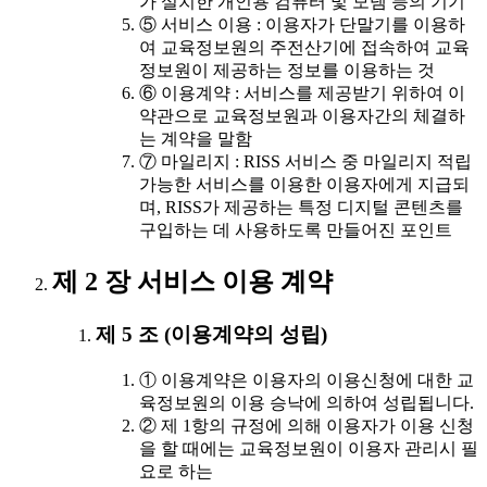
가 설치한 개인용 컴퓨터 및 모뎀 등의 기기
⑤ 서비스 이용 : 이용자가 단말기를 이용하
여 교육정보원의 주전산기에 접속하여 교육
정보원이 제공하는 정보를 이용하는 것
⑥ 이용계약 : 서비스를 제공받기 위하여 이
약관으로 교육정보원과 이용자간의 체결하
는 계약을 말함
⑦ 마일리지 : RISS 서비스 중 마일리지 적립
가능한 서비스를 이용한 이용자에게 지급되
며, RISS가 제공하는 특정 디지털 콘텐츠를
구입하는 데 사용하도록 만들어진 포인트
제 2 장 서비스 이용 계약
제 5 조 (이용계약의 성립)
① 이용계약은 이용자의 이용신청에 대한 교
육정보원의 이용 승낙에 의하여 성립됩니다.
② 제 1항의 규정에 의해 이용자가 이용 신청
을 할 때에는 교육정보원이 이용자 관리시 필
요로 하는