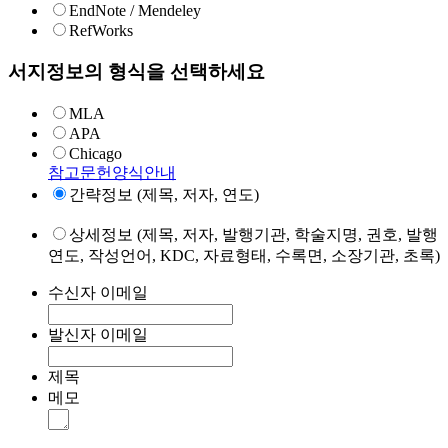
EndNote / Mendeley
RefWorks
서지정보의 형식을 선택하세요
MLA
APA
Chicago
참고문헌양식안내
간략정보 (제목, 저자, 연도)
상세정보 (제목, 저자, 발행기관, 학술지명, 권호, 발행
연도, 작성언어, KDC, 자료형태, 수록면, 소장기관, 초록)
수신자 이메일
발신자 이메일
제목
메모