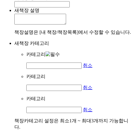
새책장 설명
책장설명은 [내 책장/책장목록]에서 수정할 수 있습니다.
새책장 카테고리
카테고리
취소
카테고리
취소
카테고리
취소
책장카테고리 설정은 최소1개 ~ 최대3개까지 가능합니
다.