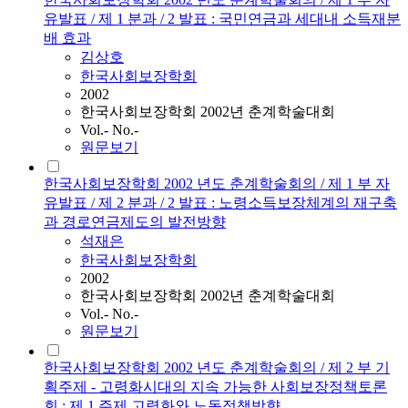
유발표 / 제 1 분과 / 2 발표 : 국민연금과 세대내 소득재분
배 효과
김상호
한국사회보장학회
2002
한국사회보장학회 2002년 춘계학술대회
Vol.- No.-
원문보기
한국사회보장학회 2002 년도 춘계학술회의 / 제 1 부 자
유발표 / 제 2 분과 / 2 발표 : 노령소득보장체계의 재구축
과 경로연금제도의 발전방향
석재은
한국사회보장학회
2002
한국사회보장학회 2002년 춘계학술대회
Vol.- No.-
원문보기
한국사회보장학회 2002 년도 춘계학술회의 / 제 2 부 기
획주제 - 고령화시대의 지속 가능한 사회보장정책토론
회 : 제 1 주제 고령화와 노동정책방향