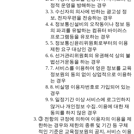
정적 운영을 방해하는 경우
3. 수신자의 의사에 반하는 광고성 정
보, 전자우편을 전송하는 경우
4. 정보통신설비의 오작동이나 정보 등
의 파괴를 유발하는 컴퓨터 바이러스
프로그램등을 유포하는 경우
5. 정보통신윤리위원회로부터의 이용
제한 요구 대상인 경우
6. 선거관리위원회의 유권해석 상의 불
법선거운동을 하는 경우
7. 서비스를 이용하여 얻은 정보를 교육
정보원의 동의 없이 상업적으로 이용하
는 경우
8. 비실명 이용자번호로 가입되어 있는
경우
9. 일정기간 이상 서비스에 로그인하지
않거나 개인정보 수집․이용에 대한 재
동의를 하지 않은 경우
③ 전항의 규정에 의하여 이용자의 이용을 제
한하는 경우와 제한의 종류 및 기간 등 구체
적인 기준은 교육정보원의 공지, 서비스 이용