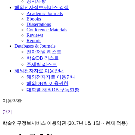
공지사항
해외전자정보서비스 검색
Academic Journals
Ebooks
Dissertations
Conference Materials
Reviews
Reports
Databases & Journals
전자저널 리스트
학술DB 리스트
주제별 리스트
해외전자자료 이용안내
해외전자자료 이용안내
해외DB별 이용권한
대학별 해외DB 구독현황
이용약관
닫기
학술연구정보서비스 이용약관 (2017년 1월 1일 ~ 현재 적용)