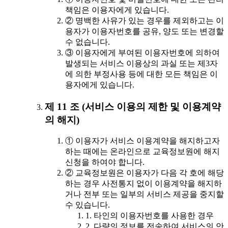
책임은 이용자에게 있습니다.
② 명백한 사유가 있는 경우를 제외하고는 이
용자가 이용자번호를 공유, 양도 또는 변경할
수 없습니다.
③ 이용자에게 부여된 이용자번호에 의하여
발생되는 서비스 이용상의 과실 또는 제3자
에 의한 부정사용 등에 대한 모든 책임은 이
용자에게 있습니다.
제 11 조 (서비스 이용의 제한 및 이용계약
의 해지)
① 이용자가 서비스 이용계약을 해지하고자
하는 때에는 온라인으로 교육정보원에 해지
신청을 하여야 합니다.
② 교육정보원은 이용자가 다음 각 호에 해당
하는 경우 사전통지 없이 이용계약을 해지하
거나 전부 또는 일부의 서비스 제공을 중지할
수 있습니다.
1. 타인의 이용자번호를 사용한 경우
2. 다량의 정보를 전송하여 서비스의 안