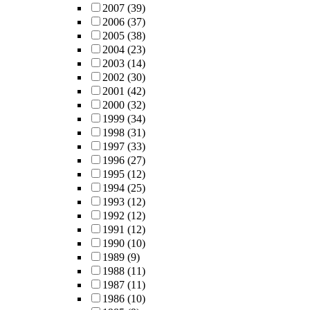
2007
(39)
2006
(37)
2005
(38)
2004
(23)
2003
(14)
2002
(30)
2001
(42)
2000
(32)
1999
(34)
1998
(31)
1997
(33)
1996
(27)
1995
(12)
1994
(25)
1993
(12)
1992
(12)
1991
(12)
1990
(10)
1989
(9)
1988
(11)
1987
(11)
1986
(10)