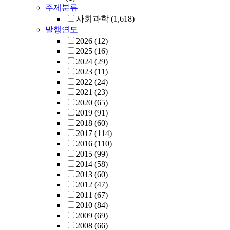
주제분류
사회과학
(1,618)
발행연도
2026
(12)
2025
(16)
2024
(29)
2023
(11)
2022
(24)
2021
(23)
2020
(65)
2019
(91)
2018
(60)
2017
(114)
2016
(110)
2015
(99)
2014
(58)
2013
(60)
2012
(47)
2011
(67)
2010
(84)
2009
(69)
2008
(66)