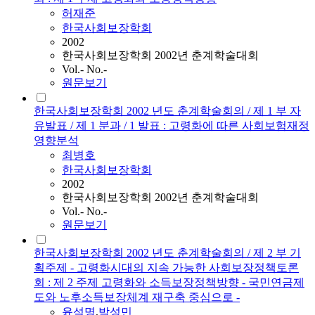
허재준
한국사회보장학회
2002
한국사회보장학회 2002년 춘계학술대회
Vol.- No.-
원문보기
한국사회보장학회 2002 년도 춘계학술회의 / 제 1 부 자
유발표 / 제 1 분과 / 1 발표 : 고령화에 따른 사회보험재정
영향분석
최병호
한국사회보장학회
2002
한국사회보장학회 2002년 춘계학술대회
Vol.- No.-
원문보기
한국사회보장학회 2002 년도 춘계학술회의 / 제 2 부 기
획주제 - 고령화시대의 지속 가능한 사회보장정책토론
회 : 제 2 주제 고령화와 소득보장정책방향 - 국민연금제
도와 노후소득보장체계 재구축 중심으로 -
윤석명
,
박성민