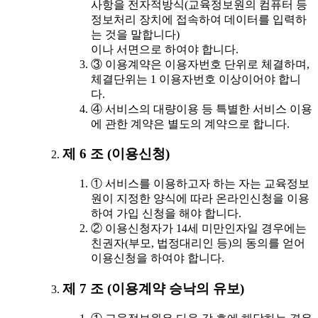
사항을 전자적방식(교육정보원의 컴퓨터 등
정보처리 장치에 접속하여 데이터를 입력하
는 것을 말합니다)
이나 서면으로 하여야 합니다.
③ 이용계약은 이용자번호 단위로 체결하며,
체결단위는 1 이용자번호 이상이어야 합니
다.
④ 서비스의 대량이용 등 특별한 서비스 이용
에 관한 계약은 별도의 계약으로 합니다.
제 6 조 (이용신청)
① 서비스를 이용하고자 하는 자는 교육정보
원이 지정한 양식에 따라 온라인신청을 이용
하여 가입 신청을 해야 합니다.
② 이용신청자가 14세 미만인자일 경우에는
친권자(부모, 법정대리인 등)의 동의를 얻어
이용신청을 하여야 합니다.
제 7 조 (이용계약 승낙의 유보)