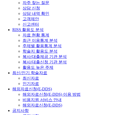
자주 찾는 질문
상담 신청
상담 내역 확인
고객제안
신고센터
RISS 활용도 분석
자료 현황 통계
최근 이용통계 분석
주제별 활용통계 분석
학술지 활용도 분석
복사/대출제공 기관 분석
복사/대출신청 기관 분석
활용도 높은 주제
최신/인기 학술자료
최신자료
인기자료
해외자료신청(E-DDS)
해외자료신청(E-DDS) 이용 방법
비용지원 서비스 안내
해외자료신청(E-DDS)
공지사항