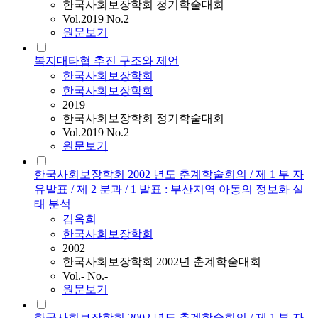
한국사회보장학회 정기학술대회
Vol.2019 No.2
원문보기
복지대타협 추진 구조와 제언
한국사회보장학회
한국사회보장학회
2019
한국사회보장학회 정기학술대회
Vol.2019 No.2
원문보기
한국사회보장학회 2002 년도 춘계학술회의 / 제 1 부 자
유발표 / 제 2 분과 / 1 발표 : 부산지역 아동의 정보화 실
태 분석
김옥희
한국사회보장학회
2002
한국사회보장학회 2002년 춘계학술대회
Vol.- No.-
원문보기
한국사회보장학회 2002 년도 춘계학술회의 / 제 1 부 자