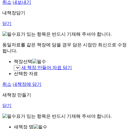
취소
내보내기
내책장담기
닫기
표가 있는 항목은 반드시 기재해 주셔야 합니다.
동일자료를 같은 책장에 담을 경우 담은 시점만 최신으로 수정
됩니다.
책장선택
새 책장 만들어 자료 담기
선택한 자료
취소
내책장에 담기
새책장 만들기
닫기
표가 있는 항목은 반드시 기재해 주셔야 합니다.
새책장 명