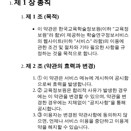
제 1 장 총칙
제 1 조 (목적)
이 약관은 한국교육학술정보원(이하 "교육정
보원"라 함)이 제공하는 학술연구정보서비스
의 웹사이트(이하 "서비스" 라함)의 이용에
관한 조건 및 절차와 기타 필요한 사항을 규
정하는 것을 목적으로 합니다.
제 2 조 (약관의 효력과 변경)
① 이 약관은 서비스 메뉴에 게시하여 공시함
으로써 효력을 발생합니다.
② 교육정보원은 합리적 사유가 발생한 경우
에는 이 약관을 변경할 수 있으며, 약관을 변
경한 경우에는 지체없이 "공지사항"을 통해
공시합니다.
③ 이용자는 변경된 약관사항에 동의하지 않
으면, 언제나 서비스 이용을 중단하고 이용계
약을 해지할 수 있습니다.