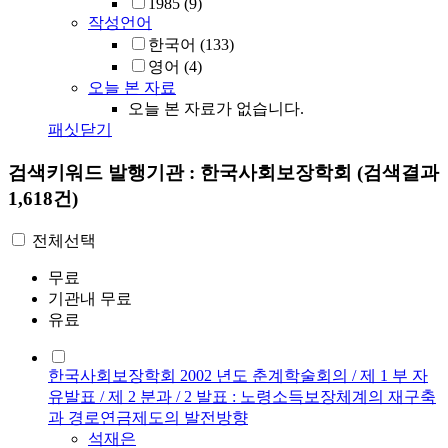
1985
(9)
작성언어
한국어
(133)
영어
(4)
오늘 본 자료
오늘 본 자료가 없습니다.
패싯닫기
검색키워드
발행기관 : 한국사회보장학회
(검색결과
1,618건)
전체선택
무료
기관내 무료
유료
한국사회보장학회 2002 년도 춘계학술회의 / 제 1 부 자
유발표 / 제 2 분과 / 2 발표 : 노령소득보장체계의 재구축
과 경로연금제도의 발전방향
석재은