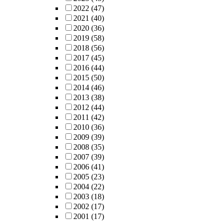
2022
(47)
2021
(40)
2020
(36)
2019
(58)
2018
(56)
2017
(45)
2016
(44)
2015
(50)
2014
(46)
2013
(38)
2012
(44)
2011
(42)
2010
(36)
2009
(39)
2008
(35)
2007
(39)
2006
(41)
2005
(23)
2004
(22)
2003
(18)
2002
(17)
2001
(17)