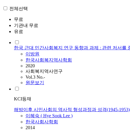
전체선택
무료
기관내 무료
유료
한국 근대 민간사회복지 연구 동향과 과제 : 관련 저서를
이방원
한국사회복지역사학회
2020
사회복지역사연구
Vol.3 No.-
원문보기
KCI등재
해방이후 시민사회의 역사적 형성과정과 성격(1945-1953)
이혜숙 ( Hye Sook Lee )
한국사회사학회
2014