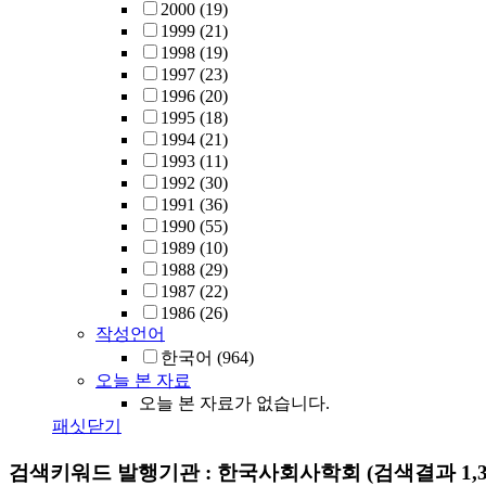
2000
(19)
1999
(21)
1998
(19)
1997
(23)
1996
(20)
1995
(18)
1994
(21)
1993
(11)
1992
(30)
1991
(36)
1990
(55)
1989
(10)
1988
(29)
1987
(22)
1986
(26)
작성언어
한국어
(964)
오늘 본 자료
오늘 본 자료가 없습니다.
패싯닫기
검색키워드
발행기관 : 한국사회사학회
(검색결과 1,3