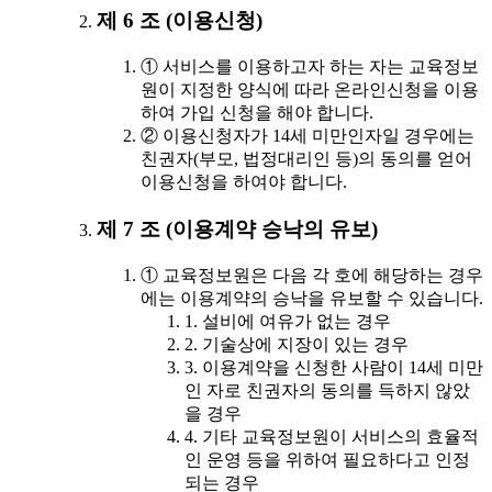
제 6 조 (이용신청)
① 서비스를 이용하고자 하는 자는 교육정보
원이 지정한 양식에 따라 온라인신청을 이용
하여 가입 신청을 해야 합니다.
② 이용신청자가 14세 미만인자일 경우에는
친권자(부모, 법정대리인 등)의 동의를 얻어
이용신청을 하여야 합니다.
제 7 조 (이용계약 승낙의 유보)
① 교육정보원은 다음 각 호에 해당하는 경우
에는 이용계약의 승낙을 유보할 수 있습니다.
1. 설비에 여유가 없는 경우
2. 기술상에 지장이 있는 경우
3. 이용계약을 신청한 사람이 14세 미만
인 자로 친권자의 동의를 득하지 않았
을 경우
4. 기타 교육정보원이 서비스의 효율적
인 운영 등을 위하여 필요하다고 인정
되는 경우