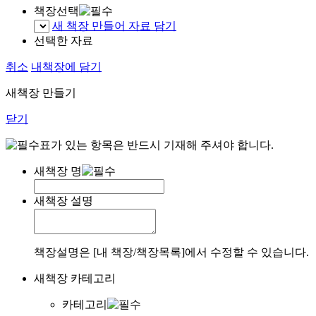
책장선택
새 책장 만들어 자료 담기
선택한 자료
취소
내책장에 담기
새책장 만들기
닫기
표가 있는 항목은 반드시 기재해 주셔야 합니다.
새책장 명
새책장 설명
책장설명은 [내 책장/책장목록]에서 수정할 수 있습니다.
새책장 카테고리
카테고리