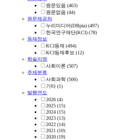
원문있음
(463)
원문없음
(44)
원문제공처
누리미디어(DBpia)
(497)
한국연구재단(KCI)
(78)
등재정보
KCI등재
(494)
KCI등재후보
(12)
학술지명
사회이론
(507)
주제분류
사회과학
(506)
기타
(1)
발행연도
2026
(4)
2025
(15)
2024
(15)
2023
(13)
2022
(14)
2021
(10)
2020
(19)