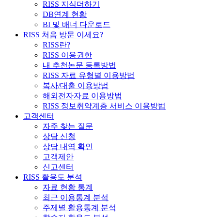
RISS 지식더하기
DB연계 현황
BI 및 배너 다운로드
RISS 처음 방문 이세요?
RISS란?
RISS 이용권한
내 추천논문 등록방법
RISS 자료 유형별 이용방법
복사/대출 이용방법
해외전자자료 이용방법
RISS 정보취약계층 서비스 이용방법
고객센터
자주 찾는 질문
상담 신청
상담 내역 확인
고객제안
신고센터
RISS 활용도 분석
자료 현황 통계
최근 이용통계 분석
주제별 활용통계 분석