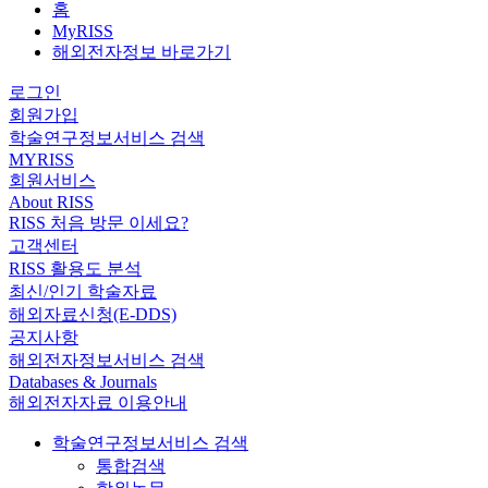
홈
MyRISS
해외전자정보 바로가기
로그인
회원가입
학술연구정보서비스 검색
MYRISS
회원서비스
About RISS
RISS 처음 방문 이세요?
고객센터
RISS 활용도 분석
최신/인기 학술자료
해외자료신청(E-DDS)
공지사항
해외전자정보서비스 검색
Databases & Journals
해외전자자료 이용안내
학술연구정보서비스 검색
통합검색