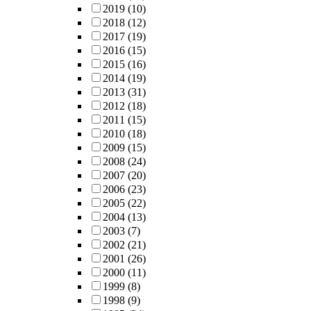
2019
(10)
2018
(12)
2017
(19)
2016
(15)
2015
(16)
2014
(19)
2013
(31)
2012
(18)
2011
(15)
2010
(18)
2009
(15)
2008
(24)
2007
(20)
2006
(23)
2005
(22)
2004
(13)
2003
(7)
2002
(21)
2001
(26)
2000
(11)
1999
(8)
1998
(9)