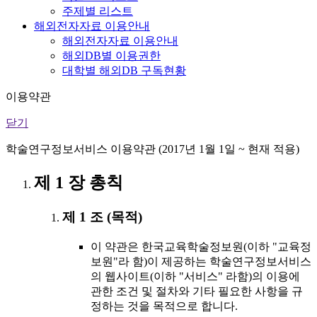
주제별 리스트
해외전자자료 이용안내
해외전자자료 이용안내
해외DB별 이용권한
대학별 해외DB 구독현황
이용약관
닫기
학술연구정보서비스 이용약관 (2017년 1월 1일 ~ 현재 적용)
제 1 장 총칙
제 1 조 (목적)
이 약관은 한국교육학술정보원(이하 "교육정
보원"라 함)이 제공하는 학술연구정보서비스
의 웹사이트(이하 "서비스" 라함)의 이용에
관한 조건 및 절차와 기타 필요한 사항을 규
정하는 것을 목적으로 합니다.