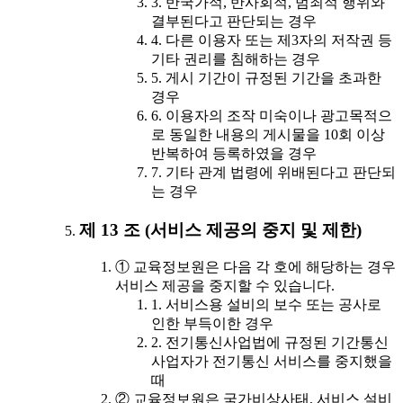
3. 반국가적, 반사회적, 범죄적 행위와
결부된다고 판단되는 경우
4. 다른 이용자 또는 제3자의 저작권 등
기타 권리를 침해하는 경우
5. 게시 기간이 규정된 기간을 초과한
경우
6. 이용자의 조작 미숙이나 광고목적으
로 동일한 내용의 게시물을 10회 이상
반복하여 등록하였을 경우
7. 기타 관계 법령에 위배된다고 판단되
는 경우
제 13 조 (서비스 제공의 중지 및 제한)
① 교육정보원은 다음 각 호에 해당하는 경우
서비스 제공을 중지할 수 있습니다.
1. 서비스용 설비의 보수 또는 공사로
인한 부득이한 경우
2. 전기통신사업법에 규정된 기간통신
사업자가 전기통신 서비스를 중지했을
때
② 교육정보원은 국가비상사태, 서비스 설비