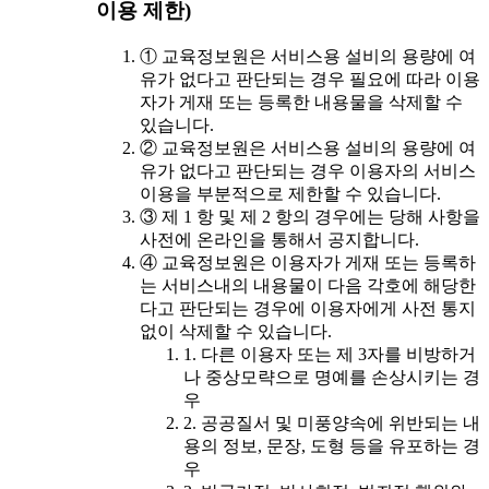
이용 제한)
① 교육정보원은 서비스용 설비의 용량에 여
유가 없다고 판단되는 경우 필요에 따라 이용
자가 게재 또는 등록한 내용물을 삭제할 수
있습니다.
② 교육정보원은 서비스용 설비의 용량에 여
유가 없다고 판단되는 경우 이용자의 서비스
이용을 부분적으로 제한할 수 있습니다.
③ 제 1 항 및 제 2 항의 경우에는 당해 사항을
사전에 온라인을 통해서 공지합니다.
④ 교육정보원은 이용자가 게재 또는 등록하
는 서비스내의 내용물이 다음 각호에 해당한
다고 판단되는 경우에 이용자에게 사전 통지
없이 삭제할 수 있습니다.
1. 다른 이용자 또는 제 3자를 비방하거
나 중상모략으로 명예를 손상시키는 경
우
2. 공공질서 및 미풍양속에 위반되는 내
용의 정보, 문장, 도형 등을 유포하는 경
우