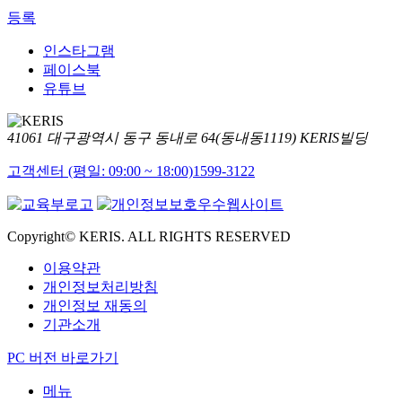
등록
인스타그램
페이스북
유튜브
41061 대구광역시 동구 동내로 64(동내동1119) KERIS빌딩
고객센터 (평일: 09:00 ~ 18:00)
1599-3122
Copyright© KERIS. ALL RIGHTS RESERVED
이용약관
개인정보처리방침
개인정보 재동의
기관소개
PC 버전 바로가기
메뉴