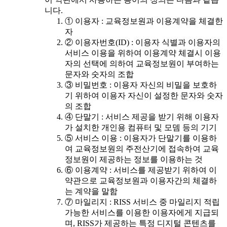
니다.
① 이용자 : 교육정보원과 이용계약을 체결한
자
② 이용자번호(ID) : 이용자 식별과 이용자의
서비스 이용을 위하여 이용계약 체결시 이용
자의 선택에 의하여 교육정보원이 부여하는
문자와 숫자의 조합
③ 비밀번호 : 이용자 자신의 비밀을 보호하
기 위하여 이용자 자신이 설정한 문자와 숫자
의 조합
④ 단말기 : 서비스 제공을 받기 위해 이용자
가 설치한 개인용 컴퓨터 및 모뎀 등의 기기
⑤ 서비스 이용 : 이용자가 단말기를 이용하
여 교육정보원의 주전산기에 접속하여 교육
정보원이 제공하는 정보를 이용하는 것
⑥ 이용계약 : 서비스를 제공받기 위하여 이
약관으로 교육정보원과 이용자간의 체결하
는 계약을 말함
⑦ 마일리지 : RISS 서비스 중 마일리지 적립
가능한 서비스를 이용한 이용자에게 지급되
며, RISS가 제공하는 특정 디지털 콘텐츠를