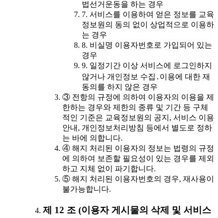
법선거운동을 하는 경우
7. 서비스를 이용하여 얻은 정보를 교육
정보원의 동의 없이 상업적으로 이용하
는 경우
8. 비실명 이용자번호로 가입되어 있는
경우
9. 일정기간 이상 서비스에 로그인하지
않거나 개인정보 수집․이용에 대한 재
동의를 하지 않은 경우
③ 전항의 규정에 의하여 이용자의 이용을 제
한하는 경우와 제한의 종류 및 기간 등 구체
적인 기준은 교육정보원의 공지, 서비스 이용
안내, 개인정보처리방침 등에서 별도로 정하
는 바에 의합니다.
④ 해지 처리된 이용자의 정보는 법령의 규정
에 의하여 보존할 필요성이 있는 경우를 제외
하고 지체 없이 파기합니다.
⑤ 해지 처리된 이용자번호의 경우, 재사용이
불가능합니다.
제 12 조 (이용자 게시물의 삭제 및 서비스