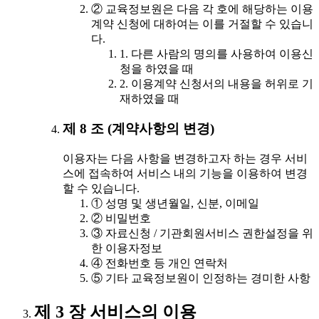
② 교육정보원은 다음 각 호에 해당하는 이용
계약 신청에 대하여는 이를 거절할 수 있습니
다.
1. 다른 사람의 명의를 사용하여 이용신
청을 하였을 때
2. 이용계약 신청서의 내용을 허위로 기
재하였을 때
제 8 조 (계약사항의 변경)
이용자는 다음 사항을 변경하고자 하는 경우 서비
스에 접속하여 서비스 내의 기능을 이용하여 변경
할 수 있습니다.
① 성명 및 생년월일, 신분, 이메일
② 비밀번호
③ 자료신청 / 기관회원서비스 권한설정을 위
한 이용자정보
④ 전화번호 등 개인 연락처
⑤ 기타 교육정보원이 인정하는 경미한 사항
제 3 장 서비스의 이용