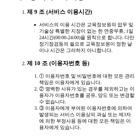
제 9 조 (서비스 이용시간)
서비스의 이용 시간은 교육정보원의 업무 및
기술상 특별한 지장이 없는 한 연중무휴, 1일
24시간(00:00-24:00)을 원칙으로 합니다. 다만
정기점검등의 필요로 교육정보원이 정한 날
이나 시간은 그러하지 아니합니다.
제 10 조 (이용자번호 등)
① 이용자번호 및 비밀번호에 대한 모든 관리
책임은 이용자에게 있습니다.
② 명백한 사유가 있는 경우를 제외하고는 이
용자가 이용자번호를 공유, 양도 또는 변경할
수 없습니다.
③ 이용자에게 부여된 이용자번호에 의하여
발생되는 서비스 이용상의 과실 또는 제3자
에 의한 부정사용 등에 대한 모든 책임은 이
용자에게 있습니다.