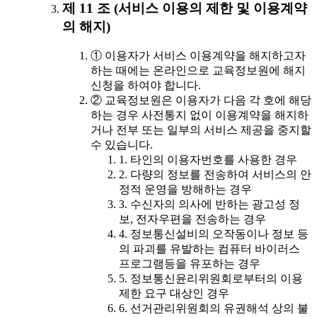
제 11 조 (서비스 이용의 제한 및 이용계약
의 해지)
① 이용자가 서비스 이용계약을 해지하고자
하는 때에는 온라인으로 교육정보원에 해지
신청을 하여야 합니다.
② 교육정보원은 이용자가 다음 각 호에 해당
하는 경우 사전통지 없이 이용계약을 해지하
거나 전부 또는 일부의 서비스 제공을 중지할
수 있습니다.
1. 타인의 이용자번호를 사용한 경우
2. 다량의 정보를 전송하여 서비스의 안
정적 운영을 방해하는 경우
3. 수신자의 의사에 반하는 광고성 정
보, 전자우편을 전송하는 경우
4. 정보통신설비의 오작동이나 정보 등
의 파괴를 유발하는 컴퓨터 바이러스
프로그램등을 유포하는 경우
5. 정보통신윤리위원회로부터의 이용
제한 요구 대상인 경우
6. 선거관리위원회의 유권해석 상의 불