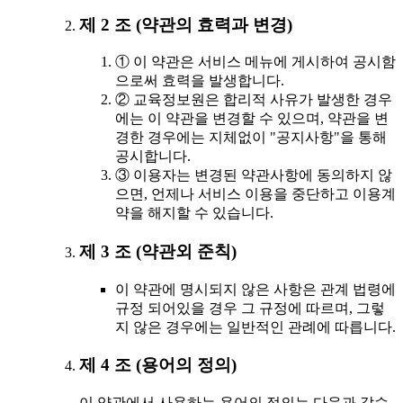
제 2 조 (약관의 효력과 변경)
① 이 약관은 서비스 메뉴에 게시하여 공시함
으로써 효력을 발생합니다.
② 교육정보원은 합리적 사유가 발생한 경우
에는 이 약관을 변경할 수 있으며, 약관을 변
경한 경우에는 지체없이 "공지사항"을 통해
공시합니다.
③ 이용자는 변경된 약관사항에 동의하지 않
으면, 언제나 서비스 이용을 중단하고 이용계
약을 해지할 수 있습니다.
제 3 조 (약관외 준칙)
이 약관에 명시되지 않은 사항은 관계 법령에
규정 되어있을 경우 그 규정에 따르며, 그렇
지 않은 경우에는 일반적인 관례에 따릅니다.
제 4 조 (용어의 정의)
이 약관에서 사용하는 용어의 정의는 다음과 같습