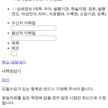
상세정보 (제목, 저자, 발행기관, 학술지명, 권호, 발행
연도, 작성언어, KDC, 자료형태, 수록면, 소장기관, 초록)
수신자 이메일
발신자 이메일
제목
메모
취소
내보내기
내책장담기
닫기
표가 있는 항목은 반드시 기재해 주셔야 합니다.
동일자료를 같은 책장에 담을 경우 담은 시점만 최신으로 수정
됩니다.