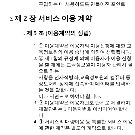
구입하는 데 사용하도록 만들어진 포인트
제 2 장 서비스 이용 계약
제 5 조 (이용계약의 성립)
① 이용계약은 이용자의 이용신청에 대한 교
육정보원의 이용 승낙에 의하여 성립됩니다.
② 제 1항의 규정에 의해 이용자가 이용 신청
을 할 때에는 교육정보원이 이용자 관리시 필
요로 하는
사항을 전자적방식(교육정보원의 컴퓨터 등
정보처리 장치에 접속하여 데이터를 입력하
는 것을 말합니다)
이나 서면으로 하여야 합니다.
③ 이용계약은 이용자번호 단위로 체결하며,
체결단위는 1 이용자번호 이상이어야 합니
다.
④ 서비스의 대량이용 등 특별한 서비스 이용
에 관한 계약은 별도의 계약으로 합니다.