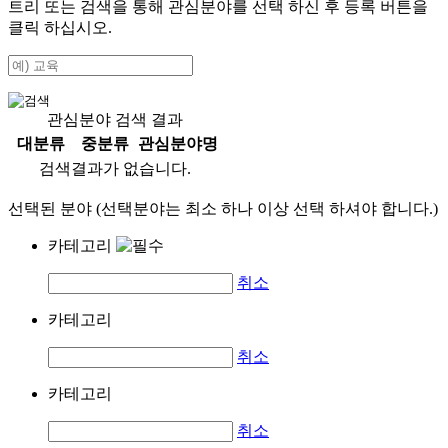
트리 또는 검색을 통해 관심분야를 선택 하신 후
등록
버튼을
클릭 하십시오.
관심분야 검색 결과
대분류
중분류
관심분야명
검색결과가 없습니다.
선택된 분야 (선택분야는 최소 하나 이상 선택 하셔야 합니다.)
카테고리
취소
카테고리
취소
카테고리
취소