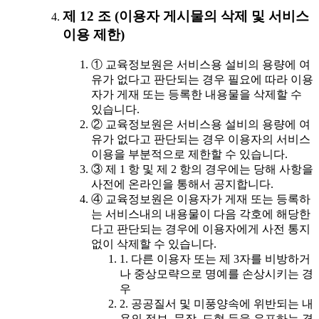
제 12 조 (이용자 게시물의 삭제 및 서비스
이용 제한)
① 교육정보원은 서비스용 설비의 용량에 여
유가 없다고 판단되는 경우 필요에 따라 이용
자가 게재 또는 등록한 내용물을 삭제할 수
있습니다.
② 교육정보원은 서비스용 설비의 용량에 여
유가 없다고 판단되는 경우 이용자의 서비스
이용을 부분적으로 제한할 수 있습니다.
③ 제 1 항 및 제 2 항의 경우에는 당해 사항을
사전에 온라인을 통해서 공지합니다.
④ 교육정보원은 이용자가 게재 또는 등록하
는 서비스내의 내용물이 다음 각호에 해당한
다고 판단되는 경우에 이용자에게 사전 통지
없이 삭제할 수 있습니다.
1. 다른 이용자 또는 제 3자를 비방하거
나 중상모략으로 명예를 손상시키는 경
우
2. 공공질서 및 미풍양속에 위반되는 내
용의 정보, 문장, 도형 등을 유포하는 경