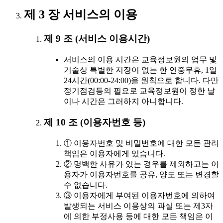
제 3 장 서비스의 이용
제 9 조 (서비스 이용시간)
서비스의 이용 시간은 교육정보원의 업무 및
기술상 특별한 지장이 없는 한 연중무휴, 1일
24시간(00:00-24:00)을 원칙으로 합니다. 다만
정기점검등의 필요로 교육정보원이 정한 날
이나 시간은 그러하지 아니합니다.
제 10 조 (이용자번호 등)
① 이용자번호 및 비밀번호에 대한 모든 관리
책임은 이용자에게 있습니다.
② 명백한 사유가 있는 경우를 제외하고는 이
용자가 이용자번호를 공유, 양도 또는 변경할
수 없습니다.
③ 이용자에게 부여된 이용자번호에 의하여
발생되는 서비스 이용상의 과실 또는 제3자
에 의한 부정사용 등에 대한 모든 책임은 이