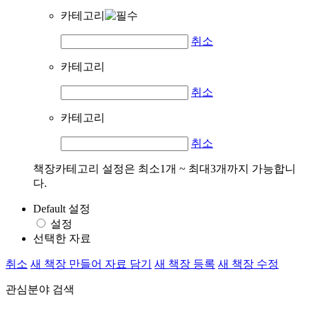
카테고리
취소
카테고리
취소
카테고리
취소
책장카테고리 설정은 최소1개 ~ 최대3개까지 가능합니
다.
Default 설정
설정
선택한 자료
취소
새 책장 만들어 자료 담기
새 책장 등록
새 책장 수정
관심분야 검색