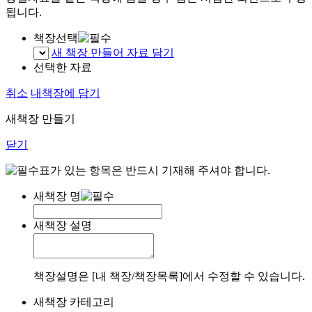
됩니다.
책장선택
새 책장 만들어 자료 담기
선택한 자료
취소
내책장에 담기
새책장 만들기
닫기
표가 있는 항목은 반드시 기재해 주셔야 합니다.
새책장 명
새책장 설명
책장설명은 [내 책장/책장목록]에서 수정할 수 있습니다.
새책장 카테고리