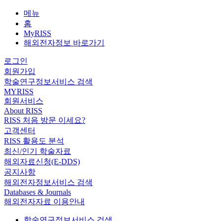
메뉴
홈
MyRISS
해외전자정보 바로가기
로그인
회원가입
학술연구정보서비스 검색
MYRISS
회원서비스
About RISS
RISS 처음 방문 이세요?
고객센터
RISS 활용도 분석
최신/인기 학술자료
해외자료신청(E-DDS)
공지사항
해외전자정보서비스 검색
Databases & Journals
해외전자자료 이용안내
학술연구정보서비스 검색