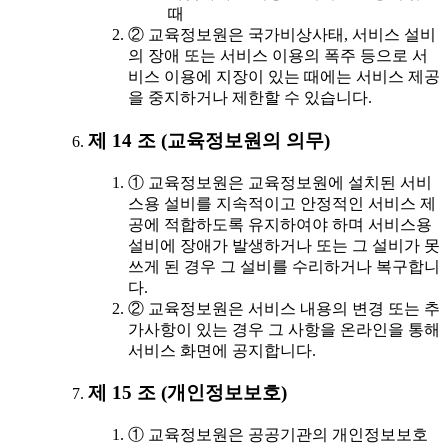
때
② 교육정보원은 국가비상사태, 서비스 설비
의 장애 또는 서비스 이용의 폭주 등으로 서
비스 이용에 지장이 있는 때에는 서비스 제공
을 중지하거나 제한할 수 있습니다.
제 14 조 (교육정보원의 의무)
① 교육정보원은 교육정보원에 설치된 서비
스용 설비를 지속적이고 안정적인 서비스 제
공에 적합하도록 유지하여야 하며 서비스용
설비에 장애가 발생하거나 또는 그 설비가 못
쓰게 된 경우 그 설비를 수리하거나 복구합니
다.
② 교육정보원은 서비스 내용의 변경 또는 추
가사항이 있는 경우 그 사항을 온라인을 통해
서비스 화면에 공지합니다.
제 15 조 (개인정보보호)
① 교육정보원은 공공기관의 개인정보보호