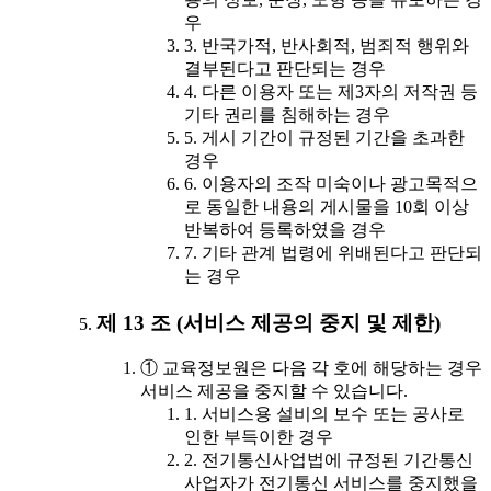
우
3. 반국가적, 반사회적, 범죄적 행위와
결부된다고 판단되는 경우
4. 다른 이용자 또는 제3자의 저작권 등
기타 권리를 침해하는 경우
5. 게시 기간이 규정된 기간을 초과한
경우
6. 이용자의 조작 미숙이나 광고목적으
로 동일한 내용의 게시물을 10회 이상
반복하여 등록하였을 경우
7. 기타 관계 법령에 위배된다고 판단되
는 경우
제 13 조 (서비스 제공의 중지 및 제한)
① 교육정보원은 다음 각 호에 해당하는 경우
서비스 제공을 중지할 수 있습니다.
1. 서비스용 설비의 보수 또는 공사로
인한 부득이한 경우
2. 전기통신사업법에 규정된 기간통신
사업자가 전기통신 서비스를 중지했을