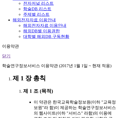
전자저널 리스트
학술DB 리스트
주제별 리스트
해외전자자료 이용안내
해외전자자료 이용안내
해외DB별 이용권한
대학별 해외DB 구독현황
이용약관
닫기
학술연구정보서비스 이용약관 (2017년 1월 1일 ~ 현재 적용)
제 1 장 총칙
제 1 조 (목적)
이 약관은 한국교육학술정보원(이하 "교육정
보원"라 함)이 제공하는 학술연구정보서비스
의 웹사이트(이하 "서비스" 라함)의 이용에