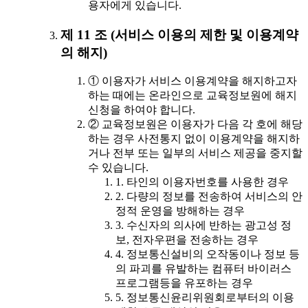
용자에게 있습니다.
제 11 조 (서비스 이용의 제한 및 이용계약
의 해지)
① 이용자가 서비스 이용계약을 해지하고자
하는 때에는 온라인으로 교육정보원에 해지
신청을 하여야 합니다.
② 교육정보원은 이용자가 다음 각 호에 해당
하는 경우 사전통지 없이 이용계약을 해지하
거나 전부 또는 일부의 서비스 제공을 중지할
수 있습니다.
1. 타인의 이용자번호를 사용한 경우
2. 다량의 정보를 전송하여 서비스의 안
정적 운영을 방해하는 경우
3. 수신자의 의사에 반하는 광고성 정
보, 전자우편을 전송하는 경우
4. 정보통신설비의 오작동이나 정보 등
의 파괴를 유발하는 컴퓨터 바이러스
프로그램등을 유포하는 경우
5. 정보통신윤리위원회로부터의 이용