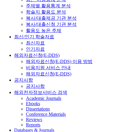
주제별 활용통계 분석
학술지 활용도 분석
복사/대출제공 기관 분석
복사/대출신청 기관 분석
활용도 높은 주제
최신/인기 학술자료
최신자료
인기자료
해외자료신청(E-DDS)
해외자료신청(E-DDS) 이용 방법
비용지원 서비스 안내
해외자료신청(E-DDS)
공지사항
공지사항
해외전자정보서비스 검색
Academic Journals
Ebooks
Dissertations
Conference Materials
Reviews
Reports
Databases & Journals