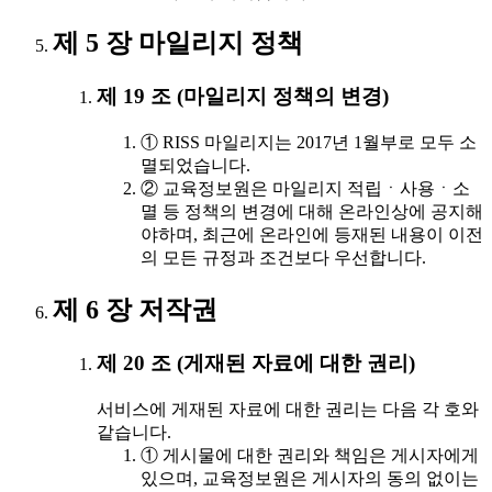
제 5 장 마일리지 정책
제 19 조 (마일리지 정책의 변경)
① RISS 마일리지는 2017년 1월부로 모두 소
멸되었습니다.
② 교육정보원은 마일리지 적립ㆍ사용ㆍ소
멸 등 정책의 변경에 대해 온라인상에 공지해
야하며, 최근에 온라인에 등재된 내용이 이전
의 모든 규정과 조건보다 우선합니다.
제 6 장 저작권
제 20 조 (게재된 자료에 대한 권리)
서비스에 게재된 자료에 대한 권리는 다음 각 호와
같습니다.
① 게시물에 대한 권리와 책임은 게시자에게
있으며, 교육정보원은 게시자의 동의 없이는