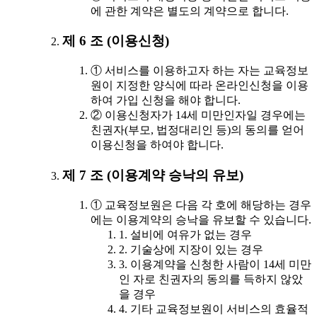
에 관한 계약은 별도의 계약으로 합니다.
제 6 조 (이용신청)
① 서비스를 이용하고자 하는 자는 교육정보
원이 지정한 양식에 따라 온라인신청을 이용
하여 가입 신청을 해야 합니다.
② 이용신청자가 14세 미만인자일 경우에는
친권자(부모, 법정대리인 등)의 동의를 얻어
이용신청을 하여야 합니다.
제 7 조 (이용계약 승낙의 유보)
① 교육정보원은 다음 각 호에 해당하는 경우
에는 이용계약의 승낙을 유보할 수 있습니다.
1. 설비에 여유가 없는 경우
2. 기술상에 지장이 있는 경우
3. 이용계약을 신청한 사람이 14세 미만
인 자로 친권자의 동의를 득하지 않았
을 경우
4. 기타 교육정보원이 서비스의 효율적