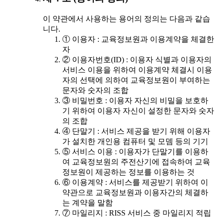
이 약관에서 사용하는 용어의 정의는 다음과 같습
니다.
① 이용자 : 교육정보원과 이용계약을 체결한
자
② 이용자번호(ID) : 이용자 식별과 이용자의
서비스 이용을 위하여 이용계약 체결시 이용
자의 선택에 의하여 교육정보원이 부여하는
문자와 숫자의 조합
③ 비밀번호 : 이용자 자신의 비밀을 보호하
기 위하여 이용자 자신이 설정한 문자와 숫자
의 조합
④ 단말기 : 서비스 제공을 받기 위해 이용자
가 설치한 개인용 컴퓨터 및 모뎀 등의 기기
⑤ 서비스 이용 : 이용자가 단말기를 이용하
여 교육정보원의 주전산기에 접속하여 교육
정보원이 제공하는 정보를 이용하는 것
⑥ 이용계약 : 서비스를 제공받기 위하여 이
약관으로 교육정보원과 이용자간의 체결하
는 계약을 말함
⑦ 마일리지 : RISS 서비스 중 마일리지 적립