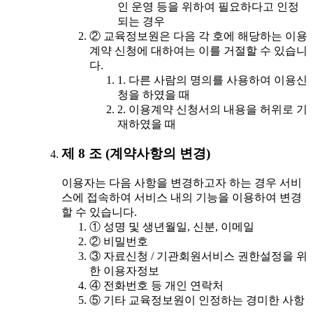
인 운영 등을 위하여 필요하다고 인정
되는 경우
② 교육정보원은 다음 각 호에 해당하는 이용
계약 신청에 대하여는 이를 거절할 수 있습니
다.
1. 다른 사람의 명의를 사용하여 이용신
청을 하였을 때
2. 이용계약 신청서의 내용을 허위로 기
재하였을 때
제 8 조 (계약사항의 변경)
이용자는 다음 사항을 변경하고자 하는 경우 서비
스에 접속하여 서비스 내의 기능을 이용하여 변경
할 수 있습니다.
① 성명 및 생년월일, 신분, 이메일
② 비밀번호
③ 자료신청 / 기관회원서비스 권한설정을 위
한 이용자정보
④ 전화번호 등 개인 연락처
⑤ 기타 교육정보원이 인정하는 경미한 사항