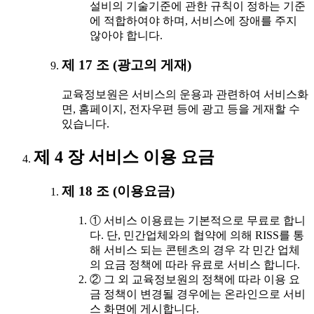
설비의 기술기준에 관한 규칙이 정하는 기준
에 적합하여야 하며, 서비스에 장애를 주지
않아야 합니다.
제 17 조 (광고의 게재)
교육정보원은 서비스의 운용과 관련하여 서비스화
면, 홈페이지, 전자우편 등에 광고 등을 게재할 수
있습니다.
제 4 장 서비스 이용 요금
제 18 조 (이용요금)
① 서비스 이용료는 기본적으로 무료로 합니
다. 단, 민간업체와의 협약에 의해 RISS를 통
해 서비스 되는 콘텐츠의 경우 각 민간 업체
의 요금 정책에 따라 유료로 서비스 합니다.
② 그 외 교육정보원의 정책에 따라 이용 요
금 정책이 변경될 경우에는 온라인으로 서비
스 화면에 게시합니다.