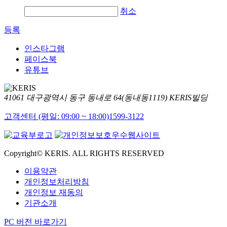
취소
등록
인스타그램
페이스북
유튜브
41061 대구광역시 동구 동내로 64(동내동1119) KERIS빌딩
고객센터 (평일: 09:00 ~ 18:00)
1599-3122
Copyright© KERIS. ALL RIGHTS RESERVED
이용약관
개인정보처리방침
개인정보 재동의
기관소개
PC 버전 바로가기