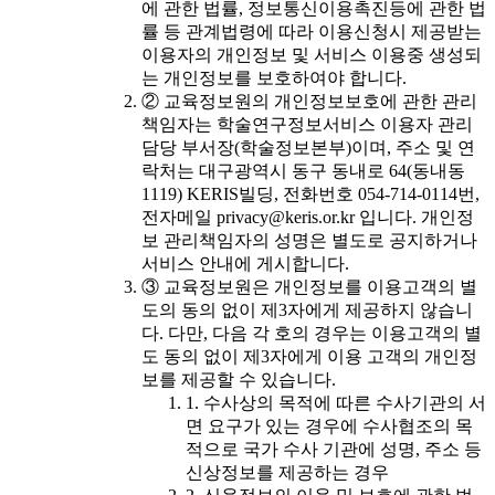
에 관한 법률, 정보통신이용촉진등에 관한 법
률 등 관계법령에 따라 이용신청시 제공받는
이용자의 개인정보 및 서비스 이용중 생성되
는 개인정보를 보호하여야 합니다.
② 교육정보원의 개인정보보호에 관한 관리
책임자는 학술연구정보서비스 이용자 관리
담당 부서장(학술정보본부)이며, 주소 및 연
락처는 대구광역시 동구 동내로 64(동내동
1119) KERIS빌딩, 전화번호 054-714-0114번,
전자메일 privacy@keris.or.kr 입니다. 개인정
보 관리책임자의 성명은 별도로 공지하거나
서비스 안내에 게시합니다.
③ 교육정보원은 개인정보를 이용고객의 별
도의 동의 없이 제3자에게 제공하지 않습니
다. 다만, 다음 각 호의 경우는 이용고객의 별
도 동의 없이 제3자에게 이용 고객의 개인정
보를 제공할 수 있습니다.
1. 수사상의 목적에 따른 수사기관의 서
면 요구가 있는 경우에 수사협조의 목
적으로 국가 수사 기관에 성명, 주소 등
신상정보를 제공하는 경우