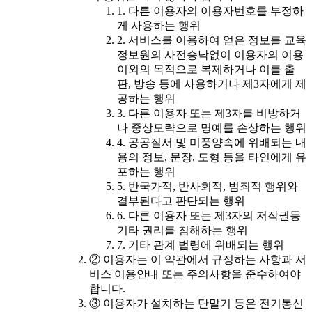
1. 다른 이용자의 이용자번호를 부정하
게 사용하는 행위
2. 서비스를 이용하여 얻은 정보를 교육
정보원의 사전승낙없이 이용자의 이용
이외의 목적으로 복제하거나 이를 출
판, 방송 등에 사용하거나 제3자에게 제
공하는 행위
3. 다른 이용자 또는 제3자를 비방하거
나 중상모략으로 명예를 손상하는 행위
4. 공공질서 및 미풍양속에 위배되는 내
용의 정보, 문장, 도형 등을 타인에게 유
포하는 행위
5. 반국가적, 반사회적, 범죄적 행위와
결부된다고 판단되는 행위
6. 다른 이용자 또는 제3자의 저작권등
기타 권리를 침해하는 행위
7. 기타 관계 법령에 위배되는 행위
② 이용자는 이 약관에서 규정하는 사항과 서
비스 이용안내 또는 주의사항을 준수하여야
합니다.
③ 이용자가 설치하는 단말기 등은 전기통신