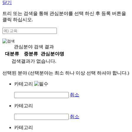
닫기
트리 또는 검색을 통해 관심분야를 선택 하신 후
등록
버튼을
클릭 하십시오.
관심분야 검색 결과
대분류
중분류
관심분야명
검색결과가 없습니다.
선택된 분야 (선택분야는 최소 하나 이상 선택 하셔야 합니다.)
카테고리
취소
카테고리
취소
카테고리