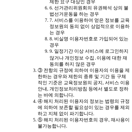
제한 요구 대상인 경우
6. 선거관리위원회의 유권해석 상의 불
법선거운동을 하는 경우
7. 서비스를 이용하여 얻은 정보를 교육
정보원의 동의 없이 상업적으로 이용하
는 경우
8. 비실명 이용자번호로 가입되어 있는
경우
9. 일정기간 이상 서비스에 로그인하지
않거나 개인정보 수집․이용에 대한 재
동의를 하지 않은 경우
③ 전항의 규정에 의하여 이용자의 이용을 제
한하는 경우와 제한의 종류 및 기간 등 구체
적인 기준은 교육정보원의 공지, 서비스 이용
안내, 개인정보처리방침 등에서 별도로 정하
는 바에 의합니다.
④ 해지 처리된 이용자의 정보는 법령의 규정
에 의하여 보존할 필요성이 있는 경우를 제외
하고 지체 없이 파기합니다.
⑤ 해지 처리된 이용자번호의 경우, 재사용이
불가능합니다.