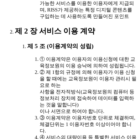
가능한 서비스를 이용한 이용자에게 지급되
며, RISS가 제공하는 특정 디지털 콘텐츠를
구입하는 데 사용하도록 만들어진 포인트
제 2 장 서비스 이용 계약
제 5 조 (이용계약의 성립)
① 이용계약은 이용자의 이용신청에 대한 교
육정보원의 이용 승낙에 의하여 성립됩니다.
② 제 1항의 규정에 의해 이용자가 이용 신청
을 할 때에는 교육정보원이 이용자 관리시 필
요로 하는
사항을 전자적방식(교육정보원의 컴퓨터 등
정보처리 장치에 접속하여 데이터를 입력하
는 것을 말합니다)
이나 서면으로 하여야 합니다.
③ 이용계약은 이용자번호 단위로 체결하며,
체결단위는 1 이용자번호 이상이어야 합니
다.
④ 서비스의 대량이용 등 특별한 서비스 이용