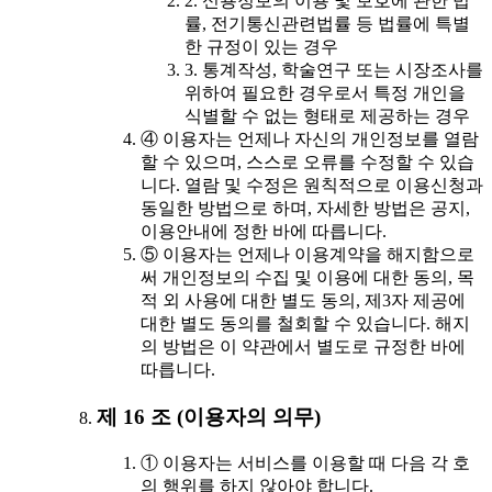
2. 신용정보의 이용 및 보호에 관한 법
률, 전기통신관련법률 등 법률에 특별
한 규정이 있는 경우
3. 통계작성, 학술연구 또는 시장조사를
위하여 필요한 경우로서 특정 개인을
식별할 수 없는 형태로 제공하는 경우
④ 이용자는 언제나 자신의 개인정보를 열람
할 수 있으며, 스스로 오류를 수정할 수 있습
니다. 열람 및 수정은 원칙적으로 이용신청과
동일한 방법으로 하며, 자세한 방법은 공지,
이용안내에 정한 바에 따릅니다.
⑤ 이용자는 언제나 이용계약을 해지함으로
써 개인정보의 수집 및 이용에 대한 동의, 목
적 외 사용에 대한 별도 동의, 제3자 제공에
대한 별도 동의를 철회할 수 있습니다. 해지
의 방법은 이 약관에서 별도로 규정한 바에
따릅니다.
제 16 조 (이용자의 의무)
① 이용자는 서비스를 이용할 때 다음 각 호
의 행위를 하지 않아야 합니다.