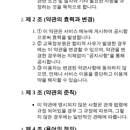
관한 조건 및 절차와 기타 필요한 사항을 규
정하는 것을 목적으로 합니다.
제 2 조 (약관의 효력과 변경)
① 이 약관은 서비스 메뉴에 게시하여 공시함
으로써 효력을 발생합니다.
② 교육정보원은 합리적 사유가 발생한 경우
에는 이 약관을 변경할 수 있으며, 약관을 변
경한 경우에는 지체없이 "공지사항"을 통해
공시합니다.
③ 이용자는 변경된 약관사항에 동의하지 않
으면, 언제나 서비스 이용을 중단하고 이용계
약을 해지할 수 있습니다.
제 3 조 (약관외 준칙)
이 약관에 명시되지 않은 사항은 관계 법령에
규정 되어있을 경우 그 규정에 따르며, 그렇
지 않은 경우에는 일반적인 관례에 따릅니다.
제 4 조 (용어의 정의)