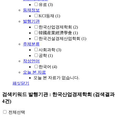
유료
(3)
등재정보
KCI등재
(1)
발행기관
한국산업경제학회
(2)
韓國産業經濟學會
(1)
한국건설경제산업학회
(1)
주제분류
사회과학
(3)
공학
(1)
작성언어
한국어
(4)
오늘 본 자료
오늘 본 자료가 없습니다.
패싯닫기
검색키워드
발행기관 : 한국산업경제학회
(검색결과
4건)
전체선택