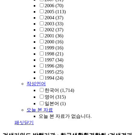
2006
(70)
2005
(113)
2004
(37)
2003
(33)
2002
(37)
2001
(36)
2000
(16)
1999
(16)
1998
(21)
1997
(34)
1996
(28)
1995
(25)
1994
(24)
작성언어
한국어
(1,714)
영어
(315)
일본어
(1)
오늘 본 자료
오늘 본 자료가 없습니다.
패싯닫기