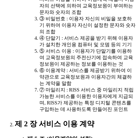
자의 선택에 의하여 교육정보원이 부여하는
문자와 숫자의 조합
③ 비밀번호 : 이용자 자신의 비밀을 보호하
기 위하여 이용자 자신이 설정한 문자와 숫자
의 조합
④ 단말기 : 서비스 제공을 받기 위해 이용자
가 설치한 개인용 컴퓨터 및 모뎀 등의 기기
⑤ 서비스 이용 : 이용자가 단말기를 이용하
여 교육정보원의 주전산기에 접속하여 교육
정보원이 제공하는 정보를 이용하는 것
⑥ 이용계약 : 서비스를 제공받기 위하여 이
약관으로 교육정보원과 이용자간의 체결하
는 계약을 말함
⑦ 마일리지 : RISS 서비스 중 마일리지 적립
가능한 서비스를 이용한 이용자에게 지급되
며, RISS가 제공하는 특정 디지털 콘텐츠를
구입하는 데 사용하도록 만들어진 포인트
제 2 장 서비스 이용 계약