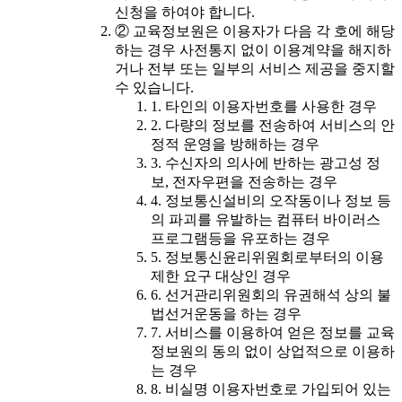
신청을 하여야 합니다.
② 교육정보원은 이용자가 다음 각 호에 해당
하는 경우 사전통지 없이 이용계약을 해지하
거나 전부 또는 일부의 서비스 제공을 중지할
수 있습니다.
1. 타인의 이용자번호를 사용한 경우
2. 다량의 정보를 전송하여 서비스의 안
정적 운영을 방해하는 경우
3. 수신자의 의사에 반하는 광고성 정
보, 전자우편을 전송하는 경우
4. 정보통신설비의 오작동이나 정보 등
의 파괴를 유발하는 컴퓨터 바이러스
프로그램등을 유포하는 경우
5. 정보통신윤리위원회로부터의 이용
제한 요구 대상인 경우
6. 선거관리위원회의 유권해석 상의 불
법선거운동을 하는 경우
7. 서비스를 이용하여 얻은 정보를 교육
정보원의 동의 없이 상업적으로 이용하
는 경우
8. 비실명 이용자번호로 가입되어 있는