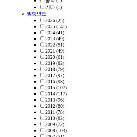
공학
(1)
기타
(1)
발행연도
2026
(25)
2025
(141)
2024
(41)
2023
(49)
2022
(51)
2021
(49)
2020
(61)
2019
(82)
2018
(79)
2017
(97)
2016
(98)
2015
(107)
2014
(117)
2013
(96)
2012
(80)
2011
(78)
2010
(82)
2009
(72)
2008
(103)
2007
(51)