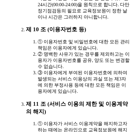
24시간(00:00-24:00)을 원칙으로 합니다. 다만
정기점검등의 필요로 교육정보원이 정한 날
이나 시간은 그러하지 아니합니다.
제 10 조 (이용자번호 등)
① 이용자번호 및 비밀번호에 대한 모든 관리
책임은 이용자에게 있습니다.
② 명백한 사유가 있는 경우를 제외하고는 이
용자가 이용자번호를 공유, 양도 또는 변경할
수 없습니다.
③ 이용자에게 부여된 이용자번호에 의하여
발생되는 서비스 이용상의 과실 또는 제3자
에 의한 부정사용 등에 대한 모든 책임은 이
용자에게 있습니다.
제 11 조 (서비스 이용의 제한 및 이용계약
의 해지)
① 이용자가 서비스 이용계약을 해지하고자
하는 때에는 온라인으로 교육정보원에 해지