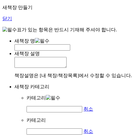
새책장 만들기
닫기
표가 있는 항목은 반드시 기재해 주셔야 합니다.
새책장 명
새책장 설명
책장설명은 [내 책장/책장목록]에서 수정할 수 있습니다.
새책장 카테고리
카테고리
취소
카테고리
취소