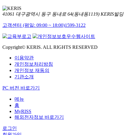
41061 대구광역시 동구 동내로 64(동내동1119) KERIS빌딩
고객센터 (평일: 09:00 ~ 18:00)
1599-3122
Copyright© KERIS. ALL RIGHTS RESERVED
이용약관
개인정보처리방침
개인정보 재동의
기관소개
PC 버전 바로가기
메뉴
홈
MyRISS
해외전자정보 바로가기
로그인
회원가입