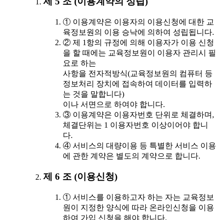
제 5 조 (이용계약의 성립)
① 이용계약은 이용자의 이용신청에 대한 교
육정보원의 이용 승낙에 의하여 성립됩니다.
② 제 1항의 규정에 의해 이용자가 이용 신청
을 할 때에는 교육정보원이 이용자 관리시 필
요로 하는
사항을 전자적방식(교육정보원의 컴퓨터 등
정보처리 장치에 접속하여 데이터를 입력하
는 것을 말합니다)
이나 서면으로 하여야 합니다.
③ 이용계약은 이용자번호 단위로 체결하며,
체결단위는 1 이용자번호 이상이어야 합니
다.
④ 서비스의 대량이용 등 특별한 서비스 이용
에 관한 계약은 별도의 계약으로 합니다.
제 6 조 (이용신청)
① 서비스를 이용하고자 하는 자는 교육정보
원이 지정한 양식에 따라 온라인신청을 이용
하여 가입 신청을 해야 합니다.