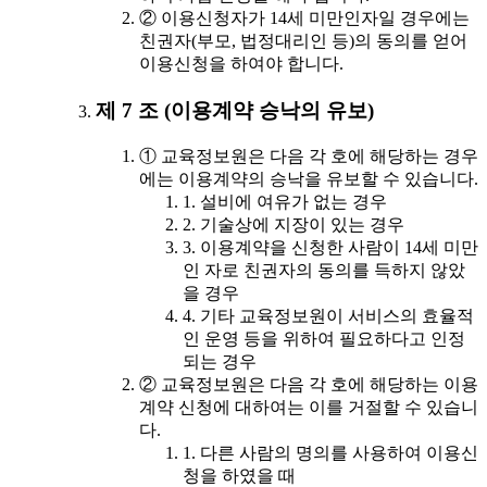
② 이용신청자가 14세 미만인자일 경우에는
친권자(부모, 법정대리인 등)의 동의를 얻어
이용신청을 하여야 합니다.
제 7 조 (이용계약 승낙의 유보)
① 교육정보원은 다음 각 호에 해당하는 경우
에는 이용계약의 승낙을 유보할 수 있습니다.
1. 설비에 여유가 없는 경우
2. 기술상에 지장이 있는 경우
3. 이용계약을 신청한 사람이 14세 미만
인 자로 친권자의 동의를 득하지 않았
을 경우
4. 기타 교육정보원이 서비스의 효율적
인 운영 등을 위하여 필요하다고 인정
되는 경우
② 교육정보원은 다음 각 호에 해당하는 이용
계약 신청에 대하여는 이를 거절할 수 있습니
다.
1. 다른 사람의 명의를 사용하여 이용신
청을 하였을 때