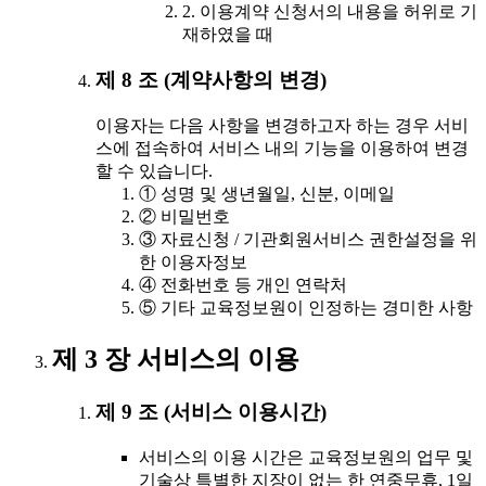
2. 이용계약 신청서의 내용을 허위로 기
재하였을 때
제 8 조 (계약사항의 변경)
이용자는 다음 사항을 변경하고자 하는 경우 서비
스에 접속하여 서비스 내의 기능을 이용하여 변경
할 수 있습니다.
① 성명 및 생년월일, 신분, 이메일
② 비밀번호
③ 자료신청 / 기관회원서비스 권한설정을 위
한 이용자정보
④ 전화번호 등 개인 연락처
⑤ 기타 교육정보원이 인정하는 경미한 사항
제 3 장 서비스의 이용
제 9 조 (서비스 이용시간)
서비스의 이용 시간은 교육정보원의 업무 및
기술상 특별한 지장이 없는 한 연중무휴, 1일