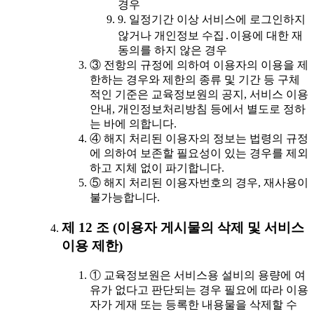
경우
9. 일정기간 이상 서비스에 로그인하지
않거나 개인정보 수집․이용에 대한 재
동의를 하지 않은 경우
③ 전항의 규정에 의하여 이용자의 이용을 제
한하는 경우와 제한의 종류 및 기간 등 구체
적인 기준은 교육정보원의 공지, 서비스 이용
안내, 개인정보처리방침 등에서 별도로 정하
는 바에 의합니다.
④ 해지 처리된 이용자의 정보는 법령의 규정
에 의하여 보존할 필요성이 있는 경우를 제외
하고 지체 없이 파기합니다.
⑤ 해지 처리된 이용자번호의 경우, 재사용이
불가능합니다.
제 12 조 (이용자 게시물의 삭제 및 서비스
이용 제한)
① 교육정보원은 서비스용 설비의 용량에 여
유가 없다고 판단되는 경우 필요에 따라 이용
자가 게재 또는 등록한 내용물을 삭제할 수