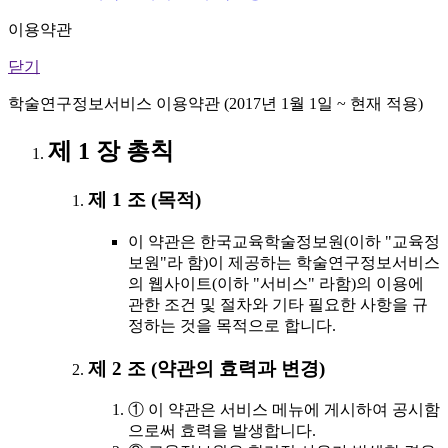
이용약관
닫기
학술연구정보서비스 이용약관 (2017년 1월 1일 ~ 현재 적용)
제 1 장 총칙
제 1 조 (목적)
이 약관은 한국교육학술정보원(이하 "교육정
보원"라 함)이 제공하는 학술연구정보서비스
의 웹사이트(이하 "서비스" 라함)의 이용에
관한 조건 및 절차와 기타 필요한 사항을 규
정하는 것을 목적으로 합니다.
제 2 조 (약관의 효력과 변경)
① 이 약관은 서비스 메뉴에 게시하여 공시함
으로써 효력을 발생합니다.