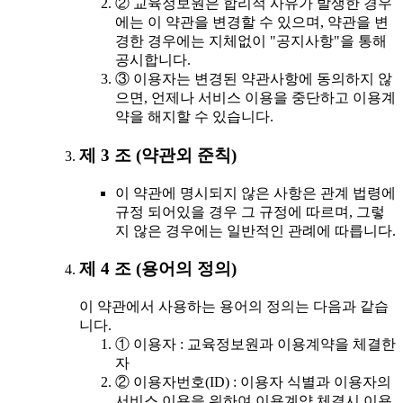
② 교육정보원은 합리적 사유가 발생한 경우
에는 이 약관을 변경할 수 있으며, 약관을 변
경한 경우에는 지체없이 "공지사항"을 통해
공시합니다.
③ 이용자는 변경된 약관사항에 동의하지 않
으면, 언제나 서비스 이용을 중단하고 이용계
약을 해지할 수 있습니다.
제 3 조 (약관외 준칙)
이 약관에 명시되지 않은 사항은 관계 법령에
규정 되어있을 경우 그 규정에 따르며, 그렇
지 않은 경우에는 일반적인 관례에 따릅니다.
제 4 조 (용어의 정의)
이 약관에서 사용하는 용어의 정의는 다음과 같습
니다.
① 이용자 : 교육정보원과 이용계약을 체결한
자
② 이용자번호(ID) : 이용자 식별과 이용자의
서비스 이용을 위하여 이용계약 체결시 이용