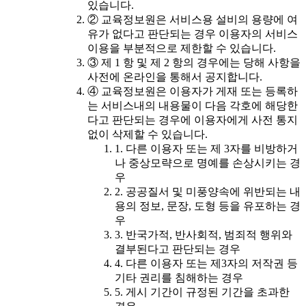
있습니다.
② 교육정보원은 서비스용 설비의 용량에 여
유가 없다고 판단되는 경우 이용자의 서비스
이용을 부분적으로 제한할 수 있습니다.
③ 제 1 항 및 제 2 항의 경우에는 당해 사항을
사전에 온라인을 통해서 공지합니다.
④ 교육정보원은 이용자가 게재 또는 등록하
는 서비스내의 내용물이 다음 각호에 해당한
다고 판단되는 경우에 이용자에게 사전 통지
없이 삭제할 수 있습니다.
1. 다른 이용자 또는 제 3자를 비방하거
나 중상모략으로 명예를 손상시키는 경
우
2. 공공질서 및 미풍양속에 위반되는 내
용의 정보, 문장, 도형 등을 유포하는 경
우
3. 반국가적, 반사회적, 범죄적 행위와
결부된다고 판단되는 경우
4. 다른 이용자 또는 제3자의 저작권 등
기타 권리를 침해하는 경우
5. 게시 기간이 규정된 기간을 초과한