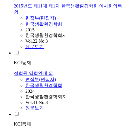
2015년도 제11대 제1차 한국생활환경학회 이사회의록
외
편집부(편집자)
한국생활환경학회
2015
한국생활환경학회지
Vol.22 No.3
원문보기
KCI등재
정회원 입회안내 외
편집부(편집자)
한국생활환경학회
2024
한국생활환경학회지
Vol.31 No.3
원문보기
KCI등재