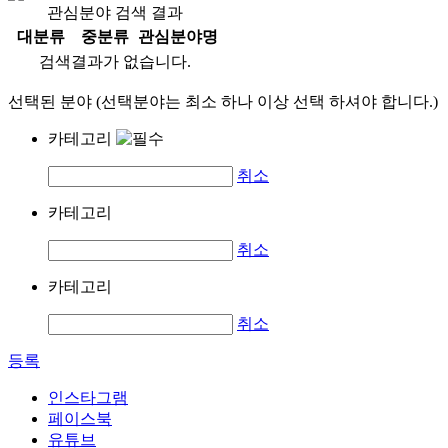
관심분야 검색 결과
대분류
중분류
관심분야명
검색결과가 없습니다.
선택된 분야 (선택분야는 최소 하나 이상 선택 하셔야 합니다.)
카테고리
취소
카테고리
취소
카테고리
취소
등록
인스타그램
페이스북
유튜브