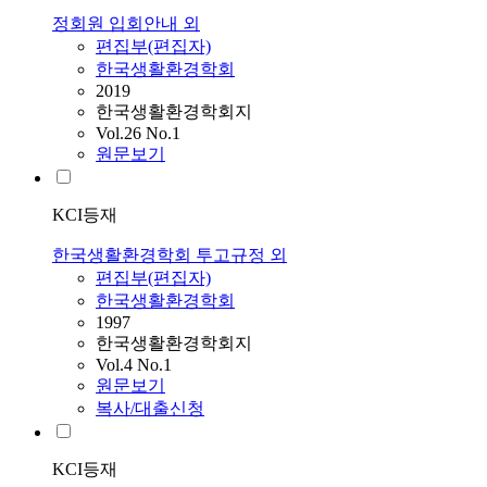
정회원 입회안내 외
편집부(편집자)
한국생활환경학회
2019
한국생활환경학회지
Vol.26 No.1
원문보기
KCI등재
한국생활환경학회 투고규정 외
편집부(편집자)
한국생활환경학회
1997
한국생활환경학회지
Vol.4 No.1
원문보기
복사/대출신청
KCI등재