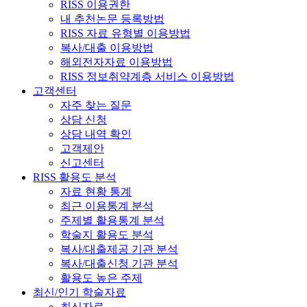
RISS 이용권한
내 추천논문 등록방법
RISS 자료 유형별 이용방법
복사/대출 이용방법
해외전자자료 이용방법
RISS 정보취약계층 서비스 이용방법
고객센터
자주 찾는 질문
상담 신청
상담 내역 확인
고객제안
신고센터
RISS 활용도 분석
자료 현황 통계
최근 이용통계 분석
주제별 활용통계 분석
학술지 활용도 분석
복사/대출제공 기관 분석
복사/대출신청 기관 분석
활용도 높은 주제
최신/인기 학술자료
최신자료