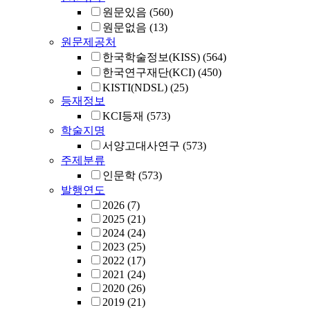
원문있음
(560)
원문없음
(13)
원문제공처
한국학술정보(KISS)
(564)
한국연구재단(KCI)
(450)
KISTI(NDSL)
(25)
등재정보
KCI등재
(573)
학술지명
서양고대사연구
(573)
주제분류
인문학
(573)
발행연도
2026
(7)
2025
(21)
2024
(24)
2023
(25)
2022
(17)
2021
(24)
2020
(26)
2019
(21)