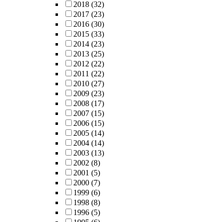
2018
(32)
2017
(23)
2016
(30)
2015
(33)
2014
(23)
2013
(25)
2012
(22)
2011
(22)
2010
(27)
2009
(23)
2008
(17)
2007
(15)
2006
(15)
2005
(14)
2004
(14)
2003
(13)
2002
(8)
2001
(5)
2000
(7)
1999
(6)
1998
(8)
1996
(5)