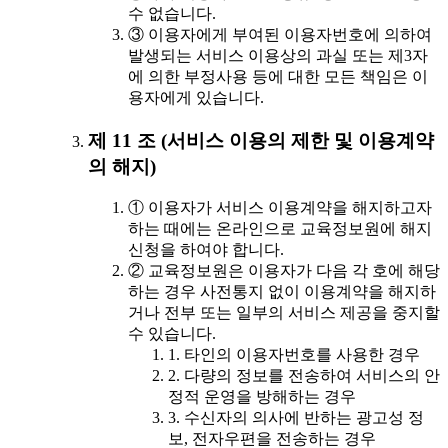
수 없습니다.
③ 이용자에게 부여된 이용자번호에 의하여
발생되는 서비스 이용상의 과실 또는 제3자
에 의한 부정사용 등에 대한 모든 책임은 이
용자에게 있습니다.
제 11 조 (서비스 이용의 제한 및 이용계약
의 해지)
① 이용자가 서비스 이용계약을 해지하고자
하는 때에는 온라인으로 교육정보원에 해지
신청을 하여야 합니다.
② 교육정보원은 이용자가 다음 각 호에 해당
하는 경우 사전통지 없이 이용계약을 해지하
거나 전부 또는 일부의 서비스 제공을 중지할
수 있습니다.
1. 타인의 이용자번호를 사용한 경우
2. 다량의 정보를 전송하여 서비스의 안
정적 운영을 방해하는 경우
3. 수신자의 의사에 반하는 광고성 정
보, 전자우편을 전송하는 경우