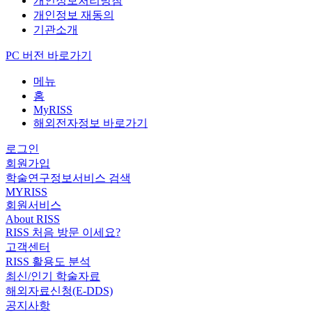
개인정보처리방침
개인정보 재동의
기관소개
PC 버전 바로가기
메뉴
홈
MyRISS
해외전자정보 바로가기
로그인
회원가입
학술연구정보서비스 검색
MYRISS
회원서비스
About RISS
RISS 처음 방문 이세요?
고객센터
RISS 활용도 분석
최신/인기 학술자료
해외자료신청(E-DDS)
공지사항