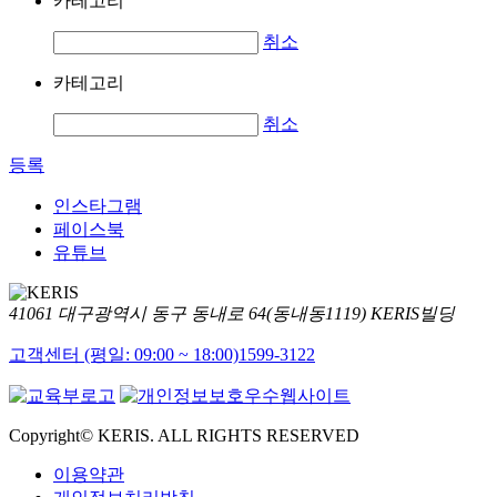
카테고리
취소
카테고리
취소
등록
인스타그램
페이스북
유튜브
41061 대구광역시 동구 동내로 64(동내동1119) KERIS빌딩
고객센터 (평일: 09:00 ~ 18:00)
1599-3122
Copyright© KERIS. ALL RIGHTS RESERVED
이용약관