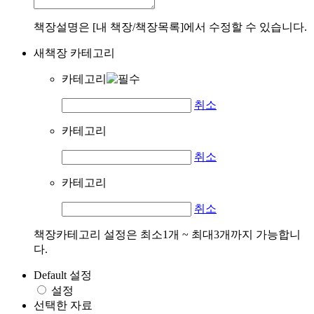
책장설명은 [내 책장/책장목록]에서 수정할 수 있습니다.
새책장 카테고리
카테고리
취소
카테고리
취소
카테고리
취소
책장카테고리 설정은 최소1개 ~ 최대3개까지 가능합니
다.
Default 설정
설정
선택한 자료