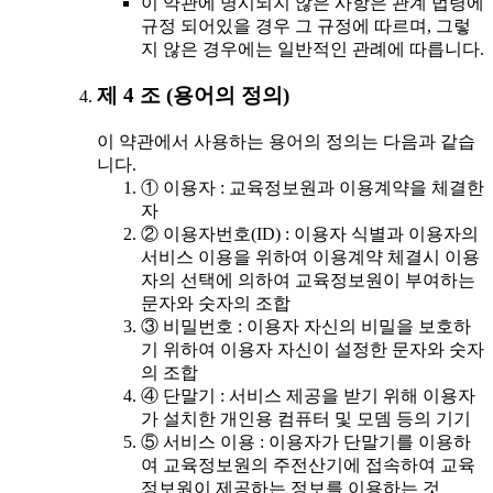
이 약관에 명시되지 않은 사항은 관계 법령에
규정 되어있을 경우 그 규정에 따르며, 그렇
지 않은 경우에는 일반적인 관례에 따릅니다.
제 4 조 (용어의 정의)
이 약관에서 사용하는 용어의 정의는 다음과 같습
니다.
① 이용자 : 교육정보원과 이용계약을 체결한
자
② 이용자번호(ID) : 이용자 식별과 이용자의
서비스 이용을 위하여 이용계약 체결시 이용
자의 선택에 의하여 교육정보원이 부여하는
문자와 숫자의 조합
③ 비밀번호 : 이용자 자신의 비밀을 보호하
기 위하여 이용자 자신이 설정한 문자와 숫자
의 조합
④ 단말기 : 서비스 제공을 받기 위해 이용자
가 설치한 개인용 컴퓨터 및 모뎀 등의 기기
⑤ 서비스 이용 : 이용자가 단말기를 이용하
여 교육정보원의 주전산기에 접속하여 교육
정보원이 제공하는 정보를 이용하는 것