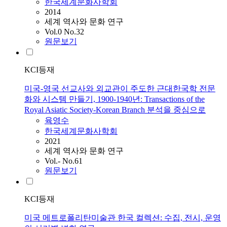
한국세계문화사학회
2014
세계 역사와 문화 연구
Vol.0 No.32
원문보기
KCI등재
미국-영국 선교사와 외교관이 주도한 근대한국학 전문
화와 시스템 만들기, 1900-1940년: Transactions of the
Royal Asiatic Society-Korean Branch 분석을 중심으로
육영수
한국세계문화사학회
2021
세계 역사와 문화 연구
Vol.- No.61
원문보기
KCI등재
미국 메트로폴리탄미술관 한국 컬렉션: 수집, 전시, 운영