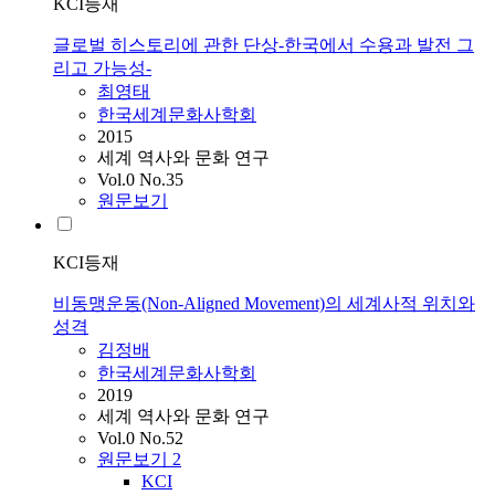
KCI등재
글로벌 히스토리에 관한 단상-한국에서 수용과 발전 그
리고 가능성-
최영태
한국세계문화사학회
2015
세계 역사와 문화 연구
Vol.0 No.35
원문보기
KCI등재
비동맹운동(Non-Aligned Movement)의 세계사적 위치와
성격
김정배
한국세계문화사학회
2019
세계 역사와 문화 연구
Vol.0 No.52
원문보기
2
KCI