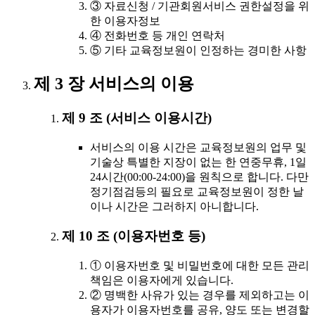
③ 자료신청 / 기관회원서비스 권한설정을 위
한 이용자정보
④ 전화번호 등 개인 연락처
⑤ 기타 교육정보원이 인정하는 경미한 사항
제 3 장 서비스의 이용
제 9 조 (서비스 이용시간)
서비스의 이용 시간은 교육정보원의 업무 및
기술상 특별한 지장이 없는 한 연중무휴, 1일
24시간(00:00-24:00)을 원칙으로 합니다. 다만
정기점검등의 필요로 교육정보원이 정한 날
이나 시간은 그러하지 아니합니다.
제 10 조 (이용자번호 등)
① 이용자번호 및 비밀번호에 대한 모든 관리
책임은 이용자에게 있습니다.
② 명백한 사유가 있는 경우를 제외하고는 이
용자가 이용자번호를 공유, 양도 또는 변경할