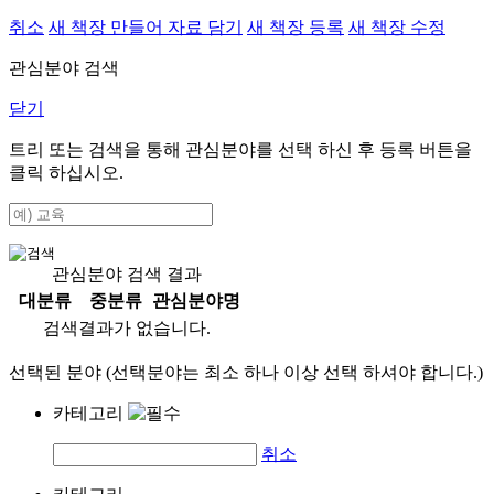
취소
새 책장 만들어 자료 담기
새 책장 등록
새 책장 수정
관심분야 검색
닫기
트리 또는 검색을 통해 관심분야를 선택 하신 후
등록
버튼을
클릭 하십시오.
관심분야 검색 결과
대분류
중분류
관심분야명
검색결과가 없습니다.
선택된 분야 (선택분야는 최소 하나 이상 선택 하셔야 합니다.)
카테고리
취소