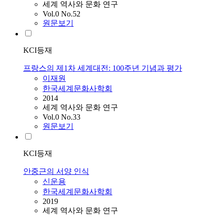
세계 역사와 문화 연구
Vol.0 No.52
원문보기
KCI등재
프랑스의 제1차 세계대전: 100주년 기념과 평가
이재원
한국세계문화사학회
2014
세계 역사와 문화 연구
Vol.0 No.33
원문보기
KCI등재
안중근의 서양 인식
신운용
한국세계문화사학회
2019
세계 역사와 문화 연구