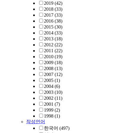
2019
(42)
2018
(33)
2017
(33)
2016
(38)
2015
(30)
2014
(33)
2013
(18)
2012
(22)
2011
(22)
2010
(19)
2009
(18)
2008
(13)
2007
(12)
2005
(1)
2004
(6)
2003
(10)
2002
(11)
2001
(7)
1999
(2)
1998
(1)
작성언어
한국어
(497)