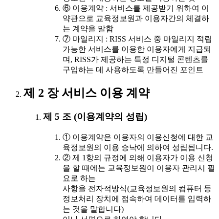
⑥ 이용계약 : 서비스를 제공받기 위하여 이
약관으로 교육정보원과 이용자간의 체결하
는 계약을 말함
⑦ 마일리지 : RISS 서비스 중 마일리지 적립
가능한 서비스를 이용한 이용자에게 지급되
며, RISS가 제공하는 특정 디지털 콘텐츠를
구입하는 데 사용하도록 만들어진 포인트
제 2 장 서비스 이용 계약
제 5 조 (이용계약의 성립)
① 이용계약은 이용자의 이용신청에 대한 교
육정보원의 이용 승낙에 의하여 성립됩니다.
② 제 1항의 규정에 의해 이용자가 이용 신청
을 할 때에는 교육정보원이 이용자 관리시 필
요로 하는
사항을 전자적방식(교육정보원의 컴퓨터 등
정보처리 장치에 접속하여 데이터를 입력하
는 것을 말합니다)