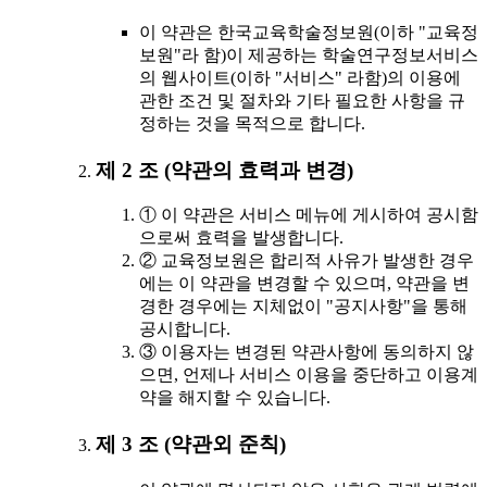
이 약관은 한국교육학술정보원(이하 "교육정
보원"라 함)이 제공하는 학술연구정보서비스
의 웹사이트(이하 "서비스" 라함)의 이용에
관한 조건 및 절차와 기타 필요한 사항을 규
정하는 것을 목적으로 합니다.
제 2 조 (약관의 효력과 변경)
① 이 약관은 서비스 메뉴에 게시하여 공시함
으로써 효력을 발생합니다.
② 교육정보원은 합리적 사유가 발생한 경우
에는 이 약관을 변경할 수 있으며, 약관을 변
경한 경우에는 지체없이 "공지사항"을 통해
공시합니다.
③ 이용자는 변경된 약관사항에 동의하지 않
으면, 언제나 서비스 이용을 중단하고 이용계
약을 해지할 수 있습니다.
제 3 조 (약관외 준칙)