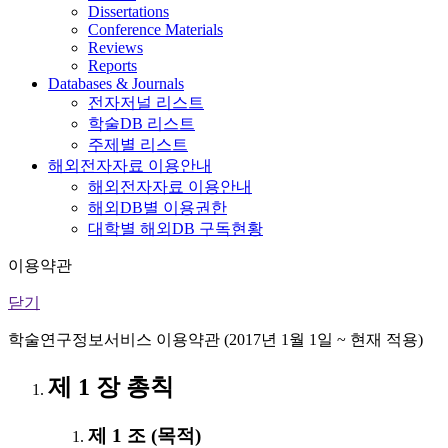
Dissertations
Conference Materials
Reviews
Reports
Databases & Journals
전자저널 리스트
학술DB 리스트
주제별 리스트
해외전자자료 이용안내
해외전자자료 이용안내
해외DB별 이용권한
대학별 해외DB 구독현황
이용약관
닫기
학술연구정보서비스 이용약관 (2017년 1월 1일 ~ 현재 적용)
제 1 장 총칙
제 1 조 (목적)