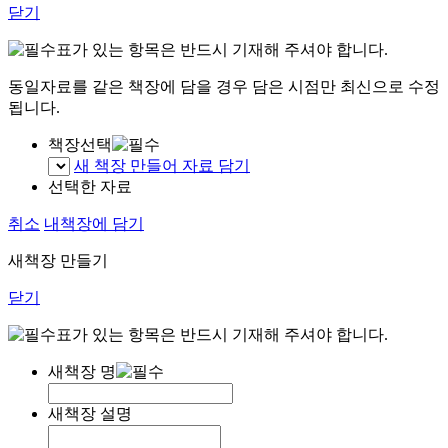
닫기
표가 있는 항목은 반드시 기재해 주셔야 합니다.
동일자료를 같은 책장에 담을 경우 담은 시점만 최신으로 수정
됩니다.
책장선택
새 책장 만들어 자료 담기
선택한 자료
취소
내책장에 담기
새책장 만들기
닫기
표가 있는 항목은 반드시 기재해 주셔야 합니다.
새책장 명
새책장 설명