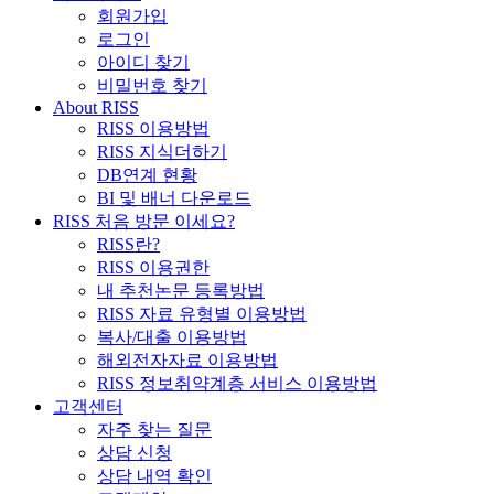
회원가입
로그인
아이디 찾기
비밀번호 찾기
About RISS
RISS 이용방법
RISS 지식더하기
DB연계 현황
BI 및 배너 다운로드
RISS 처음 방문 이세요?
RISS란?
RISS 이용권한
내 추천논문 등록방법
RISS 자료 유형별 이용방법
복사/대출 이용방법
해외전자자료 이용방법
RISS 정보취약계층 서비스 이용방법
고객센터
자주 찾는 질문
상담 신청
상담 내역 확인