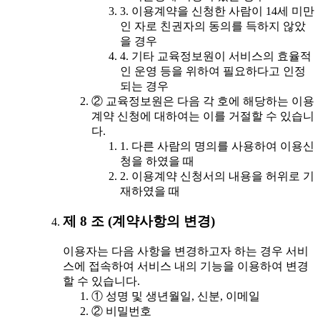
3. 이용계약을 신청한 사람이 14세 미만
인 자로 친권자의 동의를 득하지 않았
을 경우
4. 기타 교육정보원이 서비스의 효율적
인 운영 등을 위하여 필요하다고 인정
되는 경우
② 교육정보원은 다음 각 호에 해당하는 이용
계약 신청에 대하여는 이를 거절할 수 있습니
다.
1. 다른 사람의 명의를 사용하여 이용신
청을 하였을 때
2. 이용계약 신청서의 내용을 허위로 기
재하였을 때
제 8 조 (계약사항의 변경)
이용자는 다음 사항을 변경하고자 하는 경우 서비
스에 접속하여 서비스 내의 기능을 이용하여 변경
할 수 있습니다.
① 성명 및 생년월일, 신분, 이메일
② 비밀번호