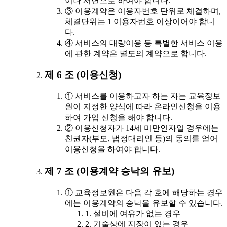
이나 서면으로 하여야 합니다.
③ 이용계약은 이용자번호 단위로 체결하며,
체결단위는 1 이용자번호 이상이어야 합니
다.
④ 서비스의 대량이용 등 특별한 서비스 이용
에 관한 계약은 별도의 계약으로 합니다.
제 6 조 (이용신청)
① 서비스를 이용하고자 하는 자는 교육정보
원이 지정한 양식에 따라 온라인신청을 이용
하여 가입 신청을 해야 합니다.
② 이용신청자가 14세 미만인자일 경우에는
친권자(부모, 법정대리인 등)의 동의를 얻어
이용신청을 하여야 합니다.
제 7 조 (이용계약 승낙의 유보)
① 교육정보원은 다음 각 호에 해당하는 경우
에는 이용계약의 승낙을 유보할 수 있습니다.
1. 설비에 여유가 없는 경우
2. 기술상에 지장이 있는 경우