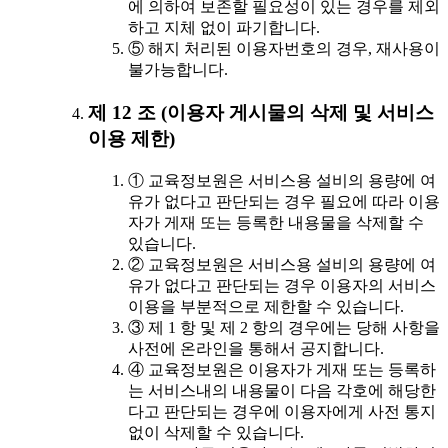
에 의하여 보존할 필요성이 있는 경우를 제외
하고 지체 없이 파기합니다.
⑤ 해지 처리된 이용자번호의 경우, 재사용이
불가능합니다.
제 12 조 (이용자 게시물의 삭제 및 서비스
이용 제한)
① 교육정보원은 서비스용 설비의 용량에 여
유가 없다고 판단되는 경우 필요에 따라 이용
자가 게재 또는 등록한 내용물을 삭제할 수
있습니다.
② 교육정보원은 서비스용 설비의 용량에 여
유가 없다고 판단되는 경우 이용자의 서비스
이용을 부분적으로 제한할 수 있습니다.
③ 제 1 항 및 제 2 항의 경우에는 당해 사항을
사전에 온라인을 통해서 공지합니다.
④ 교육정보원은 이용자가 게재 또는 등록하
는 서비스내의 내용물이 다음 각호에 해당한
다고 판단되는 경우에 이용자에게 사전 통지
없이 삭제할 수 있습니다.