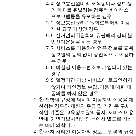
4. 정보통신설비의 오작동이나 정보 등
의 파괴를 유발하는 컴퓨터 바이러스
프로그램등을 유포하는 경우
5. 정보통신윤리위원회로부터의 이용
제한 요구 대상인 경우
6. 선거관리위원회의 유권해석 상의 불
법선거운동을 하는 경우
7. 서비스를 이용하여 얻은 정보를 교육
정보원의 동의 없이 상업적으로 이용하
는 경우
8. 비실명 이용자번호로 가입되어 있는
경우
9. 일정기간 이상 서비스에 로그인하지
않거나 개인정보 수집․이용에 대한 재
동의를 하지 않은 경우
③ 전항의 규정에 의하여 이용자의 이용을 제
한하는 경우와 제한의 종류 및 기간 등 구체
적인 기준은 교육정보원의 공지, 서비스 이용
안내, 개인정보처리방침 등에서 별도로 정하
는 바에 의합니다.
④ 해지 처리된 이용자의 정보는 법령의 규정