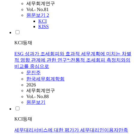
세무회계연구
Vol.- No.81
원문보기
2
KCI
KISS
KCI등재
ESG 성과가 조세회피와 효과적 세무계획에 미치는 차별
적 영향 관계에 관한 연구*:전통적 조세회피 측정치와의
비교를 중심으로
문진주
한국세무회계학회
2026
세무회계연구
Vol.- No.88
원문보기
KCI등재
세무대리서비스에 대한 평가가 세무대리인이용자만족