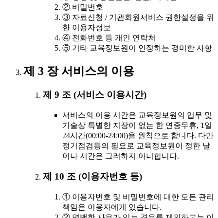
② 비밀번호
③ 자료신청 / 기관회원서비스 권한설정을 위
한 이용자정보
④ 전화번호 등 개인 연락처
⑤ 기타 교육정보원이 인정하는 경미한 사항
제 3 장 서비스의 이용
제 9 조 (서비스 이용시간)
서비스의 이용 시간은 교육정보원의 업무 및
기술상 특별한 지장이 없는 한 연중무휴, 1일
24시간(00:00-24:00)을 원칙으로 합니다. 다만
정기점검등의 필요로 교육정보원이 정한 날
이나 시간은 그러하지 아니합니다.
제 10 조 (이용자번호 등)
① 이용자번호 및 비밀번호에 대한 모든 관리
책임은 이용자에게 있습니다.
② 명백한 사유가 있는 경우를 제외하고는 이