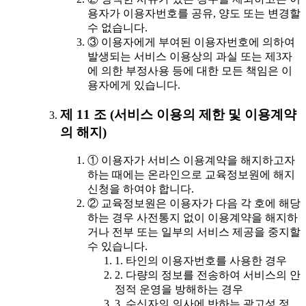
용자가 이용자번호를 공유, 양도 또는 변경할
수 없습니다.
③ 이용자에게 부여된 이용자번호에 의하여
발생되는 서비스 이용상의 과실 또는 제3자
에 의한 부정사용 등에 대한 모든 책임은 이
용자에게 있습니다.
제 11 조 (서비스 이용의 제한 및 이용계약
의 해지)
① 이용자가 서비스 이용계약을 해지하고자
하는 때에는 온라인으로 교육정보원에 해지
신청을 하여야 합니다.
② 교육정보원은 이용자가 다음 각 호에 해당
하는 경우 사전통지 없이 이용계약을 해지하
거나 전부 또는 일부의 서비스 제공을 중지할
수 있습니다.
1. 타인의 이용자번호를 사용한 경우
2. 다량의 정보를 전송하여 서비스의 안
정적 운영을 방해하는 경우
3. 수신자의 의사에 반하는 광고성 정