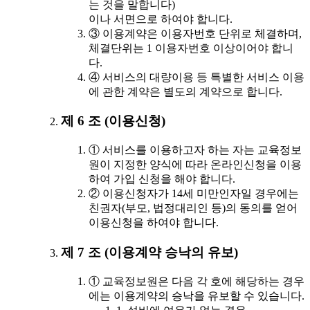
는 것을 말합니다)
이나 서면으로 하여야 합니다.
③ 이용계약은 이용자번호 단위로 체결하며,
체결단위는 1 이용자번호 이상이어야 합니
다.
④ 서비스의 대량이용 등 특별한 서비스 이용
에 관한 계약은 별도의 계약으로 합니다.
제 6 조 (이용신청)
① 서비스를 이용하고자 하는 자는 교육정보
원이 지정한 양식에 따라 온라인신청을 이용
하여 가입 신청을 해야 합니다.
② 이용신청자가 14세 미만인자일 경우에는
친권자(부모, 법정대리인 등)의 동의를 얻어
이용신청을 하여야 합니다.
제 7 조 (이용계약 승낙의 유보)
① 교육정보원은 다음 각 호에 해당하는 경우
에는 이용계약의 승낙을 유보할 수 있습니다.