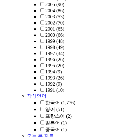
2005
(90)
2004
(86)
2003
(53)
2002
(70)
2001
(65)
2000
(66)
1999
(48)
1998
(49)
1997
(34)
1996
(26)
1995
(20)
1994
(9)
1993
(26)
1992
(9)
1991
(10)
작성언어
한국어
(1,776)
영어
(51)
프랑스어
(2)
일본어
(1)
중국어
(1)
오늘 본 자료