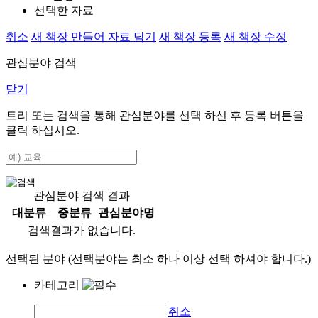
선택한 자료
취소
새 책장 만들어 자료 담기
새 책장 등록
새 책장 수정
관심분야 검색
닫기
트리 또는 검색을 통해 관심분야를 선택 하신 후
등록
버튼을
클릭 하십시오.
관심분야 검색 결과
대분류
중분류
관심분야명
검색결과가 없습니다.
선택된 분야 (선택분야는 최소 하나 이상 선택 하셔야 합니다.)
카테고리
취소