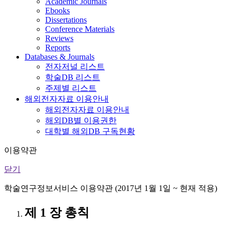
Academic Journals
Ebooks
Dissertations
Conference Materials
Reviews
Reports
Databases & Journals
전자저널 리스트
학술DB 리스트
주제별 리스트
해외전자자료 이용안내
해외전자자료 이용안내
해외DB별 이용권한
대학별 해외DB 구독현황
이용약관
닫기
학술연구정보서비스 이용약관 (2017년 1월 1일 ~ 현재 적용)
제 1 장 총칙