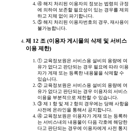
④ 해지 처리된 이용자의 정보는 법령의 규정
에 의하여 보존할 필요성이 있는 경우를 제외
하고 지체 없이 파기합니다.
⑤ 해지 처리된 이용자번호의 경우, 재사용이
불가능합니다.
제 12 조 (이용자 게시물의 삭제 및 서비스
이용 제한)
① 교육정보원은 서비스용 설비의 용량에 여
유가 없다고 판단되는 경우 필요에 따라 이용
자가 게재 또는 등록한 내용물을 삭제할 수
있습니다.
② 교육정보원은 서비스용 설비의 용량에 여
유가 없다고 판단되는 경우 이용자의 서비스
이용을 부분적으로 제한할 수 있습니다.
③ 제 1 항 및 제 2 항의 경우에는 당해 사항을
사전에 온라인을 통해서 공지합니다.
④ 교육정보원은 이용자가 게재 또는 등록하
는 서비스내의 내용물이 다음 각호에 해당한
다고 판단되는 경우에 이용자에게 사전 통지