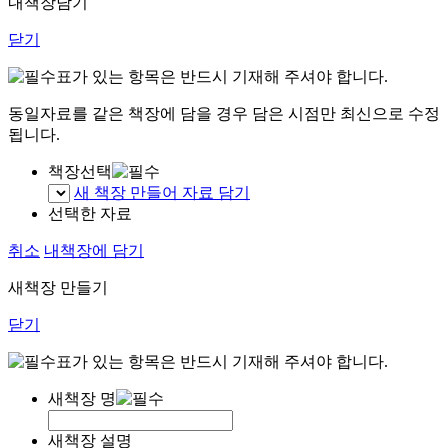
내책장담기
닫기
표가 있는 항목은 반드시 기재해 주셔야 합니다.
동일자료를 같은 책장에 담을 경우 담은 시점만 최신으로 수정
됩니다.
책장선택
새 책장 만들어 자료 담기
선택한 자료
취소
내책장에 담기
새책장 만들기
닫기
표가 있는 항목은 반드시 기재해 주셔야 합니다.
새책장 명
새책장 설명