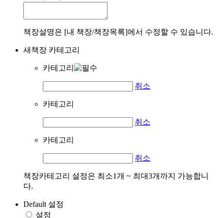
책장설명은 [내 책장/책장목록]에서 수정할 수 있습니다.
새책장 카테고리
카테고리
취소
카테고리
취소
카테고리
취소
책장카테고리 설정은 최소1개 ~ 최대3개까지 가능합니
다.
Default 설정
설정