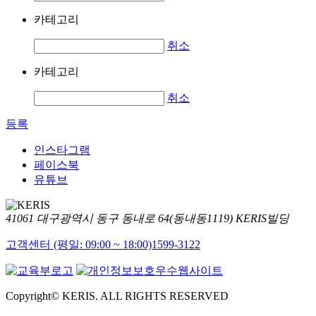
카테고리
취소
카테고리
취소
등록
인스타그램
페이스북
유튜브
41061 대구광역시 동구 동내로 64(동내동1119) KERIS빌딩
고객센터 (평일: 09:00 ~ 18:00)
1599-3122
Copyright© KERIS. ALL RIGHTS RESERVED