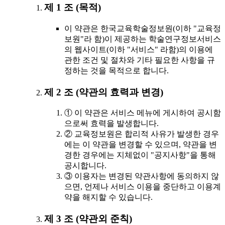
제 1 조 (목적)
이 약관은 한국교육학술정보원(이하 "교육정
보원"라 함)이 제공하는 학술연구정보서비스
의 웹사이트(이하 "서비스" 라함)의 이용에
관한 조건 및 절차와 기타 필요한 사항을 규
정하는 것을 목적으로 합니다.
제 2 조 (약관의 효력과 변경)
① 이 약관은 서비스 메뉴에 게시하여 공시함
으로써 효력을 발생합니다.
② 교육정보원은 합리적 사유가 발생한 경우
에는 이 약관을 변경할 수 있으며, 약관을 변
경한 경우에는 지체없이 "공지사항"을 통해
공시합니다.
③ 이용자는 변경된 약관사항에 동의하지 않
으면, 언제나 서비스 이용을 중단하고 이용계
약을 해지할 수 있습니다.
제 3 조 (약관외 준칙)