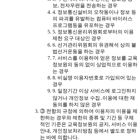
보, 전자우편을 전송하는 경우
4. 정보통신설비의 오작동이나 정보 등
의 파괴를 유발하는 컴퓨터 바이러스
프로그램등을 유포하는 경우
5. 정보통신윤리위원회로부터의 이용
제한 요구 대상인 경우
6. 선거관리위원회의 유권해석 상의 불
법선거운동을 하는 경우
7. 서비스를 이용하여 얻은 정보를 교육
정보원의 동의 없이 상업적으로 이용하
는 경우
8. 비실명 이용자번호로 가입되어 있는
경우
9. 일정기간 이상 서비스에 로그인하지
않거나 개인정보 수집․이용에 대한 재
동의를 하지 않은 경우
③ 전항의 규정에 의하여 이용자의 이용을 제
한하는 경우와 제한의 종류 및 기간 등 구체
적인 기준은 교육정보원의 공지, 서비스 이용
안내, 개인정보처리방침 등에서 별도로 정하
는 바에 의합니다.