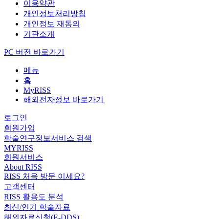
이용약관
개인정보처리방침
개인정보 재동의
기관소개
PC 버전 바로가기
메뉴
홈
MyRISS
해외전자정보 바로가기
로그인
회원가입
학술연구정보서비스 검색
MYRISS
회원서비스
About RISS
RISS 처음 방문 이세요?
고객센터
RISS 활용도 분석
최신/인기 학술자료
해외자료신청(E-DDS)