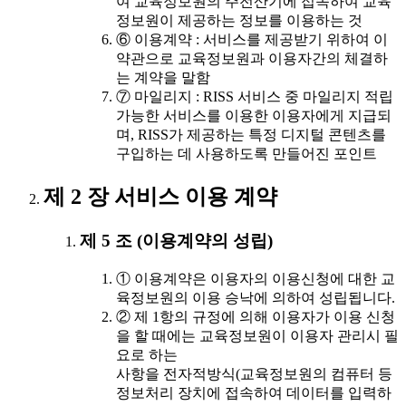
여 교육정보원의 주전산기에 접속하여 교육
정보원이 제공하는 정보를 이용하는 것
⑥ 이용계약 : 서비스를 제공받기 위하여 이
약관으로 교육정보원과 이용자간의 체결하
는 계약을 말함
⑦ 마일리지 : RISS 서비스 중 마일리지 적립
가능한 서비스를 이용한 이용자에게 지급되
며, RISS가 제공하는 특정 디지털 콘텐츠를
구입하는 데 사용하도록 만들어진 포인트
제 2 장 서비스 이용 계약
제 5 조 (이용계약의 성립)
① 이용계약은 이용자의 이용신청에 대한 교
육정보원의 이용 승낙에 의하여 성립됩니다.
② 제 1항의 규정에 의해 이용자가 이용 신청
을 할 때에는 교육정보원이 이용자 관리시 필
요로 하는
사항을 전자적방식(교육정보원의 컴퓨터 등
정보처리 장치에 접속하여 데이터를 입력하