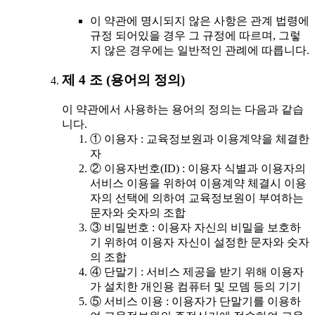
이 약관에 명시되지 않은 사항은 관계 법령에
규정 되어있을 경우 그 규정에 따르며, 그렇
지 않은 경우에는 일반적인 관례에 따릅니다.
제 4 조 (용어의 정의)
이 약관에서 사용하는 용어의 정의는 다음과 같습
니다.
① 이용자 : 교육정보원과 이용계약을 체결한
자
② 이용자번호(ID) : 이용자 식별과 이용자의
서비스 이용을 위하여 이용계약 체결시 이용
자의 선택에 의하여 교육정보원이 부여하는
문자와 숫자의 조합
③ 비밀번호 : 이용자 자신의 비밀을 보호하
기 위하여 이용자 자신이 설정한 문자와 숫자
의 조합
④ 단말기 : 서비스 제공을 받기 위해 이용자
가 설치한 개인용 컴퓨터 및 모뎀 등의 기기
⑤ 서비스 이용 : 이용자가 단말기를 이용하