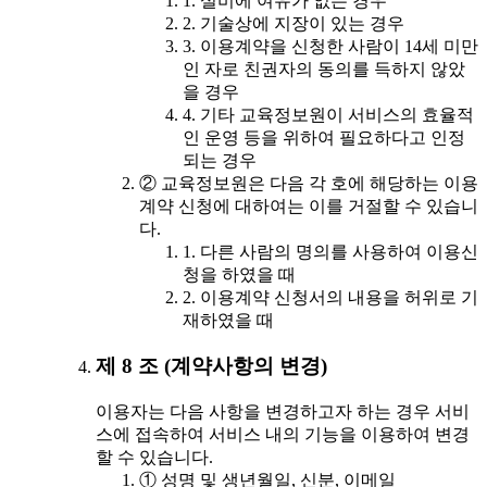
1. 설비에 여유가 없는 경우
2. 기술상에 지장이 있는 경우
3. 이용계약을 신청한 사람이 14세 미만
인 자로 친권자의 동의를 득하지 않았
을 경우
4. 기타 교육정보원이 서비스의 효율적
인 운영 등을 위하여 필요하다고 인정
되는 경우
② 교육정보원은 다음 각 호에 해당하는 이용
계약 신청에 대하여는 이를 거절할 수 있습니
다.
1. 다른 사람의 명의를 사용하여 이용신
청을 하였을 때
2. 이용계약 신청서의 내용을 허위로 기
재하였을 때
제 8 조 (계약사항의 변경)
이용자는 다음 사항을 변경하고자 하는 경우 서비
스에 접속하여 서비스 내의 기능을 이용하여 변경
할 수 있습니다.
① 성명 및 생년월일, 신분, 이메일