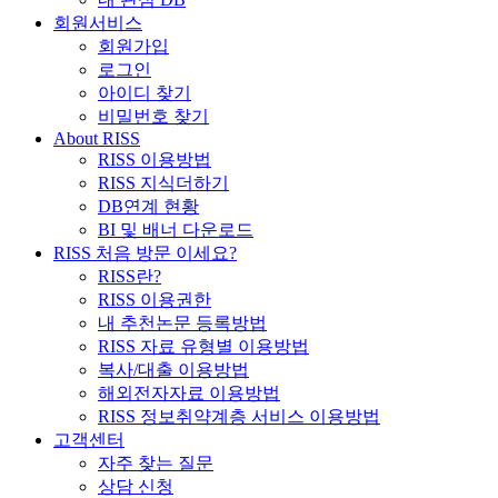
회원서비스
회원가입
로그인
아이디 찾기
비밀번호 찾기
About RISS
RISS 이용방법
RISS 지식더하기
DB연계 현황
BI 및 배너 다운로드
RISS 처음 방문 이세요?
RISS란?
RISS 이용권한
내 추천논문 등록방법
RISS 자료 유형별 이용방법
복사/대출 이용방법
해외전자자료 이용방법
RISS 정보취약계층 서비스 이용방법
고객센터
자주 찾는 질문
상담 신청