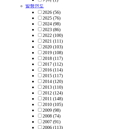
발행연도
2026
(56)
2025
(76)
2024
(98)
2023
(86)
2022
(100)
2021
(111)
2020
(103)
2019
(108)
2018
(117)
2017
(112)
2016
(114)
2015
(117)
2014
(120)
2013
(110)
2012
(124)
2011
(148)
2010
(105)
2009
(98)
2008
(74)
2007
(91)
2006
(113)