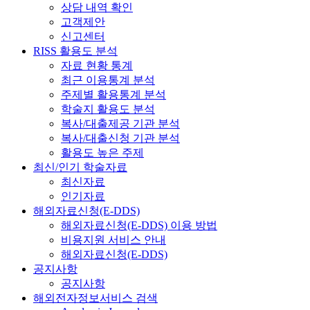
상담 내역 확인
고객제안
신고센터
RISS 활용도 분석
자료 현황 통계
최근 이용통계 분석
주제별 활용통계 분석
학술지 활용도 분석
복사/대출제공 기관 분석
복사/대출신청 기관 분석
활용도 높은 주제
최신/인기 학술자료
최신자료
인기자료
해외자료신청(E-DDS)
해외자료신청(E-DDS) 이용 방법
비용지원 서비스 안내
해외자료신청(E-DDS)
공지사항
공지사항
해외전자정보서비스 검색