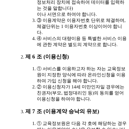
정보처리 장치에 접속하여 데이터를 입력하
는 것을 말합니다)
이나 서면으로 하여야 합니다.
③ 이용계약은 이용자번호 단위로 체결하며,
체결단위는 1 이용자번호 이상이어야 합니
다.
④ 서비스의 대량이용 등 특별한 서비스 이용
에 관한 계약은 별도의 계약으로 합니다.
제 6 조 (이용신청)
① 서비스를 이용하고자 하는 자는 교육정보
원이 지정한 양식에 따라 온라인신청을 이용
하여 가입 신청을 해야 합니다.
② 이용신청자가 14세 미만인자일 경우에는
친권자(부모, 법정대리인 등)의 동의를 얻어
이용신청을 하여야 합니다.
제 7 조 (이용계약 승낙의 유보)
① 교육정보원은 다음 각 호에 해당하는 경우