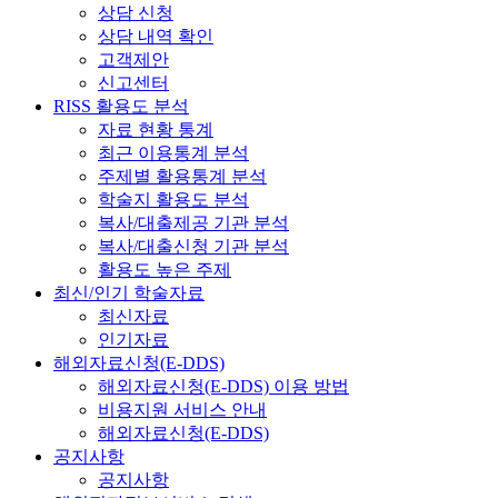
상담 신청
상담 내역 확인
고객제안
신고센터
RISS 활용도 분석
자료 현황 통계
최근 이용통계 분석
주제별 활용통계 분석
학술지 활용도 분석
복사/대출제공 기관 분석
복사/대출신청 기관 분석
활용도 높은 주제
최신/인기 학술자료
최신자료
인기자료
해외자료신청(E-DDS)
해외자료신청(E-DDS) 이용 방법
비용지원 서비스 안내
해외자료신청(E-DDS)
공지사항
공지사항