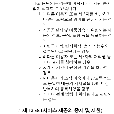
다고 판단되는 경우에 이용자에게 사전 통지
없이 삭제할 수 있습니다.
1. 다른 이용자 또는 제 3자를 비방하거
나 중상모략으로 명예를 손상시키는 경
우
2. 공공질서 및 미풍양속에 위반되는 내
용의 정보, 문장, 도형 등을 유포하는 경
우
3. 반국가적, 반사회적, 범죄적 행위와
결부된다고 판단되는 경우
4. 다른 이용자 또는 제3자의 저작권 등
기타 권리를 침해하는 경우
5. 게시 기간이 규정된 기간을 초과한
경우
6. 이용자의 조작 미숙이나 광고목적으
로 동일한 내용의 게시물을 10회 이상
반복하여 등록하였을 경우
7. 기타 관계 법령에 위배된다고 판단되
는 경우
제 13 조 (서비스 제공의 중지 및 제한)