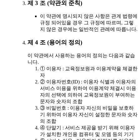
제 3 조 (약관외 준칙)
이 약관에 명시되지 않은 사항은 관계 법령에
규정 되어있을 경우 그 규정에 따르며, 그렇
지 않은 경우에는 일반적인 관례에 따릅니다.
제 4 조 (용어의 정의)
이 약관에서 사용하는 용어의 정의는 다음과 같습
니다.
① 이용자 : 교육정보원과 이용계약을 체결한
자
② 이용자번호(ID) : 이용자 식별과 이용자의
서비스 이용을 위하여 이용계약 체결시 이용
자의 선택에 의하여 교육정보원이 부여하는
문자와 숫자의 조합
③ 비밀번호 : 이용자 자신의 비밀을 보호하
기 위하여 이용자 자신이 설정한 문자와 숫자
의 조합
④ 단말기 : 서비스 제공을 받기 위해 이용자
가 설치한 개인용 컴퓨터 및 모뎀 등의 기기