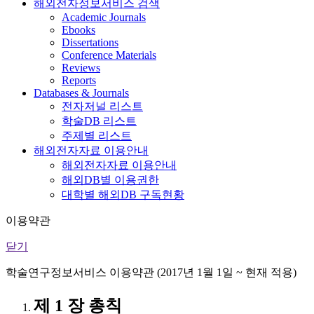
해외전자정보서비스 검색
Academic Journals
Ebooks
Dissertations
Conference Materials
Reviews
Reports
Databases & Journals
전자저널 리스트
학술DB 리스트
주제별 리스트
해외전자자료 이용안내
해외전자자료 이용안내
해외DB별 이용권한
대학별 해외DB 구독현황
이용약관
닫기
학술연구정보서비스 이용약관 (2017년 1월 1일 ~ 현재 적용)
제 1 장 총칙