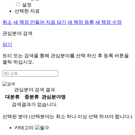
설정
선택한 자료
취소
새 책장 만들어 자료 담기
새 책장 등록
새 책장 수정
관심분야 검색
닫기
트리 또는 검색을 통해 관심분야를 선택 하신 후
등록
버튼을
클릭 하십시오.
관심분야 검색 결과
대분류
중분류
관심분야명
검색결과가 없습니다.
선택된 분야 (선택분야는 최소 하나 이상 선택 하셔야 합니다.)
카테고리