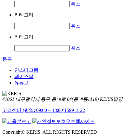
취소
카테고리
취소
카테고리
취소
등록
인스타그램
페이스북
유튜브
41061 대구광역시 동구 동내로 64(동내동1119) KERIS빌딩
고객센터 (평일: 09:00 ~ 18:00)
1599-3122
Copyright© KERIS. ALL RIGHTS RESERVED