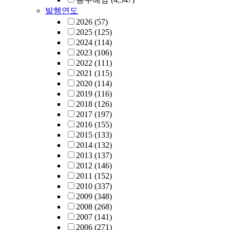
발행연도
2026
(57)
2025
(125)
2024
(114)
2023
(106)
2022
(111)
2021
(115)
2020
(114)
2019
(116)
2018
(126)
2017
(197)
2016
(155)
2015
(133)
2014
(132)
2013
(137)
2012
(146)
2011
(152)
2010
(337)
2009
(348)
2008
(268)
2007
(141)
2006
(271)