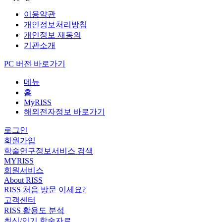
이용약관
개인정보처리방침
개인정보 재동의
기관소개
PC 버전 바로가기
메뉴
홈
MyRISS
해외전자정보 바로가기
로그인
회원가입
학술연구정보서비스 검색
MYRISS
회원서비스
About RISS
RISS 처음 방문 이세요?
고객센터
RISS 활용도 분석
최신/인기 학술자료