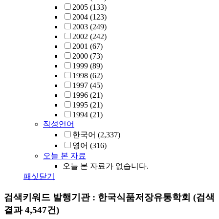
2005
(133)
2004
(123)
2003
(249)
2002
(242)
2001
(67)
2000
(73)
1999
(89)
1998
(62)
1997
(45)
1996
(21)
1995
(21)
1994
(21)
작성언어
한국어
(2,337)
영어
(316)
오늘 본 자료
오늘 본 자료가 없습니다.
패싯닫기
검색키워드
발행기관 : 한국식품저장유통학회
(검색
결과 4,547건)