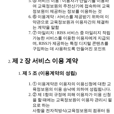
⑤ 서비스 이용 : 이용자가 단말기를 이용하
여 교육정보원의 주전산기에 접속하여 교육
정보원이 제공하는 정보를 이용하는 것
⑥ 이용계약 : 서비스를 제공받기 위하여 이
약관으로 교육정보원과 이용자간의 체결하
는 계약을 말함
⑦ 마일리지 : RISS 서비스 중 마일리지 적립
가능한 서비스를 이용한 이용자에게 지급되
며, RISS가 제공하는 특정 디지털 콘텐츠를
구입하는 데 사용하도록 만들어진 포인트
제 2 장 서비스 이용 계약
제 5 조 (이용계약의 성립)
① 이용계약은 이용자의 이용신청에 대한 교
육정보원의 이용 승낙에 의하여 성립됩니다.
② 제 1항의 규정에 의해 이용자가 이용 신청
을 할 때에는 교육정보원이 이용자 관리시 필
요로 하는
사항을 전자적방식(교육정보원의 컴퓨터 등