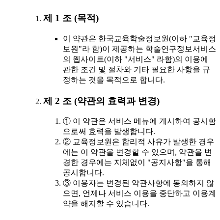
제 1 조 (목적)
이 약관은 한국교육학술정보원(이하 "교육정
보원"라 함)이 제공하는 학술연구정보서비스
의 웹사이트(이하 "서비스" 라함)의 이용에
관한 조건 및 절차와 기타 필요한 사항을 규
정하는 것을 목적으로 합니다.
제 2 조 (약관의 효력과 변경)
① 이 약관은 서비스 메뉴에 게시하여 공시함
으로써 효력을 발생합니다.
② 교육정보원은 합리적 사유가 발생한 경우
에는 이 약관을 변경할 수 있으며, 약관을 변
경한 경우에는 지체없이 "공지사항"을 통해
공시합니다.
③ 이용자는 변경된 약관사항에 동의하지 않
으면, 언제나 서비스 이용을 중단하고 이용계
약을 해지할 수 있습니다.