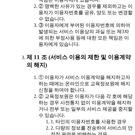
② 명백한 사유가 있는 경우를 제외하고는 이
용자가 이용자번호를 공유, 양도 또는 변경할
수 없습니다.
③ 이용자에게 부여된 이용자번호에 의하여
발생되는 서비스 이용상의 과실 또는 제3자
에 의한 부정사용 등에 대한 모든 책임은 이
용자에게 있습니다.
제 11 조 (서비스 이용의 제한 및 이용계약
의 해지)
① 이용자가 서비스 이용계약을 해지하고자
하는 때에는 온라인으로 교육정보원에 해지
신청을 하여야 합니다.
② 교육정보원은 이용자가 다음 각 호에 해당
하는 경우 사전통지 없이 이용계약을 해지하
거나 전부 또는 일부의 서비스 제공을 중지할
수 있습니다.
1. 타인의 이용자번호를 사용한 경우
2. 다량의 정보를 전송하여 서비스의 안
정적 운영을 방해하는 경우