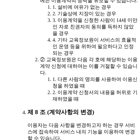
에는 이용계약의 승낙을 유보할 수 있습니다.
1. 설비에 여유가 없는 경우
2. 기술상에 지장이 있는 경우
3. 이용계약을 신청한 사람이 14세 미만
인 자로 친권자의 동의를 득하지 않았
을 경우
4. 기타 교육정보원이 서비스의 효율적
인 운영 등을 위하여 필요하다고 인정
되는 경우
② 교육정보원은 다음 각 호에 해당하는 이용
계약 신청에 대하여는 이를 거절할 수 있습니
다.
1. 다른 사람의 명의를 사용하여 이용신
청을 하였을 때
2. 이용계약 신청서의 내용을 허위로 기
재하였을 때
제 8 조 (계약사항의 변경)
이용자는 다음 사항을 변경하고자 하는 경우 서비
스에 접속하여 서비스 내의 기능을 이용하여 변경
할 수 있습니다.