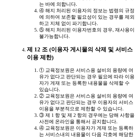
는 바에 의합니다.
④ 해지 처리된 이용자의 정보는 법령의 규정
에 의하여 보존할 필요성이 있는 경우를 제외
하고 지체 없이 파기합니다.
⑤ 해지 처리된 이용자번호의 경우, 재사용이
불가능합니다.
제 12 조 (이용자 게시물의 삭제 및 서비스
이용 제한)
① 교육정보원은 서비스용 설비의 용량에 여
유가 없다고 판단되는 경우 필요에 따라 이용
자가 게재 또는 등록한 내용물을 삭제할 수
있습니다.
② 교육정보원은 서비스용 설비의 용량에 여
유가 없다고 판단되는 경우 이용자의 서비스
이용을 부분적으로 제한할 수 있습니다.
③ 제 1 항 및 제 2 항의 경우에는 당해 사항을
사전에 온라인을 통해서 공지합니다.
④ 교육정보원은 이용자가 게재 또는 등록하
는 서비스내의 내용물이 다음 각호에 해당한