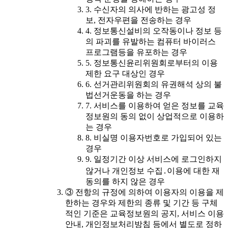
3. 수신자의 의사에 반하는 광고성 정
보, 전자우편을 전송하는 경우
4. 정보통신설비의 오작동이나 정보 등
의 파괴를 유발하는 컴퓨터 바이러스
프로그램등을 유포하는 경우
5. 정보통신윤리위원회로부터의 이용
제한 요구 대상인 경우
6. 선거관리위원회의 유권해석 상의 불
법선거운동을 하는 경우
7. 서비스를 이용하여 얻은 정보를 교육
정보원의 동의 없이 상업적으로 이용하
는 경우
8. 비실명 이용자번호로 가입되어 있는
경우
9. 일정기간 이상 서비스에 로그인하지
않거나 개인정보 수집․이용에 대한 재
동의를 하지 않은 경우
③ 전항의 규정에 의하여 이용자의 이용을 제
한하는 경우와 제한의 종류 및 기간 등 구체
적인 기준은 교육정보원의 공지, 서비스 이용
안내, 개인정보처리방침 등에서 별도로 정하