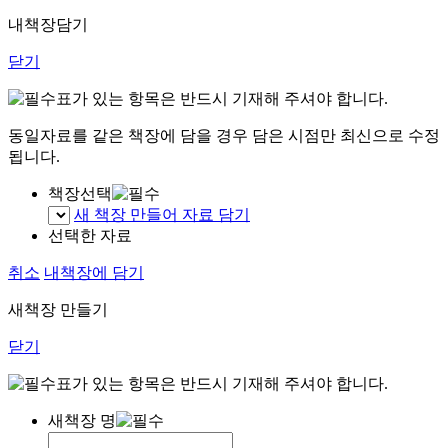
내책장담기
닫기
표가 있는 항목은 반드시 기재해 주셔야 합니다.
동일자료를 같은 책장에 담을 경우 담은 시점만 최신으로 수정
됩니다.
책장선택
새 책장 만들어 자료 담기
선택한 자료
취소
내책장에 담기
새책장 만들기
닫기
표가 있는 항목은 반드시 기재해 주셔야 합니다.
새책장 명