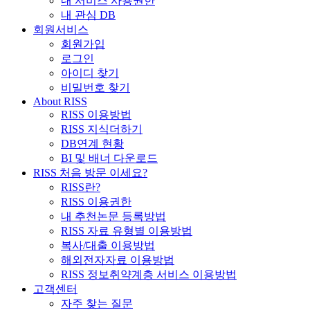
내 서비스 사용권한
내 관심 DB
회원서비스
회원가입
로그인
아이디 찾기
비밀번호 찾기
About RISS
RISS 이용방법
RISS 지식더하기
DB연계 현황
BI 및 배너 다운로드
RISS 처음 방문 이세요?
RISS란?
RISS 이용권한
내 추천논문 등록방법
RISS 자료 유형별 이용방법
복사/대출 이용방법
해외전자자료 이용방법
RISS 정보취약계층 서비스 이용방법
고객센터
자주 찾는 질문