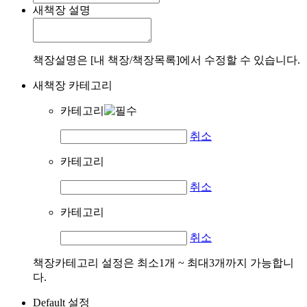
새책장 설명
책장설명은 [내 책장/책장목록]에서 수정할 수 있습니다.
새책장 카테고리
카테고리
취소
카테고리
취소
카테고리
취소
책장카테고리 설정은 최소1개 ~ 최대3개까지 가능합니
다.
Default 설정