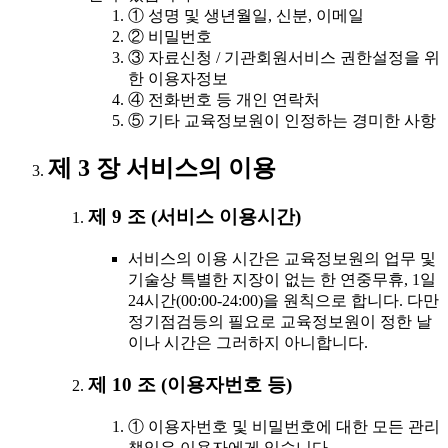
① 성명 및 생년월일, 신분, 이메일
② 비밀번호
③ 자료신청 / 기관회원서비스 권한설정을 위
한 이용자정보
④ 전화번호 등 개인 연락처
⑤ 기타 교육정보원이 인정하는 경미한 사항
제 3 장 서비스의 이용
제 9 조 (서비스 이용시간)
서비스의 이용 시간은 교육정보원의 업무 및
기술상 특별한 지장이 없는 한 연중무휴, 1일
24시간(00:00-24:00)을 원칙으로 합니다. 다만
정기점검등의 필요로 교육정보원이 정한 날
이나 시간은 그러하지 아니합니다.
제 10 조 (이용자번호 등)
① 이용자번호 및 비밀번호에 대한 모든 관리
책임은 이용자에게 있습니다.