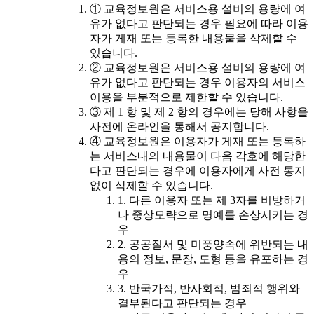
① 교육정보원은 서비스용 설비의 용량에 여
유가 없다고 판단되는 경우 필요에 따라 이용
자가 게재 또는 등록한 내용물을 삭제할 수
있습니다.
② 교육정보원은 서비스용 설비의 용량에 여
유가 없다고 판단되는 경우 이용자의 서비스
이용을 부분적으로 제한할 수 있습니다.
③ 제 1 항 및 제 2 항의 경우에는 당해 사항을
사전에 온라인을 통해서 공지합니다.
④ 교육정보원은 이용자가 게재 또는 등록하
는 서비스내의 내용물이 다음 각호에 해당한
다고 판단되는 경우에 이용자에게 사전 통지
없이 삭제할 수 있습니다.
1. 다른 이용자 또는 제 3자를 비방하거
나 중상모략으로 명예를 손상시키는 경
우
2. 공공질서 및 미풍양속에 위반되는 내
용의 정보, 문장, 도형 등을 유포하는 경
우
3. 반국가적, 반사회적, 범죄적 행위와
결부된다고 판단되는 경우