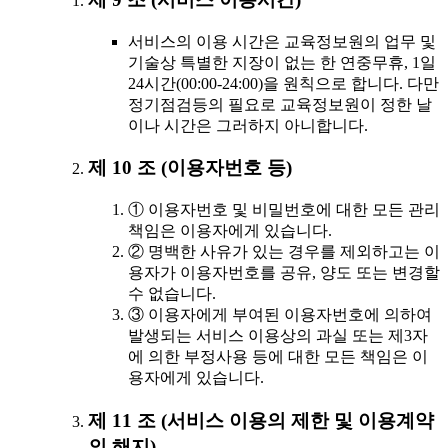
서비스의 이용 시간은 교육정보원의 업무 및
기술상 특별한 지장이 없는 한 연중무휴, 1일
24시간(00:00-24:00)을 원칙으로 합니다. 다만
정기점검등의 필요로 교육정보원이 정한 날
이나 시간은 그러하지 아니합니다.
제 10 조 (이용자번호 등)
① 이용자번호 및 비밀번호에 대한 모든 관리
책임은 이용자에게 있습니다.
② 명백한 사유가 있는 경우를 제외하고는 이
용자가 이용자번호를 공유, 양도 또는 변경할
수 없습니다.
③ 이용자에게 부여된 이용자번호에 의하여
발생되는 서비스 이용상의 과실 또는 제3자
에 의한 부정사용 등에 대한 모든 책임은 이
용자에게 있습니다.
제 11 조 (서비스 이용의 제한 및 이용계약
의 해지)