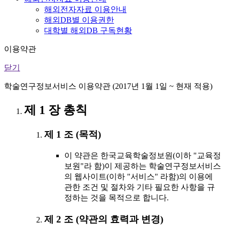
해외전자자료 이용안내
해외DB별 이용권한
대학별 해외DB 구독현황
이용약관
닫기
학술연구정보서비스 이용약관 (2017년 1월 1일 ~ 현재 적용)
제 1 장 총칙
제 1 조 (목적)
이 약관은 한국교육학술정보원(이하 "교육정
보원"라 함)이 제공하는 학술연구정보서비스
의 웹사이트(이하 "서비스" 라함)의 이용에
관한 조건 및 절차와 기타 필요한 사항을 규
정하는 것을 목적으로 합니다.
제 2 조 (약관의 효력과 변경)