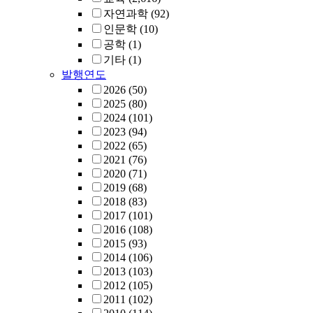
자연과학
(92)
인문학
(10)
공학
(1)
기타
(1)
발행연도
2026
(50)
2025
(80)
2024
(101)
2023
(94)
2022
(65)
2021
(76)
2020
(71)
2019
(68)
2018
(83)
2017
(101)
2016
(108)
2015
(93)
2014
(106)
2013
(103)
2012
(105)
2011
(102)