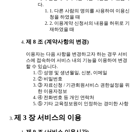
다.
1. 다른 사람의 명의를 사용하여 이용신
청을 하였을 때
2. 이용계약 신청서의 내용을 허위로 기
재하였을 때
제 8 조 (계약사항의 변경)
이용자는 다음 사항을 변경하고자 하는 경우 서비
스에 접속하여 서비스 내의 기능을 이용하여 변경
할 수 있습니다.
① 성명 및 생년월일, 신분, 이메일
② 비밀번호
③ 자료신청 / 기관회원서비스 권한설정을 위
한 이용자정보
④ 전화번호 등 개인 연락처
⑤ 기타 교육정보원이 인정하는 경미한 사항
제 3 장 서비스의 이용
제 9 조 (서비스 이용시간)