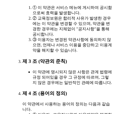
① 이 약관은 서비스 메뉴에 게시하여 공시함
으로써 효력을 발생합니다.
② 교육정보원은 합리적 사유가 발생한 경우
에는 이 약관을 변경할 수 있으며, 약관을 변
경한 경우에는 지체없이 "공지사항"을 통해
공시합니다.
③ 이용자는 변경된 약관사항에 동의하지 않
으면, 언제나 서비스 이용을 중단하고 이용계
약을 해지할 수 있습니다.
제 3 조 (약관외 준칙)
이 약관에 명시되지 않은 사항은 관계 법령에
규정 되어있을 경우 그 규정에 따르며, 그렇
지 않은 경우에는 일반적인 관례에 따릅니다.
제 4 조 (용어의 정의)
이 약관에서 사용하는 용어의 정의는 다음과 같습
니다.