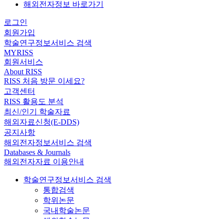
해외전자정보 바로가기
로그인
회원가입
학술연구정보서비스 검색
MYRISS
회원서비스
About RISS
RISS 처음 방문 이세요?
고객센터
RISS 활용도 분석
최신/인기 학술자료
해외자료신청(E-DDS)
공지사항
해외전자정보서비스 검색
Databases & Journals
해외전자자료 이용안내
학술연구정보서비스 검색
통합검색
학위논문
국내학술논문