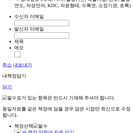
연도, 작성언어, KDC, 자료형태, 수록면, 소장기관, 초록)
수신자 이메일
발신자 이메일
제목
메모
취소
내보내기
내책장담기
닫기
표가 있는 항목은 반드시 기재해 주셔야 합니다.
동일자료를 같은 책장에 담을 경우 담은 시점만 최신으로 수정
됩니다.
책장선택
새 책장 만들어 자료 담기