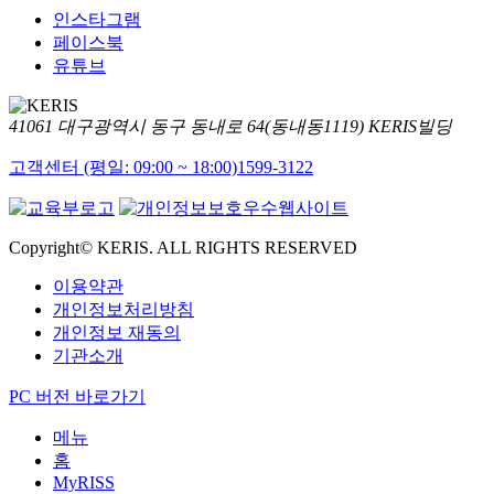
인스타그램
페이스북
유튜브
41061 대구광역시 동구 동내로 64(동내동1119) KERIS빌딩
고객센터 (평일: 09:00 ~ 18:00)
1599-3122
Copyright© KERIS. ALL RIGHTS RESERVED
이용약관
개인정보처리방침
개인정보 재동의
기관소개
PC 버전 바로가기
메뉴
홈
MyRISS