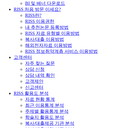
BI 및 배너 다운로드
RISS 처음 방문 이세요?
RISS란?
RISS 이용권한
내 추천논문 등록방법
RISS 자료 유형별 이용방법
복사/대출 이용방법
해외전자자료 이용방법
RISS 정보취약계층 서비스 이용방법
고객센터
자주 찾는 질문
상담 신청
상담 내역 확인
고객제안
신고센터
RISS 활용도 분석
자료 현황 통계
최근 이용통계 분석
주제별 활용통계 분석
학술지 활용도 분석
복사/대출제공 기관 분석