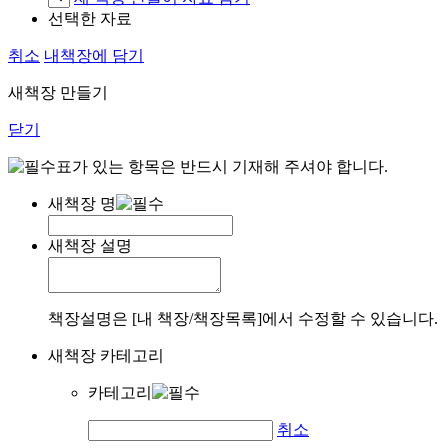
선택한 자료
취소
내책장에 담기
새책장 만들기
닫기
표가 있는 항목은 반드시 기재해 주셔야 합니다.
새책장 명
새책장 설명
책장설명은 [내 책장/책장목록]에서 수정할 수 있습니다.
새책장 카테고리
카테고리
취소