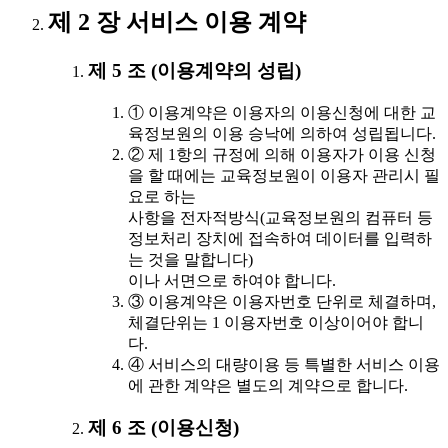
제 2 장 서비스 이용 계약
제 5 조 (이용계약의 성립)
① 이용계약은 이용자의 이용신청에 대한 교
육정보원의 이용 승낙에 의하여 성립됩니다.
② 제 1항의 규정에 의해 이용자가 이용 신청
을 할 때에는 교육정보원이 이용자 관리시 필
요로 하는
사항을 전자적방식(교육정보원의 컴퓨터 등
정보처리 장치에 접속하여 데이터를 입력하
는 것을 말합니다)
이나 서면으로 하여야 합니다.
③ 이용계약은 이용자번호 단위로 체결하며,
체결단위는 1 이용자번호 이상이어야 합니
다.
④ 서비스의 대량이용 등 특별한 서비스 이용
에 관한 계약은 별도의 계약으로 합니다.
제 6 조 (이용신청)