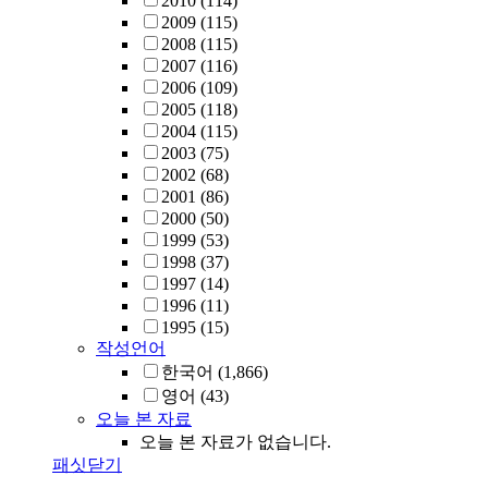
2010
(114)
2009
(115)
2008
(115)
2007
(116)
2006
(109)
2005
(118)
2004
(115)
2003
(75)
2002
(68)
2001
(86)
2000
(50)
1999
(53)
1998
(37)
1997
(14)
1996
(11)
1995
(15)
작성언어
한국어
(1,866)
영어
(43)
오늘 본 자료
오늘 본 자료가 없습니다.
패싯닫기