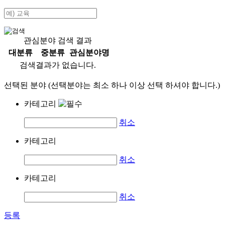
관심분야 검색 결과
대분류
중분류
관심분야명
검색결과가 없습니다.
선택된 분야 (선택분야는 최소 하나 이상 선택 하셔야 합니다.)
카테고리
취소
카테고리
취소
카테고리
취소
등록