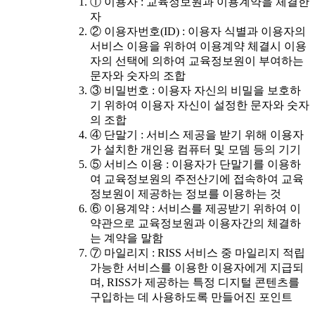
① 이용자 : 교육정보원과 이용계약을 체결한
자
② 이용자번호(ID) : 이용자 식별과 이용자의
서비스 이용을 위하여 이용계약 체결시 이용
자의 선택에 의하여 교육정보원이 부여하는
문자와 숫자의 조합
③ 비밀번호 : 이용자 자신의 비밀을 보호하
기 위하여 이용자 자신이 설정한 문자와 숫자
의 조합
④ 단말기 : 서비스 제공을 받기 위해 이용자
가 설치한 개인용 컴퓨터 및 모뎀 등의 기기
⑤ 서비스 이용 : 이용자가 단말기를 이용하
여 교육정보원의 주전산기에 접속하여 교육
정보원이 제공하는 정보를 이용하는 것
⑥ 이용계약 : 서비스를 제공받기 위하여 이
약관으로 교육정보원과 이용자간의 체결하
는 계약을 말함
⑦ 마일리지 : RISS 서비스 중 마일리지 적립
가능한 서비스를 이용한 이용자에게 지급되
며, RISS가 제공하는 특정 디지털 콘텐츠를
구입하는 데 사용하도록 만들어진 포인트