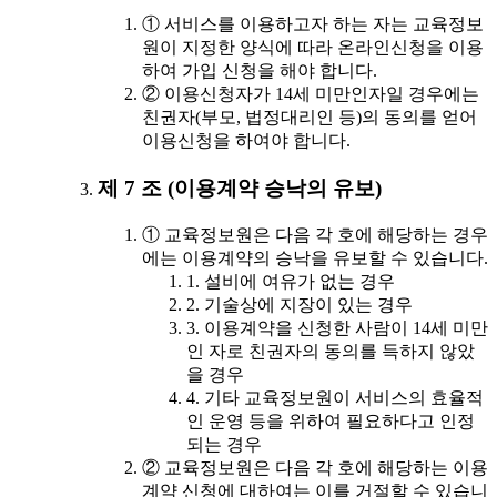
① 서비스를 이용하고자 하는 자는 교육정보
원이 지정한 양식에 따라 온라인신청을 이용
하여 가입 신청을 해야 합니다.
② 이용신청자가 14세 미만인자일 경우에는
친권자(부모, 법정대리인 등)의 동의를 얻어
이용신청을 하여야 합니다.
제 7 조 (이용계약 승낙의 유보)
① 교육정보원은 다음 각 호에 해당하는 경우
에는 이용계약의 승낙을 유보할 수 있습니다.
1. 설비에 여유가 없는 경우
2. 기술상에 지장이 있는 경우
3. 이용계약을 신청한 사람이 14세 미만
인 자로 친권자의 동의를 득하지 않았
을 경우
4. 기타 교육정보원이 서비스의 효율적
인 운영 등을 위하여 필요하다고 인정
되는 경우
② 교육정보원은 다음 각 호에 해당하는 이용
계약 신청에 대하여는 이를 거절할 수 있습니