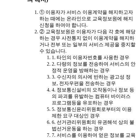
① 이용자가 서비스 이용계약을 해지하고자
하는 때에는 온라인으로 교육정보원에 해지
신청을 하여야 합니다.
② 교육정보원은 이용자가 다음 각 호에 해당
하는 경우 사전통지 없이 이용계약을 해지하
거나 전부 또는 일부의 서비스 제공을 중지할
수 있습니다.
1. 타인의 이용자번호를 사용한 경우
2. 다량의 정보를 전송하여 서비스의 안
정적 운영을 방해하는 경우
3. 수신자의 의사에 반하는 광고성 정
보, 전자우편을 전송하는 경우
4. 정보통신설비의 오작동이나 정보 등
의 파괴를 유발하는 컴퓨터 바이러스
프로그램등을 유포하는 경우
5. 정보통신윤리위원회로부터의 이용
제한 요구 대상인 경우
6. 선거관리위원회의 유권해석 상의 불
법선거운동을 하는 경우
7. 서비스를 이용하여 얻은 정보를 교육