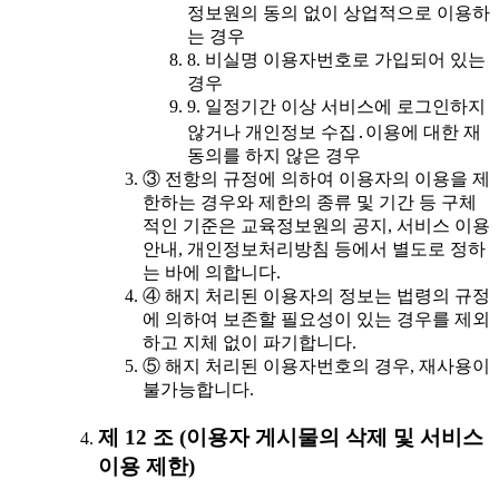
정보원의 동의 없이 상업적으로 이용하
는 경우
8. 비실명 이용자번호로 가입되어 있는
경우
9. 일정기간 이상 서비스에 로그인하지
않거나 개인정보 수집․이용에 대한 재
동의를 하지 않은 경우
③ 전항의 규정에 의하여 이용자의 이용을 제
한하는 경우와 제한의 종류 및 기간 등 구체
적인 기준은 교육정보원의 공지, 서비스 이용
안내, 개인정보처리방침 등에서 별도로 정하
는 바에 의합니다.
④ 해지 처리된 이용자의 정보는 법령의 규정
에 의하여 보존할 필요성이 있는 경우를 제외
하고 지체 없이 파기합니다.
⑤ 해지 처리된 이용자번호의 경우, 재사용이
불가능합니다.
제 12 조 (이용자 게시물의 삭제 및 서비스
이용 제한)