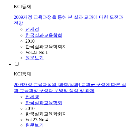
KCI등재
2009개정 교육과정을 통해 본 실과 교과에 대한 도전과
전망
전세경
한국실과교육학회
2010
한국실과교육학회지
Vol.23 No.1
원문보기
KCI등재
2009개정 교육과정의 [과학/실과] 교과군 구성에 따른 실
과 교육과정 구성과 운영의 쟁점 및 과제
전세경
한국실과교육학회
2010
한국실과교육학회지
Vol.23 No.4
원문보기