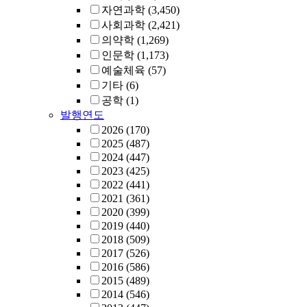
자연과학
(3,450)
사회과학
(2,421)
의약학
(1,269)
인문학
(1,173)
예술체육
(57)
기타
(6)
공학
(1)
발행연도
2026
(170)
2025
(487)
2024
(447)
2023
(425)
2022
(441)
2021
(361)
2020
(399)
2019
(440)
2018
(509)
2017
(526)
2016
(586)
2015
(489)
2014
(546)