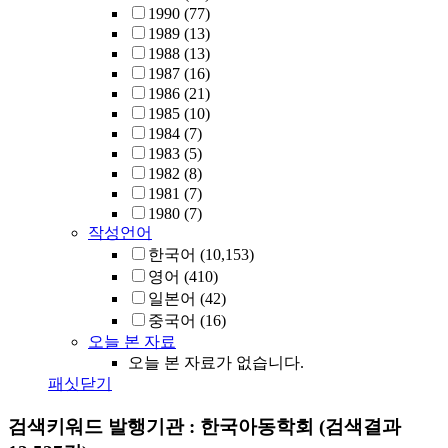
1990
(77)
1989
(13)
1988
(13)
1987
(16)
1986
(21)
1985
(10)
1984
(7)
1983
(5)
1982
(8)
1981
(7)
1980
(7)
작성언어
한국어
(10,153)
영어
(410)
일본어
(42)
중국어
(16)
오늘 본 자료
오늘 본 자료가 없습니다.
패싯닫기
검색키워드
발행기관 : 한국아동학회
(검색결과