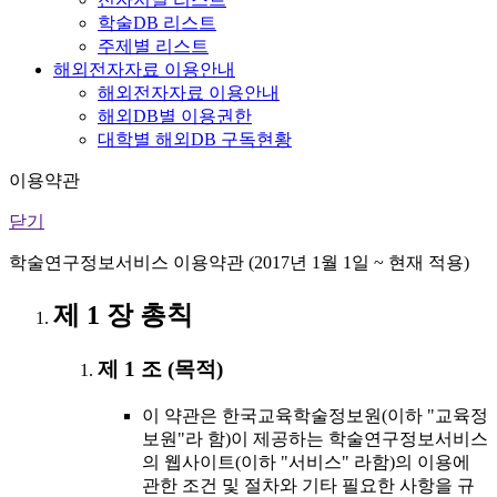
학술DB 리스트
주제별 리스트
해외전자자료 이용안내
해외전자자료 이용안내
해외DB별 이용권한
대학별 해외DB 구독현황
이용약관
닫기
학술연구정보서비스 이용약관 (2017년 1월 1일 ~ 현재 적용)
제 1 장 총칙
제 1 조 (목적)
이 약관은 한국교육학술정보원(이하 "교육정
보원"라 함)이 제공하는 학술연구정보서비스
의 웹사이트(이하 "서비스" 라함)의 이용에
관한 조건 및 절차와 기타 필요한 사항을 규