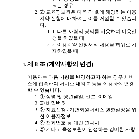
되는 경우
② 교육정보원은 다음 각 호에 해당하는 이용
계약 신청에 대하여는 이를 거절할 수 있습니
다.
1. 다른 사람의 명의를 사용하여 이용신
청을 하였을 때
2. 이용계약 신청서의 내용을 허위로 기
재하였을 때
제 8 조 (계약사항의 변경)
이용자는 다음 사항을 변경하고자 하는 경우 서비
스에 접속하여 서비스 내의 기능을 이용하여 변경
할 수 있습니다.
① 성명 및 생년월일, 신분, 이메일
② 비밀번호
③ 자료신청 / 기관회원서비스 권한설정을 위
한 이용자정보
④ 전화번호 등 개인 연락처
⑤ 기타 교육정보원이 인정하는 경미한 사항