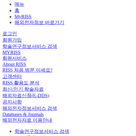
메뉴
홈
MyRISS
해외전자정보 바로가기
로그인
회원가입
학술연구정보서비스 검색
MYRISS
회원서비스
About RISS
RISS 처음 방문 이세요?
고객센터
RISS 활용도 분석
최신/인기 학술자료
해외자료신청(E-DDS)
공지사항
해외전자정보서비스 검색
Databases & Journals
해외전자자료 이용안내
학술연구정보서비스 검색