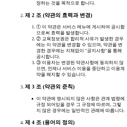
정하는 것을 목적으로 합니다.
제 2 조 (약관의 효력과 변경)
① 이 약관은 서비스 메뉴에 게시하여 공시함
으로써 효력을 발생합니다.
② 교육정보원은 합리적 사유가 발생한 경우
에는 이 약관을 변경할 수 있으며, 약관을 변
경한 경우에는 지체없이 "공지사항"을 통해
공시합니다.
③ 이용자는 변경된 약관사항에 동의하지 않
으면, 언제나 서비스 이용을 중단하고 이용계
약을 해지할 수 있습니다.
제 3 조 (약관외 준칙)
이 약관에 명시되지 않은 사항은 관계 법령에
규정 되어있을 경우 그 규정에 따르며, 그렇
지 않은 경우에는 일반적인 관례에 따릅니다.
제 4 조 (용어의 정의)