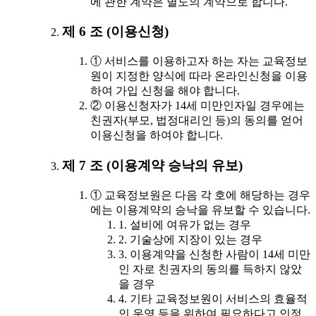
에 관한 계약은 별도의 계약으로 합니다.
제 6 조 (이용신청)
① 서비스를 이용하고자 하는 자는 교육정보
원이 지정한 양식에 따라 온라인신청을 이용
하여 가입 신청을 해야 합니다.
② 이용신청자가 14세 미만인자일 경우에는
친권자(부모, 법정대리인 등)의 동의를 얻어
이용신청을 하여야 합니다.
제 7 조 (이용계약 승낙의 유보)
① 교육정보원은 다음 각 호에 해당하는 경우
에는 이용계약의 승낙을 유보할 수 있습니다.
1. 설비에 여유가 없는 경우
2. 기술상에 지장이 있는 경우
3. 이용계약을 신청한 사람이 14세 미만
인 자로 친권자의 동의를 득하지 않았
을 경우
4. 기타 교육정보원이 서비스의 효율적
인 운영 등을 위하여 필요하다고 인정