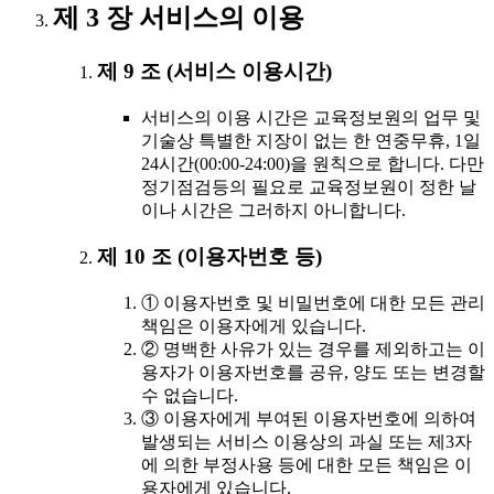
제 3 장 서비스의 이용
제 9 조 (서비스 이용시간)
서비스의 이용 시간은 교육정보원의 업무 및
기술상 특별한 지장이 없는 한 연중무휴, 1일
24시간(00:00-24:00)을 원칙으로 합니다. 다만
정기점검등의 필요로 교육정보원이 정한 날
이나 시간은 그러하지 아니합니다.
제 10 조 (이용자번호 등)
① 이용자번호 및 비밀번호에 대한 모든 관리
책임은 이용자에게 있습니다.
② 명백한 사유가 있는 경우를 제외하고는 이
용자가 이용자번호를 공유, 양도 또는 변경할
수 없습니다.
③ 이용자에게 부여된 이용자번호에 의하여
발생되는 서비스 이용상의 과실 또는 제3자
에 의한 부정사용 등에 대한 모든 책임은 이
용자에게 있습니다.