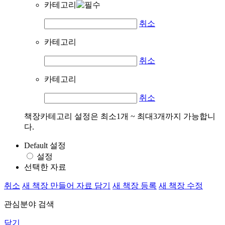
카테고리
취소
카테고리
취소
카테고리
취소
책장카테고리 설정은 최소1개 ~ 최대3개까지 가능합니
다.
Default 설정
설정
선택한 자료
취소
새 책장 만들어 자료 담기
새 책장 등록
새 책장 수정
관심분야 검색
닫기