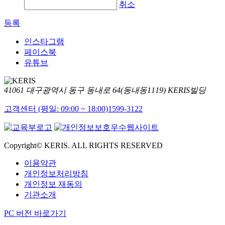
취소
등록
인스타그램
페이스북
유튜브
41061 대구광역시 동구 동내로 64(동내동1119) KERIS빌딩
고객센터 (평일: 09:00 ~ 18:00)
1599-3122
Copyright© KERIS. ALL RIGHTS RESERVED
이용약관
개인정보처리방침
개인정보 재동의
기관소개
PC 버전 바로가기