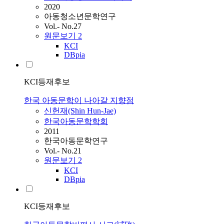
2020
아동청소년문학연구
Vol.- No.27
원문보기
2
KCI
DBpia
KCI등재후보
한국 아동문학이 나아갈 지향점
신헌재(Shin Hun-Jae)
한국아동문학학회
2011
한국아동문학연구
Vol.- No.21
원문보기
2
KCI
DBpia
KCI등재후보