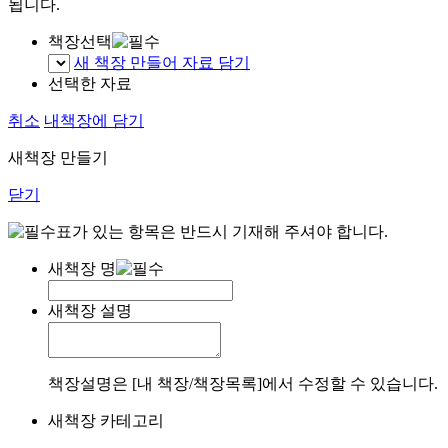
됩니다.
책장선택
새 책장 만들어 자료 담기
선택한 자료
취소
내책장에 담기
새책장 만들기
닫기
표가 있는 항목은 반드시 기재해 주셔야 합니다.
새책장 명
새책장 설명
책장설명은 [내 책장/책장목록]에서 수정할 수 있습니다.
새책장 카테고리