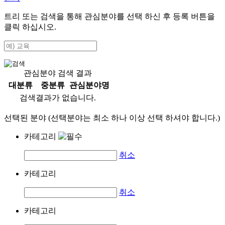
트리 또는 검색을 통해 관심분야를 선택 하신 후
등록
버튼을
클릭 하십시오.
관심분야 검색 결과
대분류
중분류
관심분야명
검색결과가 없습니다.
선택된 분야 (선택분야는 최소 하나 이상 선택 하셔야 합니다.)
카테고리
취소
카테고리
취소
카테고리