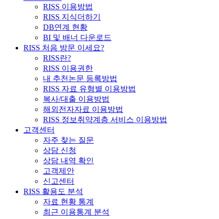
RISS 이용방법
RISS 지식더하기
DB연계 현황
BI 및 배너 다운로드
RISS 처음 방문 이세요?
RISS란?
RISS 이용권한
내 추천논문 등록방법
RISS 자료 유형별 이용방법
복사/대출 이용방법
해외전자자료 이용방법
RISS 정보취약계층 서비스 이용방법
고객센터
자주 찾는 질문
상담 신청
상담 내역 확인
고객제안
신고센터
RISS 활용도 분석
자료 현황 통계
최근 이용통계 분석