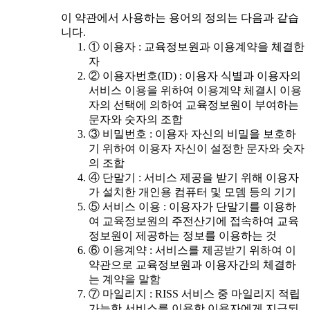
이 약관에서 사용하는 용어의 정의는 다음과 같습
니다.
① 이용자 : 교육정보원과 이용계약을 체결한
자
② 이용자번호(ID) : 이용자 식별과 이용자의
서비스 이용을 위하여 이용계약 체결시 이용
자의 선택에 의하여 교육정보원이 부여하는
문자와 숫자의 조합
③ 비밀번호 : 이용자 자신의 비밀을 보호하
기 위하여 이용자 자신이 설정한 문자와 숫자
의 조합
④ 단말기 : 서비스 제공을 받기 위해 이용자
가 설치한 개인용 컴퓨터 및 모뎀 등의 기기
⑤ 서비스 이용 : 이용자가 단말기를 이용하
여 교육정보원의 주전산기에 접속하여 교육
정보원이 제공하는 정보를 이용하는 것
⑥ 이용계약 : 서비스를 제공받기 위하여 이
약관으로 교육정보원과 이용자간의 체결하
는 계약을 말함
⑦ 마일리지 : RISS 서비스 중 마일리지 적립
가능한 서비스를 이용한 이용자에게 지급되