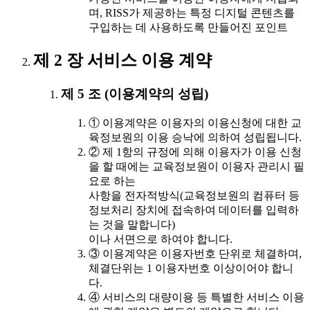
며, RISS가 제공하는 특정 디지털 콘텐츠를
구입하는 데 사용하도록 만들어진 포인트
제 2 장 서비스 이용 계약
제 5 조 (이용계약의 성립)
① 이용계약은 이용자의 이용신청에 대한 교
육정보원의 이용 승낙에 의하여 성립됩니다.
② 제 1항의 규정에 의해 이용자가 이용 신청
을 할 때에는 교육정보원이 이용자 관리시 필
요로 하는
사항을 전자적방식(교육정보원의 컴퓨터 등
정보처리 장치에 접속하여 데이터를 입력하
는 것을 말합니다)
이나 서면으로 하여야 합니다.
③ 이용계약은 이용자번호 단위로 체결하며,
체결단위는 1 이용자번호 이상이어야 합니
다.
④ 서비스의 대량이용 등 특별한 서비스 이용