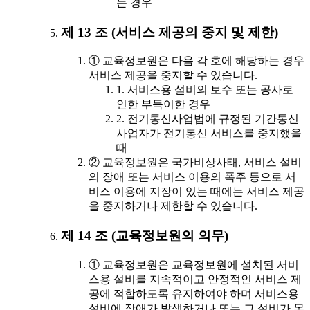
는 경우
제 13 조 (서비스 제공의 중지 및 제한)
① 교육정보원은 다음 각 호에 해당하는 경우
서비스 제공을 중지할 수 있습니다.
1. 서비스용 설비의 보수 또는 공사로
인한 부득이한 경우
2. 전기통신사업법에 규정된 기간통신
사업자가 전기통신 서비스를 중지했을
때
② 교육정보원은 국가비상사태, 서비스 설비
의 장애 또는 서비스 이용의 폭주 등으로 서
비스 이용에 지장이 있는 때에는 서비스 제공
을 중지하거나 제한할 수 있습니다.
제 14 조 (교육정보원의 의무)
① 교육정보원은 교육정보원에 설치된 서비
스용 설비를 지속적이고 안정적인 서비스 제
공에 적합하도록 유지하여야 하며 서비스용
설비에 장애가 발생하거나 또는 그 설비가 못