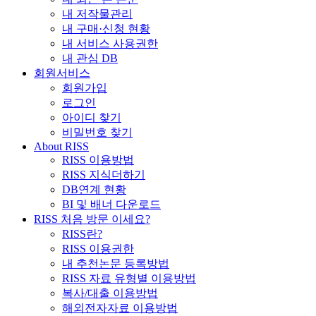
내 저작물관리
내 구매·신청 현황
내 서비스 사용권한
내 관심 DB
회원서비스
회원가입
로그인
아이디 찾기
비밀번호 찾기
About RISS
RISS 이용방법
RISS 지식더하기
DB연계 현황
BI 및 배너 다운로드
RISS 처음 방문 이세요?
RISS란?
RISS 이용권한
내 추천논문 등록방법
RISS 자료 유형별 이용방법
복사/대출 이용방법
해외전자자료 이용방법