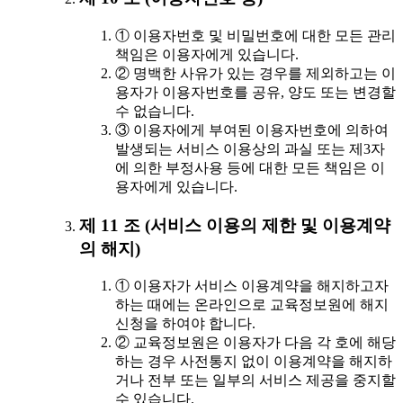
① 이용자번호 및 비밀번호에 대한 모든 관리
책임은 이용자에게 있습니다.
② 명백한 사유가 있는 경우를 제외하고는 이
용자가 이용자번호를 공유, 양도 또는 변경할
수 없습니다.
③ 이용자에게 부여된 이용자번호에 의하여
발생되는 서비스 이용상의 과실 또는 제3자
에 의한 부정사용 등에 대한 모든 책임은 이
용자에게 있습니다.
제 11 조 (서비스 이용의 제한 및 이용계약
의 해지)
① 이용자가 서비스 이용계약을 해지하고자
하는 때에는 온라인으로 교육정보원에 해지
신청을 하여야 합니다.
② 교육정보원은 이용자가 다음 각 호에 해당
하는 경우 사전통지 없이 이용계약을 해지하
거나 전부 또는 일부의 서비스 제공을 중지할
수 있습니다.