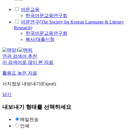
어문교육
한국어문교육연구회
어문연구(The Society for Korean Language & Literary
Research)
한국어문교육연구회
복사/대출신청
1
연관 검색어 추천
이 검색어로 많이 본 자료
활용도 높은 자료
서지정보 내보내기(Export)
닫기
내보내기 형태를 선택하세요
메일전송
인쇄