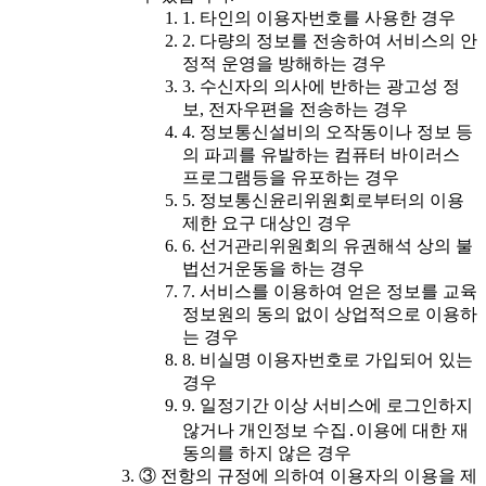
1. 타인의 이용자번호를 사용한 경우
2. 다량의 정보를 전송하여 서비스의 안
정적 운영을 방해하는 경우
3. 수신자의 의사에 반하는 광고성 정
보, 전자우편을 전송하는 경우
4. 정보통신설비의 오작동이나 정보 등
의 파괴를 유발하는 컴퓨터 바이러스
프로그램등을 유포하는 경우
5. 정보통신윤리위원회로부터의 이용
제한 요구 대상인 경우
6. 선거관리위원회의 유권해석 상의 불
법선거운동을 하는 경우
7. 서비스를 이용하여 얻은 정보를 교육
정보원의 동의 없이 상업적으로 이용하
는 경우
8. 비실명 이용자번호로 가입되어 있는
경우
9. 일정기간 이상 서비스에 로그인하지
않거나 개인정보 수집․이용에 대한 재
동의를 하지 않은 경우
③ 전항의 규정에 의하여 이용자의 이용을 제