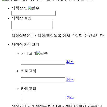
새책장 명
새책장 설명
책장설명은 [내 책장/책장목록]에서 수정할 수 있습니다.
새책장 카테고리
카테고리
취소
카테고리
취소
카테고리
취소
책장카테고리 설정은 최소1개 ~ 최대3개까지 가능합니