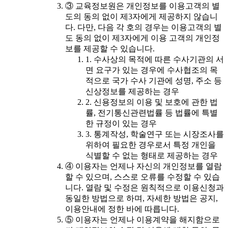
③ 교육정보원은 개인정보를 이용고객의 별
도의 동의 없이 제3자에게 제공하지 않습니
다. 다만, 다음 각 호의 경우는 이용고객의 별
도 동의 없이 제3자에게 이용 고객의 개인정
보를 제공할 수 있습니다.
1. 수사상의 목적에 따른 수사기관의 서
면 요구가 있는 경우에 수사협조의 목
적으로 국가 수사 기관에 성명, 주소 등
신상정보를 제공하는 경우
2. 신용정보의 이용 및 보호에 관한 법
률, 전기통신관련법률 등 법률에 특별
한 규정이 있는 경우
3. 통계작성, 학술연구 또는 시장조사를
위하여 필요한 경우로서 특정 개인을
식별할 수 없는 형태로 제공하는 경우
④ 이용자는 언제나 자신의 개인정보를 열람
할 수 있으며, 스스로 오류를 수정할 수 있습
니다. 열람 및 수정은 원칙적으로 이용신청과
동일한 방법으로 하며, 자세한 방법은 공지,
이용안내에 정한 바에 따릅니다.
⑤ 이용자는 언제나 이용계약을 해지함으로