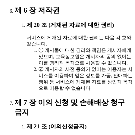
제 6 장 저작권
제 20 조 (게재된 자료에 대한 권리)
서비스에 게재된 자료에 대한 권리는 다음 각 호와
같습니다.
① 게시물에 대한 권리와 책임은 게시자에게
있으며, 교육정보원은 게시자의 동의 없이는
이를 영리적 목적으로 사용할 수 없습니다.
② 게시자의 사전 동의가 없이는 이용자는 서
비스를 이용하여 얻은 정보를 가공, 판매하는
행위 등 서비스에 게재된 자료를 상업적 목적
으로 이용할 수 없습니다.
제 7 장 이의 신청 및 손해배상 청구
금지
제 21 조 (이의신청금지)