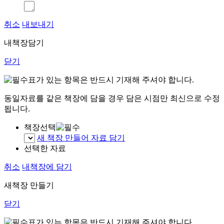
취소
내보내기
내책장담기
닫기
표가 있는 항목은 반드시 기재해 주셔야 합니다.
동일자료를 같은 책장에 담을 경우 담은 시점만 최신으로 수정
됩니다.
책장선택
새 책장 만들어 자료 담기
선택한 자료
취소
내책장에 담기
새책장 만들기
닫기
표가 있는 항목은 반드시 기재해 주셔야 합니다.