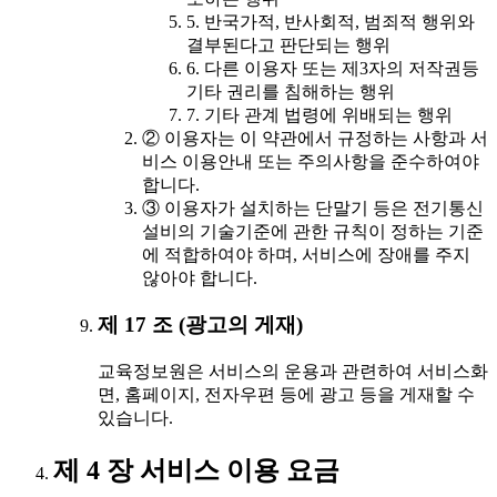
5. 반국가적, 반사회적, 범죄적 행위와
결부된다고 판단되는 행위
6. 다른 이용자 또는 제3자의 저작권등
기타 권리를 침해하는 행위
7. 기타 관계 법령에 위배되는 행위
② 이용자는 이 약관에서 규정하는 사항과 서
비스 이용안내 또는 주의사항을 준수하여야
합니다.
③ 이용자가 설치하는 단말기 등은 전기통신
설비의 기술기준에 관한 규칙이 정하는 기준
에 적합하여야 하며, 서비스에 장애를 주지
않아야 합니다.
제 17 조 (광고의 게재)
교육정보원은 서비스의 운용과 관련하여 서비스화
면, 홈페이지, 전자우편 등에 광고 등을 게재할 수
있습니다.
제 4 장 서비스 이용 요금