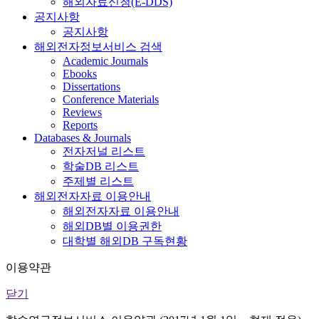
해외자료신청(E-DDS)
공지사항
공지사항
해외전자정보서비스 검색
Academic Journals
Ebooks
Dissertations
Conference Materials
Reviews
Reports
Databases & Journals
전자저널 리스트
학술DB 리스트
주제별 리스트
해외전자자료 이용안내
해외전자자료 이용안내
해외DB별 이용권한
대학별 해외DB 구독현황
이용약관
닫기