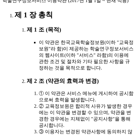
학술연구정보서비스 이용약관 (2017년 1월 1일 ~ 현재 적용)
제 1 장 총칙
제 1 조 (목적)
이 약관은 한국교육학술정보원(이하 "교육정
보원"라 함)이 제공하는 학술연구정보서비스
의 웹사이트(이하 "서비스" 라함)의 이용에
관한 조건 및 절차와 기타 필요한 사항을 규
정하는 것을 목적으로 합니다.
제 2 조 (약관의 효력과 변경)
① 이 약관은 서비스 메뉴에 게시하여 공시함
으로써 효력을 발생합니다.
② 교육정보원은 합리적 사유가 발생한 경우
에는 이 약관을 변경할 수 있으며, 약관을 변
경한 경우에는 지체없이 "공지사항"을 통해
공시합니다.
③ 이용자는 변경된 약관사항에 동의하지 않