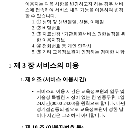
이용자는 다음 사항을 변경하고자 하는 경우 서비
스에 접속하여 서비스 내의 기능을 이용하여 변경
할 수 있습니다.
① 성명 및 생년월일, 신분, 이메일
② 비밀번호
③ 자료신청 / 기관회원서비스 권한설정을 위
한 이용자정보
④ 전화번호 등 개인 연락처
⑤ 기타 교육정보원이 인정하는 경미한 사항
제 3 장 서비스의 이용
제 9 조 (서비스 이용시간)
서비스의 이용 시간은 교육정보원의 업무 및
기술상 특별한 지장이 없는 한 연중무휴, 1일
24시간(00:00-24:00)을 원칙으로 합니다. 다만
정기점검등의 필요로 교육정보원이 정한 날
이나 시간은 그러하지 아니합니다.
제 10 조 (이용자번호 등)