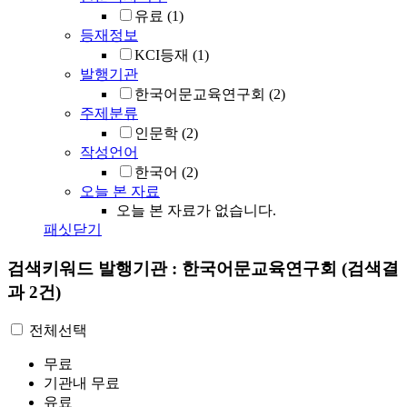
유료
(1)
등재정보
KCI등재
(1)
발행기관
한국어문교육연구회
(2)
주제분류
인문학
(2)
작성언어
한국어
(2)
오늘 본 자료
오늘 본 자료가 없습니다.
패싯닫기
검색키워드
발행기관 : 한국어문교육연구회
(검색결
과 2건)
전체선택
무료
기관내 무료
유료