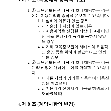
① 교육정보원은 다음 각 호에 해당하는 경우
에는 이용계약의 승낙을 유보할 수 있습니다.
1. 설비에 여유가 없는 경우
2. 기술상에 지장이 있는 경우
3. 이용계약을 신청한 사람이 14세 미만
인 자로 친권자의 동의를 득하지 않았
을 경우
4. 기타 교육정보원이 서비스의 효율적
인 운영 등을 위하여 필요하다고 인정
되는 경우
② 교육정보원은 다음 각 호에 해당하는 이용
계약 신청에 대하여는 이를 거절할 수 있습니
다.
1. 다른 사람의 명의를 사용하여 이용신
청을 하였을 때
2. 이용계약 신청서의 내용을 허위로 기
재하였을 때
제 8 조 (계약사항의 변경)