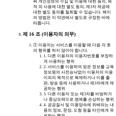
써 개인정보의 수집 및 이용에 대한 동의, 목
적 외 사용에 대한 별도 동의, 제3자 제공에
대한 별도 동의를 철회할 수 있습니다. 해지
의 방법은 이 약관에서 별도로 규정한 바에
따릅니다.
제 16 조 (이용자의 의무)
① 이용자는 서비스를 이용할 때 다음 각 호
의 행위를 하지 않아야 합니다.
1. 다른 이용자의 이용자번호를 부정하
게 사용하는 행위
2. 서비스를 이용하여 얻은 정보를 교육
정보원의 사전승낙없이 이용자의 이용
이외의 목적으로 복제하거나 이를 출
판, 방송 등에 사용하거나 제3자에게 제
공하는 행위
3. 다른 이용자 또는 제3자를 비방하거
나 중상모략으로 명예를 손상하는 행위
4. 공공질서 및 미풍양속에 위배되는 내
용의 정보, 문장, 도형 등을 타인에게 유
포하는 행위