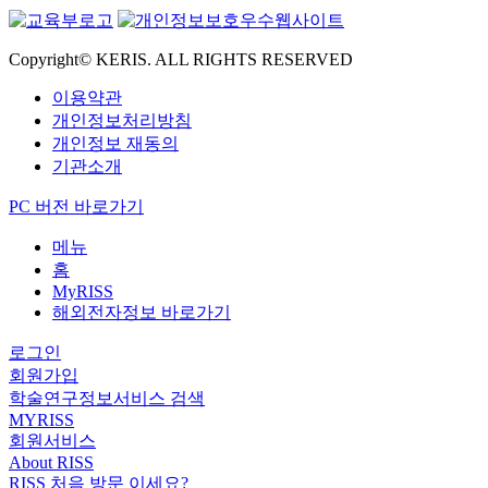
Copyright© KERIS. ALL RIGHTS RESERVED
이용약관
개인정보처리방침
개인정보 재동의
기관소개
PC 버전 바로가기
메뉴
홈
MyRISS
해외전자정보 바로가기
로그인
회원가입
학술연구정보서비스 검색
MYRISS
회원서비스
About RISS
RISS 처음 방문 이세요?