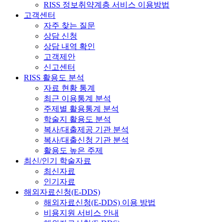
RISS 정보취약계층 서비스 이용방법
고객센터
자주 찾는 질문
상담 신청
상담 내역 확인
고객제안
신고센터
RISS 활용도 분석
자료 현황 통계
최근 이용통계 분석
주제별 활용통계 분석
학술지 활용도 분석
복사/대출제공 기관 분석
복사/대출신청 기관 분석
활용도 높은 주제
최신/인기 학술자료
최신자료
인기자료
해외자료신청(E-DDS)
해외자료신청(E-DDS) 이용 방법
비용지원 서비스 안내