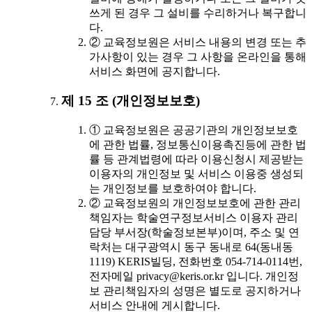
쓰게 된 경우 그 설비를 수리하거나 복구합니
다.
② 교육정보원은 서비스 내용의 변경 또는 추
가사항이 있는 경우 그 사항을 온라인을 통해
서비스 화면에 공지합니다.
제 15 조 (개인정보보호)
① 교육정보원은 공공기관의 개인정보보호
에 관한 법률, 정보통신이용촉진등에 관한 법
률 등 관계법령에 따라 이용신청시 제공받는
이용자의 개인정보 및 서비스 이용중 생성되
는 개인정보를 보호하여야 합니다.
② 교육정보원의 개인정보보호에 관한 관리
책임자는 학술연구정보서비스 이용자 관리
담당 부서장(학술정보본부)이며, 주소 및 연
락처는 대구광역시 동구 동내로 64(동내동
1119) KERIS빌딩, 전화번호 054-714-0114번,
전자메일 privacy@keris.or.kr 입니다. 개인정
보 관리책임자의 성명은 별도로 공지하거나
서비스 안내에 게시합니다.