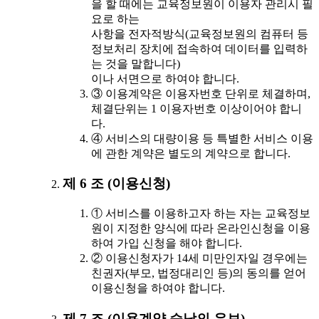
을 할 때에는 교육정보원이 이용자 관리시 필
요로 하는
사항을 전자적방식(교육정보원의 컴퓨터 등
정보처리 장치에 접속하여 데이터를 입력하
는 것을 말합니다)
이나 서면으로 하여야 합니다.
③ 이용계약은 이용자번호 단위로 체결하며,
체결단위는 1 이용자번호 이상이어야 합니
다.
④ 서비스의 대량이용 등 특별한 서비스 이용
에 관한 계약은 별도의 계약으로 합니다.
제 6 조 (이용신청)
① 서비스를 이용하고자 하는 자는 교육정보
원이 지정한 양식에 따라 온라인신청을 이용
하여 가입 신청을 해야 합니다.
② 이용신청자가 14세 미만인자일 경우에는
친권자(부모, 법정대리인 등)의 동의를 얻어
이용신청을 하여야 합니다.
제 7 조 (이용계약 승낙의 유보)