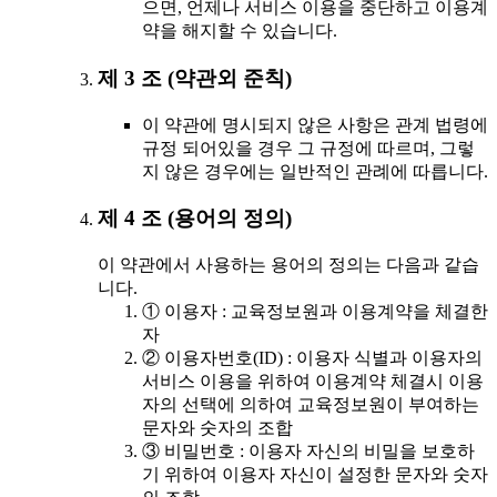
으면, 언제나 서비스 이용을 중단하고 이용계
약을 해지할 수 있습니다.
제 3 조 (약관외 준칙)
이 약관에 명시되지 않은 사항은 관계 법령에
규정 되어있을 경우 그 규정에 따르며, 그렇
지 않은 경우에는 일반적인 관례에 따릅니다.
제 4 조 (용어의 정의)
이 약관에서 사용하는 용어의 정의는 다음과 같습
니다.
① 이용자 : 교육정보원과 이용계약을 체결한
자
② 이용자번호(ID) : 이용자 식별과 이용자의
서비스 이용을 위하여 이용계약 체결시 이용
자의 선택에 의하여 교육정보원이 부여하는
문자와 숫자의 조합
③ 비밀번호 : 이용자 자신의 비밀을 보호하
기 위하여 이용자 자신이 설정한 문자와 숫자