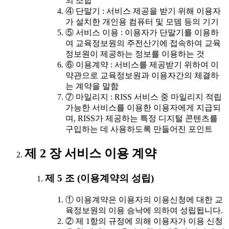
의 조합
④ 단말기 : 서비스 제공을 받기 위해 이용자
가 설치한 개인용 컴퓨터 및 모뎀 등의 기기
⑤ 서비스 이용 : 이용자가 단말기를 이용하
여 교육정보원의 주전산기에 접속하여 교육
정보원이 제공하는 정보를 이용하는 것
⑥ 이용계약 : 서비스를 제공받기 위하여 이
약관으로 교육정보원과 이용자간의 체결하
는 계약을 말함
⑦ 마일리지 : RISS 서비스 중 마일리지 적립
가능한 서비스를 이용한 이용자에게 지급되
며, RISS가 제공하는 특정 디지털 콘텐츠를
구입하는 데 사용하도록 만들어진 포인트
제 2 장 서비스 이용 계약
제 5 조 (이용계약의 성립)
① 이용계약은 이용자의 이용신청에 대한 교
육정보원의 이용 승낙에 의하여 성립됩니다.
② 제 1항의 규정에 의해 이용자가 이용 신청