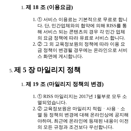
제 18 조 (이용요금)
① 서비스 이용료는 기본적으로 무료로 합니
다. 단, 민간업체와의 협약에 의해 RISS를 통
해 서비스 되는 콘텐츠의 경우 각 민간 업체
의 요금 정책에 따라 유료로 서비스 합니다.
② 그 외 교육정보원의 정책에 따라 이용 요
금 정책이 변경될 경우에는 온라인으로 서비
스 화면에 게시합니다.
제 5 장 마일리지 정책
제 19 조 (마일리지 정책의 변경)
① RISS 마일리지는 2017년 1월부로 모두 소
멸되었습니다.
② 교육정보원은 마일리지 적립ㆍ사용ㆍ소
멸 등 정책의 변경에 대해 온라인상에 공지해
야하며, 최근에 온라인에 등재된 내용이 이전
의 모든 규정과 조건보다 우선합니다.