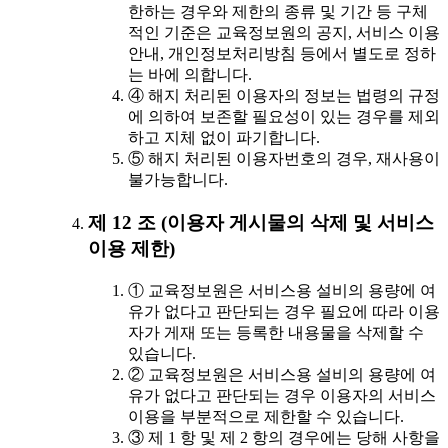
한하는 경우와 제한의 종류 및 기간 등 구체
적인 기준은 교육정보원의 공지, 서비스 이용
안내, 개인정보처리방침 등에서 별도로 정하
는 바에 의합니다.
④ 해지 처리된 이용자의 정보는 법령의 규정
에 의하여 보존할 필요성이 있는 경우를 제외
하고 지체 없이 파기합니다.
⑤ 해지 처리된 이용자번호의 경우, 재사용이
불가능합니다.
제 12 조 (이용자 게시물의 삭제 및 서비스
이용 제한)
① 교육정보원은 서비스용 설비의 용량에 여
유가 없다고 판단되는 경우 필요에 따라 이용
자가 게재 또는 등록한 내용물을 삭제할 수
있습니다.
② 교육정보원은 서비스용 설비의 용량에 여
유가 없다고 판단되는 경우 이용자의 서비스
이용을 부분적으로 제한할 수 있습니다.
③ 제 1 항 및 제 2 항의 경우에는 당해 사항을