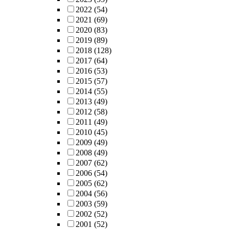
2022
(54)
2021
(69)
2020
(83)
2019
(89)
2018
(128)
2017
(64)
2016
(53)
2015
(57)
2014
(55)
2013
(49)
2012
(58)
2011
(49)
2010
(45)
2009
(49)
2008
(49)
2007
(62)
2006
(54)
2005
(62)
2004
(56)
2003
(59)
2002
(52)
2001
(52)