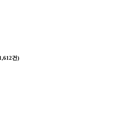
,612건)