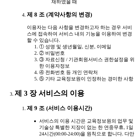
재하였을 때
제 8 조 (계약사항의 변경)
이용자는 다음 사항을 변경하고자 하는 경우 서비
스에 접속하여 서비스 내의 기능을 이용하여 변경
할 수 있습니다.
① 성명 및 생년월일, 신분, 이메일
② 비밀번호
③ 자료신청 / 기관회원서비스 권한설정을 위
한 이용자정보
④ 전화번호 등 개인 연락처
⑤ 기타 교육정보원이 인정하는 경미한 사항
제 3 장 서비스의 이용
제 9 조 (서비스 이용시간)
서비스의 이용 시간은 교육정보원의 업무 및
기술상 특별한 지장이 없는 한 연중무휴, 1일
24시간(00:00-24:00)을 원칙으로 합니다. 다만