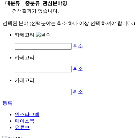
대분류
중분류
관심분야명
검색결과가 없습니다.
선택된 분야 (선택분야는 최소 하나 이상 선택 하셔야 합니다.)
카테고리
취소
카테고리
취소
카테고리
취소
등록
인스타그램
페이스북
유튜브