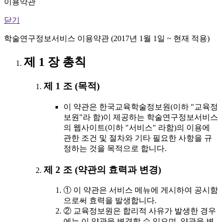
이용약관
닫기
학술연구정보서비스 이용약관 (2017년 1월 1일 ~ 현재 적용)
제 1 장 총칙
제 1 조 (목적)
이 약관은 한국교육학술정보원(이하 "교육정
보원"라 함)이 제공하는 학술연구정보서비스
의 웹사이트(이하 "서비스" 라함)의 이용에
관한 조건 및 절차와 기타 필요한 사항을 규
정하는 것을 목적으로 합니다.
제 2 조 (약관의 효력과 변경)
① 이 약관은 서비스 메뉴에 게시하여 공시함
으로써 효력을 발생합니다.
② 교육정보원은 합리적 사유가 발생한 경우
에는 이 약관을 변경할 수 있으며, 약관을 변