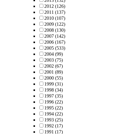
2013
(132)
2012
(126)
2011
(137)
2010
(107)
2009
(122)
2008
(130)
2007
(142)
2006
(167)
2005
(533)
2004
(99)
2003
(75)
2002
(67)
2001
(89)
2000
(55)
1999
(31)
1998
(34)
1997
(35)
1996
(22)
1995
(22)
1994
(22)
1993
(25)
1992
(17)
1991
(17)