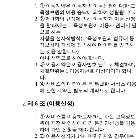
① 이용계약은 이용자의 이용신청에 대한 교
육정보원의 이용 승낙에 의하여 성립됩니다.
② 제 1항의 규정에 의해 이용자가 이용 신청
을 할 때에는 교육정보원이 이용자 관리시 필
요로 하는
사항을 전자적방식(교육정보원의 컴퓨터 등
정보처리 장치에 접속하여 데이터를 입력하
는 것을 말합니다)
이나 서면으로 하여야 합니다.
③ 이용계약은 이용자번호 단위로 체결하며,
체결단위는 1 이용자번호 이상이어야 합니
다.
④ 서비스의 대량이용 등 특별한 서비스 이용
에 관한 계약은 별도의 계약으로 합니다.
제 6 조 (이용신청)
① 서비스를 이용하고자 하는 자는 교육정보
원이 지정한 양식에 따라 온라인신청을 이용
하여 가입 신청을 해야 합니다.
② 이용신청자가 14세 미만인자일 경우에는