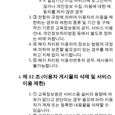
9. 일정기간 이상 서비스에 로그인하지
않거나 개인정보 수집․이용에 대한 재
동의를 하지 않은 경우
③ 전항의 규정에 의하여 이용자의 이용을 제
한하는 경우와 제한의 종류 및 기간 등 구체
적인 기준은 교육정보원의 공지, 서비스 이용
안내, 개인정보처리방침 등에서 별도로 정하
는 바에 의합니다.
④ 해지 처리된 이용자의 정보는 법령의 규정
에 의하여 보존할 필요성이 있는 경우를 제외
하고 지체 없이 파기합니다.
⑤ 해지 처리된 이용자번호의 경우, 재사용이
불가능합니다.
제 12 조 (이용자 게시물의 삭제 및 서비스
이용 제한)
① 교육정보원은 서비스용 설비의 용량에 여
유가 없다고 판단되는 경우 필요에 따라 이용
자가 게재 또는 등록한 내용물을 삭제할 수
있습니다.