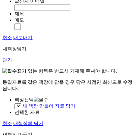
발신자 이메일
제목
메모
취소
내보내기
내책장담기
닫기
표가 있는 항목은 반드시 기재해 주셔야 합니다.
동일자료를 같은 책장에 담을 경우 담은 시점만 최신으로 수정
됩니다.
책장선택
새 책장 만들어 자료 담기
선택한 자료
취소
내책장에 담기
새책장 만들기