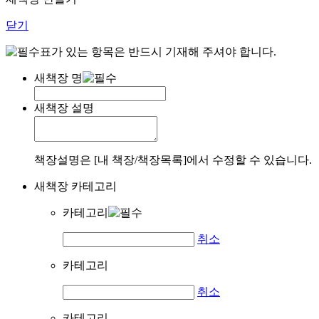
닫기
표가 있는 항목은 반드시 기재해 주셔야 합니다.
새책장 명
새책장 설명
책장설명은 [내 책장/책장목록]에서 수정할 수 있습니다.
새책장 카테고리
카테고리
취소
카테고리
취소
카테고리