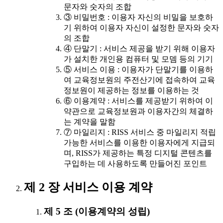
문자와 숫자의 조합
③ 비밀번호 : 이용자 자신의 비밀을 보호하
기 위하여 이용자 자신이 설정한 문자와 숫자
의 조합
④ 단말기 : 서비스 제공을 받기 위해 이용자
가 설치한 개인용 컴퓨터 및 모뎀 등의 기기
⑤ 서비스 이용 : 이용자가 단말기를 이용하
여 교육정보원의 주전산기에 접속하여 교육
정보원이 제공하는 정보를 이용하는 것
⑥ 이용계약 : 서비스를 제공받기 위하여 이
약관으로 교육정보원과 이용자간의 체결하
는 계약을 말함
⑦ 마일리지 : RISS 서비스 중 마일리지 적립
가능한 서비스를 이용한 이용자에게 지급되
며, RISS가 제공하는 특정 디지털 콘텐츠를
구입하는 데 사용하도록 만들어진 포인트
제 2 장 서비스 이용 계약
제 5 조 (이용계약의 성립)