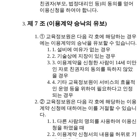
친권자(부모, 법정대리인 등)의 동의를 얻어
이용신청을 하여야 합니다.
제 7 조 (이용계약 승낙의 유보)
① 교육정보원은 다음 각 호에 해당하는 경우
에는 이용계약의 승낙을 유보할 수 있습니다.
1. 설비에 여유가 없는 경우
2. 기술상에 지장이 있는 경우
3. 이용계약을 신청한 사람이 14세 미만
인 자로 친권자의 동의를 득하지 않았
을 경우
4. 기타 교육정보원이 서비스의 효율적
인 운영 등을 위하여 필요하다고 인정
되는 경우
② 교육정보원은 다음 각 호에 해당하는 이용
계약 신청에 대하여는 이를 거절할 수 있습니
다.
1. 다른 사람의 명의를 사용하여 이용신
청을 하였을 때
2. 이용계약 신청서의 내용을 허위로 기