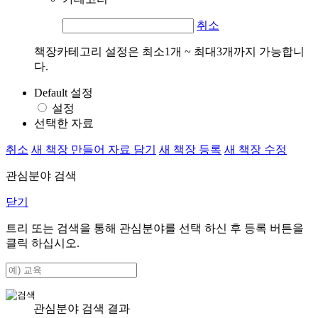
취소
책장카테고리 설정은 최소1개 ~ 최대3개까지 가능합니
다.
Default 설정
설정
선택한 자료
취소
새 책장 만들어 자료 담기
새 책장 등록
새 책장 수정
관심분야 검색
닫기
트리 또는 검색을 통해 관심분야를 선택 하신 후
등록
버튼을
클릭 하십시오.
관심분야 검색 결과