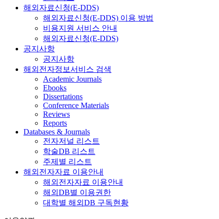
해외자료신청(E-DDS)
해외자료신청(E-DDS) 이용 방법
비용지원 서비스 안내
해외자료신청(E-DDS)
공지사항
공지사항
해외전자정보서비스 검색
Academic Journals
Ebooks
Dissertations
Conference Materials
Reviews
Reports
Databases & Journals
전자저널 리스트
학술DB 리스트
주제별 리스트
해외전자자료 이용안내
해외전자자료 이용안내
해외DB별 이용권한
대학별 해외DB 구독현황