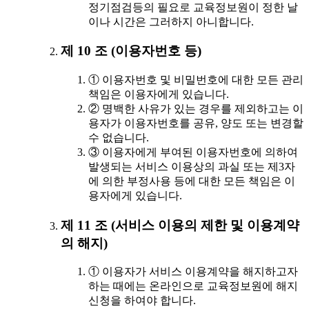
정기점검등의 필요로 교육정보원이 정한 날
이나 시간은 그러하지 아니합니다.
제 10 조 (이용자번호 등)
① 이용자번호 및 비밀번호에 대한 모든 관리
책임은 이용자에게 있습니다.
② 명백한 사유가 있는 경우를 제외하고는 이
용자가 이용자번호를 공유, 양도 또는 변경할
수 없습니다.
③ 이용자에게 부여된 이용자번호에 의하여
발생되는 서비스 이용상의 과실 또는 제3자
에 의한 부정사용 등에 대한 모든 책임은 이
용자에게 있습니다.
제 11 조 (서비스 이용의 제한 및 이용계약
의 해지)
① 이용자가 서비스 이용계약을 해지하고자
하는 때에는 온라인으로 교육정보원에 해지
신청을 하여야 합니다.