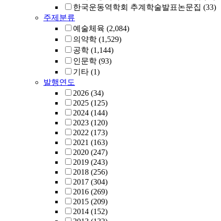
한국운동역학회 추계학술발표논문집
(33)
주제분류
예술체육
(2,084)
의약학
(1,529)
공학
(1,144)
인문학
(93)
기타
(1)
발행연도
2026
(34)
2025
(125)
2024
(144)
2023
(120)
2022
(173)
2021
(163)
2020
(247)
2019
(243)
2018
(256)
2017
(304)
2016
(269)
2015
(209)
2014
(152)