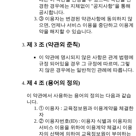
경한 경우에는 지체없이 "공지사항"을 통해
공시합니다.
③ 이용자는 변경된 약관사항에 동의하지 않
으면, 언제나 서비스 이용을 중단하고 이용계
약을 해지할 수 있습니다.
제 3 조 (약관외 준칙)
이 약관에 명시되지 않은 사항은 관계 법령에
규정 되어있을 경우 그 규정에 따르며, 그렇
지 않은 경우에는 일반적인 관례에 따릅니다.
제 4 조 (용어의 정의)
이 약관에서 사용하는 용어의 정의는 다음과 같습
니다.
① 이용자 : 교육정보원과 이용계약을 체결한
자
② 이용자번호(ID) : 이용자 식별과 이용자의
서비스 이용을 위하여 이용계약 체결시 이용
자의 선택에 의하여 교육정보원이 부여하는