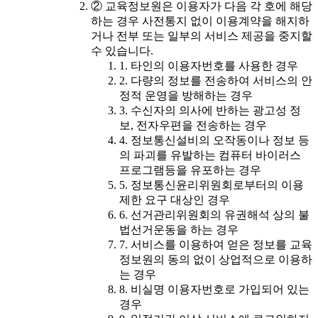
② 교육정보원은 이용자가 다음 각 호에 해당
하는 경우 사전통지 없이 이용계약을 해지하
거나 전부 또는 일부의 서비스 제공을 중지할
수 있습니다.
1. 타인의 이용자번호를 사용한 경우
2. 다량의 정보를 전송하여 서비스의 안
정적 운영을 방해하는 경우
3. 수신자의 의사에 반하는 광고성 정
보, 전자우편을 전송하는 경우
4. 정보통신설비의 오작동이나 정보 등
의 파괴를 유발하는 컴퓨터 바이러스
프로그램등을 유포하는 경우
5. 정보통신윤리위원회로부터의 이용
제한 요구 대상인 경우
6. 선거관리위원회의 유권해석 상의 불
법선거운동을 하는 경우
7. 서비스를 이용하여 얻은 정보를 교육
정보원의 동의 없이 상업적으로 이용하
는 경우
8. 비실명 이용자번호로 가입되어 있는
경우