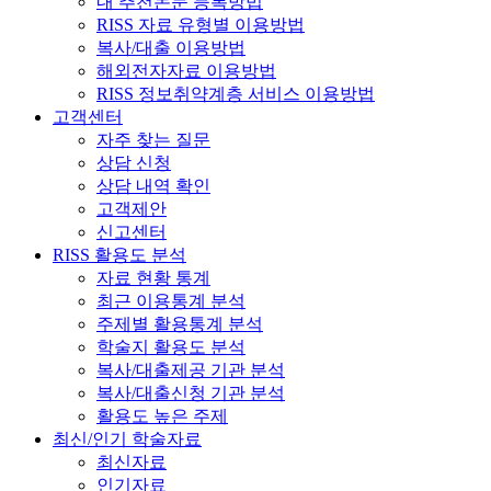
내 추천논문 등록방법
RISS 자료 유형별 이용방법
복사/대출 이용방법
해외전자자료 이용방법
RISS 정보취약계층 서비스 이용방법
고객센터
자주 찾는 질문
상담 신청
상담 내역 확인
고객제안
신고센터
RISS 활용도 분석
자료 현황 통계
최근 이용통계 분석
주제별 활용통계 분석
학술지 활용도 분석
복사/대출제공 기관 분석
복사/대출신청 기관 분석
활용도 높은 주제
최신/인기 학술자료
최신자료
인기자료