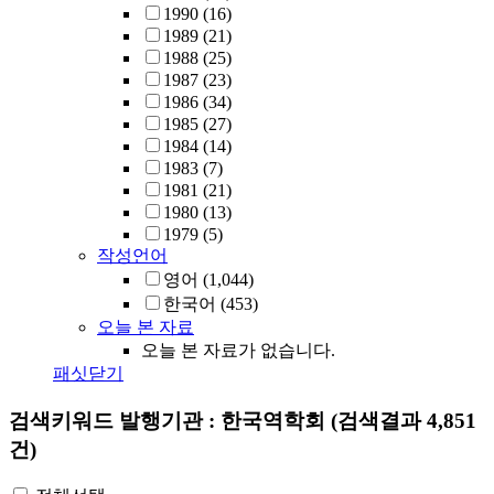
1990
(16)
1989
(21)
1988
(25)
1987
(23)
1986
(34)
1985
(27)
1984
(14)
1983
(7)
1981
(21)
1980
(13)
1979
(5)
작성언어
영어
(1,044)
한국어
(453)
오늘 본 자료
오늘 본 자료가 없습니다.
패싯닫기
검색키워드
발행기관 : 한국역학회
(검색결과 4,851
건)