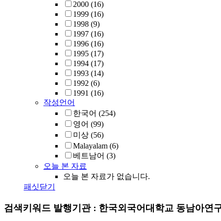
2000
(16)
1999
(16)
1998
(9)
1997
(16)
1996
(16)
1995
(17)
1994
(17)
1993
(14)
1992
(6)
1991
(16)
작성언어
한국어
(254)
영어
(99)
미상
(56)
Malayalam
(6)
베트남어
(3)
오늘 본 자료
오늘 본 자료가 없습니다.
패싯닫기
검색키워드
발행기관 : 한국외국어대학교 동남아연