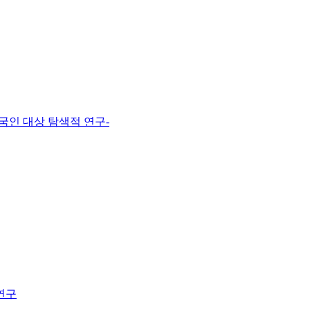
국인 대상 탐색적 연구-
연구