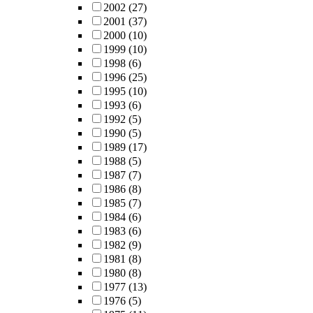
2002
(27)
2001
(37)
2000
(10)
1999
(10)
1998
(6)
1996
(25)
1995
(10)
1993
(6)
1992
(5)
1990
(5)
1989
(17)
1988
(5)
1987
(7)
1986
(8)
1985
(7)
1984
(6)
1983
(6)
1982
(9)
1981
(8)
1980
(8)
1977
(13)
1976
(5)