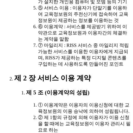
가 설치한 개인용 컴퓨터 및 모뎀 등의 기기
⑤ 서비스 이용 : 이용자가 단말기를 이용하
여 교육정보원의 주전산기에 접속하여 교육
정보원이 제공하는 정보를 이용하는 것
⑥ 이용계약 : 서비스를 제공받기 위하여 이
약관으로 교육정보원과 이용자간의 체결하
는 계약을 말함
⑦ 마일리지 : RISS 서비스 중 마일리지 적립
가능한 서비스를 이용한 이용자에게 지급되
며, RISS가 제공하는 특정 디지털 콘텐츠를
구입하는 데 사용하도록 만들어진 포인트
제 2 장 서비스 이용 계약
제 5 조 (이용계약의 성립)
① 이용계약은 이용자의 이용신청에 대한 교
육정보원의 이용 승낙에 의하여 성립됩니다.
② 제 1항의 규정에 의해 이용자가 이용 신청
을 할 때에는 교육정보원이 이용자 관리시 필
요로 하는