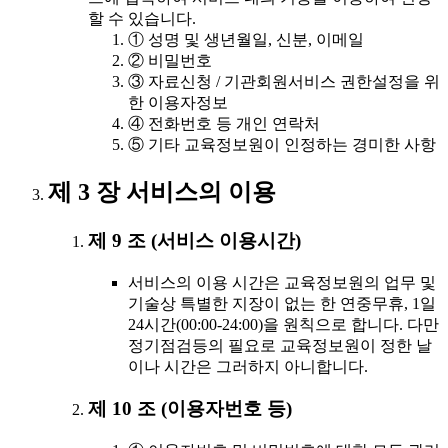
할 수 있습니다.
① 성명 및 생년월일, 신분, 이메일
② 비밀번호
③ 자료신청 / 기관회원서비스 권한설정을 위
한 이용자정보
④ 전화번호 등 개인 연락처
⑤ 기타 교육정보원이 인정하는 경미한 사항
제 3 장 서비스의 이용
제 9 조 (서비스 이용시간)
서비스의 이용 시간은 교육정보원의 업무 및
기술상 특별한 지장이 없는 한 연중무휴, 1일
24시간(00:00-24:00)을 원칙으로 합니다. 다만
정기점검등의 필요로 교육정보원이 정한 날
이나 시간은 그러하지 아니합니다.
제 10 조 (이용자번호 등)