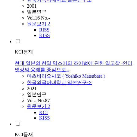
2001
일본연구
Vol.16 No.-
원문보기
2
RISS
KISS
KCI등재
현대 일본의 한일 믹스어의 조어법에 관한 일고찰 -인터
넷상의 용례를 중심으로 -
마츠바라요시코 ( Yoshiko Matsubara )
한국외국어대학교 일본연구소
2021
일본연구
Vol.- No.87
원문보기
2
KCI
KISS
KCI등재