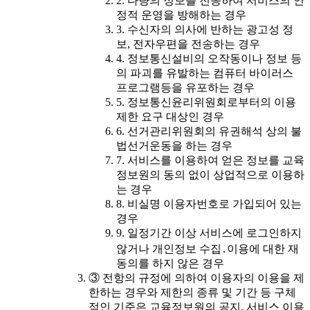
2. 다량의 정보를 전송하여 서비스의 안
정적 운영을 방해하는 경우
3. 수신자의 의사에 반하는 광고성 정
보, 전자우편을 전송하는 경우
4. 정보통신설비의 오작동이나 정보 등
의 파괴를 유발하는 컴퓨터 바이러스
프로그램등을 유포하는 경우
5. 정보통신윤리위원회로부터의 이용
제한 요구 대상인 경우
6. 선거관리위원회의 유권해석 상의 불
법선거운동을 하는 경우
7. 서비스를 이용하여 얻은 정보를 교육
정보원의 동의 없이 상업적으로 이용하
는 경우
8. 비실명 이용자번호로 가입되어 있는
경우
9. 일정기간 이상 서비스에 로그인하지
않거나 개인정보 수집․이용에 대한 재
동의를 하지 않은 경우
③ 전항의 규정에 의하여 이용자의 이용을 제
한하는 경우와 제한의 종류 및 기간 등 구체
적인 기준은 교육정보원의 공지, 서비스 이용