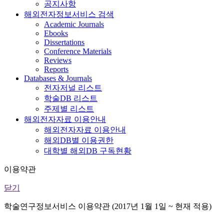
공지사항
해외전자정보서비스 검색
Academic Journals
Ebooks
Dissertations
Conference Materials
Reviews
Reports
Databases & Journals
전자저널 리스트
학술DB 리스트
주제별 리스트
해외전자자료 이용안내
해외전자자료 이용안내
해외DB별 이용권한
대학별 해외DB 구독현황
이용약관
닫기
학술연구정보서비스 이용약관 (2017년 1월 1일 ~ 현재 적용)