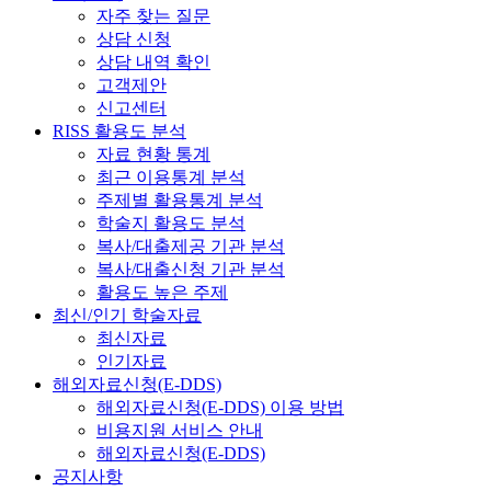
자주 찾는 질문
상담 신청
상담 내역 확인
고객제안
신고센터
RISS 활용도 분석
자료 현황 통계
최근 이용통계 분석
주제별 활용통계 분석
학술지 활용도 분석
복사/대출제공 기관 분석
복사/대출신청 기관 분석
활용도 높은 주제
최신/인기 학술자료
최신자료
인기자료
해외자료신청(E-DDS)
해외자료신청(E-DDS) 이용 방법
비용지원 서비스 안내
해외자료신청(E-DDS)
공지사항