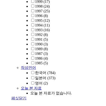
1999
(17)
1998
(24)
1997
(25)
1996
(8)
1995
(12)
1994
(11)
1993
(16)
1992
(8)
1991
(5)
1990
(3)
1989
(8)
1987
(3)
1986
(4)
1985
(5)
작성언어
한국어
(784)
일본어
(373)
영어
(2)
오늘 본 자료
오늘 본 자료가 없습니다.
패싯닫기