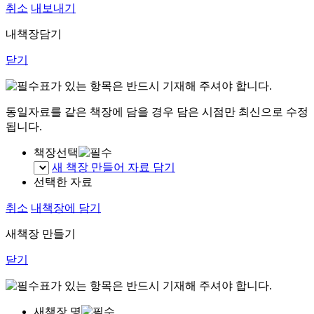
취소
내보내기
내책장담기
닫기
표가 있는 항목은 반드시 기재해 주셔야 합니다.
동일자료를 같은 책장에 담을 경우 담은 시점만 최신으로 수정
됩니다.
책장선택
새 책장 만들어 자료 담기
선택한 자료
취소
내책장에 담기
새책장 만들기
닫기
표가 있는 항목은 반드시 기재해 주셔야 합니다.
새책장 명