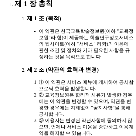
제 1 장 총칙
제 1 조 (목적)
이 약관은 한국교육학술정보원(이하 "교육정
보원"라 함)이 제공하는 학술연구정보서비스
의 웹사이트(이하 "서비스" 라함)의 이용에
관한 조건 및 절차와 기타 필요한 사항을 규
정하는 것을 목적으로 합니다.
제 2 조 (약관의 효력과 변경)
① 이 약관은 서비스 메뉴에 게시하여 공시함
으로써 효력을 발생합니다.
② 교육정보원은 합리적 사유가 발생한 경우
에는 이 약관을 변경할 수 있으며, 약관을 변
경한 경우에는 지체없이 "공지사항"을 통해
공시합니다.
③ 이용자는 변경된 약관사항에 동의하지 않
으면, 언제나 서비스 이용을 중단하고 이용계
약을 해지할 수 있습니다.