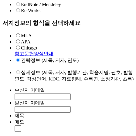
EndNote / Mendeley
RefWorks
서지정보의 형식을 선택하세요
MLA
APA
Chicago
참고문헌양식안내
간략정보 (제목, 저자, 연도)
상세정보 (제목, 저자, 발행기관, 학술지명, 권호, 발행
연도, 작성언어, KDC, 자료형태, 수록면, 소장기관, 초록)
수신자 이메일
발신자 이메일
제목
메모