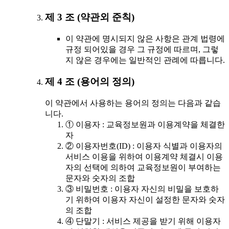
제 3 조 (약관외 준칙)
이 약관에 명시되지 않은 사항은 관계 법령에
규정 되어있을 경우 그 규정에 따르며, 그렇
지 않은 경우에는 일반적인 관례에 따릅니다.
제 4 조 (용어의 정의)
이 약관에서 사용하는 용어의 정의는 다음과 같습
니다.
① 이용자 : 교육정보원과 이용계약을 체결한
자
② 이용자번호(ID) : 이용자 식별과 이용자의
서비스 이용을 위하여 이용계약 체결시 이용
자의 선택에 의하여 교육정보원이 부여하는
문자와 숫자의 조합
③ 비밀번호 : 이용자 자신의 비밀을 보호하
기 위하여 이용자 자신이 설정한 문자와 숫자
의 조합
④ 단말기 : 서비스 제공을 받기 위해 이용자