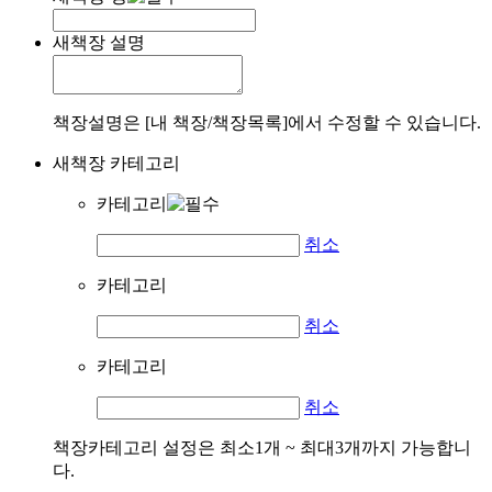
새책장 설명
책장설명은 [내 책장/책장목록]에서 수정할 수 있습니다.
새책장 카테고리
카테고리
취소
카테고리
취소
카테고리
취소
책장카테고리 설정은 최소1개 ~ 최대3개까지 가능합니
다.