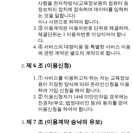
사항을 전자적방식(교육정보원의 컴퓨터 등
정보처리 장치에 접속하여 데이터를 입력하
는 것을 말합니다)
이나 서면으로 하여야 합니다.
③ 이용계약은 이용자번호 단위로 체결하며,
체결단위는 1 이용자번호 이상이어야 합니
다.
④ 서비스의 대량이용 등 특별한 서비스 이용
에 관한 계약은 별도의 계약으로 합니다.
제 6 조 (이용신청)
① 서비스를 이용하고자 하는 자는 교육정보
원이 지정한 양식에 따라 온라인신청을 이용
하여 가입 신청을 해야 합니다.
② 이용신청자가 14세 미만인자일 경우에는
친권자(부모, 법정대리인 등)의 동의를 얻어
이용신청을 하여야 합니다.
제 7 조 (이용계약 승낙의 유보)