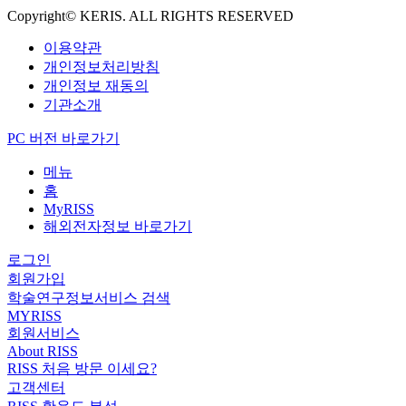
Copyright© KERIS. ALL RIGHTS RESERVED
이용약관
개인정보처리방침
개인정보 재동의
기관소개
PC 버전 바로가기
메뉴
홈
MyRISS
해외전자정보 바로가기
로그인
회원가입
학술연구정보서비스 검색
MYRISS
회원서비스
About RISS
RISS 처음 방문 이세요?
고객센터