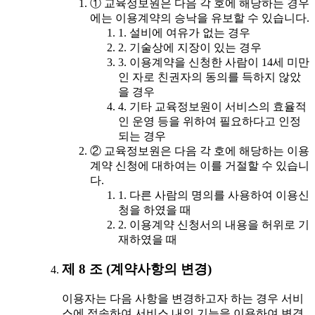
① 교육정보원은 다음 각 호에 해당하는 경우
에는 이용계약의 승낙을 유보할 수 있습니다.
1. 설비에 여유가 없는 경우
2. 기술상에 지장이 있는 경우
3. 이용계약을 신청한 사람이 14세 미만
인 자로 친권자의 동의를 득하지 않았
을 경우
4. 기타 교육정보원이 서비스의 효율적
인 운영 등을 위하여 필요하다고 인정
되는 경우
② 교육정보원은 다음 각 호에 해당하는 이용
계약 신청에 대하여는 이를 거절할 수 있습니
다.
1. 다른 사람의 명의를 사용하여 이용신
청을 하였을 때
2. 이용계약 신청서의 내용을 허위로 기
재하였을 때
제 8 조 (계약사항의 변경)
이용자는 다음 사항을 변경하고자 하는 경우 서비
스에 접속하여 서비스 내의 기능을 이용하여 변경