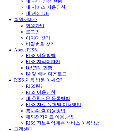
내 구매·신청 현황
내 서비스 사용권한
내 관심 DB
회원서비스
회원가입
로그인
아이디 찾기
비밀번호 찾기
About RISS
RISS 이용방법
RISS 지식더하기
DB연계 현황
BI 및 배너 다운로드
RISS 처음 방문 이세요?
RISS란?
RISS 이용권한
내 추천논문 등록방법
RISS 자료 유형별 이용방법
복사/대출 이용방법
해외전자자료 이용방법
RISS 정보취약계층 서비스 이용방법
고객센터