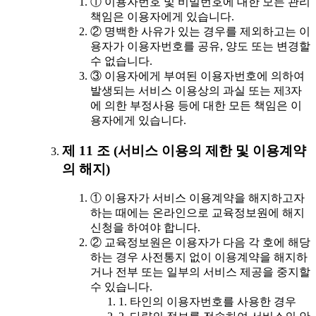
① 이용자번호 및 비밀번호에 대한 모든 관리
책임은 이용자에게 있습니다.
② 명백한 사유가 있는 경우를 제외하고는 이
용자가 이용자번호를 공유, 양도 또는 변경할
수 없습니다.
③ 이용자에게 부여된 이용자번호에 의하여
발생되는 서비스 이용상의 과실 또는 제3자
에 의한 부정사용 등에 대한 모든 책임은 이
용자에게 있습니다.
제 11 조 (서비스 이용의 제한 및 이용계약
의 해지)
① 이용자가 서비스 이용계약을 해지하고자
하는 때에는 온라인으로 교육정보원에 해지
신청을 하여야 합니다.
② 교육정보원은 이용자가 다음 각 호에 해당
하는 경우 사전통지 없이 이용계약을 해지하
거나 전부 또는 일부의 서비스 제공을 중지할
수 있습니다.
1. 타인의 이용자번호를 사용한 경우