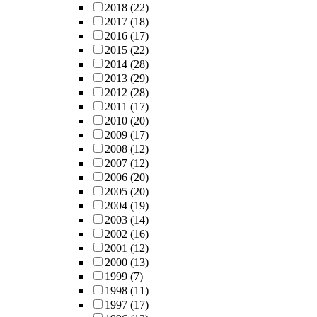
2018
(22)
2017
(18)
2016
(17)
2015
(22)
2014
(28)
2013
(29)
2012
(28)
2011
(17)
2010
(20)
2009
(17)
2008
(12)
2007
(12)
2006
(20)
2005
(20)
2004
(19)
2003
(14)
2002
(16)
2001
(12)
2000
(13)
1999
(7)
1998
(11)
1997
(17)