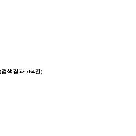
(검색결과 764건)