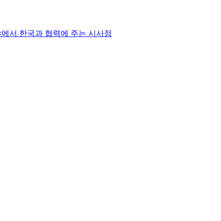
야에서 한국과 협력에 주는 시사점