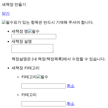
새책장 만들기
닫기
표가 있는 항목은 반드시 기재해 주셔야 합니다.
새책장 명
새책장 설명
책장설명은 [내 책장/책장목록]에서 수정할 수 있습니다.
새책장 카테고리
카테고리
취소
카테고리
취소