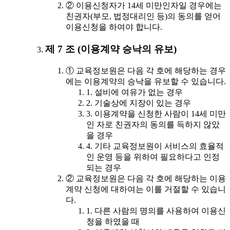
② 이용신청자가 14세 미만인자일 경우에는
친권자(부모, 법정대리인 등)의 동의를 얻어
이용신청을 하여야 합니다.
제 7 조 (이용계약 승낙의 유보)
① 교육정보원은 다음 각 호에 해당하는 경우
에는 이용계약의 승낙을 유보할 수 있습니다.
1. 설비에 여유가 없는 경우
2. 기술상에 지장이 있는 경우
3. 이용계약을 신청한 사람이 14세 미만
인 자로 친권자의 동의를 득하지 않았
을 경우
4. 기타 교육정보원이 서비스의 효율적
인 운영 등을 위하여 필요하다고 인정
되는 경우
② 교육정보원은 다음 각 호에 해당하는 이용
계약 신청에 대하여는 이를 거절할 수 있습니
다.
1. 다른 사람의 명의를 사용하여 이용신
청을 하였을 때