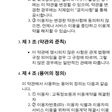
에는 이 약관을 변경할 수 있으며, 약관을 변
경한 경우에는 지체없이 "공지사항"을 통해
공시합니다.
③ 이용자는 변경된 약관사항에 동의하지 않
으면, 언제나 서비스 이용을 중단하고 이용계
약을 해지할 수 있습니다.
제 3 조 (약관외 준칙)
이 약관에 명시되지 않은 사항은 관계 법령에
규정 되어있을 경우 그 규정에 따르며, 그렇
지 않은 경우에는 일반적인 관례에 따릅니다.
제 4 조 (용어의 정의)
이 약관에서 사용하는 용어의 정의는 다음과 같습
니다.
① 이용자 : 교육정보원과 이용계약을 체결한
자
② 이용자번호(ID) : 이용자 식별과 이용자의
서비스 이용을 위하여 이용계약 체결시 이용