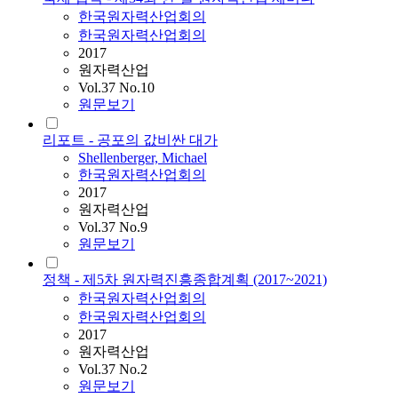
한국원자력산업회의
한국원자력산업회의
2017
원자력산업
Vol.37 No.10
원문보기
리포트 - 공포의 값비싼 대가
Shellenberger, Michael
한국원자력산업회의
2017
원자력산업
Vol.37 No.9
원문보기
정책 - 제5차 원자력진흥종합계획 (2017~2021)
한국원자력산업회의
한국원자력산업회의
2017
원자력산업
Vol.37 No.2
원문보기