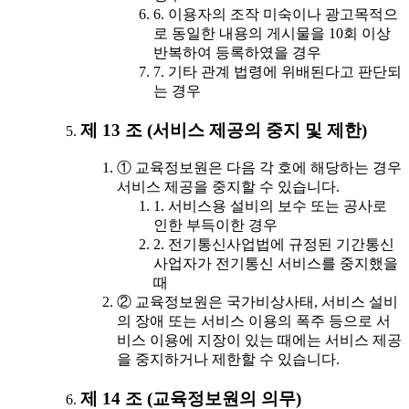
6. 이용자의 조작 미숙이나 광고목적으
로 동일한 내용의 게시물을 10회 이상
반복하여 등록하였을 경우
7. 기타 관계 법령에 위배된다고 판단되
는 경우
제 13 조 (서비스 제공의 중지 및 제한)
① 교육정보원은 다음 각 호에 해당하는 경우
서비스 제공을 중지할 수 있습니다.
1. 서비스용 설비의 보수 또는 공사로
인한 부득이한 경우
2. 전기통신사업법에 규정된 기간통신
사업자가 전기통신 서비스를 중지했을
때
② 교육정보원은 국가비상사태, 서비스 설비
의 장애 또는 서비스 이용의 폭주 등으로 서
비스 이용에 지장이 있는 때에는 서비스 제공
을 중지하거나 제한할 수 있습니다.
제 14 조 (교육정보원의 의무)