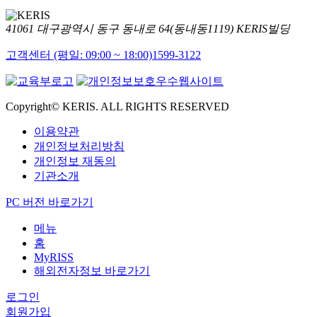
41061 대구광역시 동구 동내로 64(동내동1119) KERIS빌딩
고객센터 (평일: 09:00 ~ 18:00)
1599-3122
Copyright© KERIS. ALL RIGHTS RESERVED
이용약관
개인정보처리방침
개인정보 재동의
기관소개
PC 버전 바로가기
메뉴
홈
MyRISS
해외전자정보 바로가기
로그인
회원가입