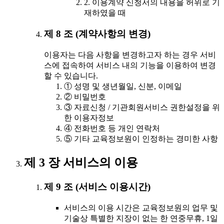
2. 이용계약 신청서의 내용을 허위로 기
재하였을 때
제 8 조 (계약사항의 변경)
이용자는 다음 사항을 변경하고자 하는 경우 서비
스에 접속하여 서비스 내의 기능을 이용하여 변경
할 수 있습니다.
① 성명 및 생년월일, 신분, 이메일
② 비밀번호
③ 자료신청 / 기관회원서비스 권한설정을 위
한 이용자정보
④ 전화번호 등 개인 연락처
⑤ 기타 교육정보원이 인정하는 경미한 사항
제 3 장 서비스의 이용
제 9 조 (서비스 이용시간)
서비스의 이용 시간은 교육정보원의 업무 및
기술상 특별한 지장이 없는 한 연중무휴, 1일