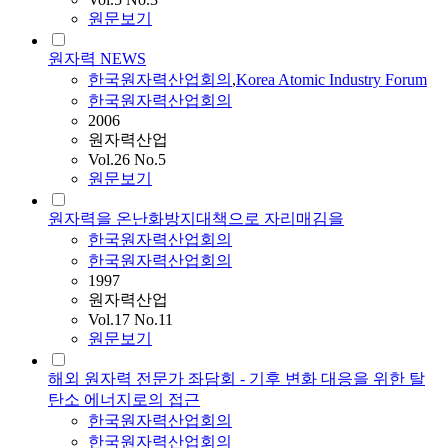
원문보기
원자력 NEWS
한국원자력산업회의
,
Korea Atomic Industry Forum
한국원자력산업회의
2006
원자력산업
Vol.26 No.5
원문보기
원자력을 온난화방지대책으로 자리매김을
한국원자력산업회의
한국원자력산업회의
1997
원자력산업
Vol.17 No.11
원문보기
해외 원자력 전문가 좌담회 - 기후 변화 대응을 위한 탈
탄소 에너지로의 접근
한국원자력산업회의
한국원자력산업회의