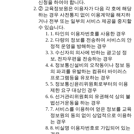
신청을 하여야 합니다.
② 교육정보원은 이용자가 다음 각 호에 해당
하는 경우 사전통지 없이 이용계약을 해지하
거나 전부 또는 일부의 서비스 제공을 중지할
수 있습니다.
1. 타인의 이용자번호를 사용한 경우
2. 다량의 정보를 전송하여 서비스의 안
정적 운영을 방해하는 경우
3. 수신자의 의사에 반하는 광고성 정
보, 전자우편을 전송하는 경우
4. 정보통신설비의 오작동이나 정보 등
의 파괴를 유발하는 컴퓨터 바이러스
프로그램등을 유포하는 경우
5. 정보통신윤리위원회로부터의 이용
제한 요구 대상인 경우
6. 선거관리위원회의 유권해석 상의 불
법선거운동을 하는 경우
7. 서비스를 이용하여 얻은 정보를 교육
정보원의 동의 없이 상업적으로 이용하
는 경우
8. 비실명 이용자번호로 가입되어 있는