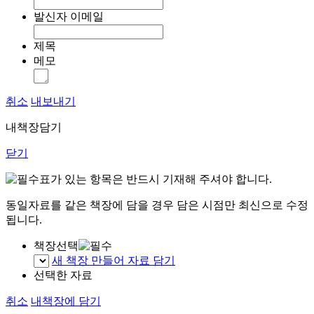
발신자 이메일
제목
메모
취소
내보내기
내책장담기
닫기
표가 있는 항목은 반드시 기재해 주셔야 합니다.
동일자료를 같은 책장에 담을 경우 담은 시점만 최신으로 수정
됩니다.
책장선택
새 책장 만들어 자료 담기
선택한 자료
취소
내책장에 담기