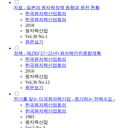
자료 - 일본의 원자력정책 동향과 원전 현황
한국원자력산업회의
한국원자력산업회의
2018
원자력산업
Vol.38 No.1
원문보기
정책 - 제2차('17~'21년) 원자력안전종합계획
한국원자력산업회의
한국원자력산업회의
2016
원자력산업
Vol.36 No.12
원문보기
전기를 맞는 미국원자력산업 - 증가하는 전력수요 -
한국원자력산업회의
한국원자력산업회의
1985
원자력산업
Vol.5 No.3