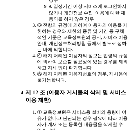
경우
9. 일정기간 이상 서비스에 로그인하지
않거나 개인정보 수집․이용에 대한 재
동의를 하지 않은 경우
③ 전항의 규정에 의하여 이용자의 이용을 제
한하는 경우와 제한의 종류 및 기간 등 구체
적인 기준은 교육정보원의 공지, 서비스 이용
안내, 개인정보처리방침 등에서 별도로 정하
는 바에 의합니다.
④ 해지 처리된 이용자의 정보는 법령의 규정
에 의하여 보존할 필요성이 있는 경우를 제외
하고 지체 없이 파기합니다.
⑤ 해지 처리된 이용자번호의 경우, 재사용이
불가능합니다.
제 12 조 (이용자 게시물의 삭제 및 서비스
이용 제한)
① 교육정보원은 서비스용 설비의 용량에 여
유가 없다고 판단되는 경우 필요에 따라 이용
자가 게재 또는 등록한 내용물을 삭제할 수