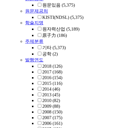
원문있음
(5,375)
원문제공처
KISTI(NDSL)
(5,375)
학술지명
원자력산업
(5,189)
原子力
(186)
주제분류
기타
(5,373)
공학
(2)
발행연도
2018
(126)
2017
(168)
2016
(154)
2015
(116)
2014
(46)
2013
(45)
2010
(82)
2009
(88)
2008
(150)
2007
(175)
2006
(161)