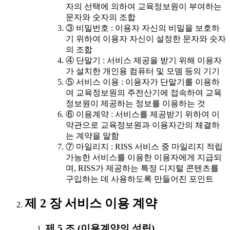
자의 선택에 의하여 교육정보원이 부여하는
문자와 숫자의 조합
③ 비밀번호 : 이용자 자신의 비밀을 보호하
기 위하여 이용자 자신이 설정한 문자와 숫자
의 조합
④ 단말기 : 서비스 제공을 받기 위해 이용자
가 설치한 개인용 컴퓨터 및 모뎀 등의 기기
⑤ 서비스 이용 : 이용자가 단말기를 이용하
여 교육정보원의 주전산기에 접속하여 교육
정보원이 제공하는 정보를 이용하는 것
⑥ 이용계약 : 서비스를 제공받기 위하여 이
약관으로 교육정보원과 이용자간의 체결하
는 계약을 말함
⑦ 마일리지 : RISS 서비스 중 마일리지 적립
가능한 서비스를 이용한 이용자에게 지급되
며, RISS가 제공하는 특정 디지털 콘텐츠를
구입하는 데 사용하도록 만들어진 포인트
제 2 장 서비스 이용 계약
제 5 조 (이용계약의 성립)