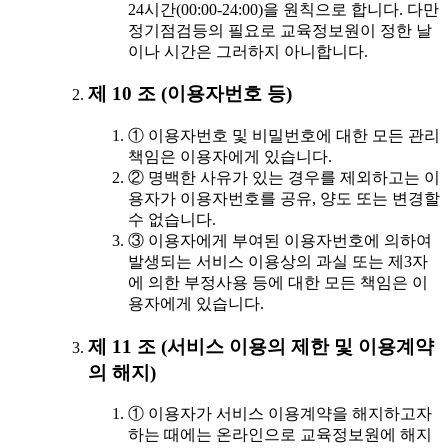
24시간(00:00-24:00)을 원칙으로 합니다. 다만
정기점검등의 필요로 교육정보원이 정한 날
이나 시간은 그러하지 아니합니다.
제 10 조 (이용자번호 등)
① 이용자번호 및 비밀번호에 대한 모든 관리
책임은 이용자에게 있습니다.
② 명백한 사유가 있는 경우를 제외하고는 이
용자가 이용자번호를 공유, 양도 또는 변경할
수 없습니다.
③ 이용자에게 부여된 이용자번호에 의하여
발생되는 서비스 이용상의 과실 또는 제3자
에 의한 부정사용 등에 대한 모든 책임은 이
용자에게 있습니다.
제 11 조 (서비스 이용의 제한 및 이용계약
의 해지)
① 이용자가 서비스 이용계약을 해지하고자
하는 때에는 온라인으로 교육정보원에 해지