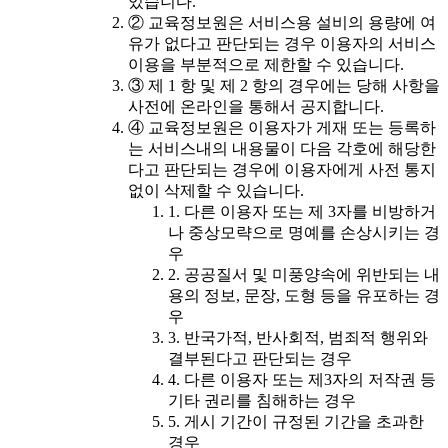
있습니다.
② 교육정보원은 서비스용 설비의 용량에 여
유가 없다고 판단되는 경우 이용자의 서비스
이용을 부분적으로 제한할 수 있습니다.
③ 제 1 항 및 제 2 항의 경우에는 당해 사항을
사전에 온라인을 통해서 공지합니다.
④ 교육정보원은 이용자가 게재 또는 등록하
는 서비스내의 내용물이 다음 각호에 해당한
다고 판단되는 경우에 이용자에게 사전 통지
없이 삭제할 수 있습니다.
1. 다른 이용자 또는 제 3자를 비방하거
나 중상모략으로 명예를 손상시키는 경
우
2. 공공질서 및 미풍양속에 위반되는 내
용의 정보, 문장, 도형 등을 유포하는 경
우
3. 반국가적, 반사회적, 범죄적 행위와
결부된다고 판단되는 경우
4. 다른 이용자 또는 제3자의 저작권 등
기타 권리를 침해하는 경우
5. 게시 기간이 규정된 기간을 초과한
경우