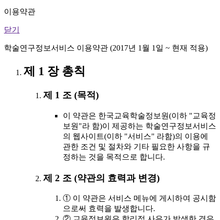
이용약관
닫기
학술연구정보서비스 이용약관 (2017년 1월 1일 ~ 현재 적용)
제 1 장 총칙
제 1 조 (목적)
이 약관은 한국교육학술정보원(이하 "교육정
보원"라 함)이 제공하는 학술연구정보서비스
의 웹사이트(이하 "서비스" 라함)의 이용에
관한 조건 및 절차와 기타 필요한 사항을 규
정하는 것을 목적으로 합니다.
제 2 조 (약관의 효력과 변경)
① 이 약관은 서비스 메뉴에 게시하여 공시함
으로써 효력을 발생합니다.
② 교육정보원은 합리적 사유가 발생한 경우