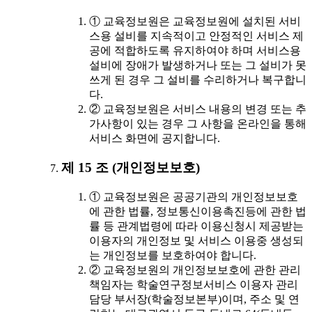
① 교육정보원은 교육정보원에 설치된 서비
스용 설비를 지속적이고 안정적인 서비스 제
공에 적합하도록 유지하여야 하며 서비스용
설비에 장애가 발생하거나 또는 그 설비가 못
쓰게 된 경우 그 설비를 수리하거나 복구합니
다.
② 교육정보원은 서비스 내용의 변경 또는 추
가사항이 있는 경우 그 사항을 온라인을 통해
서비스 화면에 공지합니다.
제 15 조 (개인정보보호)
① 교육정보원은 공공기관의 개인정보보호
에 관한 법률, 정보통신이용촉진등에 관한 법
률 등 관계법령에 따라 이용신청시 제공받는
이용자의 개인정보 및 서비스 이용중 생성되
는 개인정보를 보호하여야 합니다.
② 교육정보원의 개인정보보호에 관한 관리
책임자는 학술연구정보서비스 이용자 관리
담당 부서장(학술정보본부)이며, 주소 및 연