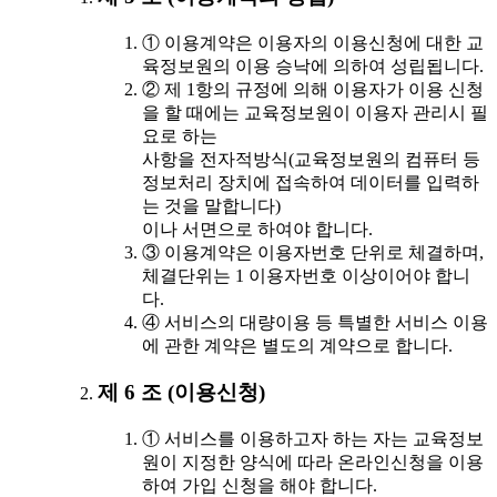
① 이용계약은 이용자의 이용신청에 대한 교
육정보원의 이용 승낙에 의하여 성립됩니다.
② 제 1항의 규정에 의해 이용자가 이용 신청
을 할 때에는 교육정보원이 이용자 관리시 필
요로 하는
사항을 전자적방식(교육정보원의 컴퓨터 등
정보처리 장치에 접속하여 데이터를 입력하
는 것을 말합니다)
이나 서면으로 하여야 합니다.
③ 이용계약은 이용자번호 단위로 체결하며,
체결단위는 1 이용자번호 이상이어야 합니
다.
④ 서비스의 대량이용 등 특별한 서비스 이용
에 관한 계약은 별도의 계약으로 합니다.
제 6 조 (이용신청)
① 서비스를 이용하고자 하는 자는 교육정보
원이 지정한 양식에 따라 온라인신청을 이용
하여 가입 신청을 해야 합니다.