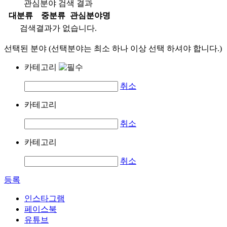
관심분야 검색 결과
대분류
중분류
관심분야명
검색결과가 없습니다.
선택된 분야 (선택분야는 최소 하나 이상 선택 하셔야 합니다.)
카테고리
취소
카테고리
취소
카테고리
취소
등록
인스타그램
페이스북
유튜브