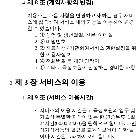
제 8 조 (계약사항의 변경)
이용자는 다음 사항을 변경하고자 하는 경우 서비
스에 접속하여 서비스 내의 기능을 이용하여 변경
할 수 있습니다.
① 성명 및 생년월일, 신분, 이메일
② 비밀번호
③ 자료신청 / 기관회원서비스 권한설정을 위
한 이용자정보
④ 전화번호 등 개인 연락처
⑤ 기타 교육정보원이 인정하는 경미한 사항
제 3 장 서비스의 이용
제 9 조 (서비스 이용시간)
서비스의 이용 시간은 교육정보원의 업무 및
기술상 특별한 지장이 없는 한 연중무휴, 1일
24시간(00:00-24:00)을 원칙으로 합니다. 다만
정기점검등의 필요로 교육정보원이 정한 날
이나 시간은 그러하지 아니합니다.