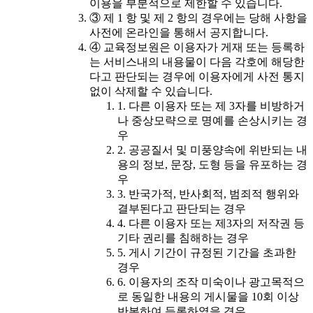
이용을 부분적으로 제한할 수 있습니다.
③ 제 1 항 및 제 2 항의 경우에는 당해 사항을
사전에 온라인을 통해서 공지합니다.
④ 교육정보원은 이용자가 게재 또는 등록하
는 서비스내의 내용물이 다음 각호에 해당한
다고 판단되는 경우에 이용자에게 사전 통지
없이 삭제할 수 있습니다.
1. 다른 이용자 또는 제 3자를 비방하거
나 중상모략으로 명예를 손상시키는 경
우
2. 공공질서 및 미풍양속에 위반되는 내
용의 정보, 문장, 도형 등을 유포하는 경
우
3. 반국가적, 반사회적, 범죄적 행위와
결부된다고 판단되는 경우
4. 다른 이용자 또는 제3자의 저작권 등
기타 권리를 침해하는 경우
5. 게시 기간이 규정된 기간을 초과한
경우
6. 이용자의 조작 미숙이나 광고목적으
로 동일한 내용의 게시물을 10회 이상
반복하여 등록하였을 경우