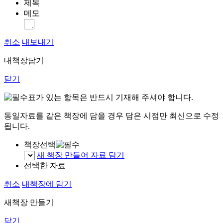
제목
메모
취소
내보내기
내책장담기
닫기
표가 있는 항목은 반드시 기재해 주셔야 합니다.
동일자료를 같은 책장에 담을 경우 담은 시점만 최신으로 수정
됩니다.
책장선택
새 책장 만들어 자료 담기
선택한 자료
취소
내책장에 담기
새책장 만들기
닫기