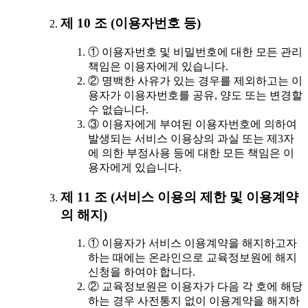
제 10 조 (이용자번호 등)
① 이용자번호 및 비밀번호에 대한 모든 관리
책임은 이용자에게 있습니다.
② 명백한 사유가 있는 경우를 제외하고는 이
용자가 이용자번호를 공유, 양도 또는 변경할
수 없습니다.
③ 이용자에게 부여된 이용자번호에 의하여
발생되는 서비스 이용상의 과실 또는 제3자
에 의한 부정사용 등에 대한 모든 책임은 이
용자에게 있습니다.
제 11 조 (서비스 이용의 제한 및 이용계약
의 해지)
① 이용자가 서비스 이용계약을 해지하고자
하는 때에는 온라인으로 교육정보원에 해지
신청을 하여야 합니다.
② 교육정보원은 이용자가 다음 각 호에 해당
하는 경우 사전통지 없이 이용계약을 해지하