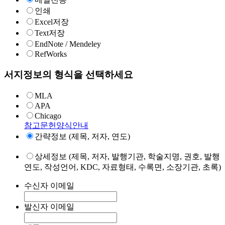
인쇄
Excel저장
Text저장
EndNote / Mendeley
RefWorks
서지정보의 형식을 선택하세요
MLA
APA
Chicago
참고문헌양식안내
간략정보 (제목, 저자, 연도)
상세정보 (제목, 저자, 발행기관, 학술지명, 권호, 발행
연도, 작성언어, KDC, 자료형태, 수록면, 소장기관, 초록)
수신자 이메일
발신자 이메일