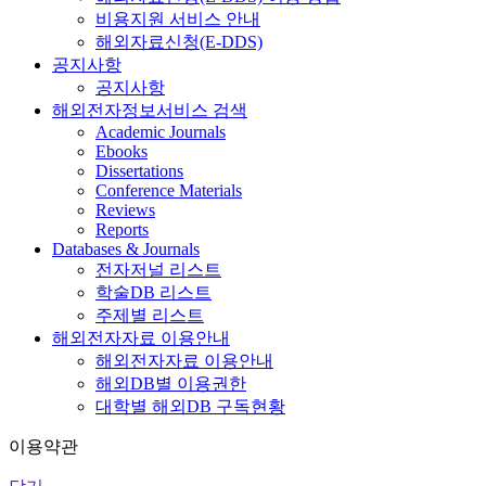
비용지원 서비스 안내
해외자료신청(E-DDS)
공지사항
공지사항
해외전자정보서비스 검색
Academic Journals
Ebooks
Dissertations
Conference Materials
Reviews
Reports
Databases & Journals
전자저널 리스트
학술DB 리스트
주제별 리스트
해외전자자료 이용안내
해외전자자료 이용안내
해외DB별 이용권한
대학별 해외DB 구독현황
이용약관