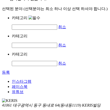
선택된 분야 (선택분야는 최소 하나 이상 선택 하셔야 합니다.)
카테고리
취소
카테고리
취소
카테고리
취소
등록
인스타그램
페이스북
유튜브
41061 대구광역시 동구 동내로 64(동내동1119) KERIS빌딩