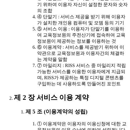
기 위하여 이용자 자신이 설정한 문자와 숫자
의 조합
④ 단말기 : 서비스 제공을 받기 위해 이용자
가 설치한 개인용 컴퓨터 및 모뎀 등의 기기
⑤ 서비스 이용 : 이용자가 단말기를 이용하
여 교육정보원의 주전산기에 접속하여 교육
정보원이 제공하는 정보를 이용하는 것
⑥ 이용계약 : 서비스를 제공받기 위하여 이
약관으로 교육정보원과 이용자간의 체결하
는 계약을 말함
⑦ 마일리지 : RISS 서비스 중 마일리지 적립
가능한 서비스를 이용한 이용자에게 지급되
며, RISS가 제공하는 특정 디지털 콘텐츠를
구입하는 데 사용하도록 만들어진 포인트
제 2 장 서비스 이용 계약
제 5 조 (이용계약의 성립)
① 이용계약은 이용자의 이용신청에 대한 교
육정보원의 이용 승낙에 의하여 성립됩니다.