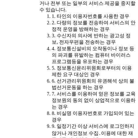
거나 전부 또는 일부의 서비스 제공을 중지할
수 있습니다.
1. 타인의 이용자번호를 사용한 경우
2. 다량의 정보를 전송하여 서비스의 안
정적 운영을 방해하는 경우
3. 수신자의 의사에 반하는 광고성 정
보, 전자우편을 전송하는 경우
4. 정보통신설비의 오작동이나 정보 등
의 파괴를 유발하는 컴퓨터 바이러스
프로그램등을 유포하는 경우
5. 정보통신윤리위원회로부터의 이용
제한 요구 대상인 경우
6. 선거관리위원회의 유권해석 상의 불
법선거운동을 하는 경우
7. 서비스를 이용하여 얻은 정보를 교육
정보원의 동의 없이 상업적으로 이용하
는 경우
8. 비실명 이용자번호로 가입되어 있는
경우
9. 일정기간 이상 서비스에 로그인하지
않거나 개인정보 수집․이용에 대한 재