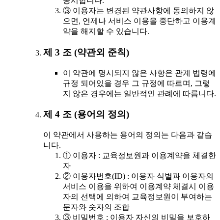
공시합니다.
③ 이용자는 변경된 약관사항에 동의하지 않
으면, 언제나 서비스 이용을 중단하고 이용계
약을 해지할 수 있습니다.
제 3 조 (약관외 준칙)
이 약관에 명시되지 않은 사항은 관계 법령에
규정 되어있을 경우 그 규정에 따르며, 그렇
지 않은 경우에는 일반적인 관례에 따릅니다.
제 4 조 (용어의 정의)
이 약관에서 사용하는 용어의 정의는 다음과 같습
니다.
① 이용자 : 교육정보원과 이용계약을 체결한
자
② 이용자번호(ID) : 이용자 식별과 이용자의
서비스 이용을 위하여 이용계약 체결시 이용
자의 선택에 의하여 교육정보원이 부여하는
문자와 숫자의 조합
③ 비밀번호 : 이용자 자신의 비밀을 보호하