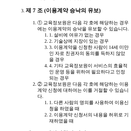
제 7 조 (이용계약 승낙의 유보)
① 교육정보원은 다음 각 호에 해당하는 경우
에는 이용계약의 승낙을 유보할 수 있습니다.
1. 설비에 여유가 없는 경우
2. 기술상에 지장이 있는 경우
3. 이용계약을 신청한 사람이 14세 미만
인 자로 친권자의 동의를 득하지 않았
을 경우
4. 기타 교육정보원이 서비스의 효율적
인 운영 등을 위하여 필요하다고 인정
되는 경우
② 교육정보원은 다음 각 호에 해당하는 이용
계약 신청에 대하여는 이를 거절할 수 있습니
다.
1. 다른 사람의 명의를 사용하여 이용신
청을 하였을 때
2. 이용계약 신청서의 내용을 허위로 기
재하였을 때