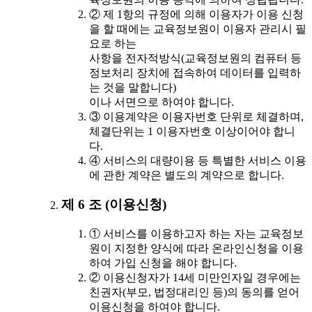
② 제 1항의 규정에 의해 이용자가 이용 신청
을 할 때에는 교육정보원이 이용자 관리시 필
요로 하는
사항을 전자적방식(교육정보원의 컴퓨터 등
정보처리 장치에 접속하여 데이터를 입력하
는 것을 말합니다)
이나 서면으로 하여야 합니다.
③ 이용계약은 이용자번호 단위로 체결하며,
체결단위는 1 이용자번호 이상이어야 합니
다.
④ 서비스의 대량이용 등 특별한 서비스 이용
에 관한 계약은 별도의 계약으로 합니다.
제 6 조 (이용신청)
① 서비스를 이용하고자 하는 자는 교육정보
원이 지정한 양식에 따라 온라인신청을 이용
하여 가입 신청을 해야 합니다.
② 이용신청자가 14세 미만인자일 경우에는
친권자(부모, 법정대리인 등)의 동의를 얻어
이용신청을 하여야 합니다.