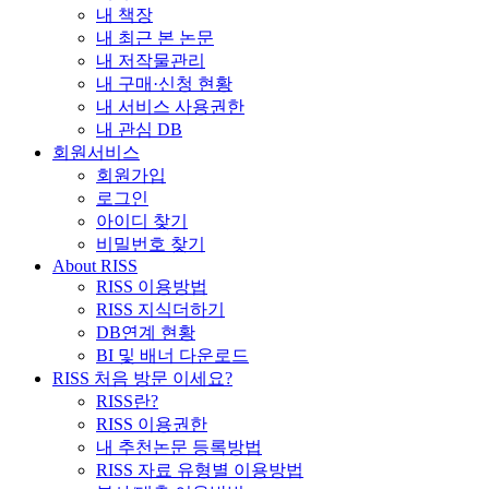
내 책장
내 최근 본 논문
내 저작물관리
내 구매·신청 현황
내 서비스 사용권한
내 관심 DB
회원서비스
회원가입
로그인
아이디 찾기
비밀번호 찾기
About RISS
RISS 이용방법
RISS 지식더하기
DB연계 현황
BI 및 배너 다운로드
RISS 처음 방문 이세요?
RISS란?
RISS 이용권한
내 추천논문 등록방법
RISS 자료 유형별 이용방법