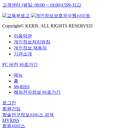
고객센터 (평일: 09:00 ~ 18:00)
1599-3122
Copyright© KERIS. ALL RIGHTS RESERVED
이용약관
개인정보처리방침
개인정보 재동의
기관소개
PC 버전 바로가기
메뉴
홈
MyRISS
해외전자정보 바로가기
로그인
회원가입
학술연구정보서비스 검색
MYRISS
회원서비스