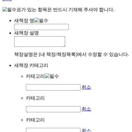
표가 있는 항목은 반드시 기재해 주셔야 합니다.
새책장 명
새책장 설명
책장설명은 [내 책장/책장목록]에서 수정할 수 있습니다.
새책장 카테고리
카테고리
취소
카테고리
취소
카테고리
취소