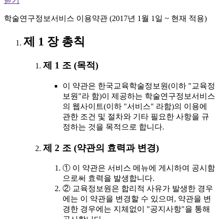
닫기
학술연구정보서비스 이용약관 (2017년 1월 1일 ~ 현재 적용)
제 1 장 총칙
제 1 조 (목적)
이 약관은 한국교육학술정보원(이하 "교육정
보원"라 함)이 제공하는 학술연구정보서비스
의 웹사이트(이하 "서비스" 라함)의 이용에
관한 조건 및 절차와 기타 필요한 사항을 규
정하는 것을 목적으로 합니다.
제 2 조 (약관의 효력과 변경)
① 이 약관은 서비스 메뉴에 게시하여 공시함
으로써 효력을 발생합니다.
② 교육정보원은 합리적 사유가 발생한 경우
에는 이 약관을 변경할 수 있으며, 약관을 변
경한 경우에는 지체없이 "공지사항"을 통해