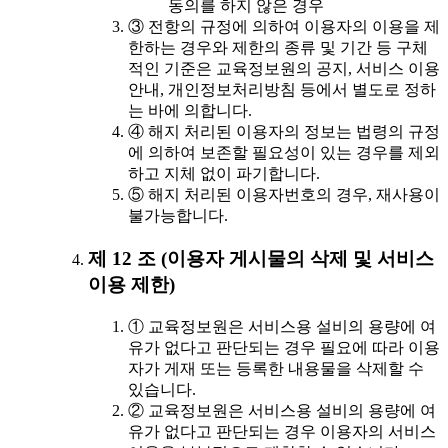
동의를 하지 않은 경우
③ 전항의 규정에 의하여 이용자의 이용을 제
한하는 경우와 제한의 종류 및 기간 등 구체
적인 기준은 교육정보원의 공지, 서비스 이용
안내, 개인정보처리방침 등에서 별도로 정하
는 바에 의합니다.
④ 해지 처리된 이용자의 정보는 법령의 규정
에 의하여 보존할 필요성이 있는 경우를 제외
하고 지체 없이 파기합니다.
⑤ 해지 처리된 이용자번호의 경우, 재사용이
불가능합니다.
제 12 조 (이용자 게시물의 삭제 및 서비스
이용 제한)
① 교육정보원은 서비스용 설비의 용량에 여
유가 없다고 판단되는 경우 필요에 따라 이용
자가 게재 또는 등록한 내용물을 삭제할 수
있습니다.
② 교육정보원은 서비스용 설비의 용량에 여
유가 없다고 판단되는 경우 이용자의 서비스