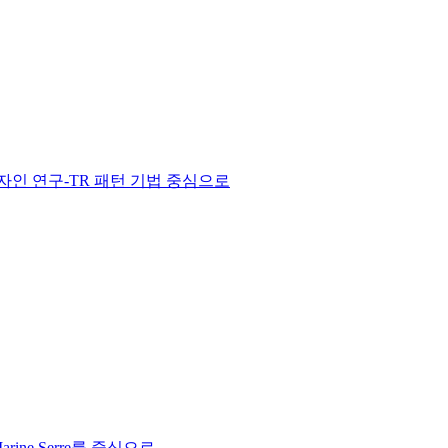
인 연구-TR 패턴 기법 중심으로
e Serre를 중심으로 -