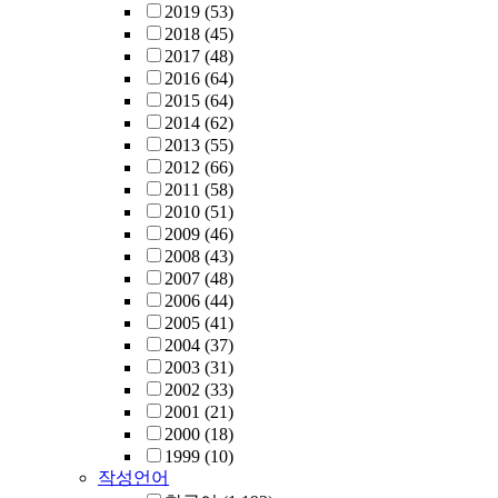
2019
(53)
2018
(45)
2017
(48)
2016
(64)
2015
(64)
2014
(62)
2013
(55)
2012
(66)
2011
(58)
2010
(51)
2009
(46)
2008
(43)
2007
(48)
2006
(44)
2005
(41)
2004
(37)
2003
(31)
2002
(33)
2001
(21)
2000
(18)
1999
(10)
작성언어