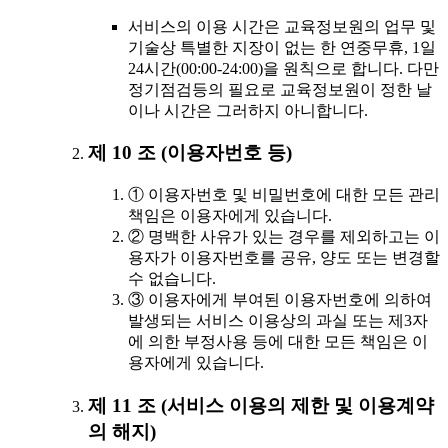
서비스의 이용 시간은 교육정보원의 업무 및
기술상 특별한 지장이 없는 한 연중무휴, 1일
24시간(00:00-24:00)을 원칙으로 합니다. 다만
정기점검등의 필요로 교육정보원이 정한 날
이나 시간은 그러하지 아니합니다.
제 10 조 (이용자번호 등)
① 이용자번호 및 비밀번호에 대한 모든 관리
책임은 이용자에게 있습니다.
② 명백한 사유가 있는 경우를 제외하고는 이
용자가 이용자번호를 공유, 양도 또는 변경할
수 없습니다.
③ 이용자에게 부여된 이용자번호에 의하여
발생되는 서비스 이용상의 과실 또는 제3자
에 의한 부정사용 등에 대한 모든 책임은 이
용자에게 있습니다.
제 11 조 (서비스 이용의 제한 및 이용계약
의 해지)