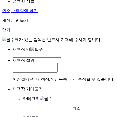
선택한 자료
취소
내책장에 담기
새책장 만들기
닫기
표가 있는 항목은 반드시 기재해 주셔야 합니다.
새책장 명
새책장 설명
책장설명은 [내 책장/책장목록]에서 수정할 수 있습니다.
새책장 카테고리
카테고리
취소