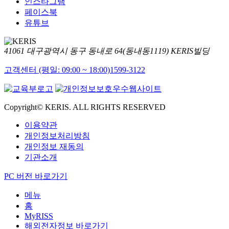
인스타그램
페이스북
유튜브
41061 대구광역시 동구 동내로 64(동내동1119) KERIS빌딩
고객센터 (평일: 09:00 ~ 18:00)
1599-3122
Copyright© KERIS. ALL RIGHTS RESERVED
이용약관
개인정보처리방침
개인정보 재동의
기관소개
PC 버전 바로가기
메뉴
홈
MyRISS
해외전자정보 바로가기