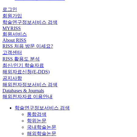
로그인
회원가입
학술연구정보서비스 검색
MYRISS
회원서비스
About RISS
RISS 처음 방문 이세요?
고객센터
RISS 활용도 분석
최신/인기 학술자료
해외자료신청(E-DDS)
공지사항
해외전자정보서비스 검색
Databases & Journals
해외전자자료 이용안내
학술연구정보서비스 검색
통합검색
학위논문
국내학술논문
해외학술논문