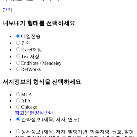
닫기
내보내기 형태를 선택하세요
메일전송
인쇄
Excel저장
Text저장
EndNote / Mendeley
RefWorks
서지정보의 형식을 선택하세요
MLA
APA
Chicago
참고문헌양식안내
간략정보 (제목, 저자, 연도)
상세정보 (제목, 저자, 발행기관, 학술지명, 권호, 발행