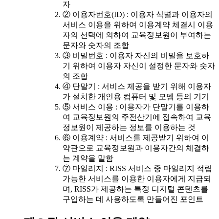
자
② 이용자번호(ID) : 이용자 식별과 이용자의
서비스 이용을 위하여 이용계약 체결시 이용
자의 선택에 의하여 교육정보원이 부여하는
문자와 숫자의 조합
③ 비밀번호 : 이용자 자신의 비밀을 보호하
기 위하여 이용자 자신이 설정한 문자와 숫자
의 조합
④ 단말기 : 서비스 제공을 받기 위해 이용자
가 설치한 개인용 컴퓨터 및 모뎀 등의 기기
⑤ 서비스 이용 : 이용자가 단말기를 이용하
여 교육정보원의 주전산기에 접속하여 교육
정보원이 제공하는 정보를 이용하는 것
⑥ 이용계약 : 서비스를 제공받기 위하여 이
약관으로 교육정보원과 이용자간의 체결하
는 계약을 말함
⑦ 마일리지 : RISS 서비스 중 마일리지 적립
가능한 서비스를 이용한 이용자에게 지급되
며, RISS가 제공하는 특정 디지털 콘텐츠를
구입하는 데 사용하도록 만들어진 포인트