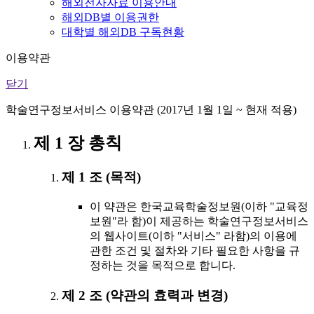
해외전자자료 이용안내
해외DB별 이용권한
대학별 해외DB 구독현황
이용약관
닫기
학술연구정보서비스 이용약관 (2017년 1월 1일 ~ 현재 적용)
제 1 장 총칙
제 1 조 (목적)
이 약관은 한국교육학술정보원(이하 "교육정
보원"라 함)이 제공하는 학술연구정보서비스
의 웹사이트(이하 "서비스" 라함)의 이용에
관한 조건 및 절차와 기타 필요한 사항을 규
정하는 것을 목적으로 합니다.
제 2 조 (약관의 효력과 변경)