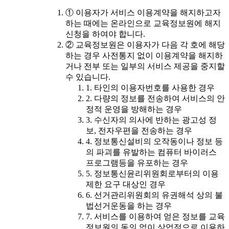
① 이용자가 서비스 이용계약을 해지하고자
하는 때에는 온라인으로 교육정보원에 해지
신청을 하여야 합니다.
② 교육정보원은 이용자가 다음 각 호에 해당
하는 경우 사전통지 없이 이용계약을 해지하
거나 전부 또는 일부의 서비스 제공을 중지할
수 있습니다.
1. 타인의 이용자번호를 사용한 경우
2. 다량의 정보를 전송하여 서비스의 안
정적 운영을 방해하는 경우
3. 수신자의 의사에 반하는 광고성 정
보, 전자우편을 전송하는 경우
4. 정보통신설비의 오작동이나 정보 등
의 파괴를 유발하는 컴퓨터 바이러스
프로그램등을 유포하는 경우
5. 정보통신윤리위원회로부터의 이용
제한 요구 대상인 경우
6. 선거관리위원회의 유권해석 상의 불
법선거운동을 하는 경우
7. 서비스를 이용하여 얻은 정보를 교육
정보원의 동의 없이 상업적으로 이용하