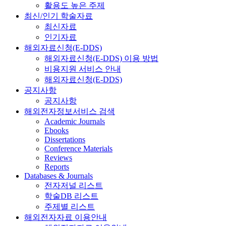
활용도 높은 주제
최신/인기 학술자료
최신자료
인기자료
해외자료신청(E-DDS)
해외자료신청(E-DDS) 이용 방법
비용지원 서비스 안내
해외자료신청(E-DDS)
공지사항
공지사항
해외전자정보서비스 검색
Academic Journals
Ebooks
Dissertations
Conference Materials
Reviews
Reports
Databases & Journals
전자저널 리스트
학술DB 리스트
주제별 리스트
해외전자자료 이용안내