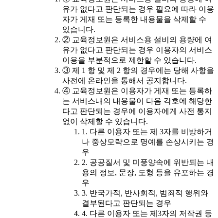
유가 없다고 판단되는 경우 필요에 따라 이용
자가 게재 또는 등록한 내용물을 삭제할 수
있습니다.
② 교육정보원은 서비스용 설비의 용량에 여
유가 없다고 판단되는 경우 이용자의 서비스
이용을 부분적으로 제한할 수 있습니다.
③ 제 1 항 및 제 2 항의 경우에는 당해 사항을
사전에 온라인을 통해서 공지합니다.
④ 교육정보원은 이용자가 게재 또는 등록하
는 서비스내의 내용물이 다음 각호에 해당한
다고 판단되는 경우에 이용자에게 사전 통지
없이 삭제할 수 있습니다.
1. 다른 이용자 또는 제 3자를 비방하거
나 중상모략으로 명예를 손상시키는 경
우
2. 공공질서 및 미풍양속에 위반되는 내
용의 정보, 문장, 도형 등을 유포하는 경
우
3. 반국가적, 반사회적, 범죄적 행위와
결부된다고 판단되는 경우
4. 다른 이용자 또는 제3자의 저작권 등