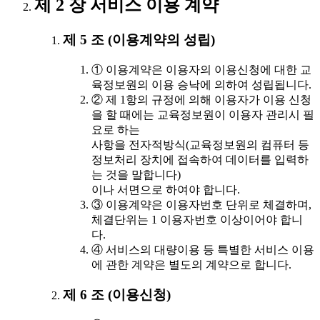
제 2 장 서비스 이용 계약
제 5 조 (이용계약의 성립)
① 이용계약은 이용자의 이용신청에 대한 교
육정보원의 이용 승낙에 의하여 성립됩니다.
② 제 1항의 규정에 의해 이용자가 이용 신청
을 할 때에는 교육정보원이 이용자 관리시 필
요로 하는
사항을 전자적방식(교육정보원의 컴퓨터 등
정보처리 장치에 접속하여 데이터를 입력하
는 것을 말합니다)
이나 서면으로 하여야 합니다.
③ 이용계약은 이용자번호 단위로 체결하며,
체결단위는 1 이용자번호 이상이어야 합니
다.
④ 서비스의 대량이용 등 특별한 서비스 이용
에 관한 계약은 별도의 계약으로 합니다.
제 6 조 (이용신청)