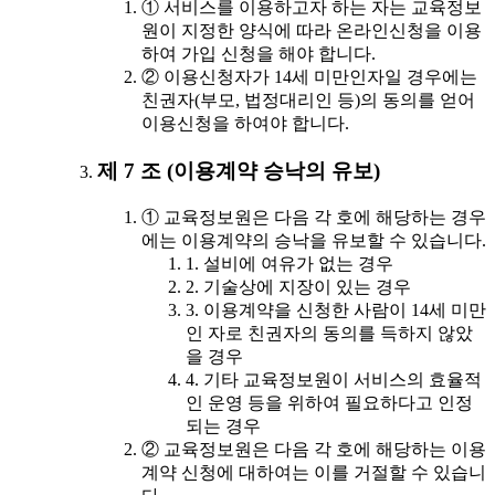
① 서비스를 이용하고자 하는 자는 교육정보
원이 지정한 양식에 따라 온라인신청을 이용
하여 가입 신청을 해야 합니다.
② 이용신청자가 14세 미만인자일 경우에는
친권자(부모, 법정대리인 등)의 동의를 얻어
이용신청을 하여야 합니다.
제 7 조 (이용계약 승낙의 유보)
① 교육정보원은 다음 각 호에 해당하는 경우
에는 이용계약의 승낙을 유보할 수 있습니다.
1. 설비에 여유가 없는 경우
2. 기술상에 지장이 있는 경우
3. 이용계약을 신청한 사람이 14세 미만
인 자로 친권자의 동의를 득하지 않았
을 경우
4. 기타 교육정보원이 서비스의 효율적
인 운영 등을 위하여 필요하다고 인정
되는 경우
② 교육정보원은 다음 각 호에 해당하는 이용
계약 신청에 대하여는 이를 거절할 수 있습니