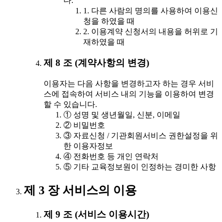
다.
1. 다른 사람의 명의를 사용하여 이용신
청을 하였을 때
2. 이용계약 신청서의 내용을 허위로 기
재하였을 때
제 8 조 (계약사항의 변경)
이용자는 다음 사항을 변경하고자 하는 경우 서비
스에 접속하여 서비스 내의 기능을 이용하여 변경
할 수 있습니다.
① 성명 및 생년월일, 신분, 이메일
② 비밀번호
③ 자료신청 / 기관회원서비스 권한설정을 위
한 이용자정보
④ 전화번호 등 개인 연락처
⑤ 기타 교육정보원이 인정하는 경미한 사항
제 3 장 서비스의 이용
제 9 조 (서비스 이용시간)