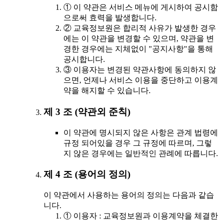
① 이 약관은 서비스 메뉴에 게시하여 공시함
으로써 효력을 발생합니다.
② 교육정보원은 합리적 사유가 발생한 경우
에는 이 약관을 변경할 수 있으며, 약관을 변
경한 경우에는 지체없이 "공지사항"을 통해
공시합니다.
③ 이용자는 변경된 약관사항에 동의하지 않
으면, 언제나 서비스 이용을 중단하고 이용계
약을 해지할 수 있습니다.
제 3 조 (약관외 준칙)
이 약관에 명시되지 않은 사항은 관계 법령에
규정 되어있을 경우 그 규정에 따르며, 그렇
지 않은 경우에는 일반적인 관례에 따릅니다.
제 4 조 (용어의 정의)
이 약관에서 사용하는 용어의 정의는 다음과 같습
니다.
① 이용자 : 교육정보원과 이용계약을 체결한