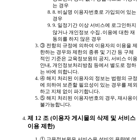
는 경우
8. 비실명 이용자번호로 가입되어 있는
경우
9. 일정기간 이상 서비스에 로그인하지
않거나 개인정보 수집․이용에 대한 재
동의를 하지 않은 경우
③ 전항의 규정에 의하여 이용자의 이용을 제
한하는 경우와 제한의 종류 및 기간 등 구체
적인 기준은 교육정보원의 공지, 서비스 이용
안내, 개인정보처리방침 등에서 별도로 정하
는 바에 의합니다.
④ 해지 처리된 이용자의 정보는 법령의 규정
에 의하여 보존할 필요성이 있는 경우를 제외
하고 지체 없이 파기합니다.
⑤ 해지 처리된 이용자번호의 경우, 재사용이
불가능합니다.
제 12 조 (이용자 게시물의 삭제 및 서비스
이용 제한)
① 교육정보원은 서비스용 설비의 용량에 여