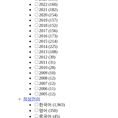
2022
(160)
2021
(182)
2020
(154)
2019
(157)
2018
(152)
2017
(156)
2016
(173)
2015
(214)
2014
(225)
2013
(108)
2012
(39)
2011
(31)
2010
(28)
2009
(10)
2008
(12)
2007
(12)
2006
(11)
2005
(12)
작성언어
한국어
(1,963)
영어
(350)
중국어
(45)