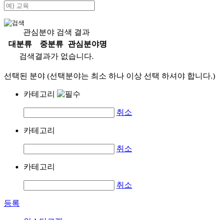
관심분야 검색 결과
대분류
중분류
관심분야명
검색결과가 없습니다.
선택된 분야 (선택분야는 최소 하나 이상 선택 하셔야 합니다.)
카테고리
취소
카테고리
취소
카테고리
취소
등록