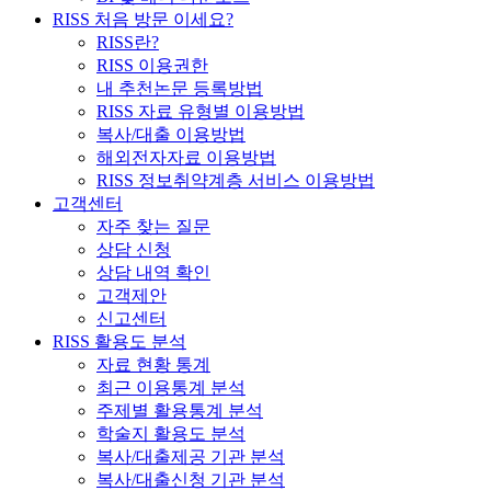
RISS 처음 방문 이세요?
RISS란?
RISS 이용권한
내 추천논문 등록방법
RISS 자료 유형별 이용방법
복사/대출 이용방법
해외전자자료 이용방법
RISS 정보취약계층 서비스 이용방법
고객센터
자주 찾는 질문
상담 신청
상담 내역 확인
고객제안
신고센터
RISS 활용도 분석
자료 현황 통계
최근 이용통계 분석
주제별 활용통계 분석
학술지 활용도 분석
복사/대출제공 기관 분석
복사/대출신청 기관 분석