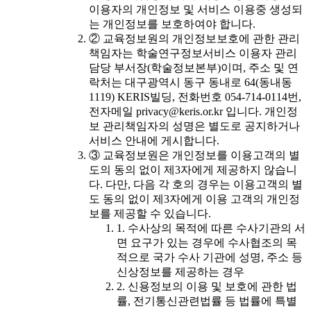
이용자의 개인정보 및 서비스 이용중 생성되
는 개인정보를 보호하여야 합니다.
② 교육정보원의 개인정보보호에 관한 관리
책임자는 학술연구정보서비스 이용자 관리
담당 부서장(학술정보본부)이며, 주소 및 연
락처는 대구광역시 동구 동내로 64(동내동
1119) KERIS빌딩, 전화번호 054-714-0114번,
전자메일 privacy@keris.or.kr 입니다. 개인정
보 관리책임자의 성명은 별도로 공지하거나
서비스 안내에 게시합니다.
③ 교육정보원은 개인정보를 이용고객의 별
도의 동의 없이 제3자에게 제공하지 않습니
다. 다만, 다음 각 호의 경우는 이용고객의 별
도 동의 없이 제3자에게 이용 고객의 개인정
보를 제공할 수 있습니다.
1. 수사상의 목적에 따른 수사기관의 서
면 요구가 있는 경우에 수사협조의 목
적으로 국가 수사 기관에 성명, 주소 등
신상정보를 제공하는 경우
2. 신용정보의 이용 및 보호에 관한 법
률, 전기통신관련법률 등 법률에 특별