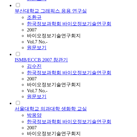
부산대학교 그래픽스 응용 연구실
조환규
한국정보과학회 바이오정보기술연구회
2007
바이오정보기술연구회지
Vol.7 No.-
원문보기
ISMB/ECCB 2007 참관기
김수진
한국정보과학회 바이오정보기술연구회
2007
바이오정보기술연구회지
Vol.7 No.-
원문보기
서울대학교 의과대학 생화학 교실
박웅양
한국정보과학회 바이오정보기술연구회
2007
바이오정보기술연구회지