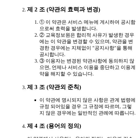
제 2 조 (약관의 효력과 변경)
① 이 약관은 서비스 메뉴에 게시하여 공시함
으로써 효력을 발생합니다.
② 교육정보원은 합리적 사유가 발생한 경우
에는 이 약관을 변경할 수 있으며, 약관을 변
경한 경우에는 지체없이 "공지사항"을 통해
공시합니다.
③ 이용자는 변경된 약관사항에 동의하지 않
으면, 언제나 서비스 이용을 중단하고 이용계
약을 해지할 수 있습니다.
제 3 조 (약관외 준칙)
이 약관에 명시되지 않은 사항은 관계 법령에
규정 되어있을 경우 그 규정에 따르며, 그렇
지 않은 경우에는 일반적인 관례에 따릅니다.
제 4 조 (용어의 정의)