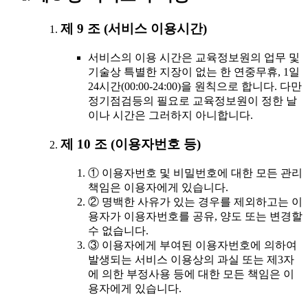
제 9 조 (서비스 이용시간)
서비스의 이용 시간은 교육정보원의 업무 및
기술상 특별한 지장이 없는 한 연중무휴, 1일
24시간(00:00-24:00)을 원칙으로 합니다. 다만
정기점검등의 필요로 교육정보원이 정한 날
이나 시간은 그러하지 아니합니다.
제 10 조 (이용자번호 등)
① 이용자번호 및 비밀번호에 대한 모든 관리
책임은 이용자에게 있습니다.
② 명백한 사유가 있는 경우를 제외하고는 이
용자가 이용자번호를 공유, 양도 또는 변경할
수 없습니다.
③ 이용자에게 부여된 이용자번호에 의하여
발생되는 서비스 이용상의 과실 또는 제3자
에 의한 부정사용 등에 대한 모든 책임은 이
용자에게 있습니다.