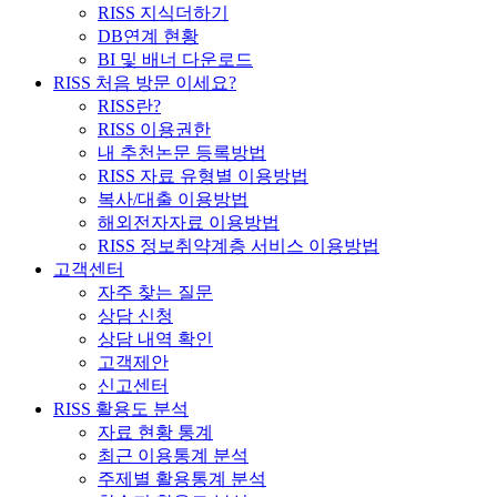
RISS 지식더하기
DB연계 현황
BI 및 배너 다운로드
RISS 처음 방문 이세요?
RISS란?
RISS 이용권한
내 추천논문 등록방법
RISS 자료 유형별 이용방법
복사/대출 이용방법
해외전자자료 이용방법
RISS 정보취약계층 서비스 이용방법
고객센터
자주 찾는 질문
상담 신청
상담 내역 확인
고객제안
신고센터
RISS 활용도 분석
자료 현황 통계
최근 이용통계 분석
주제별 활용통계 분석