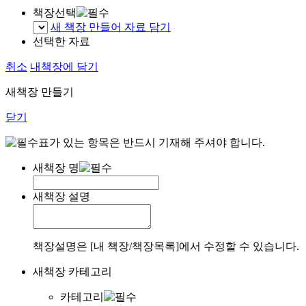
책장선택
새 책장 만들어 자료 담기
선택한 자료
취소
내책장에 담기
새책장 만들기
닫기
표가 있는 항목은 반드시 기재해 주셔야 합니다.
새책장 명
새책장 설명
책장설명은 [내 책장/책장목록]에서 수정할 수 있습니다.
새책장 카테고리
카테고리