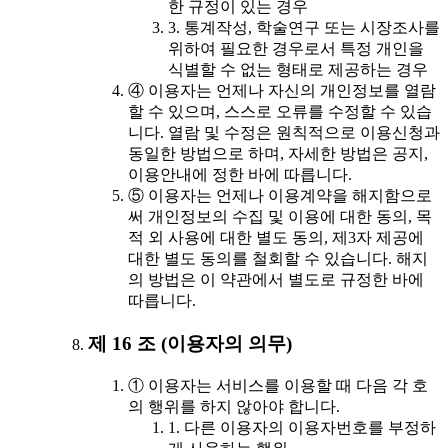
한 규정이 있는 경우
3. 통계작성, 학술연구 또는 시장조사를
위하여 필요한 경우로서 특정 개인을
식별할 수 없는 형태로 제공하는 경우
④ 이용자는 언제나 자신의 개인정보를 열람
할 수 있으며, 스스로 오류를 수정할 수 있습
니다. 열람 및 수정은 원칙적으로 이용신청과
동일한 방법으로 하며, 자세한 방법은 공지,
이용안내에 정한 바에 따릅니다.
⑤ 이용자는 언제나 이용계약을 해지함으로
써 개인정보의 수집 및 이용에 대한 동의, 목
적 외 사용에 대한 별도 동의, 제3자 제공에
대한 별도 동의를 철회할 수 있습니다. 해지
의 방법은 이 약관에서 별도로 규정한 바에
따릅니다.
제 16 조 (이용자의 의무)
① 이용자는 서비스를 이용할 때 다음 각 호
의 행위를 하지 않아야 합니다.
1. 다른 이용자의 이용자번호를 부정하