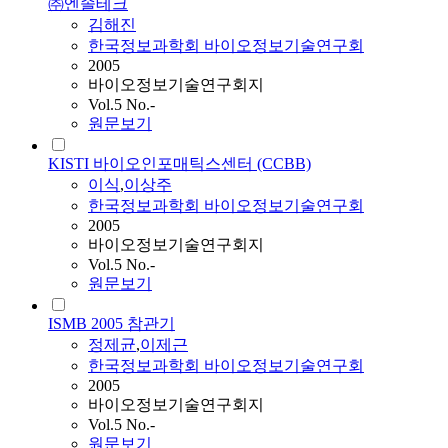
㈜엔솔테크
김해진
한국정보과학회 바이오정보기술연구회
2005
바이오정보기술연구회지
Vol.5 No.-
원문보기
KISTI 바이오인포매틱스센터 (CCBB)
이식
,
이상주
한국정보과학회 바이오정보기술연구회
2005
바이오정보기술연구회지
Vol.5 No.-
원문보기
ISMB 2005 참관기
정제균
,
이제근
한국정보과학회 바이오정보기술연구회
2005
바이오정보기술연구회지
Vol.5 No.-
원문보기