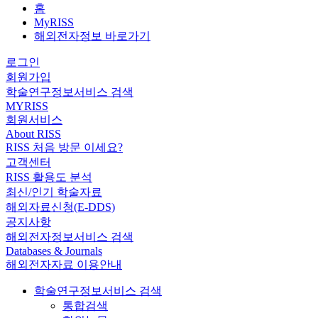
홈
MyRISS
해외전자정보 바로가기
로그인
회원가입
학술연구정보서비스 검색
MYRISS
회원서비스
About RISS
RISS 처음 방문 이세요?
고객센터
RISS 활용도 분석
최신/인기 학술자료
해외자료신청(E-DDS)
공지사항
해외전자정보서비스 검색
Databases & Journals
해외전자자료 이용안내
학술연구정보서비스 검색
통합검색