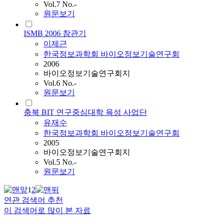
Vol.7 No.-
원문보기
ISMB 2006 참관기
이제근
한국정보과학회 바이오정보기술연구회
2006
바이오정보기술연구회지
Vol.6 No.-
원문보기
충북 BIT 연구중심대학 육성 사업단
유재수
한국정보과학회 바이오정보기술연구회
2005
바이오정보기술연구회지
Vol.5 No.-
원문보기
1
2
연관 검색어 추천
이 검색어로 많이 본 자료