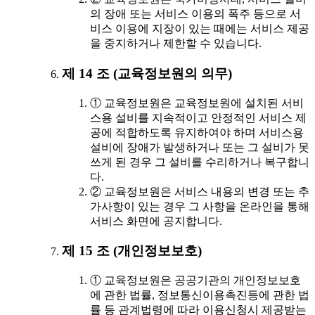
의 장애 또는 서비스 이용의 폭주 등으로 서
비스 이용에 지장이 있는 때에는 서비스 제공
을 중지하거나 제한할 수 있습니다.
제 14 조 (교육정보원의 의무)
① 교육정보원은 교육정보원에 설치된 서비
스용 설비를 지속적이고 안정적인 서비스 제
공에 적합하도록 유지하여야 하며 서비스용
설비에 장애가 발생하거나 또는 그 설비가 못
쓰게 된 경우 그 설비를 수리하거나 복구합니
다.
② 교육정보원은 서비스 내용의 변경 또는 추
가사항이 있는 경우 그 사항을 온라인을 통해
서비스 화면에 공지합니다.
제 15 조 (개인정보보호)
① 교육정보원은 공공기관의 개인정보보호
에 관한 법률, 정보통신이용촉진등에 관한 법
률 등 관계법령에 따라 이용신청시 제공받는