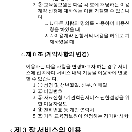
② 교육정보원은 다음 각 호에 해당하는 이용
계약 신청에 대하여는 이를 거절할 수 있습니
다.
1. 다른 사람의 명의를 사용하여 이용신
청을 하였을 때
2. 이용계약 신청서의 내용을 허위로 기
재하였을 때
제 8 조 (계약사항의 변경)
이용자는 다음 사항을 변경하고자 하는 경우 서비
스에 접속하여 서비스 내의 기능을 이용하여 변경
할 수 있습니다.
① 성명 및 생년월일, 신분, 이메일
② 비밀번호
③ 자료신청 / 기관회원서비스 권한설정을 위
한 이용자정보
④ 전화번호 등 개인 연락처
⑤ 기타 교육정보원이 인정하는 경미한 사항
제 3 장 서비스의 이용