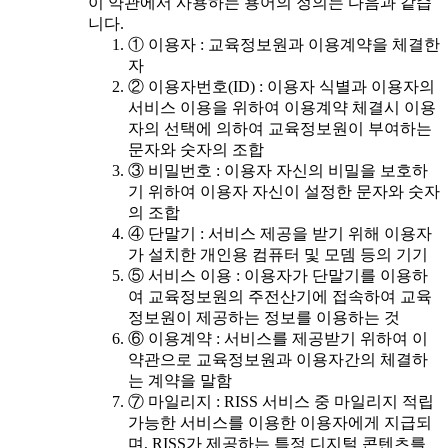
이 약관에서 사용하는 용어의 정의는 다음과 같습
니다.
① 이용자 : 교육정보원과 이용계약을 체결한
자
② 이용자번호(ID) : 이용자 식별과 이용자의
서비스 이용을 위하여 이용계약 체결시 이용
자의 선택에 의하여 교육정보원이 부여하는
문자와 숫자의 조합
③ 비밀번호 : 이용자 자신의 비밀을 보호하
기 위하여 이용자 자신이 설정한 문자와 숫자
의 조합
④ 단말기 : 서비스 제공을 받기 위해 이용자
가 설치한 개인용 컴퓨터 및 모뎀 등의 기기
⑤ 서비스 이용 : 이용자가 단말기를 이용하
여 교육정보원의 주전산기에 접속하여 교육
정보원이 제공하는 정보를 이용하는 것
⑥ 이용계약 : 서비스를 제공받기 위하여 이
약관으로 교육정보원과 이용자간의 체결하
는 계약을 말함
⑦ 마일리지 : RISS 서비스 중 마일리지 적립
가능한 서비스를 이용한 이용자에게 지급되
며, RISS가 제공하는 특정 디지털 콘텐츠를