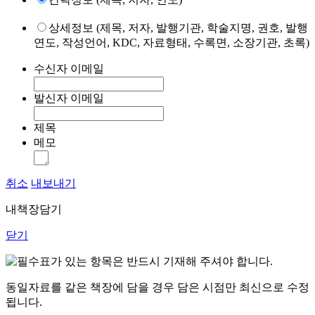
상세정보 (제목, 저자, 발행기관, 학술지명, 권호, 발행
연도, 작성언어, KDC, 자료형태, 수록면, 소장기관, 초록)
수신자 이메일
발신자 이메일
제목
메모
취소
내보내기
내책장담기
닫기
표가 있는 항목은 반드시 기재해 주셔야 합니다.
동일자료를 같은 책장에 담을 경우 담은 시점만 최신으로 수정
됩니다.