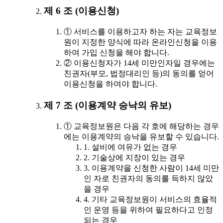
제 6 조 (이용신청)
① 서비스를 이용하고자 하는 자는 교육정보
원이 지정한 양식에 따라 온라인신청을 이용
하여 가입 신청을 해야 합니다.
② 이용신청자가 14세 미만인자일 경우에는
친권자(부모, 법정대리인 등)의 동의를 얻어
이용신청을 하여야 합니다.
제 7 조 (이용계약 승낙의 유보)
① 교육정보원은 다음 각 호에 해당하는 경우
에는 이용계약의 승낙을 유보할 수 있습니다.
1. 설비에 여유가 없는 경우
2. 기술상에 지장이 있는 경우
3. 이용계약을 신청한 사람이 14세 미만
인 자로 친권자의 동의를 득하지 않았
을 경우
4. 기타 교육정보원이 서비스의 효율적
인 운영 등을 위하여 필요하다고 인정
되는 경우