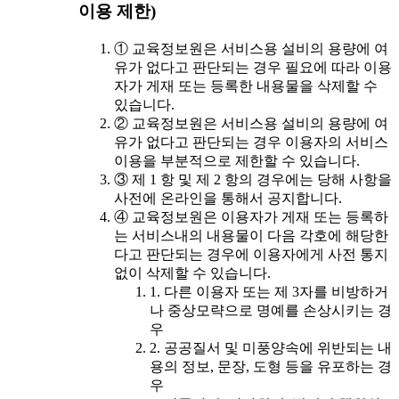
이용 제한)
① 교육정보원은 서비스용 설비의 용량에 여
유가 없다고 판단되는 경우 필요에 따라 이용
자가 게재 또는 등록한 내용물을 삭제할 수
있습니다.
② 교육정보원은 서비스용 설비의 용량에 여
유가 없다고 판단되는 경우 이용자의 서비스
이용을 부분적으로 제한할 수 있습니다.
③ 제 1 항 및 제 2 항의 경우에는 당해 사항을
사전에 온라인을 통해서 공지합니다.
④ 교육정보원은 이용자가 게재 또는 등록하
는 서비스내의 내용물이 다음 각호에 해당한
다고 판단되는 경우에 이용자에게 사전 통지
없이 삭제할 수 있습니다.
1. 다른 이용자 또는 제 3자를 비방하거
나 중상모략으로 명예를 손상시키는 경
우
2. 공공질서 및 미풍양속에 위반되는 내
용의 정보, 문장, 도형 등을 유포하는 경
우