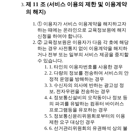
제 11 조 (서비스 이용의 제한 및 이용계약
의 해지)
① 이용자가 서비스 이용계약을 해지하고자
하는 때에는 온라인으로 교육정보원에 해지
신청을 하여야 합니다.
② 교육정보원은 이용자가 다음 각 호에 해당
하는 경우 사전통지 없이 이용계약을 해지하
거나 전부 또는 일부의 서비스 제공을 중지할
수 있습니다.
1. 타인의 이용자번호를 사용한 경우
2. 다량의 정보를 전송하여 서비스의 안
정적 운영을 방해하는 경우
3. 수신자의 의사에 반하는 광고성 정
보, 전자우편을 전송하는 경우
4. 정보통신설비의 오작동이나 정보 등
의 파괴를 유발하는 컴퓨터 바이러스
프로그램등을 유포하는 경우
5. 정보통신윤리위원회로부터의 이용
제한 요구 대상인 경우
6. 선거관리위원회의 유권해석 상의 불