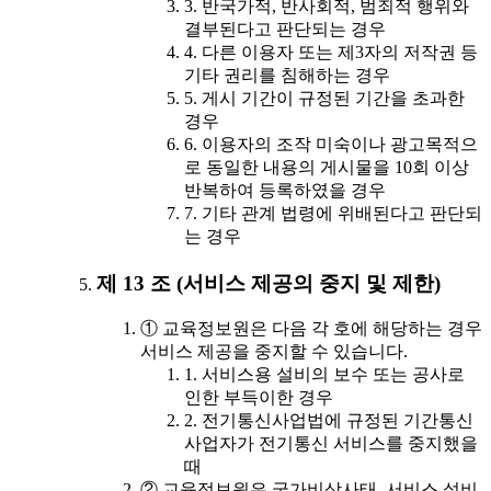
3. 반국가적, 반사회적, 범죄적 행위와
결부된다고 판단되는 경우
4. 다른 이용자 또는 제3자의 저작권 등
기타 권리를 침해하는 경우
5. 게시 기간이 규정된 기간을 초과한
경우
6. 이용자의 조작 미숙이나 광고목적으
로 동일한 내용의 게시물을 10회 이상
반복하여 등록하였을 경우
7. 기타 관계 법령에 위배된다고 판단되
는 경우
제 13 조 (서비스 제공의 중지 및 제한)
① 교육정보원은 다음 각 호에 해당하는 경우
서비스 제공을 중지할 수 있습니다.
1. 서비스용 설비의 보수 또는 공사로
인한 부득이한 경우
2. 전기통신사업법에 규정된 기간통신
사업자가 전기통신 서비스를 중지했을
때
② 교육정보원은 국가비상사태, 서비스 설비