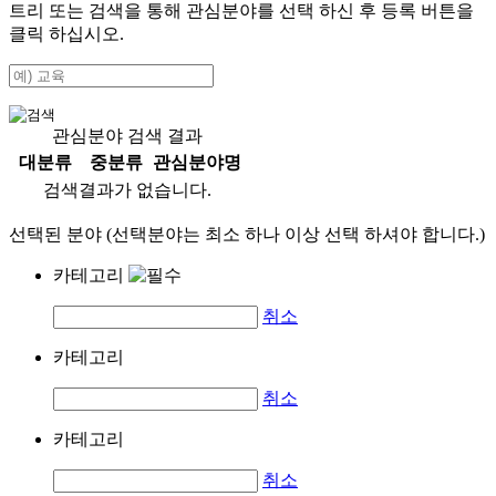
트리 또는 검색을 통해 관심분야를 선택 하신 후
등록
버튼을
클릭 하십시오.
관심분야 검색 결과
대분류
중분류
관심분야명
검색결과가 없습니다.
선택된 분야 (선택분야는 최소 하나 이상 선택 하셔야 합니다.)
카테고리
취소
카테고리
취소
카테고리
취소