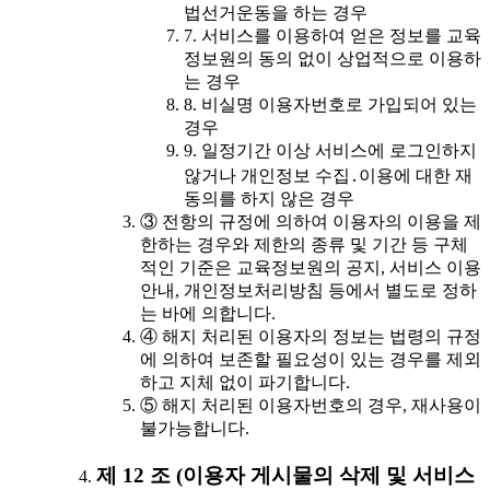
법선거운동을 하는 경우
7. 서비스를 이용하여 얻은 정보를 교육
정보원의 동의 없이 상업적으로 이용하
는 경우
8. 비실명 이용자번호로 가입되어 있는
경우
9. 일정기간 이상 서비스에 로그인하지
않거나 개인정보 수집․이용에 대한 재
동의를 하지 않은 경우
③ 전항의 규정에 의하여 이용자의 이용을 제
한하는 경우와 제한의 종류 및 기간 등 구체
적인 기준은 교육정보원의 공지, 서비스 이용
안내, 개인정보처리방침 등에서 별도로 정하
는 바에 의합니다.
④ 해지 처리된 이용자의 정보는 법령의 규정
에 의하여 보존할 필요성이 있는 경우를 제외
하고 지체 없이 파기합니다.
⑤ 해지 처리된 이용자번호의 경우, 재사용이
불가능합니다.
제 12 조 (이용자 게시물의 삭제 및 서비스