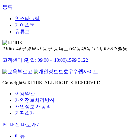
등록
인스타그램
페이스북
유튜브
41061 대구광역시 동구 동내로 64(동내동1119) KERIS빌딩
고객센터 (평일: 09:00 ~ 18:00)
1599-3122
Copyright© KERIS. ALL RIGHTS RESERVED
이용약관
개인정보처리방침
개인정보 재동의
기관소개
PC 버전 바로가기
메뉴