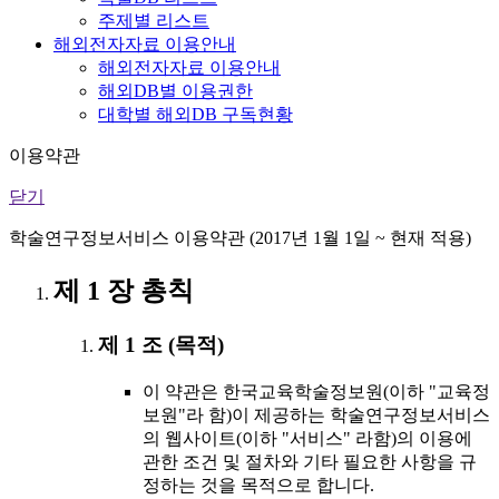
주제별 리스트
해외전자자료 이용안내
해외전자자료 이용안내
해외DB별 이용권한
대학별 해외DB 구독현황
이용약관
닫기
학술연구정보서비스 이용약관 (2017년 1월 1일 ~ 현재 적용)
제 1 장 총칙
제 1 조 (목적)
이 약관은 한국교육학술정보원(이하 "교육정
보원"라 함)이 제공하는 학술연구정보서비스
의 웹사이트(이하 "서비스" 라함)의 이용에
관한 조건 및 절차와 기타 필요한 사항을 규
정하는 것을 목적으로 합니다.