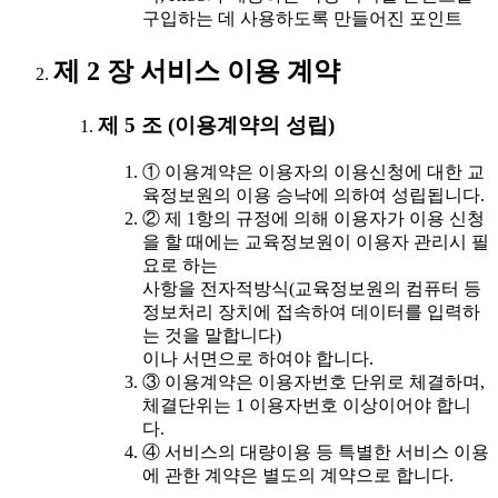
구입하는 데 사용하도록 만들어진 포인트
제 2 장 서비스 이용 계약
제 5 조 (이용계약의 성립)
① 이용계약은 이용자의 이용신청에 대한 교
육정보원의 이용 승낙에 의하여 성립됩니다.
② 제 1항의 규정에 의해 이용자가 이용 신청
을 할 때에는 교육정보원이 이용자 관리시 필
요로 하는
사항을 전자적방식(교육정보원의 컴퓨터 등
정보처리 장치에 접속하여 데이터를 입력하
는 것을 말합니다)
이나 서면으로 하여야 합니다.
③ 이용계약은 이용자번호 단위로 체결하며,
체결단위는 1 이용자번호 이상이어야 합니
다.
④ 서비스의 대량이용 등 특별한 서비스 이용
에 관한 계약은 별도의 계약으로 합니다.