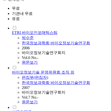
무료
기관내 무료
유료
ETRI 바이오인포매틱스팀
박수준
한국정보과학회 바이오정보기술연구회
2006
바이오정보기술연구회지
Vol.6 No.-
원문보기
바이오정보기술 운영위원회 조직 외
편집부(편집자)
한국정보과학회 바이오정보기술연구회
2007
바이오정보기술연구회지
Vol.7 No.-
원문보기