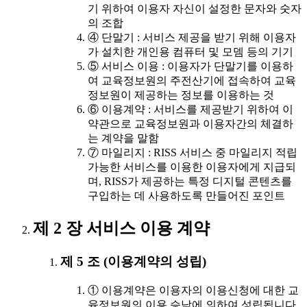
기 위하여 이용자 자신이 설정한 문자와 숫자
의 조합
④ 단말기 : 서비스 제공을 받기 위해 이용자
가 설치한 개인용 컴퓨터 및 모뎀 등의 기기
⑤ 서비스 이용 : 이용자가 단말기를 이용하
여 교육정보원의 주전산기에 접속하여 교육
정보원이 제공하는 정보를 이용하는 것
⑥ 이용계약 : 서비스를 제공받기 위하여 이
약관으로 교육정보원과 이용자간의 체결하
는 계약을 말함
⑦ 마일리지 : RISS 서비스 중 마일리지 적립
가능한 서비스를 이용한 이용자에게 지급되
며, RISS가 제공하는 특정 디지털 콘텐츠를
구입하는 데 사용하도록 만들어진 포인트
제 2 장 서비스 이용 계약
제 5 조 (이용계약의 성립)
① 이용계약은 이용자의 이용신청에 대한 교
육정보원의 이용 승낙에 의하여 성립됩니다.