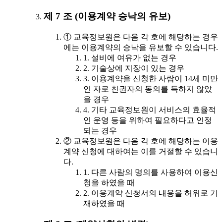
제 7 조 (이용계약 승낙의 유보)
① 교육정보원은 다음 각 호에 해당하는 경우
에는 이용계약의 승낙을 유보할 수 있습니다.
1. 설비에 여유가 없는 경우
2. 기술상에 지장이 있는 경우
3. 이용계약을 신청한 사람이 14세 미만
인 자로 친권자의 동의를 득하지 않았
을 경우
4. 기타 교육정보원이 서비스의 효율적
인 운영 등을 위하여 필요하다고 인정
되는 경우
② 교육정보원은 다음 각 호에 해당하는 이용
계약 신청에 대하여는 이를 거절할 수 있습니
다.
1. 다른 사람의 명의를 사용하여 이용신
청을 하였을 때
2. 이용계약 신청서의 내용을 허위로 기
재하였을 때