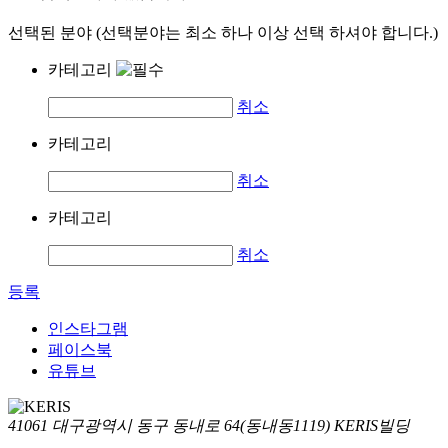
선택된 분야 (선택분야는 최소 하나 이상 선택 하셔야 합니다.)
카테고리
취소
카테고리
취소
카테고리
취소
등록
인스타그램
페이스북
유튜브
41061 대구광역시 동구 동내로 64(동내동1119) KERIS빌딩