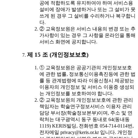
공에 적합하도록 유지하여야 하며 서비스용
설비에 장애가 발생하거나 또는 그 설비가 못
쓰게 된 경우 그 설비를 수리하거나 복구합니
다.
② 교육정보원은 서비스 내용의 변경 또는 추
가사항이 있는 경우 그 사항을 온라인을 통해
서비스 화면에 공지합니다.
제 15 조 (개인정보보호)
① 교육정보원은 공공기관의 개인정보보호
에 관한 법률, 정보통신이용촉진등에 관한 법
률 등 관계법령에 따라 이용신청시 제공받는
이용자의 개인정보 및 서비스 이용중 생성되
는 개인정보를 보호하여야 합니다.
② 교육정보원의 개인정보보호에 관한 관리
책임자는 학술연구정보서비스 이용자 관리
담당 부서장(학술정보본부)이며, 주소 및 연
락처는 대구광역시 동구 동내로 64(동내동
1119) KERIS빌딩, 전화번호 054-714-0114번,
전자메일 privacy@keris.or.kr 입니다. 개인정