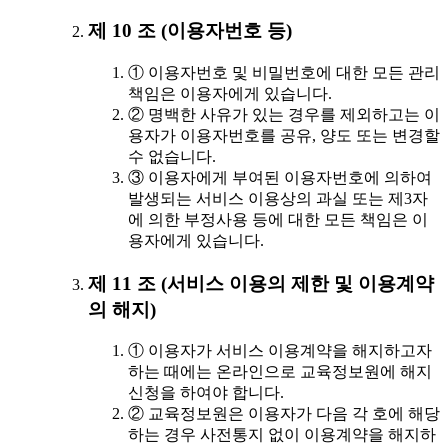
제 10 조 (이용자번호 등)
① 이용자번호 및 비밀번호에 대한 모든 관리
책임은 이용자에게 있습니다.
② 명백한 사유가 있는 경우를 제외하고는 이
용자가 이용자번호를 공유, 양도 또는 변경할
수 없습니다.
③ 이용자에게 부여된 이용자번호에 의하여
발생되는 서비스 이용상의 과실 또는 제3자
에 의한 부정사용 등에 대한 모든 책임은 이
용자에게 있습니다.
제 11 조 (서비스 이용의 제한 및 이용계약
의 해지)
① 이용자가 서비스 이용계약을 해지하고자
하는 때에는 온라인으로 교육정보원에 해지
신청을 하여야 합니다.
② 교육정보원은 이용자가 다음 각 호에 해당
하는 경우 사전통지 없이 이용계약을 해지하