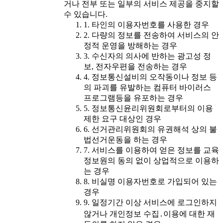
거나 전부 또는 일부의 서비스 제공을 중지할
수 있습니다.
1. 타인의 이용자번호를 사용한 경우
2. 다량의 정보를 전송하여 서비스의 안
정적 운영을 방해하는 경우
3. 수신자의 의사에 반하는 광고성 정
보, 전자우편을 전송하는 경우
4. 정보통신설비의 오작동이나 정보 등
의 파괴를 유발하는 컴퓨터 바이러스
프로그램등을 유포하는 경우
5. 정보통신윤리위원회로부터의 이용
제한 요구 대상인 경우
6. 선거관리위원회의 유권해석 상의 불
법선거운동을 하는 경우
7. 서비스를 이용하여 얻은 정보를 교육
정보원의 동의 없이 상업적으로 이용하
는 경우
8. 비실명 이용자번호로 가입되어 있는
경우
9. 일정기간 이상 서비스에 로그인하지
않거나 개인정보 수집․이용에 대한 재