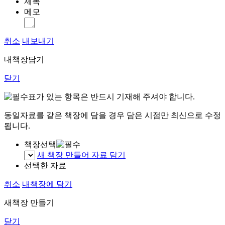
제목
메모
취소
내보내기
내책장담기
닫기
표가 있는 항목은 반드시 기재해 주셔야 합니다.
동일자료를 같은 책장에 담을 경우 담은 시점만 최신으로 수정
됩니다.
책장선택
새 책장 만들어 자료 담기
선택한 자료
취소
내책장에 담기
새책장 만들기
닫기