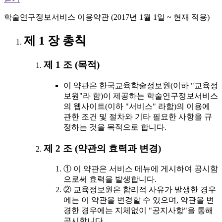
학술연구정보서비스 이용약관 (2017년 1월 1일 ~ 현재 적용)
제 1 장 총칙
제 1 조 (목적)
이 약관은 한국교육학술정보원(이하 "교육정
보원"라 함)이 제공하는 학술연구정보서비스
의 웹사이트(이하 "서비스" 라함)의 이용에
관한 조건 및 절차와 기타 필요한 사항을 규
정하는 것을 목적으로 합니다.
제 2 조 (약관의 효력과 변경)
① 이 약관은 서비스 메뉴에 게시하여 공시함
으로써 효력을 발생합니다.
② 교육정보원은 합리적 사유가 발생한 경우
에는 이 약관을 변경할 수 있으며, 약관을 변
경한 경우에는 지체없이 "공지사항"을 통해
공시합니다.