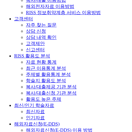
복사/대출 이용방법
해외전자자료 이용방법
RISS 정보취약계층 서비스 이용방법
고객센터
자주 찾는 질문
상담 신청
상담 내역 확인
고객제안
신고센터
RISS 활용도 분석
자료 현황 통계
최근 이용통계 분석
주제별 활용통계 분석
학술지 활용도 분석
복사/대출제공 기관 분석
복사/대출신청 기관 분석
활용도 높은 주제
최신/인기 학술자료
최신자료
인기자료
해외자료신청(E-DDS)
해외자료신청(E-DDS) 이용 방법