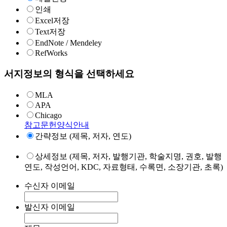
인쇄
Excel저장
Text저장
EndNote / Mendeley
RefWorks
서지정보의 형식을 선택하세요
MLA
APA
Chicago
참고문헌양식안내
간략정보 (제목, 저자, 연도)
상세정보 (제목, 저자, 발행기관, 학술지명, 권호, 발행
연도, 작성언어, KDC, 자료형태, 수록면, 소장기관, 초록)
수신자 이메일
발신자 이메일