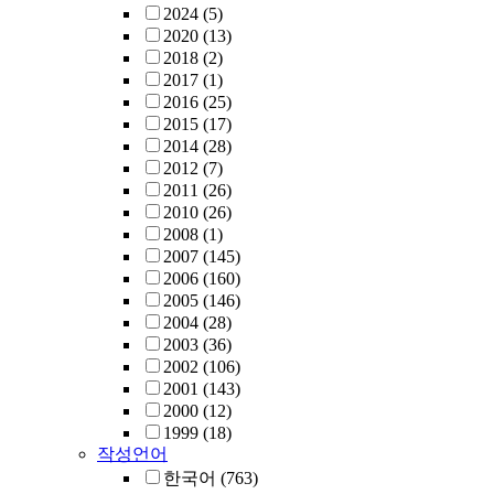
2024
(5)
2020
(13)
2018
(2)
2017
(1)
2016
(25)
2015
(17)
2014
(28)
2012
(7)
2011
(26)
2010
(26)
2008
(1)
2007
(145)
2006
(160)
2005
(146)
2004
(28)
2003
(36)
2002
(106)
2001
(143)
2000
(12)
1999
(18)
작성언어
한국어
(763)