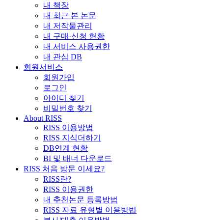
내 책장
내 최근 본 논문
내 저작물관리
내 구매·신청 현황
내 서비스 사용권한
내 관심 DB
회원서비스
회원가입
로그인
아이디 찾기
비밀번호 찾기
About RISS
RISS 이용방법
RISS 지식더하기
DB연계 현황
BI 및 배너 다운로드
RISS 처음 방문 이세요?
RISS란?
RISS 이용권한
내 추천논문 등록방법
RISS 자료 유형별 이용방법