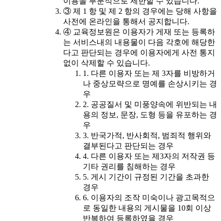
이용을 부분적으로 제한할 수 있습니다.
③ 제 1 항 및 제 2 항의 경우에는 당해 사항을
사전에 온라인을 통해서 공지합니다.
④ 교육정보원은 이용자가 게재 또는 등록하
는 서비스내의 내용물이 다음 각호에 해당한
다고 판단되는 경우에 이용자에게 사전 통지
없이 삭제할 수 있습니다.
1. 다른 이용자 또는 제 3자를 비방하거
나 중상모략으로 명예를 손상시키는 경
우
2. 공공질서 및 미풍양속에 위반되는 내
용의 정보, 문장, 도형 등을 유포하는 경
우
3. 반국가적, 반사회적, 범죄적 행위와
결부된다고 판단되는 경우
4. 다른 이용자 또는 제3자의 저작권 등
기타 권리를 침해하는 경우
5. 게시 기간이 규정된 기간을 초과한
경우
6. 이용자의 조작 미숙이나 광고목적으
로 동일한 내용의 게시물을 10회 이상
반복하여 등록하였을 경우