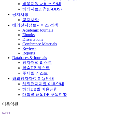
비용지원 서비스 안내
해외자료신청(E-DDS)
공지사항
공지사항
해외전자정보서비스 검색
Academic Journals
Ebooks
Dissertations
Conference Materials
Reviews
Reports
Databases & Journals
전자저널 리스트
학술DB 리스트
주제별 리스트
해외전자자료 이용안내
해외전자자료 이용안내
해외DB별 이용권한
대학별 해외DB 구독현황
이용약관
닫기