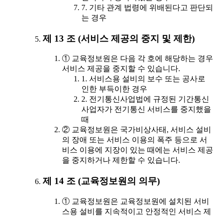
7. 기타 관계 법령에 위배된다고 판단되
는 경우
제 13 조 (서비스 제공의 중지 및 제한)
① 교육정보원은 다음 각 호에 해당하는 경우
서비스 제공을 중지할 수 있습니다.
1. 서비스용 설비의 보수 또는 공사로
인한 부득이한 경우
2. 전기통신사업법에 규정된 기간통신
사업자가 전기통신 서비스를 중지했을
때
② 교육정보원은 국가비상사태, 서비스 설비
의 장애 또는 서비스 이용의 폭주 등으로 서
비스 이용에 지장이 있는 때에는 서비스 제공
을 중지하거나 제한할 수 있습니다.
제 14 조 (교육정보원의 의무)
① 교육정보원은 교육정보원에 설치된 서비
스용 설비를 지속적이고 안정적인 서비스 제