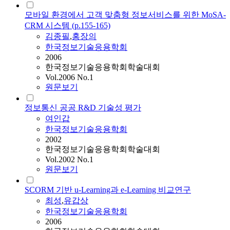
모바일 환경에서 고객 맞춤형 정보서비스를 위한 MoSA-
CRM 시스템 (p.155-165)
김종필
,
홍장의
한국정보기술응용학회
2006
한국정보기술응용학회학술대회
Vol.2006 No.1
원문보기
정보통신 공공 R&D 기술성 평가
여인갑
한국정보기술응용학회
2002
한국정보기술응용학회학술대회
Vol.2002 No.1
원문보기
SCORM 기반 u-Learning과 e-Learning 비교연구
최성
,
유갑상
한국정보기술응용학회
2006