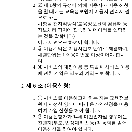
② 제 1항의 규정에 의해 이용자가 이용 신청
을 할 때에는 교육정보원이 이용자 관리시 필
요로 하는
사항을 전자적방식(교육정보원의 컴퓨터 등
정보처리 장치에 접속하여 데이터를 입력하
는 것을 말합니다)
이나 서면으로 하여야 합니다.
③ 이용계약은 이용자번호 단위로 체결하며,
체결단위는 1 이용자번호 이상이어야 합니
다.
④ 서비스의 대량이용 등 특별한 서비스 이용
에 관한 계약은 별도의 계약으로 합니다.
제 6 조 (이용신청)
① 서비스를 이용하고자 하는 자는 교육정보
원이 지정한 양식에 따라 온라인신청을 이용
하여 가입 신청을 해야 합니다.
② 이용신청자가 14세 미만인자일 경우에는
친권자(부모, 법정대리인 등)의 동의를 얻어
이용신청을 하여야 합니다.