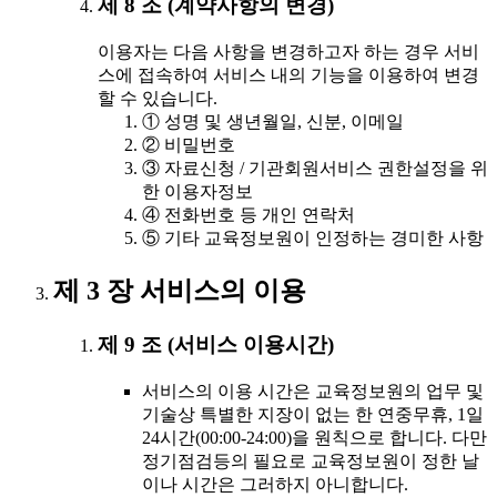
제 8 조 (계약사항의 변경)
이용자는 다음 사항을 변경하고자 하는 경우 서비
스에 접속하여 서비스 내의 기능을 이용하여 변경
할 수 있습니다.
① 성명 및 생년월일, 신분, 이메일
② 비밀번호
③ 자료신청 / 기관회원서비스 권한설정을 위
한 이용자정보
④ 전화번호 등 개인 연락처
⑤ 기타 교육정보원이 인정하는 경미한 사항
제 3 장 서비스의 이용
제 9 조 (서비스 이용시간)
서비스의 이용 시간은 교육정보원의 업무 및
기술상 특별한 지장이 없는 한 연중무휴, 1일
24시간(00:00-24:00)을 원칙으로 합니다. 다만
정기점검등의 필요로 교육정보원이 정한 날
이나 시간은 그러하지 아니합니다.