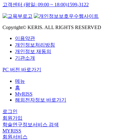
고객센터 (평일: 09:00 ~ 18:00)
1599-3122
Copyright© KERIS. ALL RIGHTS RESERVED
이용약관
개인정보처리방침
개인정보 재동의
기관소개
PC 버전 바로가기
메뉴
홈
MyRISS
해외전자정보 바로가기
로그인
회원가입
학술연구정보서비스 검색
MYRISS
회원서비스