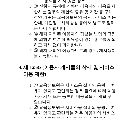
동의를 하지 않은 경우
③ 전항의 규정에 의하여 이용자의 이용을 제
한하는 경우와 제한의 종류 및 기간 등 구체
적인 기준은 교육정보원의 공지, 서비스 이용
안내, 개인정보처리방침 등에서 별도로 정하
는 바에 의합니다.
④ 해지 처리된 이용자의 정보는 법령의 규정
에 의하여 보존할 필요성이 있는 경우를 제외
하고 지체 없이 파기합니다.
⑤ 해지 처리된 이용자번호의 경우, 재사용이
불가능합니다.
제 12 조 (이용자 게시물의 삭제 및 서비스
이용 제한)
① 교육정보원은 서비스용 설비의 용량에 여
유가 없다고 판단되는 경우 필요에 따라 이용
자가 게재 또는 등록한 내용물을 삭제할 수
있습니다.
② 교육정보원은 서비스용 설비의 용량에 여
유가 없다고 판단되는 경우 이용자의 서비스