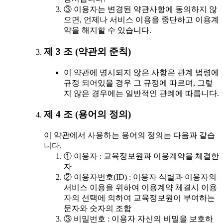
③ 이용자는 변경된 약관사항에 동의하지 않
으면, 언제나 서비스 이용을 중단하고 이용계
약을 해지할 수 있습니다.
제 3 조 (약관외 준칙)
이 약관에 명시되지 않은 사항은 관계 법령에
규정 되어있을 경우 그 규정에 따르며, 그렇
지 않은 경우에는 일반적인 관례에 따릅니다.
제 4 조 (용어의 정의)
이 약관에서 사용하는 용어의 정의는 다음과 같습
니다.
① 이용자 : 교육정보원과 이용계약을 체결한
자
② 이용자번호(ID) : 이용자 식별과 이용자의
서비스 이용을 위하여 이용계약 체결시 이용
자의 선택에 의하여 교육정보원이 부여하는
문자와 숫자의 조합
③ 비밀번호 : 이용자 자신의 비밀을 보호하