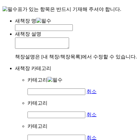
표가 있는 항목은 반드시 기재해 주셔야 합니다.
새책장 명
새책장 설명
책장설명은 [내 책장/책장목록]에서 수정할 수 있습니다.
새책장 카테고리
카테고리
취소
카테고리
취소
카테고리
취소