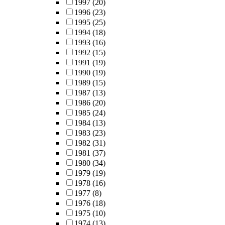
1997
(20)
1996
(23)
1995
(25)
1994
(18)
1993
(16)
1992
(15)
1991
(19)
1990
(19)
1989
(15)
1987
(13)
1986
(20)
1985
(24)
1984
(13)
1983
(23)
1982
(31)
1981
(37)
1980
(34)
1979
(19)
1978
(16)
1977
(8)
1976
(18)
1975
(10)
1974
(13)