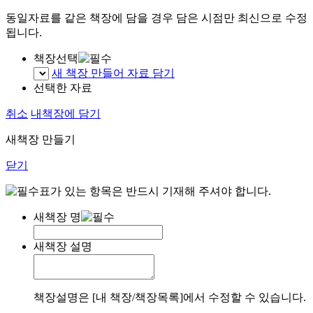
동일자료를 같은 책장에 담을 경우 담은 시점만 최신으로 수정
됩니다.
책장선택
새 책장 만들어 자료 담기
선택한 자료
취소
내책장에 담기
새책장 만들기
닫기
표가 있는 항목은 반드시 기재해 주셔야 합니다.
새책장 명
새책장 설명
책장설명은 [내 책장/책장목록]에서 수정할 수 있습니다.