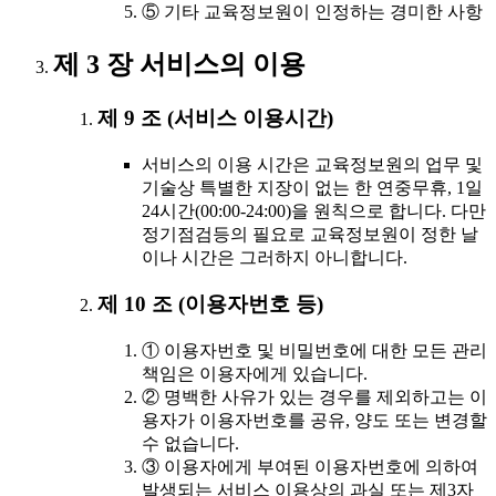
⑤ 기타 교육정보원이 인정하는 경미한 사항
제 3 장 서비스의 이용
제 9 조 (서비스 이용시간)
서비스의 이용 시간은 교육정보원의 업무 및
기술상 특별한 지장이 없는 한 연중무휴, 1일
24시간(00:00-24:00)을 원칙으로 합니다. 다만
정기점검등의 필요로 교육정보원이 정한 날
이나 시간은 그러하지 아니합니다.
제 10 조 (이용자번호 등)
① 이용자번호 및 비밀번호에 대한 모든 관리
책임은 이용자에게 있습니다.
② 명백한 사유가 있는 경우를 제외하고는 이
용자가 이용자번호를 공유, 양도 또는 변경할
수 없습니다.
③ 이용자에게 부여된 이용자번호에 의하여
발생되는 서비스 이용상의 과실 또는 제3자