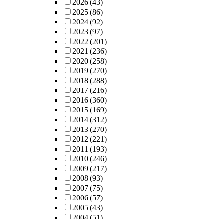
2026
(43)
2025
(86)
2024
(92)
2023
(97)
2022
(201)
2021
(236)
2020
(258)
2019
(270)
2018
(288)
2017
(216)
2016
(360)
2015
(169)
2014
(312)
2013
(270)
2012
(221)
2011
(193)
2010
(246)
2009
(217)
2008
(93)
2007
(75)
2006
(57)
2005
(43)
2004
(51)