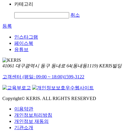
카테고리
취소
등록
인스타그램
페이스북
유튜브
41061 대구광역시 동구 동내로 64(동내동1119) KERIS빌딩
고객센터 (평일: 09:00 ~ 18:00)
1599-3122
Copyright© KERIS. ALL RIGHTS RESERVED
이용약관
개인정보처리방침
개인정보 재동의
기관소개