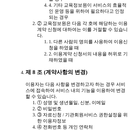
4. 기타 교육정보원이 서비스의 효율적
인 운영 등을 위하여 필요하다고 인정
되는 경우
② 교육정보원은 다음 각 호에 해당하는 이용
계약 신청에 대하여는 이를 거절할 수 있습니
다.
1. 다른 사람의 명의를 사용하여 이용신
청을 하였을 때
2. 이용계약 신청서의 내용을 허위로 기
재하였을 때
제 8 조 (계약사항의 변경)
이용자는 다음 사항을 변경하고자 하는 경우 서비
스에 접속하여 서비스 내의 기능을 이용하여 변경
할 수 있습니다.
① 성명 및 생년월일, 신분, 이메일
② 비밀번호
③ 자료신청 / 기관회원서비스 권한설정을 위
한 이용자정보
④ 전화번호 등 개인 연락처