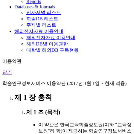
Reports
Databases & Journals
전자저널 리스트
학술DB 리스트
주제별 리스트
해외전자자료 이용안내
해외전자자료 이용안내
해외DB별 이용권한
대학별 해외DB 구독현황
이용약관
닫기
학술연구정보서비스 이용약관 (2017년 1월 1일 ~ 현재 적용)
제 1 장 총칙
제 1 조 (목적)
이 약관은 한국교육학술정보원(이하 "교육정
보원"라 함)이 제공하는 학술연구정보서비스