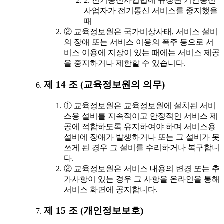
2. 전기통신사업법에 규정된 기간통신
사업자가 전기통신 서비스를 중지했을
때
② 교육정보원은 국가비상사태, 서비스 설비
의 장애 또는 서비스 이용의 폭주 등으로 서
비스 이용에 지장이 있는 때에는 서비스 제공
을 중지하거나 제한할 수 있습니다.
제 14 조 (교육정보원의 의무)
① 교육정보원은 교육정보원에 설치된 서비
스용 설비를 지속적이고 안정적인 서비스 제
공에 적합하도록 유지하여야 하며 서비스용
설비에 장애가 발생하거나 또는 그 설비가 못
쓰게 된 경우 그 설비를 수리하거나 복구합니
다.
② 교육정보원은 서비스 내용의 변경 또는 추
가사항이 있는 경우 그 사항을 온라인을 통해
서비스 화면에 공지합니다.
제 15 조 (개인정보보호)