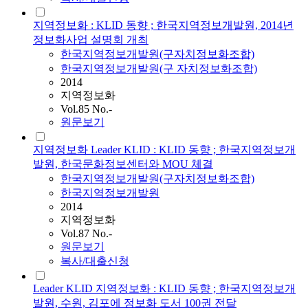
지역정보화 : KLID 동향 ; 한국지역정보개발원, 2014년
정보화사업 설명회 개최
한국지역정보개발원(구자치정보화조합)
한국지역정보개발원(구 자치정보화조합)
2014
지역정보화
Vol.85 No.-
원문보기
지역정보화 Leader KLID : KLID 동향 ; 한국지역정보개
발원, 한국문화정보센터와 MOU 체결
한국지역정보개발원(구자치정보화조합)
한국지역정보개발원
2014
지역정보화
Vol.87 No.-
원문보기
복사/대출신청
Leader KLID 지역정보화 : KLID 동향 ; 한국지역정보개
발원, 수원, 김포에 정보화 도서 100권 전달