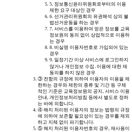
5. 정보통신윤리위원회로부터의 이용
제한 요구 대상인 경우
6. 선거관리위원회의 유권해석 상의 불
법선거운동을 하는 경우
7. 서비스를 이용하여 얻은 정보를 교육
정보원의 동의 없이 상업적으로 이용하
는 경우
8. 비실명 이용자번호로 가입되어 있는
경우
9. 일정기간 이상 서비스에 로그인하지
않거나 개인정보 수집․이용에 대한 재
동의를 하지 않은 경우
③ 전항의 규정에 의하여 이용자의 이용을 제
한하는 경우와 제한의 종류 및 기간 등 구체
적인 기준은 교육정보원의 공지, 서비스 이용
안내, 개인정보처리방침 등에서 별도로 정하
는 바에 의합니다.
④ 해지 처리된 이용자의 정보는 법령의 규정
에 의하여 보존할 필요성이 있는 경우를 제외
하고 지체 없이 파기합니다.
⑤ 해지 처리된 이용자번호의 경우, 재사용이