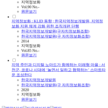
지역정보화
Vol.90 No.-
원문보기
지역정보화 : KLID 동향 ; 한국지역정보개발원, 지역정
보화 지원 체계 강화 위한 조직개편 단행
한국지역정보개발원(구자치정보화조합)
한국지역정보개발원(구 자치정보화조합)
2014
지역정보화
Vol.85 No.-
원문보기
지역 주민과 디지털 노마드가 함께하는 미래형 마을 : 서
천군, 코로나 시대에 ‘놀면서 일하고 협력하는’ 스마트타
운 조성한다
한국지역정보개발원
한국지역정보개발원(구 자치정보화조합)
2020
지역정보화
원문보기