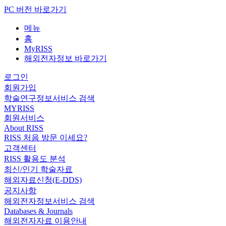
PC 버전 바로가기
메뉴
홈
MyRISS
해외전자정보 바로가기
로그인
회원가입
학술연구정보서비스 검색
MYRISS
회원서비스
About RISS
RISS 처음 방문 이세요?
고객센터
RISS 활용도 분석
최신/인기 학술자료
해외자료신청(E-DDS)
공지사항
해외전자정보서비스 검색
Databases & Journals
해외전자자료 이용안내