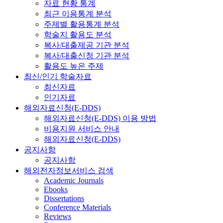
자료 현황 통계
최근 이용통계 분석
주제별 활용통계 분석
학술지 활용도 분석
복사/대출제공 기관 분석
복사/대출신청 기관 분석
활용도 높은 주제
최신/인기 학술자료
최신자료
인기자료
해외자료신청(E-DDS)
해외자료신청(E-DDS) 이용 방법
비용지원 서비스 안내
해외자료신청(E-DDS)
공지사항
공지사항
해외전자정보서비스 검색
Academic Journals
Ebooks
Dissertations
Conference Materials
Reviews