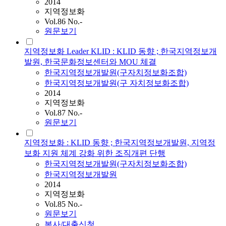
2014
지역정보화
Vol.86 No.-
원문보기
지역정보화 Leader KLID : KLID 동향 ; 한국지역정보개
발원, 한국문화정보센터와 MOU 체결
한국지역정보개발원(구자치정보화조합)
한국지역정보개발원(구 자치정보화조합)
2014
지역정보화
Vol.87 No.-
원문보기
지역정보화 : KLID 동향 ; 한국지역정보개발원, 지역정
보화 지원 체계 강화 위한 조직개편 단행
한국지역정보개발원(구자치정보화조합)
한국지역정보개발원
2014
지역정보화
Vol.85 No.-
원문보기
복사/대출신청