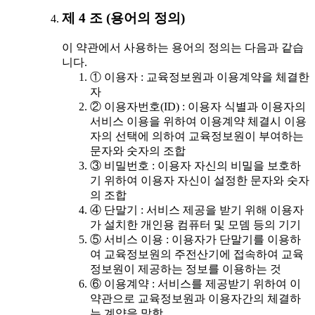
제 4 조 (용어의 정의)
이 약관에서 사용하는 용어의 정의는 다음과 같습
니다.
① 이용자 : 교육정보원과 이용계약을 체결한
자
② 이용자번호(ID) : 이용자 식별과 이용자의
서비스 이용을 위하여 이용계약 체결시 이용
자의 선택에 의하여 교육정보원이 부여하는
문자와 숫자의 조합
③ 비밀번호 : 이용자 자신의 비밀을 보호하
기 위하여 이용자 자신이 설정한 문자와 숫자
의 조합
④ 단말기 : 서비스 제공을 받기 위해 이용자
가 설치한 개인용 컴퓨터 및 모뎀 등의 기기
⑤ 서비스 이용 : 이용자가 단말기를 이용하
여 교육정보원의 주전산기에 접속하여 교육
정보원이 제공하는 정보를 이용하는 것
⑥ 이용계약 : 서비스를 제공받기 위하여 이
약관으로 교육정보원과 이용자간의 체결하
는 계약을 말함