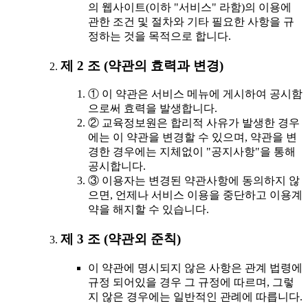
의 웹사이트(이하 "서비스" 라함)의 이용에
관한 조건 및 절차와 기타 필요한 사항을 규
정하는 것을 목적으로 합니다.
제 2 조 (약관의 효력과 변경)
① 이 약관은 서비스 메뉴에 게시하여 공시함
으로써 효력을 발생합니다.
② 교육정보원은 합리적 사유가 발생한 경우
에는 이 약관을 변경할 수 있으며, 약관을 변
경한 경우에는 지체없이 "공지사항"을 통해
공시합니다.
③ 이용자는 변경된 약관사항에 동의하지 않
으면, 언제나 서비스 이용을 중단하고 이용계
약을 해지할 수 있습니다.
제 3 조 (약관외 준칙)
이 약관에 명시되지 않은 사항은 관계 법령에
규정 되어있을 경우 그 규정에 따르며, 그렇
지 않은 경우에는 일반적인 관례에 따릅니다.