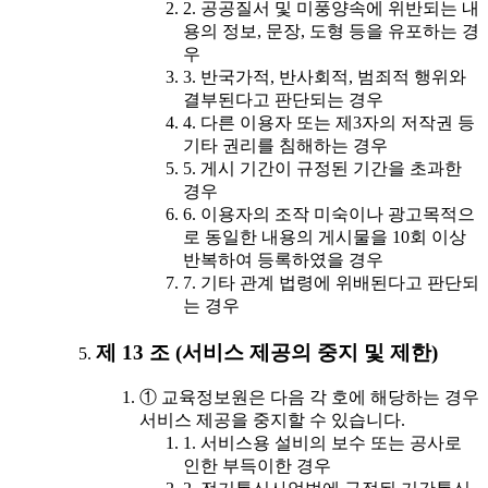
2. 공공질서 및 미풍양속에 위반되는 내
용의 정보, 문장, 도형 등을 유포하는 경
우
3. 반국가적, 반사회적, 범죄적 행위와
결부된다고 판단되는 경우
4. 다른 이용자 또는 제3자의 저작권 등
기타 권리를 침해하는 경우
5. 게시 기간이 규정된 기간을 초과한
경우
6. 이용자의 조작 미숙이나 광고목적으
로 동일한 내용의 게시물을 10회 이상
반복하여 등록하였을 경우
7. 기타 관계 법령에 위배된다고 판단되
는 경우
제 13 조 (서비스 제공의 중지 및 제한)
① 교육정보원은 다음 각 호에 해당하는 경우
서비스 제공을 중지할 수 있습니다.
1. 서비스용 설비의 보수 또는 공사로
인한 부득이한 경우