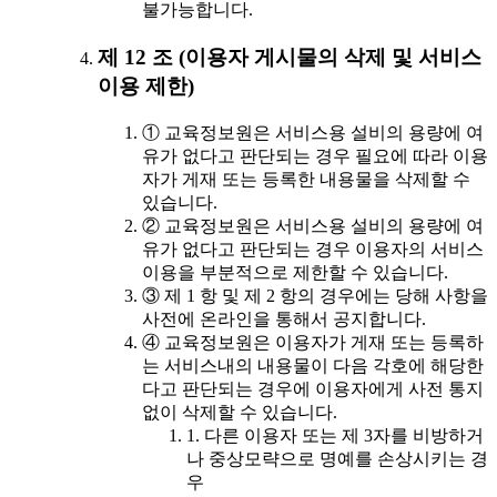
불가능합니다.
제 12 조 (이용자 게시물의 삭제 및 서비스
이용 제한)
① 교육정보원은 서비스용 설비의 용량에 여
유가 없다고 판단되는 경우 필요에 따라 이용
자가 게재 또는 등록한 내용물을 삭제할 수
있습니다.
② 교육정보원은 서비스용 설비의 용량에 여
유가 없다고 판단되는 경우 이용자의 서비스
이용을 부분적으로 제한할 수 있습니다.
③ 제 1 항 및 제 2 항의 경우에는 당해 사항을
사전에 온라인을 통해서 공지합니다.
④ 교육정보원은 이용자가 게재 또는 등록하
는 서비스내의 내용물이 다음 각호에 해당한
다고 판단되는 경우에 이용자에게 사전 통지
없이 삭제할 수 있습니다.
1. 다른 이용자 또는 제 3자를 비방하거
나 중상모략으로 명예를 손상시키는 경
우