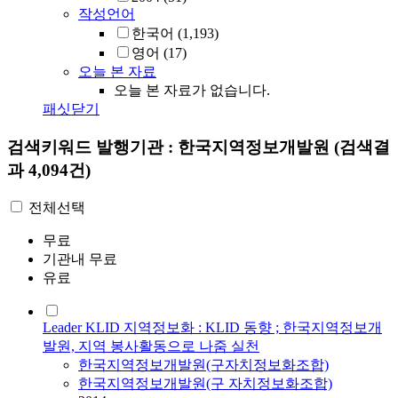
작성언어
한국어
(1,193)
영어
(17)
오늘 본 자료
오늘 본 자료가 없습니다.
패싯닫기
검색키워드
발행기관 : 한국지역정보개발원
(검색결
과 4,094건)
전체선택
무료
기관내 무료
유료
Leader KLID 지역정보화 : KLID 동향 ; 한국지역정보개
발원, 지역 봉사활동으로 나줌 실천
한국지역정보개발원(구자치정보화조합)
한국지역정보개발원(구 자치정보화조합)