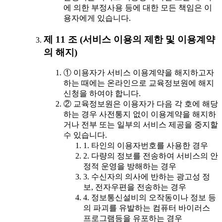
에 의한 부정사용 등에 대한 모든 책임은 이
용자에게 있습니다.
제 11 조 (서비스 이용의 제한 및 이용계약
의 해지)
① 이용자가 서비스 이용계약을 해지하고자
하는 때에는 온라인으로 교육정보원에 해지
신청을 하여야 합니다.
② 교육정보원은 이용자가 다음 각 호에 해당
하는 경우 사전통지 없이 이용계약을 해지하
거나 전부 또는 일부의 서비스 제공을 중지할
수 있습니다.
1. 타인의 이용자번호를 사용한 경우
2. 다량의 정보를 전송하여 서비스의 안
정적 운영을 방해하는 경우
3. 수신자의 의사에 반하는 광고성 정
보, 전자우편을 전송하는 경우
4. 정보통신설비의 오작동이나 정보 등
의 파괴를 유발하는 컴퓨터 바이러스
프로그램등을 유포하는 경우