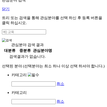
관심분야 검색
닫기
트리 또는 검색을 통해 관심분야를 선택 하신 후
등록
버튼을
클릭 하십시오.
관심분야 검색 결과
대분류
중분류
관심분야명
검색결과가 없습니다.
선택된 분야 (선택분야는 최소 하나 이상 선택 하셔야 합니다.)
카테고리
취소
카테고리
취소