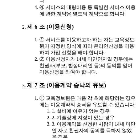
다.
④ 서비스의 대량이용 등 특별한 서비스 이용
에 관한 계약은 별도의 계약으로 합니다.
제 6 조 (이용신청)
① 서비스를 이용하고자 하는 자는 교육정보
원이 지정한 양식에 따라 온라인신청을 이용
하여 가입 신청을 해야 합니다.
② 이용신청자가 14세 미만인자일 경우에는
친권자(부모, 법정대리인 등)의 동의를 얻어
이용신청을 하여야 합니다.
제 7 조 (이용계약 승낙의 유보)
① 교육정보원은 다음 각 호에 해당하는 경우
에는 이용계약의 승낙을 유보할 수 있습니다.
1. 설비에 여유가 없는 경우
2. 기술상에 지장이 있는 경우
3. 이용계약을 신청한 사람이 14세 미만
인 자로 친권자의 동의를 득하지 않았
을 경우