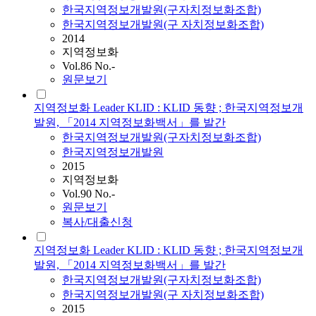
한국지역정보개발원(구자치정보화조합)
한국지역정보개발원(구 자치정보화조합)
2014
지역정보화
Vol.86 No.-
원문보기
지역정보화 Leader KLID : KLID 동향 ; 한국지역정보개
발원, 「2014 지역정보화백서」를 발간
한국지역정보개발원(구자치정보화조합)
한국지역정보개발원
2015
지역정보화
Vol.90 No.-
원문보기
복사/대출신청
지역정보화 Leader KLID : KLID 동향 ; 한국지역정보개
발원, 「2014 지역정보화백서」를 발간
한국지역정보개발원(구자치정보화조합)
한국지역정보개발원(구 자치정보화조합)
2015