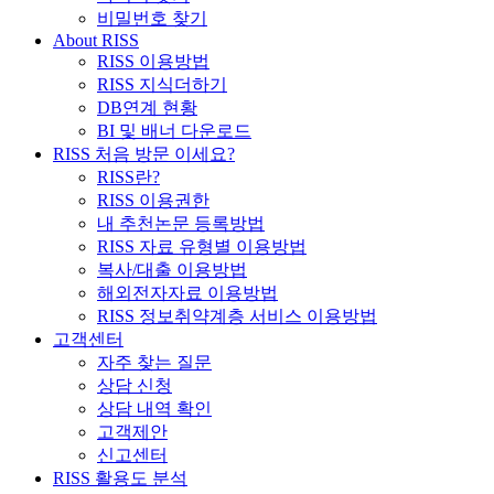
비밀번호 찾기
About RISS
RISS 이용방법
RISS 지식더하기
DB연계 현황
BI 및 배너 다운로드
RISS 처음 방문 이세요?
RISS란?
RISS 이용권한
내 추천논문 등록방법
RISS 자료 유형별 이용방법
복사/대출 이용방법
해외전자자료 이용방법
RISS 정보취약계층 서비스 이용방법
고객센터
자주 찾는 질문
상담 신청
상담 내역 확인
고객제안
신고센터
RISS 활용도 분석