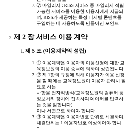
⑦ 마일리지 : RISS 서비스 중 마일리지 적립
가능한 서비스를 이용한 이용자에게 지급되
며, RISS가 제공하는 특정 디지털 콘텐츠를
구입하는 데 사용하도록 만들어진 포인트
제 2 장 서비스 이용 계약
제 5 조 (이용계약의 성립)
① 이용계약은 이용자의 이용신청에 대한 교
육정보원의 이용 승낙에 의하여 성립됩니다.
② 제 1항의 규정에 의해 이용자가 이용 신청
을 할 때에는 교육정보원이 이용자 관리시 필
요로 하는
사항을 전자적방식(교육정보원의 컴퓨터 등
정보처리 장치에 접속하여 데이터를 입력하
는 것을 말합니다)
이나 서면으로 하여야 합니다.
③ 이용계약은 이용자번호 단위로 체결하며,
체결단위는 1 이용자번호 이상이어야 합니