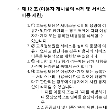
제 12 조 (이용자 게시물의 삭제 및 서비스
이용 제한)
① 교육정보원은 서비스용 설비의 용량에 여
유가 없다고 판단되는 경우 필요에 따라 이용
자가 게재 또는 등록한 내용물을 삭제할 수
있습니다.
② 교육정보원은 서비스용 설비의 용량에 여
유가 없다고 판단되는 경우 이용자의 서비스
이용을 부분적으로 제한할 수 있습니다.
③ 제 1 항 및 제 2 항의 경우에는 당해 사항을
사전에 온라인을 통해서 공지합니다.
④ 교육정보원은 이용자가 게재 또는 등록하
는 서비스내의 내용물이 다음 각호에 해당한
다고 판단되는 경우에 이용자에게 사전 통지
없이 삭제할 수 있습니다.
1. 다른 이용자 또는 제 3자를 비방하거
나 중상모략으로 명예를 손상시키는 경
우
2. 공공질서 및 미풍양속에 위반되는 내