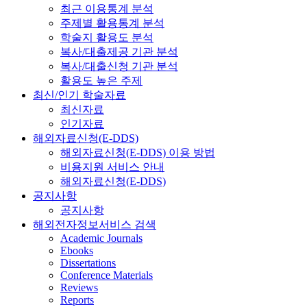
최근 이용통계 분석
주제별 활용통계 분석
학술지 활용도 분석
복사/대출제공 기관 분석
복사/대출신청 기관 분석
활용도 높은 주제
최신/인기 학술자료
최신자료
인기자료
해외자료신청(E-DDS)
해외자료신청(E-DDS) 이용 방법
비용지원 서비스 안내
해외자료신청(E-DDS)
공지사항
공지사항
해외전자정보서비스 검색
Academic Journals
Ebooks
Dissertations
Conference Materials
Reviews
Reports