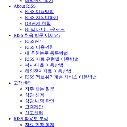
비밀번호 찾기
About RISS
RISS 이용방법
RISS 지식더하기
DB연계 현황
BI 및 배너 다운로드
RISS 처음 방문 이세요?
RISS란?
RISS 이용권한
내 추천논문 등록방법
RISS 자료 유형별 이용방법
복사/대출 이용방법
해외전자자료 이용방법
RISS 정보취약계층 서비스 이용방법
고객센터
자주 찾는 질문
상담 신청
상담 내역 확인
고객제안
신고센터
RISS 활용도 분석
자료 현황 통계