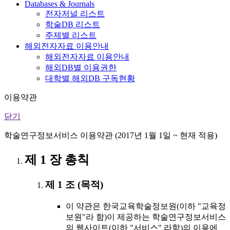
Databases & Journals
전자저널 리스트
학술DB 리스트
주제별 리스트
해외전자자료 이용안내
해외전자자료 이용안내
해외DB별 이용권한
대학별 해외DB 구독현황
이용약관
닫기
학술연구정보서비스 이용약관 (2017년 1월 1일 ~ 현재 적용)
제 1 장 총칙
제 1 조 (목적)
이 약관은 한국교육학술정보원(이하 "교육정
보원"라 함)이 제공하는 학술연구정보서비스
의 웹사이트(이하 "서비스" 라함)의 이용에