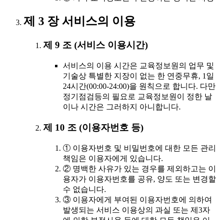
제 3 장 서비스의 이용
제 9 조 (서비스 이용시간)
서비스의 이용 시간은 교육정보원의 업무 및
기술상 특별한 지장이 없는 한 연중무휴, 1일
24시간(00:00-24:00)을 원칙으로 합니다. 다만
정기점검등의 필요로 교육정보원이 정한 날
이나 시간은 그러하지 아니합니다.
제 10 조 (이용자번호 등)
① 이용자번호 및 비밀번호에 대한 모든 관리
책임은 이용자에게 있습니다.
② 명백한 사유가 있는 경우를 제외하고는 이
용자가 이용자번호를 공유, 양도 또는 변경할
수 없습니다.
③ 이용자에게 부여된 이용자번호에 의하여
발생되는 서비스 이용상의 과실 또는 제3자