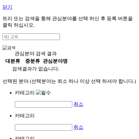
닫기
트리 또는 검색을 통해 관심분야를 선택 하신 후
등록
버튼을
클릭 하십시오.
관심분야 검색 결과
대분류
중분류
관심분야명
검색결과가 없습니다.
선택된 분야 (선택분야는 최소 하나 이상 선택 하셔야 합니다.)
카테고리
취소
카테고리
취소
카테고리