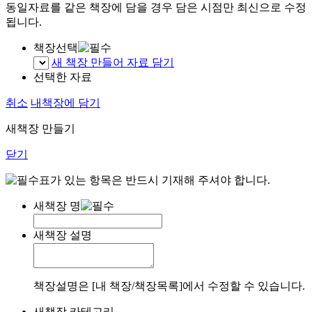
동일자료를 같은 책장에 담을 경우 담은 시점만 최신으로 수정
됩니다.
책장선택
새 책장 만들어 자료 담기
선택한 자료
취소
내책장에 담기
새책장 만들기
닫기
표가 있는 항목은 반드시 기재해 주셔야 합니다.
새책장 명
새책장 설명
책장설명은 [내 책장/책장목록]에서 수정할 수 있습니다.
새책장 카테고리