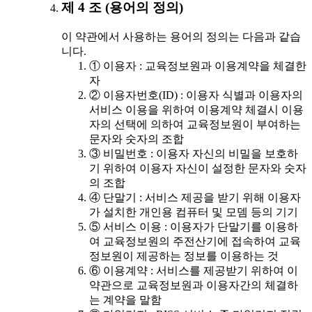
제 4 조 (용어의 정의)
이 약관에서 사용하는 용어의 정의는 다음과 같습
니다.
① 이용자 : 교육정보원과 이용계약을 체결한
자
② 이용자번호(ID) : 이용자 식별과 이용자의
서비스 이용을 위하여 이용계약 체결시 이용
자의 선택에 의하여 교육정보원이 부여하는
문자와 숫자의 조합
③ 비밀번호 : 이용자 자신의 비밀을 보호하
기 위하여 이용자 자신이 설정한 문자와 숫자
의 조합
④ 단말기 : 서비스 제공을 받기 위해 이용자
가 설치한 개인용 컴퓨터 및 모뎀 등의 기기
⑤ 서비스 이용 : 이용자가 단말기를 이용하
여 교육정보원의 주전산기에 접속하여 교육
정보원이 제공하는 정보를 이용하는 것
⑥ 이용계약 : 서비스를 제공받기 위하여 이
약관으로 교육정보원과 이용자간의 체결하
는 계약을 말함