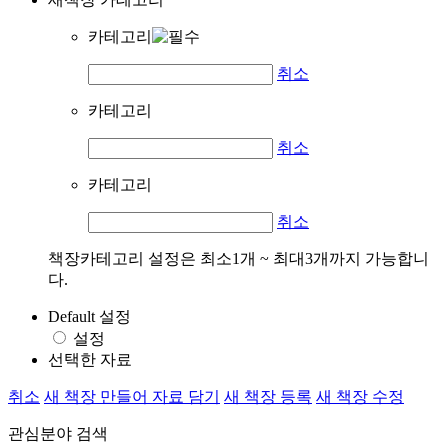
카테고리
취소
카테고리
취소
카테고리
취소
책장카테고리 설정은 최소1개 ~ 최대3개까지 가능합니
다.
Default 설정
설정
선택한 자료
취소
새 책장 만들어 자료 담기
새 책장 등록
새 책장 수정
관심분야 검색