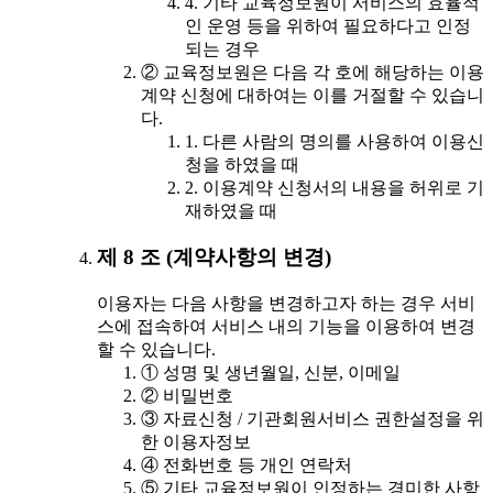
4. 기타 교육정보원이 서비스의 효율적
인 운영 등을 위하여 필요하다고 인정
되는 경우
② 교육정보원은 다음 각 호에 해당하는 이용
계약 신청에 대하여는 이를 거절할 수 있습니
다.
1. 다른 사람의 명의를 사용하여 이용신
청을 하였을 때
2. 이용계약 신청서의 내용을 허위로 기
재하였을 때
제 8 조 (계약사항의 변경)
이용자는 다음 사항을 변경하고자 하는 경우 서비
스에 접속하여 서비스 내의 기능을 이용하여 변경
할 수 있습니다.
① 성명 및 생년월일, 신분, 이메일
② 비밀번호
③ 자료신청 / 기관회원서비스 권한설정을 위
한 이용자정보
④ 전화번호 등 개인 연락처
⑤ 기타 교육정보원이 인정하는 경미한 사항