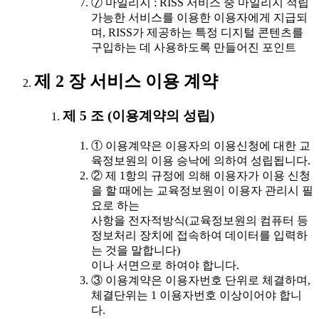
⑦ 마일리지 : RISS 서비스 중 마일리지 적립
가능한 서비스를 이용한 이용자에게 지급되
며, RISS가 제공하는 특정 디지털 콘텐츠를
구입하는 데 사용하도록 만들어진 포인트
제 2 장 서비스 이용 계약
제 5 조 (이용계약의 성립)
① 이용계약은 이용자의 이용신청에 대한 교
육정보원의 이용 승낙에 의하여 성립됩니다.
② 제 1항의 규정에 의해 이용자가 이용 신청
을 할 때에는 교육정보원이 이용자 관리시 필
요로 하는
사항을 전자적방식(교육정보원의 컴퓨터 등
정보처리 장치에 접속하여 데이터를 입력하
는 것을 말합니다)
이나 서면으로 하여야 합니다.
③ 이용계약은 이용자번호 단위로 체결하며,
체결단위는 1 이용자번호 이상이어야 합니
다.