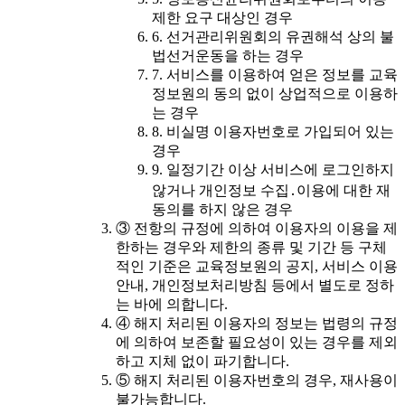
제한 요구 대상인 경우
6. 선거관리위원회의 유권해석 상의 불
법선거운동을 하는 경우
7. 서비스를 이용하여 얻은 정보를 교육
정보원의 동의 없이 상업적으로 이용하
는 경우
8. 비실명 이용자번호로 가입되어 있는
경우
9. 일정기간 이상 서비스에 로그인하지
않거나 개인정보 수집․이용에 대한 재
동의를 하지 않은 경우
③ 전항의 규정에 의하여 이용자의 이용을 제
한하는 경우와 제한의 종류 및 기간 등 구체
적인 기준은 교육정보원의 공지, 서비스 이용
안내, 개인정보처리방침 등에서 별도로 정하
는 바에 의합니다.
④ 해지 처리된 이용자의 정보는 법령의 규정
에 의하여 보존할 필요성이 있는 경우를 제외
하고 지체 없이 파기합니다.
⑤ 해지 처리된 이용자번호의 경우, 재사용이
불가능합니다.