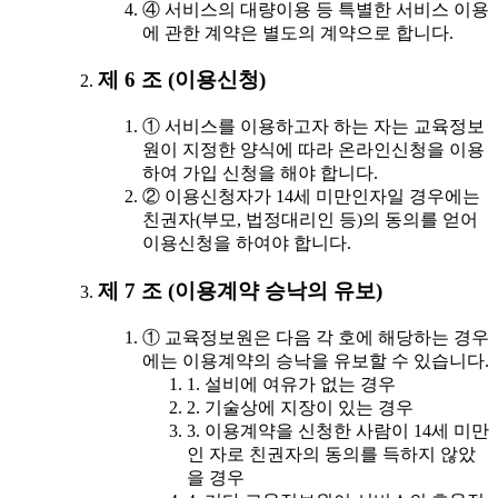
④ 서비스의 대량이용 등 특별한 서비스 이용
에 관한 계약은 별도의 계약으로 합니다.
제 6 조 (이용신청)
① 서비스를 이용하고자 하는 자는 교육정보
원이 지정한 양식에 따라 온라인신청을 이용
하여 가입 신청을 해야 합니다.
② 이용신청자가 14세 미만인자일 경우에는
친권자(부모, 법정대리인 등)의 동의를 얻어
이용신청을 하여야 합니다.
제 7 조 (이용계약 승낙의 유보)
① 교육정보원은 다음 각 호에 해당하는 경우
에는 이용계약의 승낙을 유보할 수 있습니다.
1. 설비에 여유가 없는 경우
2. 기술상에 지장이 있는 경우
3. 이용계약을 신청한 사람이 14세 미만
인 자로 친권자의 동의를 득하지 않았
을 경우