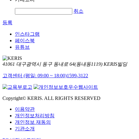
취소
등록
인스타그램
페이스북
유튜브
41061 대구광역시 동구 동내로 64(동내동1119) KERIS빌딩
고객센터 (평일: 09:00 ~ 18:00)
1599-3122
Copyright© KERIS. ALL RIGHTS RESERVED
이용약관
개인정보처리방침
개인정보 재동의
기관소개