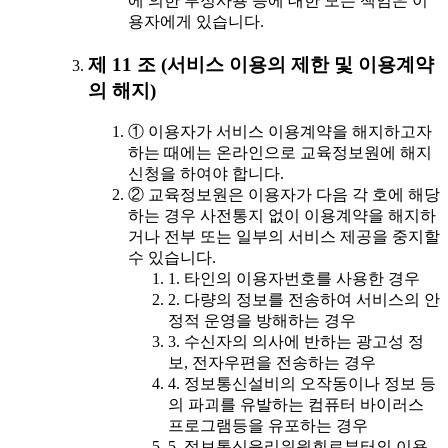
에 의한 부정사용 등에 대한 모든 책임은 이
용자에게 있습니다.
제 11 조 (서비스 이용의 제한 및 이용계약
의 해지)
① 이용자가 서비스 이용계약을 해지하고자
하는 때에는 온라인으로 교육정보원에 해지
신청을 하여야 합니다.
② 교육정보원은 이용자가 다음 각 호에 해당
하는 경우 사전통지 없이 이용계약을 해지하
거나 전부 또는 일부의 서비스 제공을 중지할
수 있습니다.
1. 타인의 이용자번호를 사용한 경우
2. 다량의 정보를 전송하여 서비스의 안
정적 운영을 방해하는 경우
3. 수신자의 의사에 반하는 광고성 정
보, 전자우편을 전송하는 경우
4. 정보통신설비의 오작동이나 정보 등
의 파괴를 유발하는 컴퓨터 바이러스
프로그램등을 유포하는 경우
5. 정보통신윤리위원회로부터의 이용