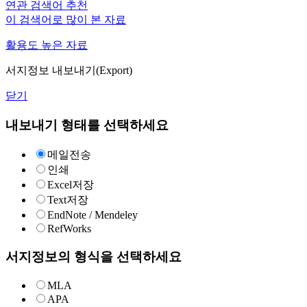
연관 검색어 추천
이 검색어로 많이 본 자료
활용도 높은 자료
서지정보 내보내기(Export)
닫기
내보내기 형태를 선택하세요
메일전송
인쇄
Excel저장
Text저장
EndNote / Mendeley
RefWorks
서지정보의 형식을 선택하세요
MLA
APA