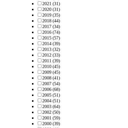
2021
(31)
2020
(31)
2019
(35)
2018
(44)
2017
(34)
2016
(74)
2015
(57)
2014
(39)
2013
(32)
2012
(33)
2011
(39)
2010
(45)
2009
(45)
2008
(41)
2007
(54)
2006
(68)
2005
(51)
2004
(51)
2003
(64)
2002
(50)
2001
(59)
2000
(39)