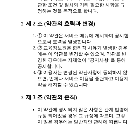
관한 조건 및 절차와 기타 필요한 사항을 규
정하는 것을 목적으로 합니다.
제 2 조 (약관의 효력과 변경)
① 이 약관은 서비스 메뉴에 게시하여 공시함
으로써 효력을 발생합니다.
② 교육정보원은 합리적 사유가 발생한 경우
에는 이 약관을 변경할 수 있으며, 약관을 변
경한 경우에는 지체없이 "공지사항"을 통해
공시합니다.
③ 이용자는 변경된 약관사항에 동의하지 않
으면, 언제나 서비스 이용을 중단하고 이용계
약을 해지할 수 있습니다.
제 3 조 (약관외 준칙)
이 약관에 명시되지 않은 사항은 관계 법령에
규정 되어있을 경우 그 규정에 따르며, 그렇
지 않은 경우에는 일반적인 관례에 따릅니다.