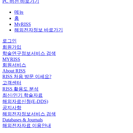
PC 버전 바로가기
메뉴
홈
MyRISS
해외전자정보 바로가기
로그인
회원가입
학술연구정보서비스 검색
MYRISS
회원서비스
About RISS
RISS 처음 방문 이세요?
고객센터
RISS 활용도 분석
최신/인기 학술자료
해외자료신청(E-DDS)
공지사항
해외전자정보서비스 검색
Databases & Journals
해외전자자료 이용안내